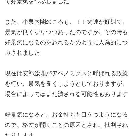
て好景気をつぶしました
また、小泉内閣のころも、ＩＴ関連が好調で、
景気が良くなりつつあったのですが、その時も
好景気になるのを恐れるかのように人為的につ
ぶされました
現在は安部総理がアベノミクスと呼ばれる政策
を行い、景気を良くしようとしておりますが、
場合によってはまた潰される可能性もあります
好景気になると、お金持ちも目立つようになる
ので、格差が開くことの原因とされ、批判され
たりします