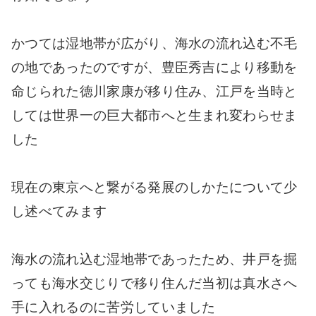
かつては湿地帯が広がり、海水の流れ込む不毛
の地であったのですが、豊臣秀吉により移動を
命じられた徳川家康が移り住み、江戸を当時と
しては世界一の巨大都市へと生まれ変わらせま
した
現在の東京へと繋がる発展のしかたについて少
し述べてみます
海水の流れ込む湿地帯であったため、井戸を掘
っても海水交じりで移り住んだ当初は真水さへ
手に入れるのに苦労していました