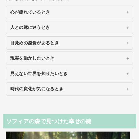
心が疲れているとき
人との縁に迷うとき
目覚めの感覚があるとき
現実を動かしたいとき
見えない世界を知りたいとき
時代の変化が気になるとき
ソフィアの森で見つけた幸せの鍵