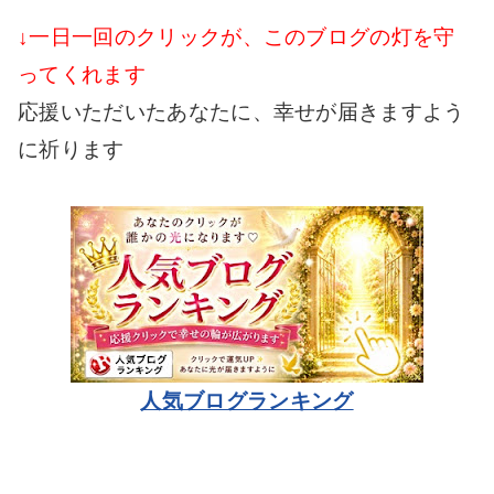
↓一日一回のクリックが、このブログの灯を守
ってくれます
応援いただいたあなたに、幸せが届きますよう
に祈ります
人気ブログランキング