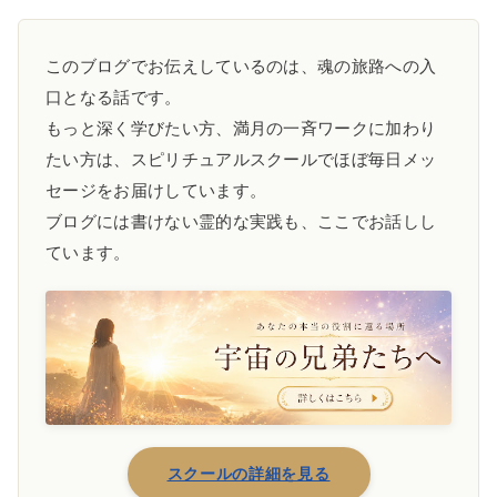
このブログでお伝えしているのは、魂の旅路への入
口となる話です。
もっと深く学びたい方、満月の一斉ワークに加わり
たい方は、スピリチュアルスクールでほぼ毎日メッ
セージをお届けしています。
ブログには書けない霊的な実践も、ここでお話しし
ています。
スクールの詳細を見る