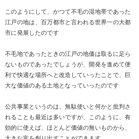
このようにして、かつて不毛の湿地帯であった
江戸の地は、百万都市と言われる世界一の大都
市に発展したのです
不毛地であったときの江戸の地価は取るに足ら
ないものであったでしょうが、開発を進めて便
利で快適な場所へと改造していったことで、巨
大な価値のある土地となっていったのです
公共事業というのは、無駄使いと何かと批判さ
れることも最近は多いですが、このように、有
効的に使えば、ほとんど価値の無いものから、
大きな富を創り出すことができます