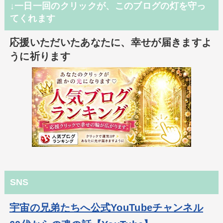
↓一日一回のクリックが、このブログの灯を守っ
てくれます
応援いただいたあなたに、幸せが届きますよ
うに祈ります
SNS
宇宙の兄弟たちへ公式YouTubeチャンネル