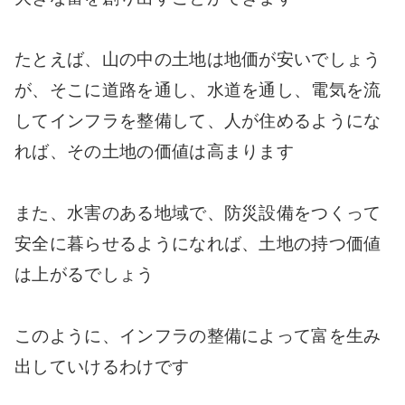
たとえば、山の中の土地は地価が安いでしょう
が、そこに道路を通し、水道を通し、電気を流
してインフラを整備して、人が住めるようにな
れば、その土地の価値は高まります
また、水害のある地域で、防災設備をつくって
安全に暮らせるようになれば、土地の持つ価値
は上がるでしょう
このように、インフラの整備によって富を生み
出していけるわけです