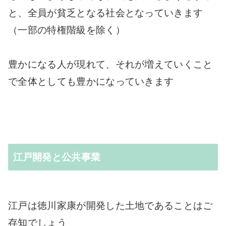
と、全員が貧乏となる社会となっていきます
（一部の特権階級を除く）
豊かになる人が現れて、それが増えていくこと
で全体としても豊かになっていきます
江戸開発と公共事業
江戸は徳川家康が開発した土地であることはご
存知でしょう