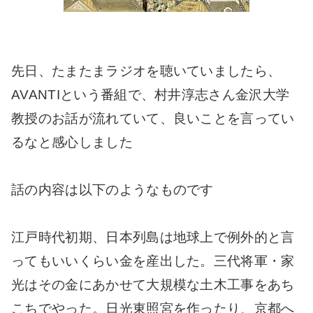
先日、たまたまラジオを聴いていましたら、
AVANTIという番組で、村井淳志さん金沢大学
教授のお話が流れていて、良いことを言ってい
るなと感心しました
話の内容は以下のようなものです
江戸時代初期、日本列島は地球上で例外的と言
ってもいいくらい金を産出した。三代将軍・家
光はその金にあかせて大規模な土木工事をあち
こちでやった。日光東照宮を作ったり、京都へ