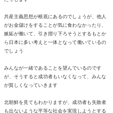
共産主義思想が根底にあるのでしょうが、他人
がお金儲けをすることが気に食わなかったり、
嫉妬が働いて、引き摺り下ろそうとするもとか
ら日本に多い考えと一体となって働いているの
でしょう
みんなが一緒であることを望んでいるのです
が、そうすると成功者もいなくなって、みんな
が貧しくなっていきます
北朝鮮を見てもわかりますが、成功者も失敗者
も出ないような平等な社会を実現しようとする