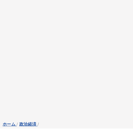
ホーム
/
政治経済
/