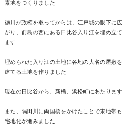
素地をつくりました
徳川が政権を取ってからは、江戸城の眼下に広
がり、前島の西にある日比谷入り江を埋め立て
ます
埋められた入り江の土地に各地の大名の屋敷を
建てる土地を作りました
現在の日比谷から、新橋、浜松町にあたります
また、隅田川に両国橋をかけたことで東地帯も
宅地化が進みました