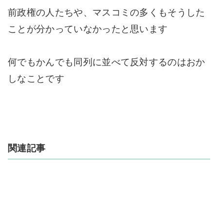
前政権の人たちや、マスコミの多くもそうした
ことが分かっていなかったと思います
何でもかんでも同列に並べて反対するのはおか
しなことです
関連記事