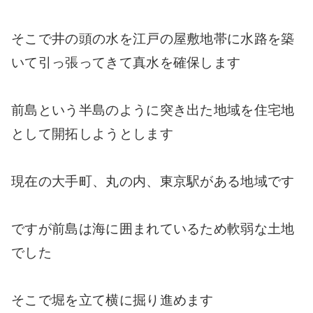
そこで井の頭の水を江戸の屋敷地帯に水路を築
いて引っ張ってきて真水を確保します
前島という半島のように突き出た地域を住宅地
として開拓しようとします
現在の大手町、丸の内、東京駅がある地域です
ですが前島は海に囲まれているため軟弱な土地
でした
そこで堀を立て横に掘り進めます