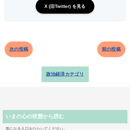
X (旧Twitter) を見る
次の投稿
前の投稿
政治経済カテゴリ
いまの心の状態から読む
気になる入口をひらいてください。