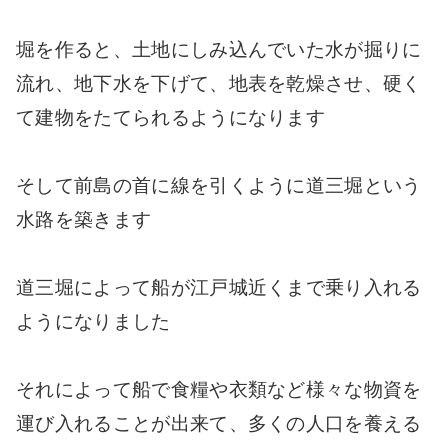
堀を作ると、土地にしみ込んでいた水が掘りに
流れ、地下水を下げて、地表を乾燥させ、硬く
て建物をたてられるようになります
そして前島の首に線を引くように道三堀という
水路を築きます
道三堀によって船が江戸城近くまで乗り入れる
ようになりました
それによって船で食糧や衣類など様々な物資を
運び入れることが出来て、多くの人口を養える