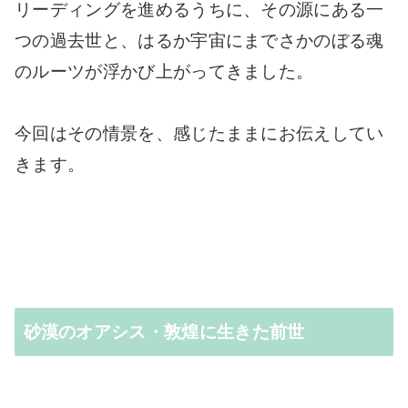
リーディングを進めるうちに、その源にある一
つの過去世と、はるか宇宙にまでさかのぼる魂
のルーツが浮かび上がってきました。
今回はその情景を、感じたままにお伝えしてい
きます。
砂漠のオアシス・敦煌に生きた前世