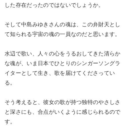
した存在だったのではないでしょうか。
そして中島みゆきさんの魂は、この弁財天とし
て知られる宇宙の魂の一員なのだと思います。
水辺で歌い、人々の心をうるおしてきた清らか
な魂が、いま日本でひとりのシンガーソングラ
イターとして生き、歌を届けてくださってい
る。
そう考えると、彼女の歌が持つ独特のやさしさ
と深さにも、合点がいくように感じられるので
す。