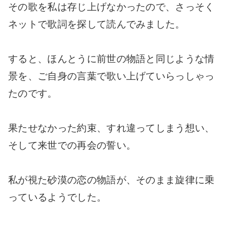
その歌を私は存じ上げなかったので、さっそく
ネットで歌詞を探して読んでみました。
すると、ほんとうに前世の物語と同じような情
景を、ご自身の言葉で歌い上げていらっしゃっ
たのです。
果たせなかった約束、すれ違ってしまう想い、
そして来世での再会の誓い。
私が視た砂漠の恋の物語が、そのまま旋律に乗
っているようでした。