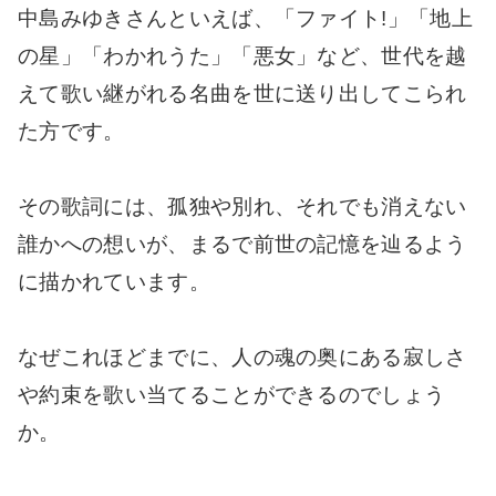
中島みゆきさんといえば、「ファイト!」「地上
の星」「わかれうた」「悪女」など、世代を越
えて歌い継がれる名曲を世に送り出してこられ
た方です。
その歌詞には、孤独や別れ、それでも消えない
誰かへの想いが、まるで前世の記憶を辿るよう
に描かれています。
なぜこれほどまでに、人の魂の奥にある寂しさ
や約束を歌い当てることができるのでしょう
か。