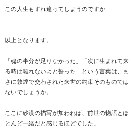
この人生もすれ違ってしまうのですか
以上となります。
「魂の半分が足りなかった」「次に生まれて来
る時は離れないよと誓った」という言葉は、ま
さに敦煌で交わされた来世の約束そのものでは
ないでしょうか。
ここに砂漠の描写が加われば、前世の物語とほ
とんど一緒だと感じるほどでした。