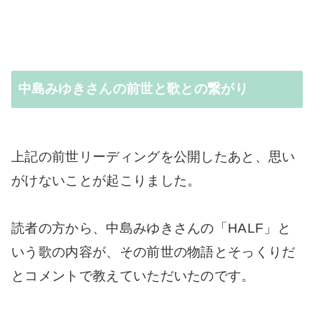
中島みゆきさんの前世と歌との繋がり
上記の前世リーディングを公開したあと、思い
がけないことが起こりました。
読者の方から、中島みゆきさんの「HALF」と
いう歌の内容が、その前世の物語とそっくりだ
とコメントで教えていただいたのです。