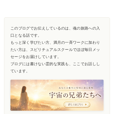
このブログでお伝えしているのは、魂の旅路への入
口となる話です。
もっと深く学びたい方、満月の一斉ワークに加わり
たい方は、スピリチュアルスクールでほぼ毎日メッ
セージをお届けしています。
ブログには書けない霊的な実践も、ここでお話しし
ています。