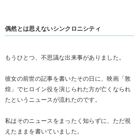
偶然とは思えないシンクロニシティ
もうひとつ、不思議な出来事がありました。
彼女の前世の記事を書いたその日に、映画「敦
煌」でヒロイン役を演じられた方が亡くなられ
たというニュースが流れたのです。
私はそのニュースをまったく知らずに、ただ視
えたままを書いていました。