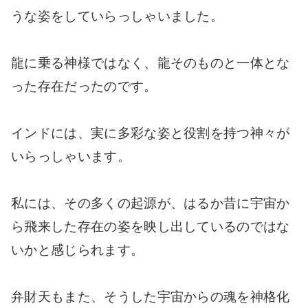
うな姿をしていらっしゃいました。
龍に乗る神様ではなく、龍そのものと一体とな
った存在だったのです。
インドには、実に多彩な姿と役割を持つ神々が
いらっしゃいます。
私には、その多くの起源が、はるか昔に宇宙か
ら飛来した存在の姿を映し出しているのではな
いかと感じられます。
弁財天もまた、そうした宇宙からの魂を神格化