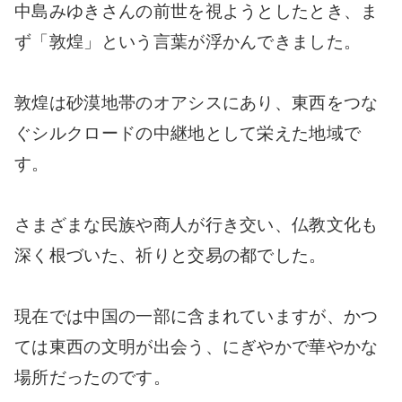
中島みゆきさんの前世を視ようとしたとき、ま
ず「敦煌」という言葉が浮かんできました。
敦煌は砂漠地帯のオアシスにあり、東西をつな
ぐシルクロードの中継地として栄えた地域で
す。
さまざまな民族や商人が行き交い、仏教文化も
深く根づいた、祈りと交易の都でした。
現在では中国の一部に含まれていますが、かつ
ては東西の文明が出会う、にぎやかで華やかな
場所だったのです。