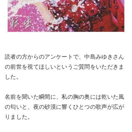
読者の方からのアンケートで、中島みゆきさん
の前世を視てほしいというご質問をいただきま
した。
名前を聞いた瞬間に、私の胸の奥には乾いた風
の匂いと、夜の砂漠に響くひとつの歌声が広が
りました。