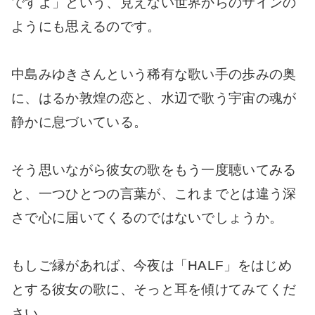
ですよ」という、見えない世界からのサインの
ようにも思えるのです。
中島みゆきさんという稀有な歌い手の歩みの奥
に、はるか敦煌の恋と、水辺で歌う宇宙の魂が
静かに息づいている。
そう思いながら彼女の歌をもう一度聴いてみる
と、一つひとつの言葉が、これまでとは違う深
さで心に届いてくるのではないでしょうか。
もしご縁があれば、今夜は「HALF」をはじめ
とする彼女の歌に、そっと耳を傾けてみてくだ
さい。