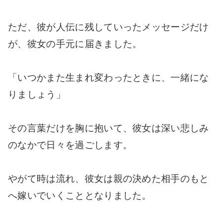
ただ、彼が人伝に残していったメッセージだけ
が、彼女の手元に届きました。
「いつかまた生まれ変わったときに、一緒にな
りましょう」
その言葉だけを胸に抱いて、彼女は深い悲しみ
のなかで日々を過ごします。
やがて時は流れ、彼女は親の決めた相手のもと
へ嫁いでいくこととなりました。