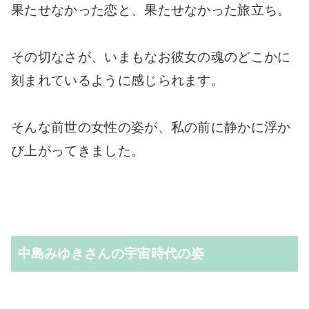
果たせなかった恋と、果たせなかった旅立ち。
その切なさが、いまもなお彼女の魂のどこかに
刻まれているように感じられます。
そんな前世の女性の姿が、私の前に静かに浮か
び上がってきました。
中島みゆきさんの宇宙時代の姿