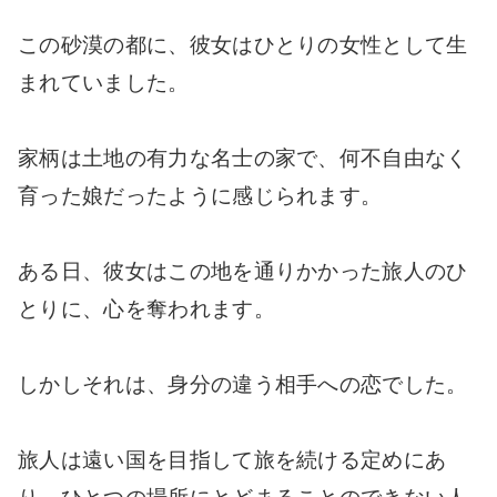
この砂漠の都に、彼女はひとりの女性として生
まれていました。
家柄は土地の有力な名士の家で、何不自由なく
育った娘だったように感じられます。
ある日、彼女はこの地を通りかかった旅人のひ
とりに、心を奪われます。
しかしそれは、身分の違う相手への恋でした。
旅人は遠い国を目指して旅を続ける定めにあ