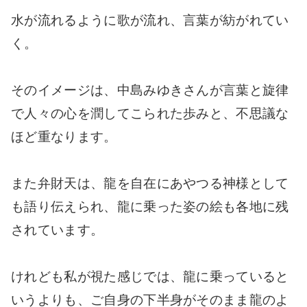
水が流れるように歌が流れ、言葉が紡がれてい
く。
そのイメージは、中島みゆきさんが言葉と旋律
で人々の心を潤してこられた歩みと、不思議な
ほど重なります。
また弁財天は、龍を自在にあやつる神様として
も語り伝えられ、龍に乗った姿の絵も各地に残
されています。
けれども私が視た感じでは、龍に乗っていると
いうよりも、ご自身の下半身がそのまま龍のよ