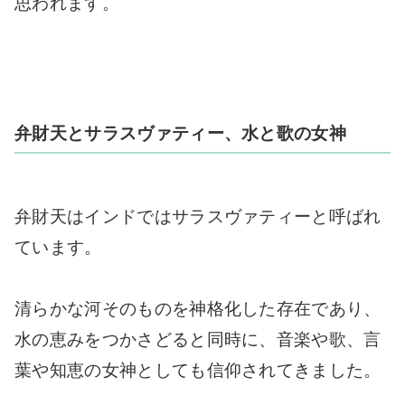
思われます。
弁財天とサラスヴァティー、水と歌の女神
弁財天はインドではサラスヴァティーと呼ばれ
ています。
清らかな河そのものを神格化した存在であり、
水の恵みをつかさどると同時に、音楽や歌、言
葉や知恵の女神としても信仰されてきました。