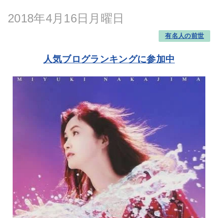
2018年4月16日月曜日
有名人の前世
人気ブログランキングに参加中