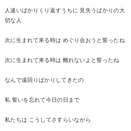
人違いばかりくり返すうちに 見失うばかりの大
切な人
次に生まれて来る時は めぐり会おうと誓ったね
次に生まれて来る時は 離れないよと誓ったね
なんで遠回りばかりしてきたの
私 誓いを忘れて今日の日まで
私たちは こうしてさすらいながら