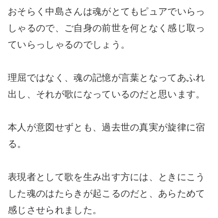
おそらく中島さんは魂がとてもピュアでいらっ
しゃるので、ご自身の前世を何となく感じ取っ
ていらっしゃるのでしょう。
理屈ではなく、魂の記憶が言葉となってあふれ
出し、それが歌になっているのだと思います。
本人が意図せずとも、過去世の真実が旋律に宿
る。
表現者として歌を生み出す方には、ときにこう
した魂のはたらきが起こるのだと、あらためて
感じさせられました。