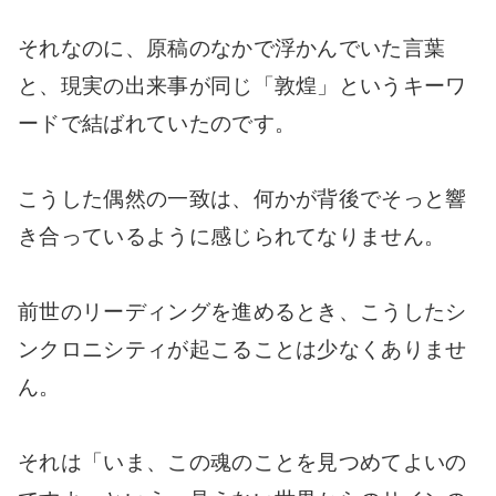
それなのに、原稿のなかで浮かんでいた言葉
と、現実の出来事が同じ「敦煌」というキーワ
ードで結ばれていたのです。
こうした偶然の一致は、何かが背後でそっと響
き合っているように感じられてなりません。
前世のリーディングを進めるとき、こうしたシ
ンクロニシティが起こることは少なくありませ
ん。
それは「いま、この魂のことを見つめてよいの