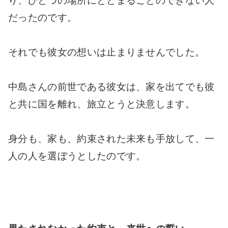
り、ひとつの場所にとどまることのできない人
だったのです。
それでも彼女の想いは止まりませんでした。
中島さんの前世である彼女は、家を出てでも彼
と共に国を離れ、旅立とうと決意します。
身分も、家も、約束された未来も手放して、一
人の人を選ぼうとしたのです。