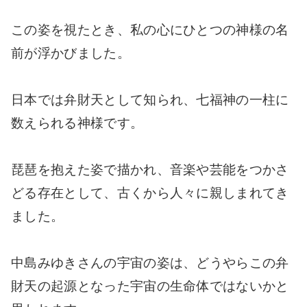
この姿を視たとき、私の心にひとつの神様の名
前が浮かびました。
日本では弁財天として知られ、七福神の一柱に
数えられる神様です。
琵琶を抱えた姿で描かれ、音楽や芸能をつかさ
どる存在として、古くから人々に親しまれてき
ました。
中島みゆきさんの宇宙の姿は、どうやらこの弁
財天の起源となった宇宙の生命体ではないかと