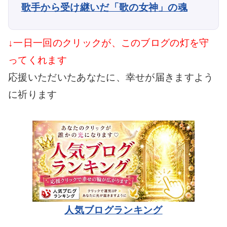
歌手から受け継いだ「歌の女神」の魂
↓一日一回のクリックが、このブログの灯を守
ってくれます
応援いただいたあなたに、幸せが届きますよう
に祈ります
人気ブログランキング