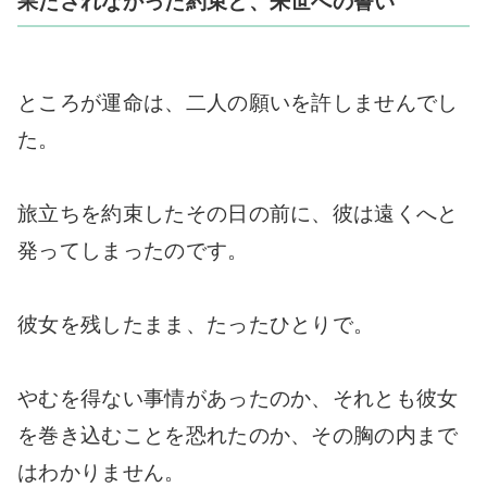
果たされなかった約束と、来世への誓い
ところが運命は、二人の願いを許しませんでし
た。
旅立ちを約束したその日の前に、彼は遠くへと
発ってしまったのです。
彼女を残したまま、たったひとりで。
やむを得ない事情があったのか、それとも彼女
を巻き込むことを恐れたのか、その胸の内まで
はわかりません。