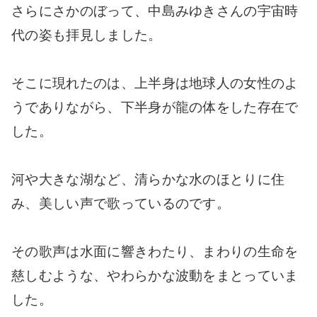
さらにさかのぼって、中島みゆきさんの宇宙時
代の姿も拝見しました。
そこに現れたのは、上半身は地球人の女性のよ
うでありながら、下半身が龍の体をした存在で
した。
河や大きな湖など、清らかな水のほとりに住
み、美しい声で歌っているのです。
その歌声は水面に響きわたり、まわりの生命を
慈しむような、やわらかな波動をまとっていま
した。