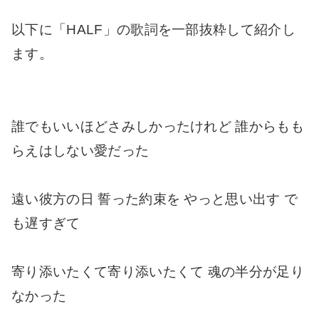
以下に「HALF」の歌詞を一部抜粋して紹介し
ます。
誰でもいいほどさみしかったけれど 誰からもも
らえはしない愛だった
遠い彼方の日 誓った約束を やっと思い出す で
も遅すぎて
寄り添いたくて寄り添いたくて 魂の半分が足り
なかった