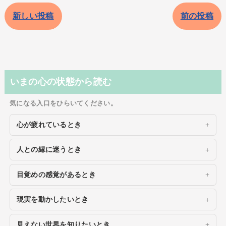
新しい投稿
前の投稿
いまの心の状態から読む
気になる入口をひらいてください。
心が疲れているとき
人との縁に迷うとき
目覚めの感覚があるとき
現実を動かしたいとき
見えない世界を知りたいとき