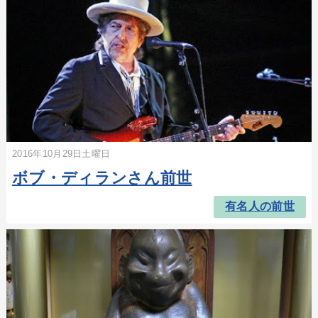
2016年10月29日土曜日
ボブ・ディランさん前世
有名人の前世