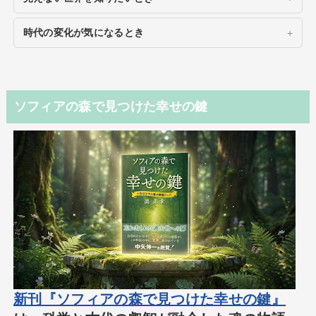
時代の変化が気になるとき
ソフィアの森で見つけた幸せの鍵
新刊『ソフィアの森で見つけた幸せの鍵』