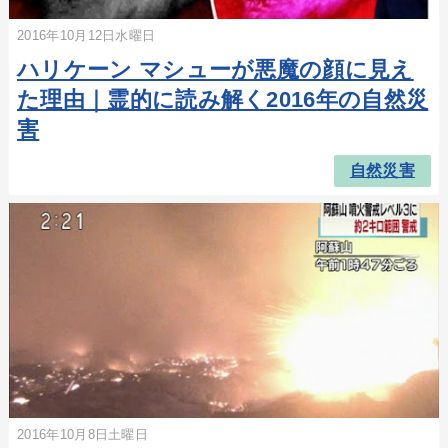
2016年10月12日水曜日
ハリケーン マシューが悪魔の顔に見え
た理由｜霊的に読み解く2016年の自然災
害
自然災害
2016年10月8日土曜日