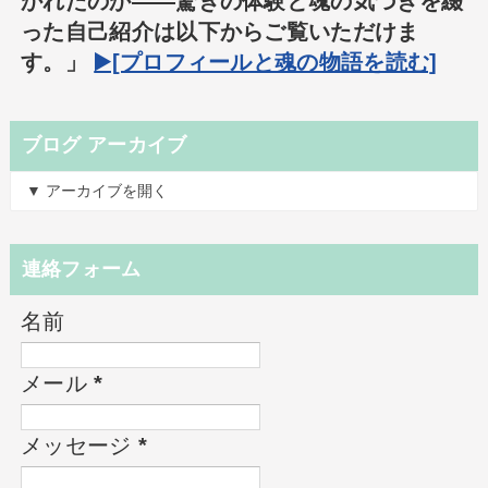
かれたのか――驚きの体験と魂の気づきを綴
った自己紹介は以下からご覧いただけま
す。」
▶️[プロフィールと魂の物語を読む]
ブログ アーカイブ
▼ アーカイブを開く
連絡フォーム
名前
メール
*
メッセージ
*