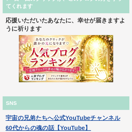
てくれます
応援いただいたあなたに、幸せが届きますよ
うに祈ります
SNS
宇宙の兄弟たちへ公式YouTubeチャンネル
60代からの魂の話【YouTube】