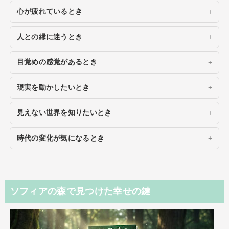
心が疲れているとき
人との縁に迷うとき
目覚めの感覚があるとき
現実を動かしたいとき
見えない世界を知りたいとき
時代の変化が気になるとき
ソフィアの森で見つけた幸せの鍵