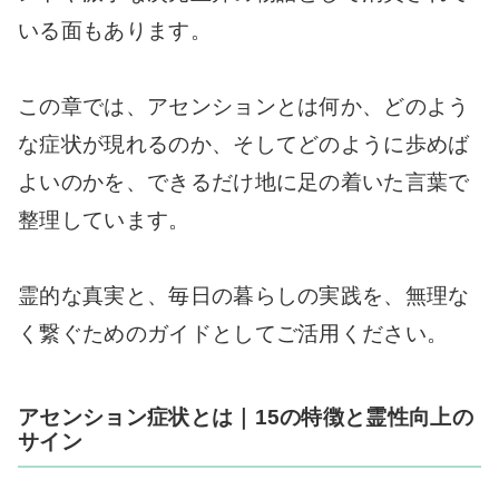
いる面もあります。
この章では、アセンションとは何か、どのよう
な症状が現れるのか、そしてどのように歩めば
よいのかを、できるだけ地に足の着いた言葉で
整理しています。
霊的な真実と、毎日の暮らしの実践を、無理な
く繋ぐためのガイドとしてご活用ください。
アセンション症状とは｜15の特徴と霊性向上の
サイン