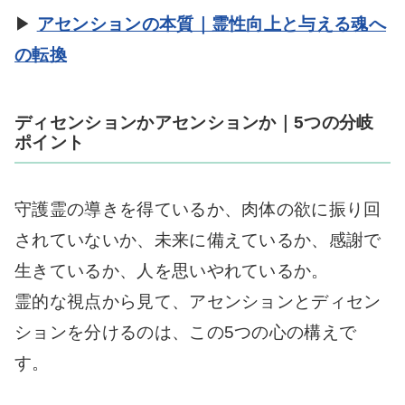
▶
アセンションの本質｜霊性向上と与える魂へ
の転換
ディセンションかアセンションか｜5つの分岐
ポイント
守護霊の導きを得ているか、肉体の欲に振り回
されていないか、未来に備えているか、感謝で
生きているか、人を思いやれているか。
霊的な視点から見て、アセンションとディセン
ションを分けるのは、この5つの心の構えで
す。