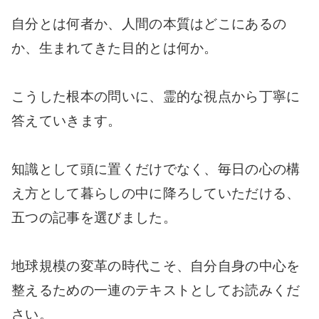
自分とは何者か、人間の本質はどこにあるの
か、生まれてきた目的とは何か。
こうした根本の問いに、霊的な視点から丁寧に
答えていきます。
知識として頭に置くだけでなく、毎日の心の構
え方として暮らしの中に降ろしていただける、
五つの記事を選びました。
地球規模の変革の時代こそ、自分自身の中心を
整えるための一連のテキストとしてお読みくだ
さい。