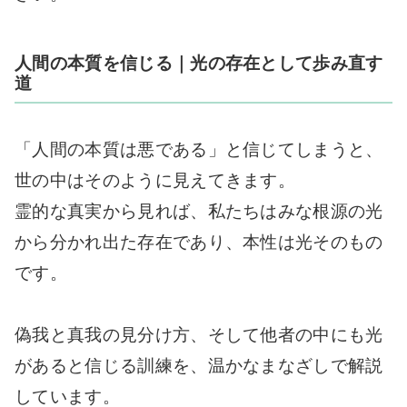
人間の本質を信じる｜光の存在として歩み直す
道
「人間の本質は悪である」と信じてしまうと、
世の中はそのように見えてきます。
霊的な真実から見れば、私たちはみな根源の光
から分かれ出た存在であり、本性は光そのもの
です。
偽我と真我の見分け方、そして他者の中にも光
があると信じる訓練を、温かなまなざしで解説
しています。