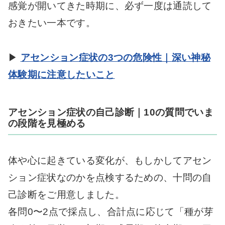
感覚が開いてきた時期に、必ず一度は通読して
おきたい一本です。
▶
アセンション症状の3つの危険性｜深い神秘
体験期に注意したいこと
アセンション症状の自己診断｜10の質問でいま
の段階を見極める
体や心に起きている変化が、もしかしてアセン
ション症状なのかを点検するための、十問の自
己診断をご用意しました。
各問0〜2点で採点し、合計点に応じて「種が芽