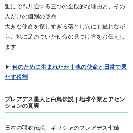
誰にでも共通する三つの全般的な理由と、その
人だけの個別の使命。
大きな使命を探しすぎる落とし穴にも触れなが
ら、地に足のついた使命の見つけ方をお伝えし
ます。
▶
何のために生まれたか｜魂の使命と日常で果
たす役割
プレアデス星人と白鳥伝説｜地球卒業とアセン
ションの真実
日本の羽衣伝説、ギリシャのプレアデス七姉