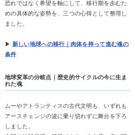
恐れではなく希望を軸にして、移行期を歩むた
めの具体的な姿勢を、三つの心得として整理し
ました。
▶
新しい地球への移行｜肉体を持って進む魂の
条件
地球変革の分岐点｜歴史的サイクルの今に生ま
れた魂
ムーやアトランティスの古代文明も、いずれも
アースチェンジの波に乗り切れずに舞台を下ろ
しました。