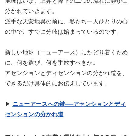
地球はいま、上昇と降下の二つの流れに静かに
分かれていきます。
派手な天変地異の前に、私たち一人ひとりの心
の中で、すでに分岐は始まっているのです。
新しい地球（ニューアース）にたどり着くため
に、何を選び、何を手放すべきか。
アセンションとディセンションの分かれ道を、
できるだけ具体的にお伝えしています。
▶
ニューアースへの鍵──アセンションとディ
センションの分かれ道