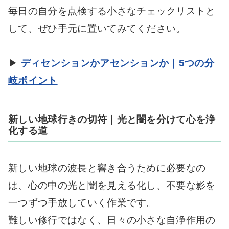
毎日の自分を点検する小さなチェックリストと
して、ぜひ手元に置いてみてください。
▶
ディセンションかアセンションか｜5つの分
岐ポイント
新しい地球行きの切符｜光と闇を分けて心を浄
化する道
新しい地球の波長と響き合うために必要なの
は、心の中の光と闇を見える化し、不要な影を
一つずつ手放していく作業です。
難しい修行ではなく、日々の小さな自浄作用の