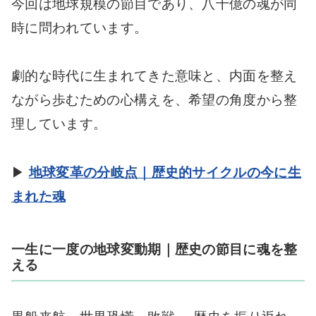
今回は地球規模の節目であり、八十億の魂が同
時に問われています。
劇的な時代に生まれてきた意味と、内面を整え
ながら歩むための心構えを、希望の角度から整
理しています。
▶
地球変革の分岐点｜歴史的サイクルの今に生
まれた魂
一生に一度の地球変動期｜歴史の節目に魂を整
える