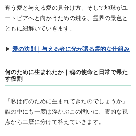
奪う愛と与える愛の見分け方、そして地球がユ
ートピアへと向かうための鍵を、霊界の景色と
ともに紐解いていきます。
▶
愛の法則｜与える者に光が還る霊的な仕組み
何のために生まれたか｜魂の使命と日常で果た
す役割
「私は何のために生まれてきたのでしょうか」
誰の中にも一度は浮かぶこの問いに、霊的な視
点から二層に分けて答えていきます。