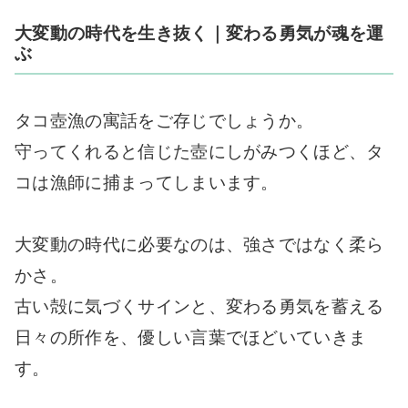
大変動の時代を生き抜く｜変わる勇気が魂を運
ぶ
タコ壺漁の寓話をご存じでしょうか。
守ってくれると信じた壺にしがみつくほど、タ
コは漁師に捕まってしまいます。
大変動の時代に必要なのは、強さではなく柔ら
かさ。
古い殻に気づくサインと、変わる勇気を蓄える
日々の所作を、優しい言葉でほどいていきま
す。