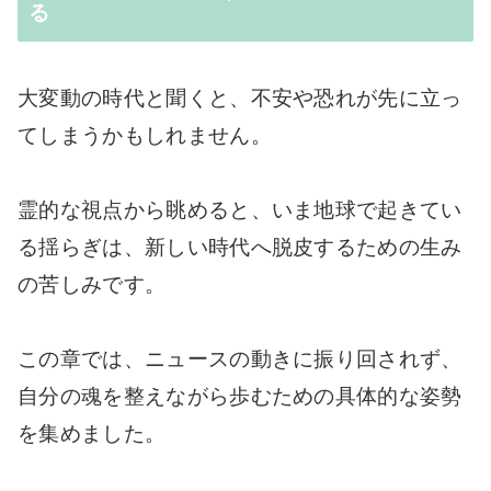
る
大変動の時代と聞くと、不安や恐れが先に立っ
てしまうかもしれません。
霊的な視点から眺めると、いま地球で起きてい
る揺らぎは、新しい時代へ脱皮するための生み
の苦しみです。
この章では、ニュースの動きに振り回されず、
自分の魂を整えながら歩むための具体的な姿勢
を集めました。