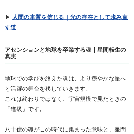
▶
人間の本質を信じる｜光の存在として歩み直
す道
アセンションと地球を卒業する魂｜星間転生の
真実
地球での学びを終えた魂は、より穏やかな星へ
と活躍の舞台を移していきます。
これは終わりではなく、宇宙規模で見たときの
「進級」です。
八十億の魂がこの時代に集まった意味と、星間