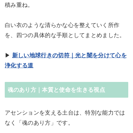
積み重ね。
白い衣のような清らかな心を整えていく所作
を、四つの具体的な手順としてまとめました。
▶
新しい地球行きの切符｜光と闇を分けて心を
浄化する道
魂のあり方｜本質と使命を生きる視点
アセンションを支える土台は、特別な能力では
なく「魂のあり方」です。