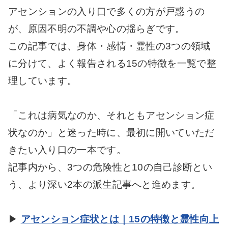
アセンションの入り口で多くの方が戸惑うの
が、原因不明の不調や心の揺らぎです。
この記事では、身体・感情・霊性の3つの領域
に分けて、よく報告される15の特徴を一覧で整
理しています。
「これは病気なのか、それともアセンション症
状なのか」と迷った時に、最初に開いていただ
きたい入り口の一本です。
記事内から、3つの危険性と10の自己診断とい
う、より深い2本の派生記事へと進めます。
▶
アセンション症状とは｜15の特徴と霊性向上