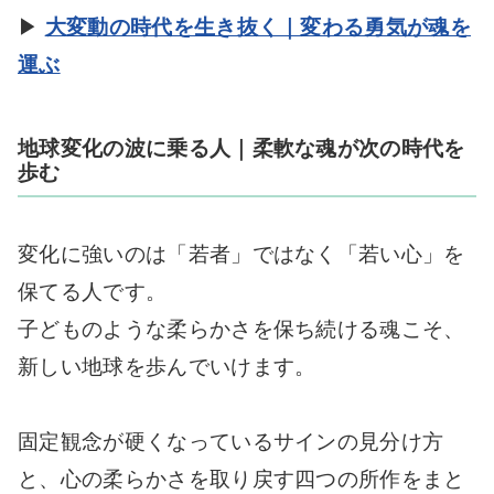
▶
大変動の時代を生き抜く｜変わる勇気が魂を
運ぶ
地球変化の波に乗る人｜柔軟な魂が次の時代を
歩む
変化に強いのは「若者」ではなく「若い心」を
保てる人です。
子どものような柔らかさを保ち続ける魂こそ、
新しい地球を歩んでいけます。
固定観念が硬くなっているサインの見分け方
と、心の柔らかさを取り戻す四つの所作をまと