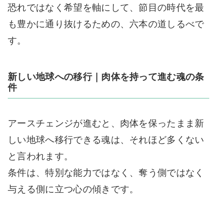
恐れではなく希望を軸にして、節目の時代を最
も豊かに通り抜けるための、六本の道しるべで
す。
新しい地球への移行｜肉体を持って進む魂の条
件
アースチェンジが進むと、肉体を保ったまま新
しい地球へ移行できる魂は、それほど多くない
と言われます。
条件は、特別な能力ではなく、奪う側ではなく
与える側に立つ心の傾きです。