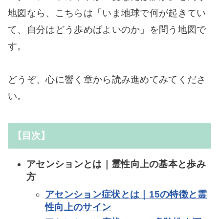
地図なら、こちらは「いま地球で何が起きてい
て、自分はどう歩めばよいのか」を問う地図で
す。
どうぞ、心に響く章から読み進めてみてくださ
い。
【目次】
アセンションとは｜霊性向上の基本と歩み
方
アセンション症状とは｜15の特徴と霊
性向上のサイン