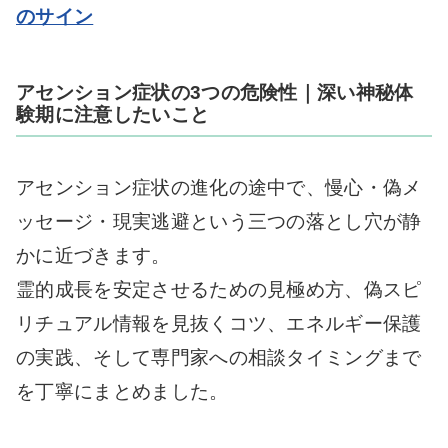
のサイン
アセンション症状の3つの危険性｜深い神秘体
験期に注意したいこと
アセンション症状の進化の途中で、慢心・偽メ
ッセージ・現実逃避という三つの落とし穴が静
かに近づきます。
霊的成長を安定させるための見極め方、偽スピ
リチュアル情報を見抜くコツ、エネルギー保護
の実践、そして専門家への相談タイミングまで
を丁寧にまとめました。