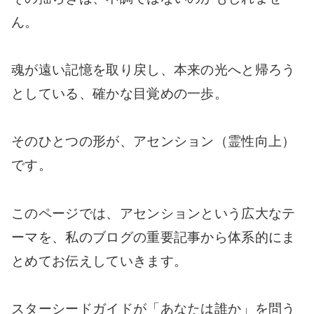
ん。
魂が遠い記憶を取り戻し、本来の光へと帰ろう
としている、確かな目覚めの一歩。
そのひとつの形が、アセンション（霊性向上）
です。
このページでは、アセンションという広大なテ
ーマを、私のブログの重要記事から体系的にま
とめてお伝えしていきます。
スターシードガイドが「あなたは誰か」を問う