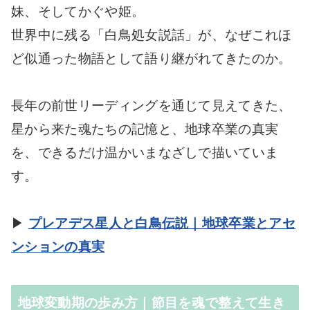
妹、そしてかぐや姫。
世界中に残る「白鳥処女説話」が、なぜこれほ
ど似通った物語として語り継がれてきたのか。
長年の前世リーディングを通じて見えてきた、
星から来た魂たちの記憶と、地球卒業の真実
を、できるだけ温かいまなざしで描いていま
す。
▶
プレアデス星人と白鳥伝説｜地球卒業とアセ
ンションの真実
地球変動期の歩み方｜節目を魂で整えて生き