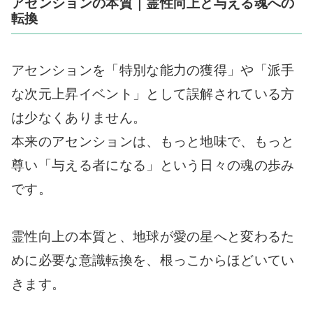
アセンションの本質｜霊性向上と与える魂への
転換
アセンションを「特別な能力の獲得」や「派手
な次元上昇イベント」として誤解されている方
は少なくありません。
本来のアセンションは、もっと地味で、もっと
尊い「与える者になる」という日々の魂の歩み
です。
霊性向上の本質と、地球が愛の星へと変わるた
めに必要な意識転換を、根っこからほどいてい
きます。