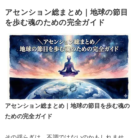
アセンション総まとめ｜地球の節目
を歩む魂のための完全ガイド
アセンション総まとめ｜地球の節目を歩む魂の
ための完全ガイド
その揺らぎは、不調ではないのかもしれませ