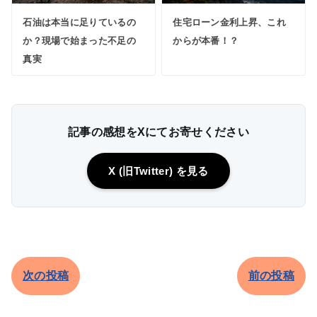
石油は本当に足りているの
住宅ローン金利上昇、これ
か？現場で始まった不足の
からが本番！？
真実
記事の感想をXにてお寄せください
X (旧Twitter) を見る
次の投稿
前の投稿