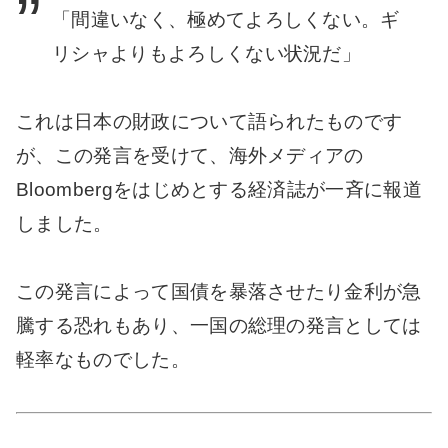
「間違いなく、極めてよろしくない。ギ
リシャよりもよろしくない状況だ」
これは日本の財政について語られたものです
が、この発言を受けて、海外メディアの
Bloombergをはじめとする経済誌が一斉に報道
しました。
この発言によって国債を暴落させたり金利が急
騰する恐れもあり、一国の総理の発言としては
軽率なものでした。