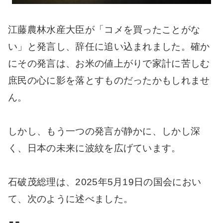
江藤農林水産大臣が「コメを買ったことがな
い」と発言し、辞任に追い込まれました。確か
にその発言は、お米の値上がりで家計に苦しむ
庶民の心に影を落とすものだったかもしれませ
ん。
しかし、もう一つの発言が静かに、しかし深
く、日本の未来に波紋を広げています。
石破茂総理は、2025年5月19日の国会におい
て、次のように述べました。