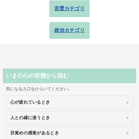
言霊カテゴリ
政治カテゴリ
いまの心の状態から読む
気になる入口をひらいてください。
心が疲れているとき
人との縁に迷うとき
目覚めの感覚があるとき