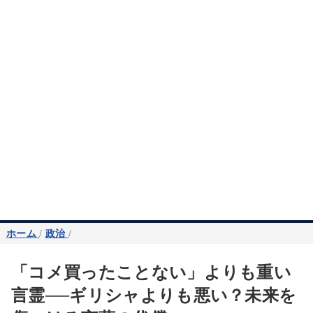
ホーム
/
政治
/
「コメ買ったことない」よりも重い
言霊──ギリシャよりも悪い？未来を