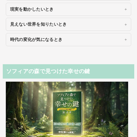
現実を動かしたいとき
見えない世界を知りたいとき
時代の変化が気になるとき
ソフィアの森で見つけた幸せの鍵