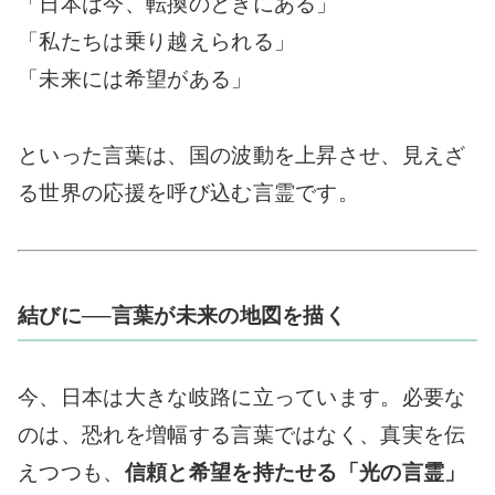
「日本は今、転換のときにある」
「私たちは乗り越えられる」
「未来には希望がある」
といった言葉は、国の波動を上昇させ、見えざ
る世界の応援を呼び込む言霊です。
結びに──言葉が未来の地図を描く
今、日本は大きな岐路に立っています。必要な
のは、恐れを増幅する言葉ではなく、真実を伝
えつつも、
信頼と希望を持たせる「光の言霊」