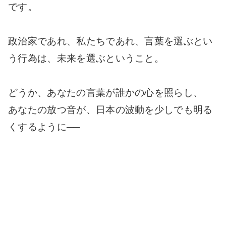
です。
政治家であれ、私たちであれ、言葉を選ぶとい
う行為は、未来を選ぶということ。
どうか、あなたの言葉が誰かの心を照らし、
あなたの放つ音が、日本の波動を少しでも明る
くするように──