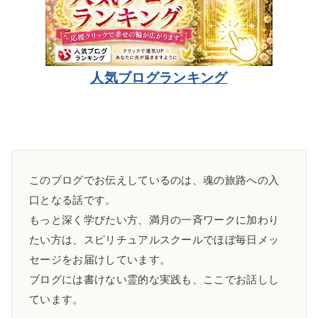
人気ブログランキング
このブログでお伝えしているのは、魂の旅路への入
口となる話です。
もっと深く学びたい方、満月の一斉ワークに加わり
たい方は、スピリチュアルスクールでほぼ毎日メッ
セージをお届けしています。
ブログには書けない霊的な実践も、ここでお話しし
ています。