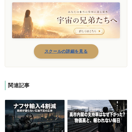
スクールの詳細を見る
関連記事