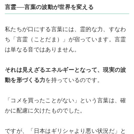
言霊──言葉の波動が世界を変える
私たちが口にする言葉には、霊的な力、すなわ
ち「言霊（ことだま）」が宿っています。言霊
は単なる音ではありません。
それは見えざるエネルギーとなって、現実の波
動を形づくる力
を持っているのです。
「コメを買ったことがない」という言葉は、確
かに配慮に欠けたものでした。
ですが、「日本はギリシャより悪い状況だ」と