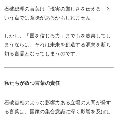
石破総理の言葉は「現実の厳しさを伝える」と
いう点では意味があるかもしれません。
しかし、「国を信じる力」までもを放棄してし
まうならば、それは未来を創造する源泉を断ち
切る言霊となってしまうのです。
私たちが放つ言葉の責任
石破首相のような影響力ある立場の人間が発す
る言葉は、国家の集合意識に深く影響を及ぼし