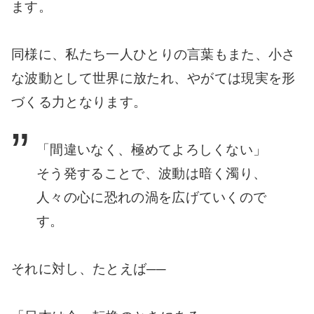
ます。
同様に、私たち一人ひとりの言葉もまた、小さ
な波動として世界に放たれ、やがては現実を形
づくる力となります。
「間違いなく、極めてよろしくない」
そう発することで、波動は暗く濁り、
人々の心に恐れの渦を広げていくので
す。
それに対し、たとえば──