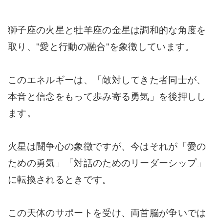
獅子座の火星と牡羊座の金星は調和的な角度を
取り、"愛と行動の融合"を象徴しています。
このエネルギーは、「敵対してきた者同士が、
本音と信念をもって歩み寄る勇気」を後押しし
ます。
火星は闘争心の象徴ですが、今はそれが「愛の
ための勇気」「対話のためのリーダーシップ」
に転換されるときです。
この天体のサポートを受け、両首脳が争いでは