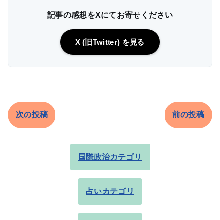
記事の感想をXにてお寄せください
X (旧Twitter) を見る
次の投稿
前の投稿
国際政治カテゴリ
占いカテゴリ