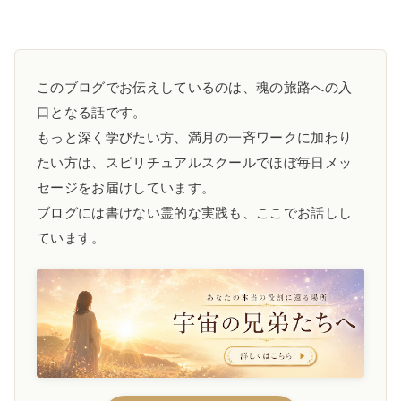
このブログでお伝えしているのは、魂の旅路への入
口となる話です。
もっと深く学びたい方、満月の一斉ワークに加わり
たい方は、スピリチュアルスクールでほぼ毎日メッ
セージをお届けしています。
ブログには書けない霊的な実践も、ここでお話しし
ています。