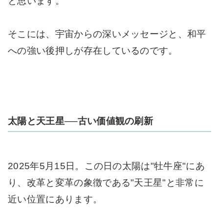
と思います。
そこには、宇宙からの深いメッセージと、和平
への強い後押しが存在しているのです。
太陽と天王星──古い価値観の刷新
2025年5月15日。この日の太陽は"牡牛座"にあ
り、改革と変革の象徴である"天王星"と非常に
近い位置にあります。