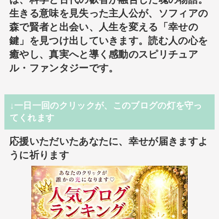
生きる意味を見失った主人公が、ソフィアの
森で賢者と出会い、人生を変える「幸せの
鍵」を見つけ出していきます。読む人の心を
癒やし、真実へと導く感動のスピリチュア
ル・ファンタジーです。
↓一日一回のクリックが、このブログの灯を守っ
てくれます
応援いただいたあなたに、幸せが届きますよ
うに祈ります