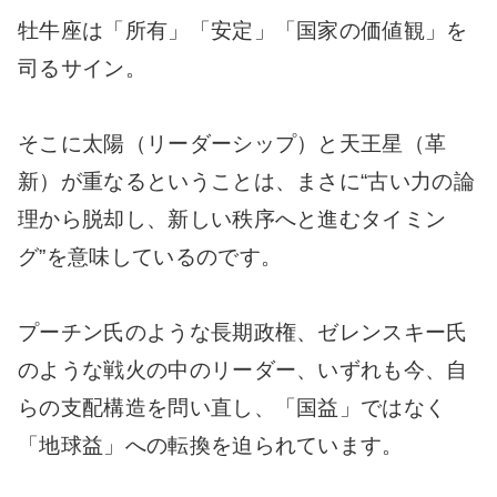
牡牛座は「所有」「安定」「国家の価値観」を
司るサイン。
そこに太陽（リーダーシップ）と天王星（革
新）が重なるということは、まさに“古い力の論
理から脱却し、新しい秩序へと進むタイミン
グ”を意味しているのです。
プーチン氏のような長期政権、ゼレンスキー氏
のような戦火の中のリーダー、いずれも今、自
らの支配構造を問い直し、「国益」ではなく
「地球益」への転換を迫られています。