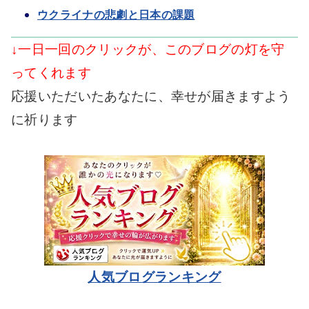
ウクライナの悲劇と日本の課題
↓一日一回のクリックが、このブログの灯を守
ってくれます
応援いただいたあなたに、幸せが届きますよう
に祈ります
人気ブログランキング