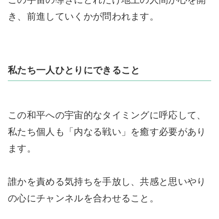
き、前進していくかが問われます。
私たち一人ひとりにできること
この和平への宇宙的なタイミングに呼応して、
私たち個人も「内なる戦い」を癒す必要があり
ます。
誰かを責める気持ちを手放し、共感と思いやり
の心にチャンネルを合わせること。