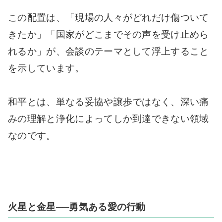
この配置は、「現場の人々がどれだけ傷ついて
きたか」「国家がどこまでその声を受け止めら
れるか」が、会談のテーマとして浮上すること
を示しています。
和平とは、単なる妥協や譲歩ではなく、深い痛
みの理解と浄化によってしか到達できない領域
なのです。
火星と金星──勇気ある愛の行動