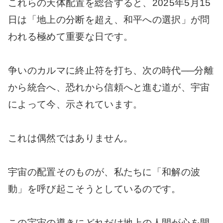
これらの天体配置を総合すると、2025年5月15
日は「地上の分断を超え、和平への選択」が問
われる極めて重要な日です。
争いのカルマに終止符を打ち、次の時代──分離
から統合へ、恐れから信頼へと進む道が、宇宙
によって今、示されています。
これは偶然ではありません。
宇宙の配置そのものが、私たちに「和解の波
動」を呼び起こそうとしているのです。
この宇宙の導きにどれだけ地上の人間が心を開