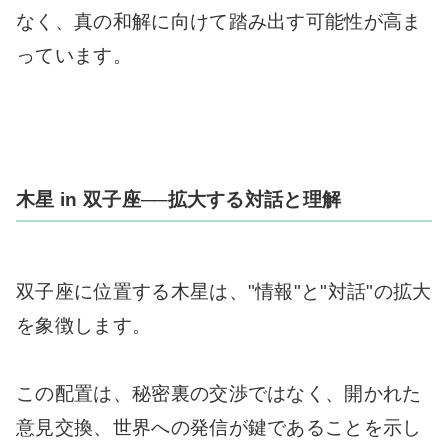
なく、真の和解に向けて踏み出す可能性が高ま
っています。
木星 in 双子座──拡大する対話と理解
双子座に位置する木星は、"情報"と"対話"の拡大
を象徴します。
この配置は、秘密裏の交渉ではなく、開かれた
意見交換、世界への発信が鍵であることを示し