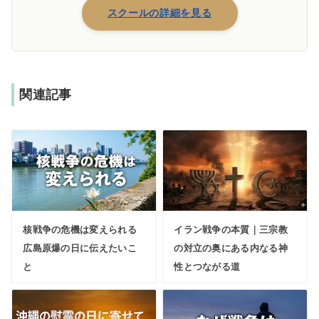
スクールの詳細を見る
関連記事
核戦争の危機は変えられる
イラン戦争の本質｜三宗教
広島原爆の日に伝えたいこ
の対立の奥にある内なる神
と
性とつながる道