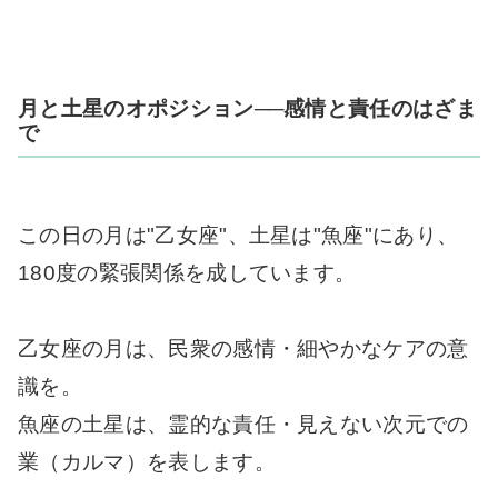
月と土星のオポジション──感情と責任のはざま
で
この日の月は"乙女座"、土星は"魚座"にあり、
180度の緊張関係を成しています。
乙女座の月は、民衆の感情・細やかなケアの意
識を。
魚座の土星は、霊的な責任・見えない次元での
業（カルマ）を表します。