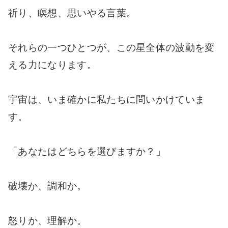
祈り、瞑想、思いやる言葉。
それらの一つひとつが、この星全体の波動を変
える力になります。
宇宙は、いま確かに私たちに問いかけていま
す。
「あなたはどちらを選びますか？」
破壊か、調和か。
怒りか、理解か。