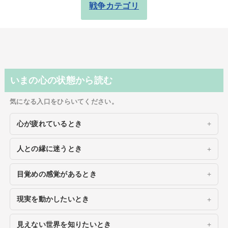
戦争カテゴリ
いまの心の状態から読む
気になる入口をひらいてください。
心が疲れているとき
人との縁に迷うとき
目覚めの感覚があるとき
現実を動かしたいとき
見えない世界を知りたいとき