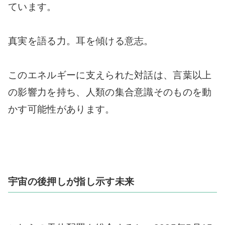
ています。
真実を語る力。耳を傾ける意志。
このエネルギーに支えられた対話は、言葉以上
の影響力を持ち、人類の集合意識そのものを動
かす可能性があります。
宇宙の後押しが指し示す未来