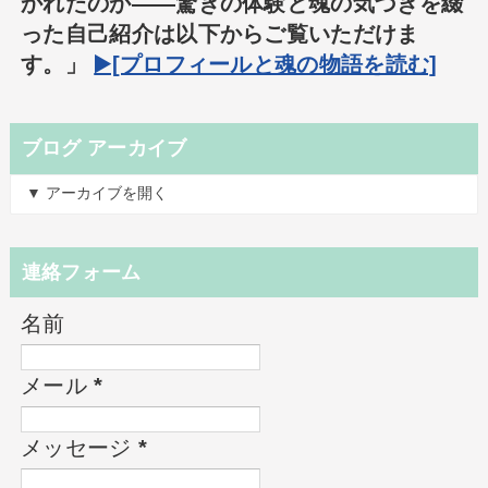
かれたのか――驚きの体験と魂の気づきを綴
った自己紹介は以下からご覧いただけま
す。」
▶️[プロフィールと魂の物語を読む]
ブログ アーカイブ
▼ アーカイブを開く
連絡フォーム
名前
メール
*
メッセージ
*