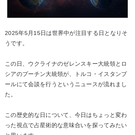
2025年5月15日は世界中が注目する日となりそ
うです。
この日、ウクライナのゼレンスキー大統領とロ
シアのプーチン大統領が、トルコ・イスタンブ
ールにて会談を行うというニュースが流れまし
た。
この歴史的な日について、今日はちょっと変わ
った視点で占星術的な意味合いを探ってみたい