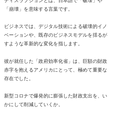
ディスラプションとは、日本語で「破壊」や
「崩壊」を意味する言葉です。
ビジネスでは、デジタル技術による破壊的イノ
ベーションや、既存のビジネスモデルを揺るが
すような革新的な変化を指します。
彼が就任した「政府効率化省」は、巨額の財政
赤字を抱えるアメリカにとって、極めて重要な
存在でした。
新型コロナで爆発的に膨張した財政支出を、い
かにして削減していくか。