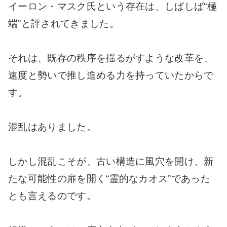
イーロン・マスク氏という存在は、しばしば“極
端”と評されてきました。
それは、既存の秩序を揺るがすような改革を、
速度と勢いで推し進める力を持っていたからで
す。
混乱はありました。
しかし混乱こそが、古い構造に風穴を開け、新
たな可能性の扉を開く“霊的なカオス”であった
とも言えるのです。