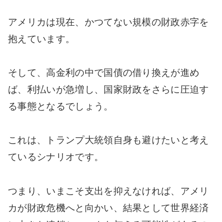
アメリカは現在、かつてない規模の財政赤字を
抱えています。
そして、高金利の中で国債の借り換えが進め
ば、利払いが急増し、国家財政をさらに圧迫す
る事態となるでしょう。
これは、トランプ大統領自身も避けたいと考え
ているシナリオです。
つまり、いまこそ支出を抑えなければ、アメリ
カが財政危機へと向かい、結果として世界経済