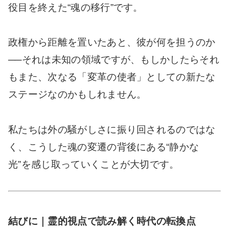
役目を終えた“魂の移行”です。
政権から距離を置いたあと、彼が何を担うのか
──それは未知の領域ですが、もしかしたらそれ
もまた、次なる「変革の使者」としての新たな
ステージなのかもしれません。
私たちは外の騒がしさに振り回されるのではな
く、こうした魂の変遷の背後にある“静かな
光”を感じ取っていくことが大切です。
結びに｜霊的視点で読み解く時代の転換点