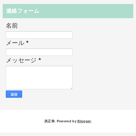
連絡フォーム
名前
メール
*
メッセージ
*
洪正幸. Powered by
Blogger
.