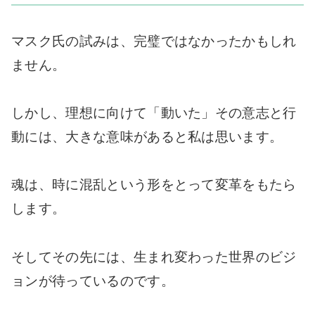
マスク氏の試みは、完璧ではなかったかもしれ
ません。
しかし、理想に向けて「動いた」その意志と行
動には、大きな意味があると私は思います。
魂は、時に混乱という形をとって変革をもたら
します。
そしてその先には、生まれ変わった世界のビジ
ョンが待っているのです。