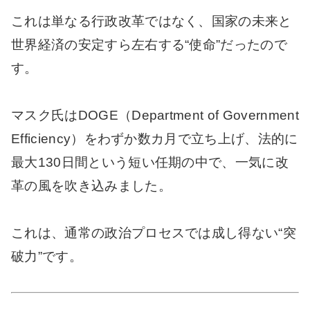
これは単なる行政改革ではなく、国家の未来と
世界経済の安定すら左右する“使命”だったので
す。
マスク氏はDOGE（Department of Government
Efficiency）をわずか数カ月で立ち上げ、法的に
最大130日間という短い任期の中で、一気に改
革の風を吹き込みました。
これは、通常の政治プロセスでは成し得ない“突
破力”です。