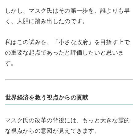
しかし、マスク氏はその第一歩を、誰よりも早
く、大胆に踏み出したのです。
私はこの試みを、「小さな政府」を目指す上で
の重要な起点であったと評価したいと思いま
す。
世界経済を救う視点からの貢献
マスク氏の改革の背後には、もっと大きな霊的
な視点からの意図が見えてきます。