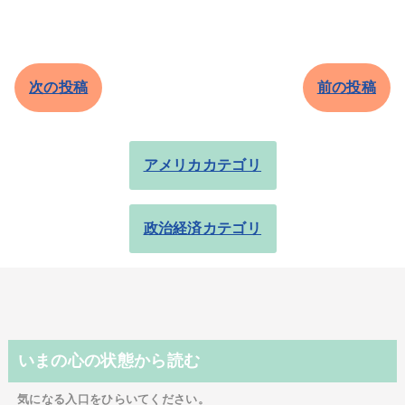
次の投稿
前の投稿
アメリカカテゴリ
政治経済カテゴリ
いまの心の状態から読む
気になる入口をひらいてください。