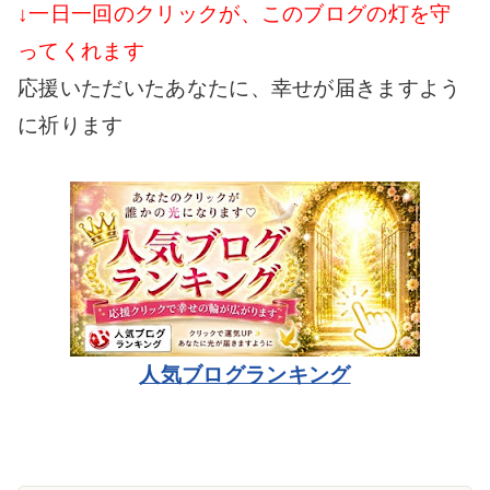
↓一日一回のクリックが、このブログの灯を守
ってくれます
応援いただいたあなたに、幸せが届きますよう
に祈ります
人気ブログランキング