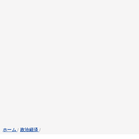
ホーム
/
政治経済
/