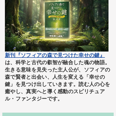
新刊『ソフィアの森で見つけた幸せの鍵』
は、科学と古代の叡智が融合した魂の物語。
生きる意味を見失った主人公が、ソフィアの
森で賢者と出会い、人生を変える「幸せの
鍵」を見つけ出していきます。読む人の心を
癒やし、真実へと導く感動のスピリチュア
ル・ファンタジーです。