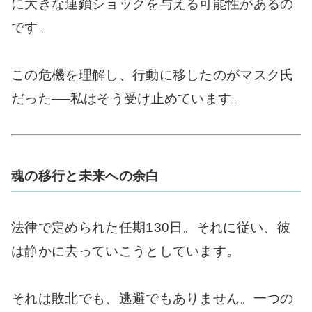
に大きな連鎖ショックを与える可能性があるの
です。
この危機を理解し、行動に移したのがマスク氏
だった──私はそう受け止めています。
魂の移行と未来への余白
法律で定められた任期130日。それに従い、彼
は静かに去っていこうとしています。
それは敗北でも、逃避でもありません。一つの