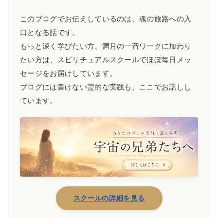
このブログでお伝えしているのは、魂の旅路への入
口となる話です。
もっと深く学びたい方、満月の一斉ワークに加わり
たい方は、スピリチュアルスクールでほぼ毎日メッ
セージをお届けしています。
ブログには書けない霊的な実践も、ここでお話しし
ています。
スクールの詳細を見る