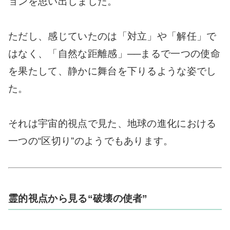
ョンを思い出しました。
ただし、感じていたのは「対立」や「解任」で
はなく、「自然な距離感」──まるで一つの使命
を果たして、静かに舞台を下りるような姿でし
た。
それは宇宙的視点で見た、地球の進化における
一つの“区切り”のようでもあります。
霊的視点から見る“破壊の使者”