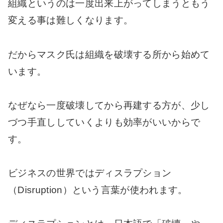
組織というのは一度出来上がってしまうともう
変える事は難しくなります。
だからマスク氏は組織を破壊する所から始めて
います。
なぜなら一度破壊してから再建する方が、少し
づつ手直ししていくよりも効率がいいからで
す。
ビジネスの世界ではディスラプション
（Disruption）という言葉が使われます。