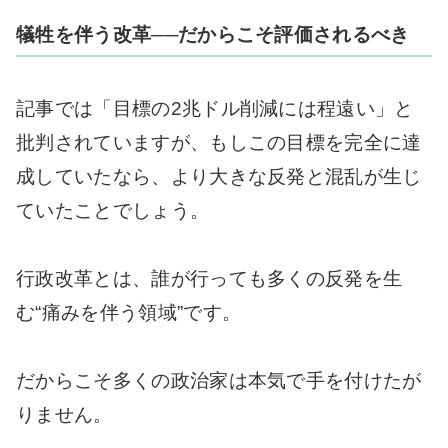
犠牲を伴う改革──だからこそ評価されるべき
記事では「目標の2兆ドル削減には程遠い」と
批判されていますが、もしこの目標を完全に達
成していたなら、より大きな反発と混乱が生じ
ていたことでしょう。
行政改革とは、誰が行っても多くの反発を生
む“痛みを伴う領域”です。
だからこそ多くの政治家は本気で手を付けたが
りません。