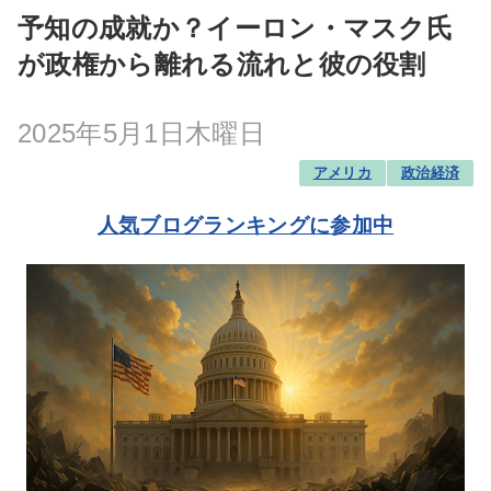
予知の成就か？イーロン・マスク氏
が政権から離れる流れと彼の役割
2025年5月1日木曜日
アメリカ
政治経済
人気ブログランキングに参加中