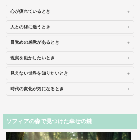
心が疲れているとき
人との縁に迷うとき
目覚めの感覚があるとき
現実を動かしたいとき
見えない世界を知りたいとき
時代の変化が気になるとき
ソフィアの森で見つけた幸せの鍵