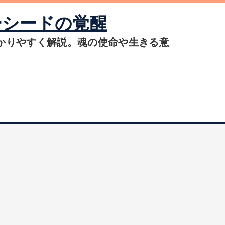
ーシードの覚醒
かりやすく解説。魂の使命や生きる意