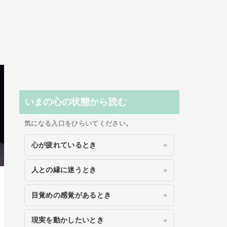
いまの心の状態から読む
気になる入口をひらいてください。
心が疲れているとき
人との縁に迷うとき
目覚めの感覚があるとき
現実を動かしたいとき