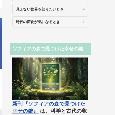
見えない世界を知りたいとき
時代の変化が気になるとき
ソフィアの森で見つけた幸せの鍵
新刊『ソフィアの森で見つけた
幸せの鍵』
は、科学と古代の叡