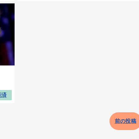
経済
前の投稿