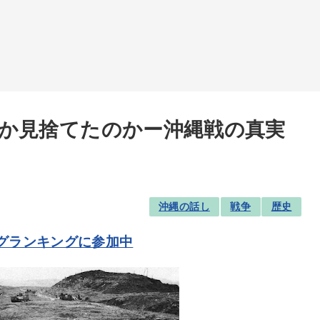
か見捨てたのかー沖縄戦の真実
沖縄の話し
戦争
歴史
グランキングに参加中