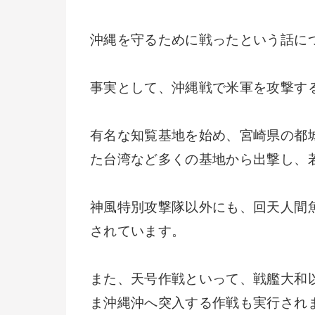
沖縄を守るために戦ったという話に
事実として、沖縄戦で米軍を攻撃す
有名な知覧基地を始め、宮崎県の都
た台湾など多くの基地から出撃し、
神風特別攻撃隊以外にも、回天人間
されています。
また、天号作戦といって、戦艦大和
ま沖縄沖へ突入する作戦も実行され