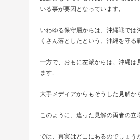
いる事が要因となっています。
いわゆる保守層からは、沖縄戦では
くさん落としたという、沖縄を守る
一方で、おもに左派からは、沖縄は
ます。
大手メディアからもそうした見解か
このように、違った見解の両者の立
では、真実はどこにあるのでしょう