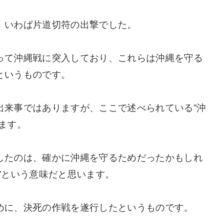
、いわば片道切符の出撃でした。
って沖縄戦に突入しており、これらは沖縄を守る
というものです。
出来事ではありますが、ここで述べられている”沖
ます。
したのは、確かに沖縄を守るためだったかもしれ
”という意味だと思います。
めに、決死の作戦を遂行したというものです。