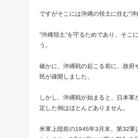
ですがそこには沖縄の領土に住む”沖
”沖縄領土”を守るためであり、そこ
う。
確かに、沖縄戦の起こる前に、政府
民が疎開しました。
しかし、沖縄戦が始まると、日本軍
定した例はほとんどありません。
米軍上陸前の1945年3月末、第3