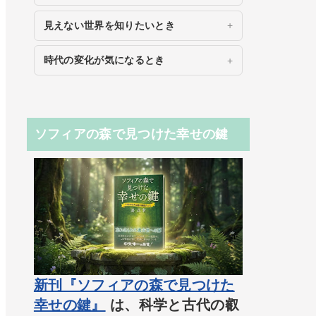
見えない世界を知りたいとき
時代の変化が気になるとき
ソフィアの森で見つけた幸せの鍵
新刊『ソフィアの森で見つけた
幸せの鍵』
は、科学と古代の叡