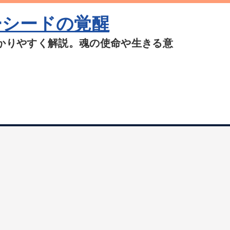
ーシードの覚醒
かりやすく解説。魂の使命や生きる意