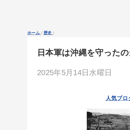
ホーム
/
歴史
/
日本軍は沖縄を守ったの
2025年5月14日水曜日
人気ブロ