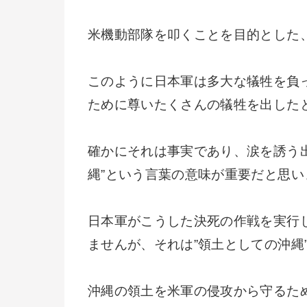
米機動部隊を叩くことを目的とした
このように日本軍は多大な犠牲を負
ために尊いたくさんの犠牲を出した
確かにそれは事実であり、涙を誘う
縄”という言葉の意味が重要だと思い
日本軍がこうした決死の作戦を実行
ませんが、それは”領土としての沖縄
沖縄の領土を米軍の侵攻から守るた