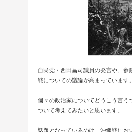
自民党・西田昌司議員の発言や、参
戦についての議論が高まっています
個々の政治家についてどうこう言う
ついて考えてみたいと思います。
話題となっているのは、沖縄戦にお