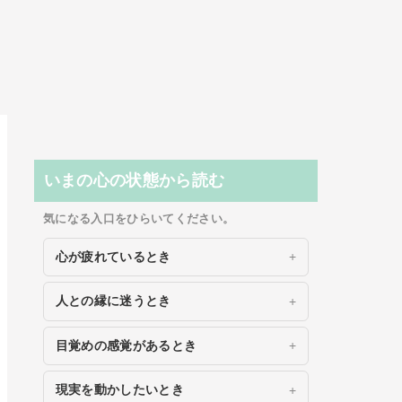
いまの心の状態から読む
気になる入口をひらいてください。
心が疲れているとき
人との縁に迷うとき
目覚めの感覚があるとき
現実を動かしたいとき