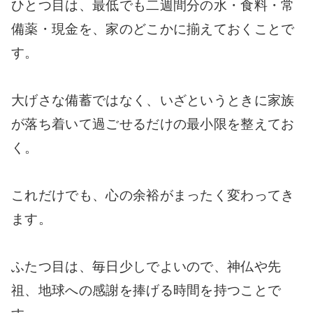
ひとつ目は、最低でも二週間分の水・食料・常
備薬・現金を、家のどこかに揃えておくことで
す。
大げさな備蓄ではなく、いざというときに家族
が落ち着いて過ごせるだけの最小限を整えてお
く。
これだけでも、心の余裕がまったく変わってき
ます。
ふたつ目は、毎日少しでよいので、神仏や先
祖、地球への感謝を捧げる時間を持つことで