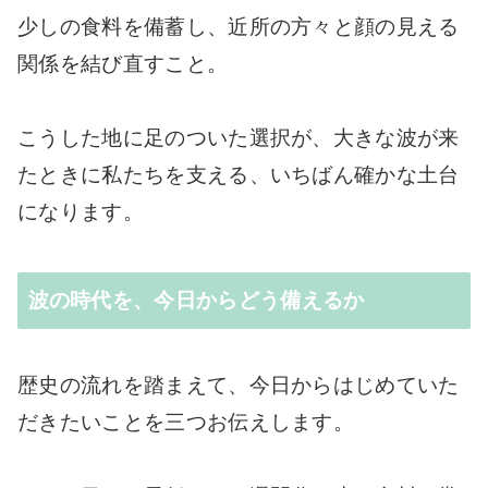
少しの食料を備蓄し、近所の方々と顔の見える
関係を結び直すこと。
こうした地に足のついた選択が、大きな波が来
たときに私たちを支える、いちばん確かな土台
になります。
波の時代を、今日からどう備えるか
歴史の流れを踏まえて、今日からはじめていた
だきたいことを三つお伝えします。