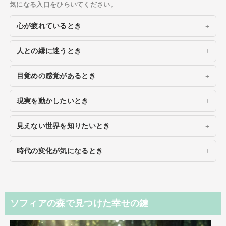
気になる入口をひらいてください。
心が疲れているとき
人との縁に迷うとき
目覚めの感覚があるとき
現実を動かしたいとき
見えない世界を知りたいとき
時代の変化が気になるとき
ソフィアの森で見つけた幸せの鍵