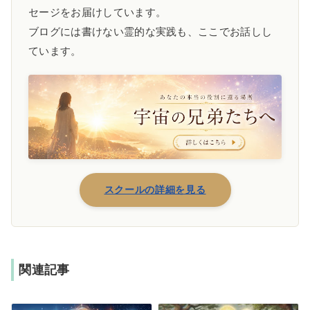
セージをお届けしています。
ブログには書けない霊的な実践も、ここでお話しし
ています。
スクールの詳細を見る
関連記事