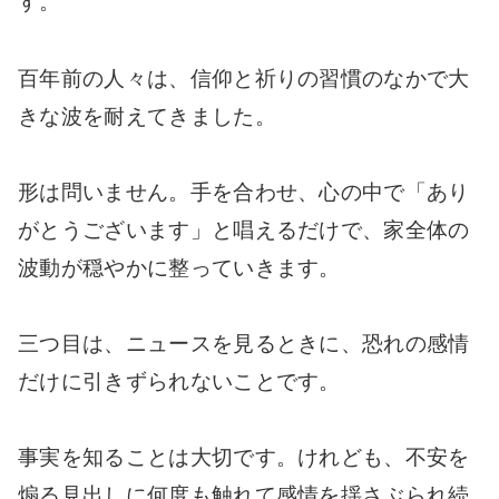
す。
百年前の人々は、信仰と祈りの習慣のなかで大
きな波を耐えてきました。
形は問いません。手を合わせ、心の中で「あり
がとうございます」と唱えるだけで、家全体の
波動が穏やかに整っていきます。
三つ目は、ニュースを見るときに、恐れの感情
だけに引きずられないことです。
事実を知ることは大切です。けれども、不安を
煽る見出しに何度も触れて感情を揺さぶられ続