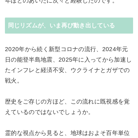
年ほどのあいだに次々と経験したのです。
同じリズムが、いま再び動き出している
2020年から続く新型コロナの流行、2024年元
日の能登半島地震、2025年に入ってから加速し
たインフレと経済不安、ウクライナとガザでの
戦火。
歴史をご存じの方ほど、この流れに既視感を覚
えているのではないでしょうか。
霊的な視点から見ると、地球はおよそ百年単位