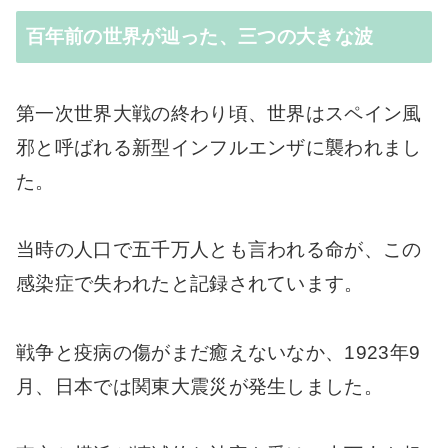
百年前の世界が辿った、三つの大きな波
第一次世界大戦の終わり頃、世界はスペイン風
邪と呼ばれる新型インフルエンザに襲われまし
た。
当時の人口で五千万人とも言われる命が、この
感染症で失われたと記録されています。
戦争と疫病の傷がまだ癒えないなか、1923年9
月、日本では関東大震災が発生しました。