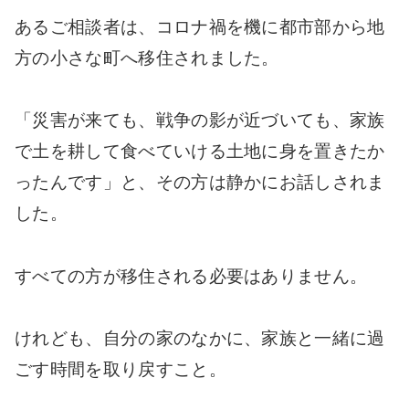
あるご相談者は、コロナ禍を機に都市部から地
方の小さな町へ移住されました。
「災害が来ても、戦争の影が近づいても、家族
で土を耕して食べていける土地に身を置きたか
ったんです」と、その方は静かにお話しされま
した。
すべての方が移住される必要はありません。
けれども、自分の家のなかに、家族と一緒に過
ごす時間を取り戻すこと。