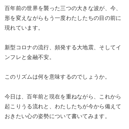
百年前の世界を襲った三つの大きな波が、今、
形を変えながらもう一度わたしたちの目の前に
現れています。
新型コロナの流行、頻発する大地震、そしてイ
ンフレと金融不安。
このリズムは何を意味するのでしょうか。
今日は、百年前と現在を重ねながら、これから
起こりうる流れと、わたしたちが今から備えて
おきたい心の姿勢について書いてみます。