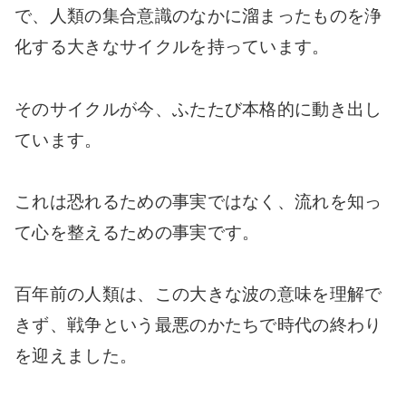
で、人類の集合意識のなかに溜まったものを浄
化する大きなサイクルを持っています。
そのサイクルが今、ふたたび本格的に動き出し
ています。
これは恐れるための事実ではなく、流れを知っ
て心を整えるための事実です。
百年前の人類は、この大きな波の意味を理解で
きず、戦争という最悪のかたちで時代の終わり
を迎えました。