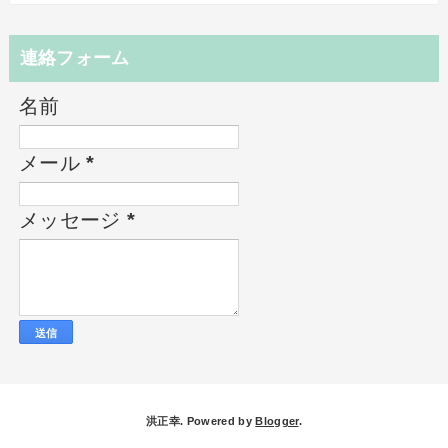
連絡フォーム
名前
メール
*
メッセージ
*
洪正幸. Powered by
Blogger
.