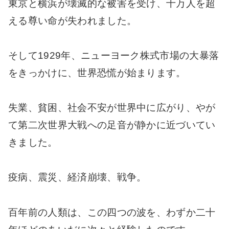
東京と横浜が壊滅的な被害を受け、十万人を超
える尊い命が失われました。
そして1929年、ニューヨーク株式市場の大暴落
をきっかけに、世界恐慌が始まります。
失業、貧困、社会不安が世界中に広がり、やが
て第二次世界大戦への足音が静かに近づいてい
きました。
疫病、震災、経済崩壊、戦争。
百年前の人類は、この四つの波を、わずか二十