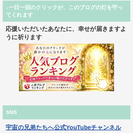
↓一日一回のクリックが、このブログの灯を守っ
てくれます
応援いただいたあなたに、幸せが届きますよ
うに祈ります
SNS
宇宙の兄弟たちへ公式YouTubeチャンネル