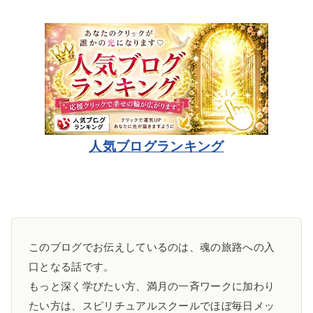
人気ブログランキング
このブログでお伝えしているのは、魂の旅路への入
口となる話です。
もっと深く学びたい方、満月の一斉ワークに加わり
たい方は、スピリチュアルスクールでほぼ毎日メッ