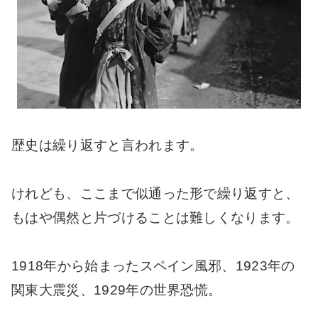
歴史は繰り返すと言われます。
けれども、ここまで似通った形で繰り返すと、
もはや偶然と片づけることは難しくなります。
1918年から始まったスペイン風邪、1923年の
関東大震災、1929年の世界恐慌。