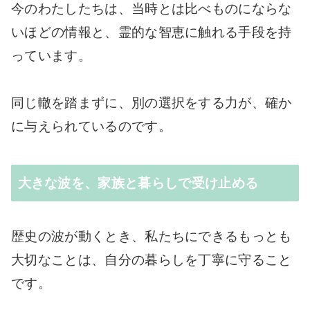
今のわたしたちは、当時とは比べものにならな
いほどの情報と、霊的な智恵に触れる手段を持
っています。
同じ轍を踏まずに、別の選択をする力が、確か
に与えられているのです。
大きな波を、家族と暮らしで受け止める
歴史の波が動くとき、私たちにできるもっとも
大切なことは、自分の暮らしを丁寧に守ること
です。