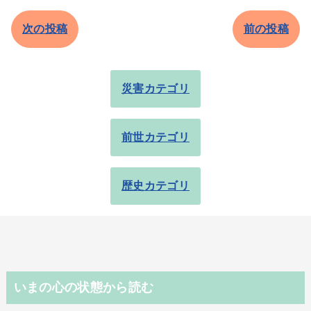
次の投稿
前の投稿
災害カテゴリ
前世カテゴリ
歴史カテゴリ
いまの心の状態から読む