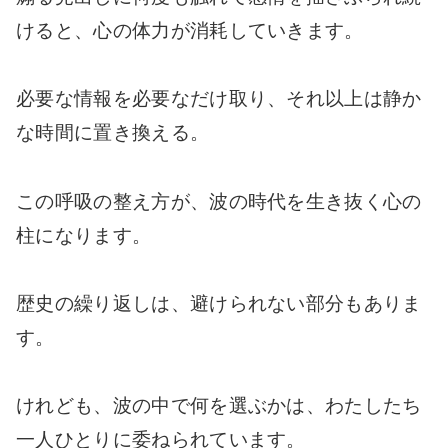
けると、心の体力が消耗していきます。
必要な情報を必要なだけ取り、それ以上は静か
な時間に置き換える。
この呼吸の整え方が、波の時代を生き抜く心の
柱になります。
歴史の繰り返しは、避けられない部分もありま
す。
けれども、波の中で何を選ぶかは、わたしたち
一人ひとりに委ねられています。