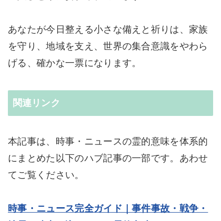
あなたが今日整える小さな備えと祈りは、家族
を守り、地域を支え、世界の集合意識をやわら
げる、確かな一票になります。
関連リンク
本記事は、時事・ニュースの霊的意味を体系的
にまとめた以下のハブ記事の一部です。あわせ
てご覧ください。
時事・ニュース完全ガイド｜事件事故・戦争・