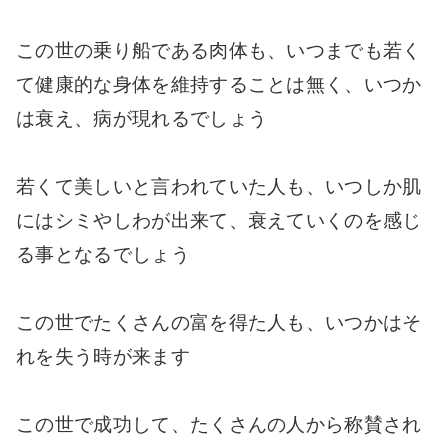
この世の乗り船である肉体も、いつまでも若く
て健康的な身体を維持することは無く、いつか
は衰え、病が現れるでしょう
若くて美しいと言われていた人も、いつしか肌
にはシミやしわが出来て、衰えていくのを感じ
る事となるでしょう
この世でたくさんの富を得た人も、いつかはそ
れを失う時が来ます
この世で成功して、たくさんの人から称賛され