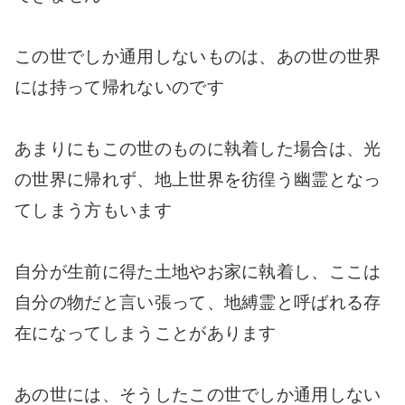
この世でしか通用しないものは、あの世の世界
には持って帰れないのです
あまりにもこの世のものに執着した場合は、光
の世界に帰れず、地上世界を彷徨う幽霊となっ
てしまう方もいます
自分が生前に得た土地やお家に執着し、ここは
自分の物だと言い張って、地縛霊と呼ばれる存
在になってしまうことがあります
あの世には、そうしたこの世でしか通用しない