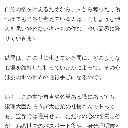
自分の欲を叶えるためなら、人から奪ったり傷
つけても当然と考えている人は、同じような他
人を思いやれない者たちの住む、暗い霊界に降
りていきます
結局は、この世に生きている間に、どのような
心境を維持して持っていたかによって、その心
はあの世の世界の通行手形になるのです
いくらこの世で肩書や名誉ある職にあっても、
総理大臣だろうが大企業の社長さんであって
も、霊界では通用せず、ただその心の性質こそ
が、あの世でのパスポート役や、身分証明書と