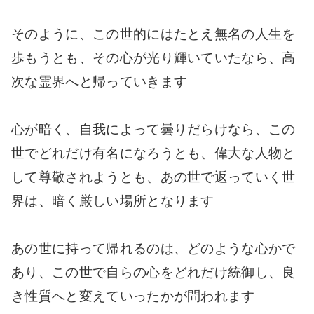
そのように、この世的にはたとえ無名の人生を
歩もうとも、その心が光り輝いていたなら、高
次な霊界へと帰っていきます
心が暗く、自我によって曇りだらけなら、この
世でどれだけ有名になろうとも、偉大な人物と
して尊敬されようとも、あの世で返っていく世
界は、暗く厳しい場所となります
あの世に持って帰れるのは、どのような心かで
あり、この世で自らの心をどれだけ統御し、良
き性質へと変えていったかが問われます