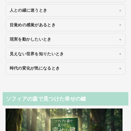
人との縁に迷うとき
目覚めの感覚があるとき
現実を動かしたいとき
見えない世界を知りたいとき
時代の変化が気になるとき
ソフィアの森で見つけた幸せの鍵