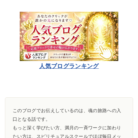
人気ブログランキング
このブログでお伝えしているのは、魂の旅路への入
口となる話です。
もっと深く学びたい方、満月の一斉ワークに加わり
たい方は、スピリチュアルスクールでほぼ毎日メッ