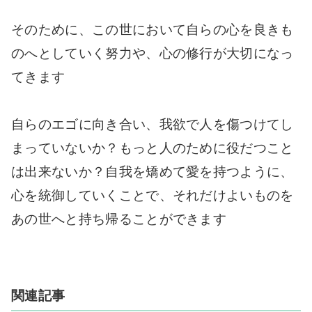
そのために、この世において自らの心を良きも
のへとしていく努力や、心の修行が大切になっ
てきます
自らのエゴに向き合い、我欲で人を傷つけてし
まっていないか？もっと人のために役だつこと
は出来ないか？自我を矯めて愛を持つように、
心を統御していくことで、それだけよいものを
あの世へと持ち帰ることができます
関連記事