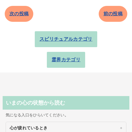
次の投稿
前の投稿
スピリチュアルカテゴリ
霊界カテゴリ
いまの心の状態から読む
気になる入口をひらいてください。
心が疲れているとき