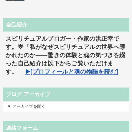
自己紹介
スピリチュアルブロガー・作家の洪正幸で
す。🌟「私がなぜスピリチュアルの世界へ導
かれたのか――驚きの体験と魂の気づきを綴
った自己紹介は以下からご覧いただけま
す。」
▶️[プロフィールと魂の物語を読む]
ブログ アーカイブ
▼ アーカイブを開く
連絡フォーム