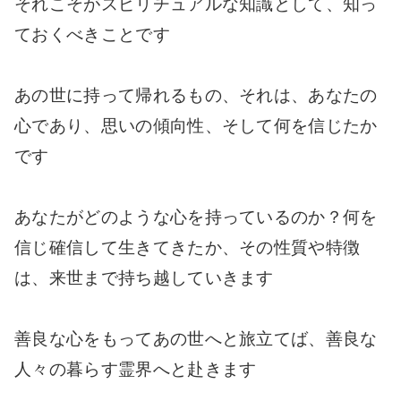
それこそがスピリチュアルな知識として、知っ
ておくべきことです
あの世に持って帰れるもの、それは、あなたの
心であり、思いの傾向性、そして何を信じたか
です
あなたがどのような心を持っているのか？何を
信じ確信して生きてきたか、その性質や特徴
は、来世まで持ち越していきます
善良な心をもってあの世へと旅立てば、善良な
人々の暮らす霊界へと赴きます