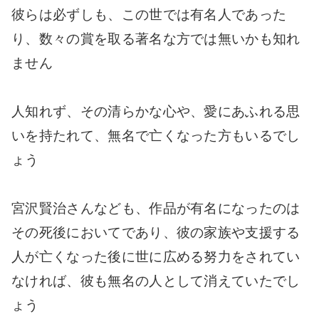
彼らは必ずしも、この世では有名人であった
り、数々の賞を取る著名な方では無いかも知れ
ません
人知れず、その清らかな心や、愛にあふれる思
いを持たれて、無名で亡くなった方もいるでし
ょう
宮沢賢治さんなども、作品が有名になったのは
その死後においてであり、彼の家族や支援する
人が亡くなった後に世に広める努力をされてい
なければ、彼も無名の人として消えていたでし
ょう