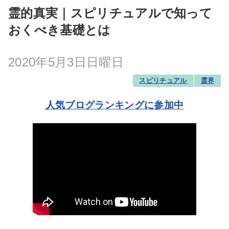
霊的真実｜スピリチュアルで知って
おくべき基礎とは
2020年5月3日日曜日
スピリチュアル
霊界
人気ブログランキングに参加中