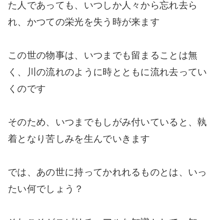
た人であっても、いつしか人々から忘れ去ら
れ、かつての栄光を失う時が来ます
この世の物事は、いつまでも留まることは無
く、川の流れのように時とともに流れ去ってい
くのです
そのため、いつまでもしがみ付いていると、執
着となり苦しみを生んでいきます
では、あの世に持ってかれれるものとは、いっ
たい何でしょう？