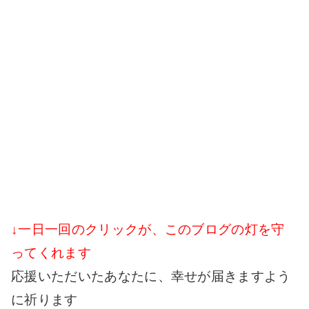
↓一日一回のクリックが、このブログの灯を守
ってくれます
応援いただいたあなたに、幸せが届きますよう
に祈ります