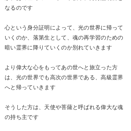
なるのです
心という身分証明によって、光の世界に帰って
いくのか、落第生として、魂の再学習のための
暗い霊界に降りていくのか別れていきます
より偉大な心をもってあの世へと旅立った方
は、光の世界でも高次の世界である、高級霊界
へと帰っていきます
そうした方は、天使や菩薩と呼ばれる偉大な魂
の持ち主です