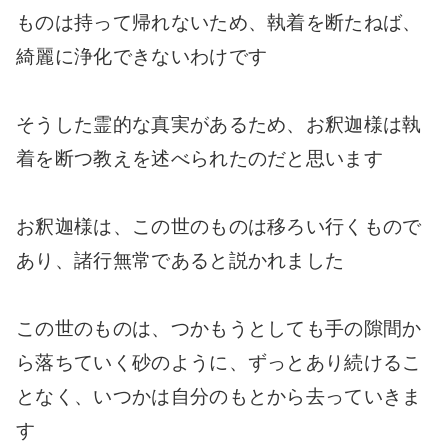
ものは持って帰れないため、執着を断たねば、
綺麗に浄化できないわけです
そうした霊的な真実があるため、お釈迦様は執
着を断つ教えを述べられたのだと思います
お釈迦様は、この世のものは移ろい行くもので
あり、諸行無常であると説かれました
この世のものは、つかもうとしても手の隙間か
ら落ちていく砂のように、ずっとあり続けるこ
となく、いつかは自分のもとから去っていきま
す