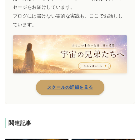
セージをお届けしています。
ブログには書けない霊的な実践も、ここでお話しし
ています。
スクールの詳細を見る
関連記事