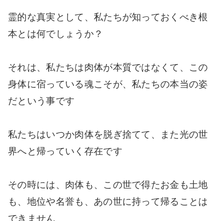
霊的な真実として、私たちが知っておくべき根
本とは何でしょうか？
それは、私たちは肉体が本質ではなくて、この
身体に宿っている魂こそが、私たちの本当の姿
だという事です
私たちはいつか肉体を脱ぎ捨てて、また光の世
界へと帰っていく存在です
その時には、肉体も、この世で得たお金も土地
も、地位や名誉も、あの世に持って帰ることは
できません