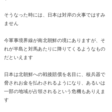
そうなった時には、日本は対岸の火事ではすみ
ません
今軍事境界線が南北朝鮮の境にありますが、そ
れが半島と対馬あたりに降りてくるようなもの
だといえます
日本は北朝鮮への戦後賠償を名目に、核兵器で
脅されお金を払わされるようになり、あるいは
一部の地域が占領されるという危機もありえま
す