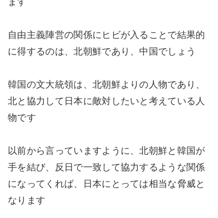
ます
自由主義陣営の関係にヒビが入ることで結果的
に得するのは、北朝鮮であり、中国でしょう
韓国の文大統領は、北朝鮮よりの人物であり、
北と協力して日本に敵対したいと考えている人
物です
以前から言っていますように、北朝鮮と韓国が
手を結び、反日で一致して協力するような関係
になってくれば、日本にとっては相当な脅威と
なります