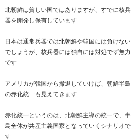
北朝鮮は貧しい国ではありますが、すでに核兵
器を開発し保有しています
日本は通常兵器では北朝鮮や韓国には負けない
でしょうが、核兵器には独自には対処でず無力
です
アメリカが韓国から撤退していけば、朝鮮半島
の赤化統一も見えてきます
赤化統一というのは、北朝鮮主導の統一で、半
島全体が共産主義国家となっていくシナリオで
す