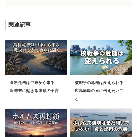
関連記事
食料危機は中東から来る
核戦争の危機は変えられる
近未来に起きる連鎖の予言
広島原爆の日に伝えたいこ
と