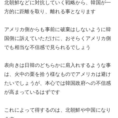
北朝鮮などに対抗していく戦略から、韓国が一
方的に距離を取り、離れる事となります
アメリカ側からも事前に破棄はしないように韓
国側に訴えていただけに、おそらくアメリカ側
でも相当な不信感で見られるでしょう
表向きは日韓のどちらかに肩入れするような事
は、火中の栗を拾う様なものでアメリカは避け
たいでしょうが、本心では韓国政府への不信感
が高まっているはずです
これによって得するのは、北朝鮮や中国になり