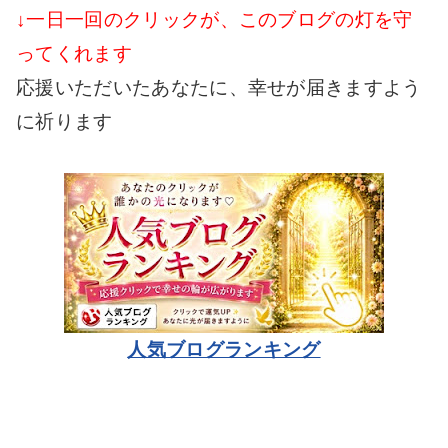
↓一日一回のクリックが、このブログの灯を守
ってくれます
応援いただいたあなたに、幸せが届きますよう
に祈ります
人気ブログランキング