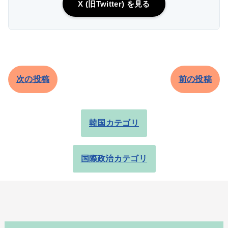
X (旧Twitter) を見る
次の投稿
前の投稿
韓国カテゴリ
国際政治カテゴリ