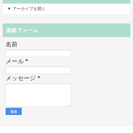
▼ アーカイブを開く
連絡フォーム
名前
メール
*
メッセージ
*