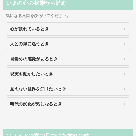
いまの心の状態から読む
気になる入口をひらいてください。
心が疲れているとき
人との縁に迷うとき
目覚めの感覚があるとき
現実を動かしたいとき
見えない世界を知りたいとき
時代の変化が気になるとき
ソフィアの森で見つけた幸せの鍵