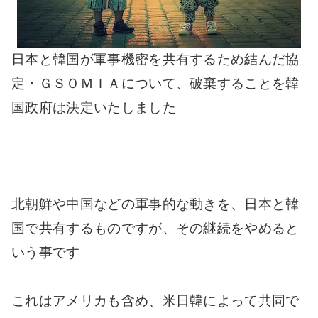
日本と韓国が軍事機密を共有するため結んだ協
定・ＧＳＯＭＩＡについて、破棄することを韓
国政府は決定いたしました
北朝鮮や中国などの軍事的な動きを、日本と韓
国で共有するものですが、その継続をやめると
いう事です
これはアメリカも含め、米日韓によって共同で