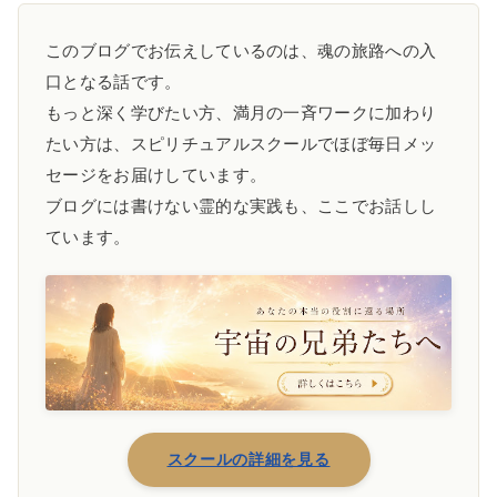
このブログでお伝えしているのは、魂の旅路への入
口となる話です。
もっと深く学びたい方、満月の一斉ワークに加わり
たい方は、スピリチュアルスクールでほぼ毎日メッ
セージをお届けしています。
ブログには書けない霊的な実践も、ここでお話しし
ています。
スクールの詳細を見る