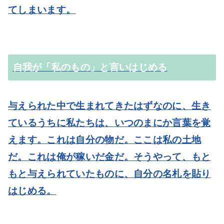
てしまいます。
自我が「私のもの」と言いはじめる
与えられた中で生まれてきたはずなのに、生き
ているうちに私たちは、いつのまにか言葉を覚
えます。これは自分の物だ。ここは私の土地
だ。これは俺が稼いだ金だ。そうやって、もと
もと与えられていたものに、自分の名札を貼り
はじめる。