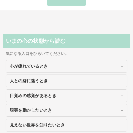
いまの心の状態から読む
気になる入口をひらいてください。
心が疲れているとき
人との縁に迷うとき
目覚めの感覚があるとき
現実を動かしたいとき
見えない世界を知りたいとき