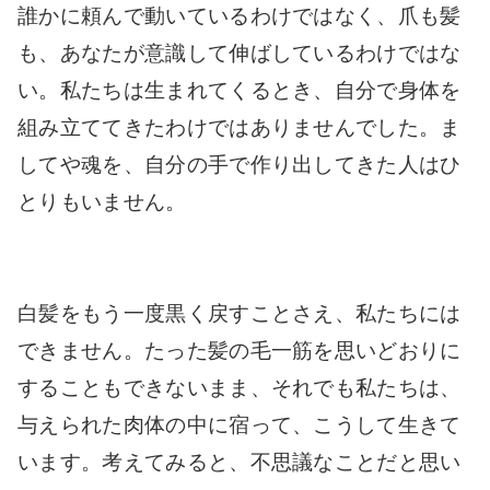
誰かに頼んで動いているわけではなく、爪も髪
も、あなたが意識して伸ばしているわけではな
い。私たちは生まれてくるとき、自分で身体を
組み立ててきたわけではありませんでした。ま
してや魂を、自分の手で作り出してきた人はひ
とりもいません。
白髪をもう一度黒く戻すことさえ、私たちには
できません。たった髪の毛一筋を思いどおりに
することもできないまま、それでも私たちは、
与えられた肉体の中に宿って、こうして生きて
います。考えてみると、不思議なことだと思い