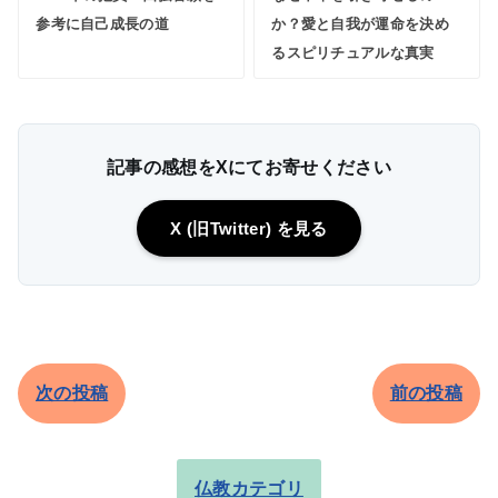
参考に自己成長の道
か？愛と自我が運命を決め
るスピリチュアルな真実
記事の感想をXにてお寄せください
X (旧Twitter) を見る
次の投稿
前の投稿
仏教カテゴリ