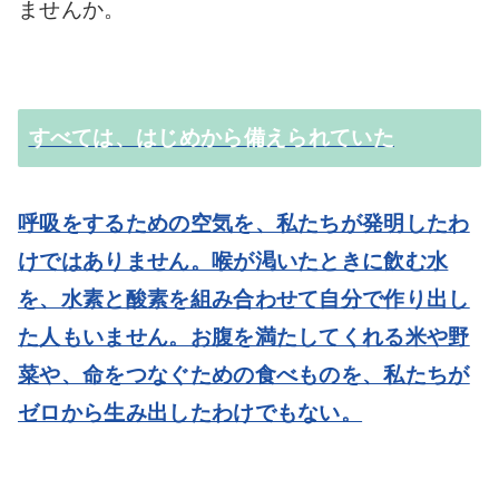
ませんか。
すべては、はじめから備えられていた
呼吸をするための空気を、私たちが発明したわ
けではありません。喉が渇いたときに飲む水
を、水素と酸素を組み合わせて自分で作り出し
た人もいません。お腹を満たしてくれる米や野
菜や、命をつなぐための食べものを、私たちが
ゼロから生み出したわけでもない。