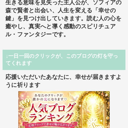
生きる意味を見失った主人公が、ソフィアの
森で賢者と出会い、人生を変える「幸せの
鍵」を見つけ出していきます。読む人の心を
癒やし、真実へと導く感動のスピリチュア
ル・ファンタジーです。
↓一日一回のクリックが、このブログの灯を守っ
てくれます
応援いただいたあなたに、幸せが届きますよ
うに祈ります