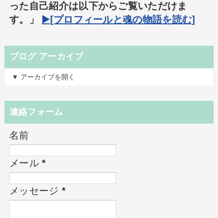
った自己紹介は以下からご覧いただけま
す。」
▶️[プロフィールと魂の物語を読む]
ブログ アーカイブ
▼ アーカイブを開く
連絡フォーム
名前
メール
*
メッセージ
*