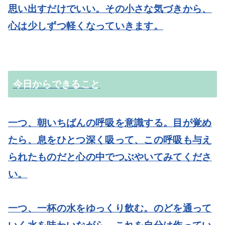
思い出すだけでいい。その小さな気づきから、
心は少しずつ軽くなっていきます。
今日からできること
一つ、朝いちばんの呼吸を意識する。
目が覚め
たら、息をひとつ深く吸って、この呼吸も与え
られたものだと心の中でつぶやいてみてくださ
い。
一つ、一杯の水をゆっくり飲む。
のどを通って