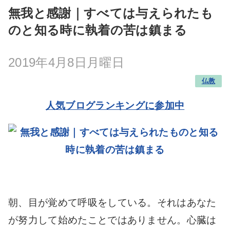
無我と感謝｜すべては与えられたも
のと知る時に執着の苦は鎮まる
2019年4月8日月曜日
仏教
人気ブログランキングに参加中
朝、目が覚めて呼吸をしている。それはあなた
が努力して始めたことではありません。心臓は