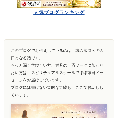
人気ブログランキング
このブログでお伝えしているのは、魂の旅路への入
口となる話です。
もっと深く学びたい方、満月の一斉ワークに加わり
たい方は、スピリチュアルスクールでほぼ毎日メッ
セージをお届けしています。
ブログには書けない霊的な実践も、ここでお話しし
ています。