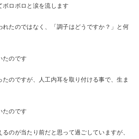
てボロボロと涙を流します
われたのではなく、「調子はどうですか？」と何
いたのです
ったのですが、人工内耳を取り付ける事で、生ま
いたのです
えるのが当たり前だと思って過ごしていますが、