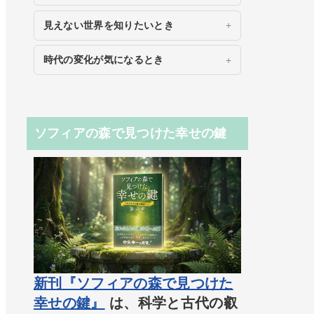
見えない世界を知りたいとき
時代の変化が気になるとき
ソフィアの森で見つけた幸せの鍵
新刊『ソフィアの森で見つけた
幸せの鍵』
は、科学と古代の叡