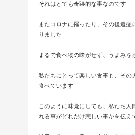
それはとても奇跡的な事なのです
またコロナに罹ったり、その後遺症
りました
まるで食べ物の味がせず、うまみを
私たちにとって楽しい食事も、その
食べています
このように味覚にしても、私たち人
れる事がどれだけ悲しい事かを伝え