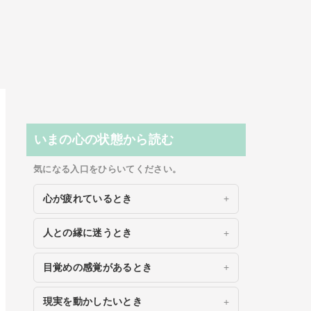
いまの心の状態から読む
気になる入口をひらいてください。
心が疲れているとき
人との縁に迷うとき
目覚めの感覚があるとき
現実を動かしたいとき