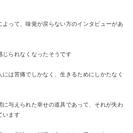
によって、味覚が戻らない方のインタビューがあ
感じられなくなったそうです
人には苦痛でしかなく、生きるためにしかたなく
間に与えられた幸せの道具であって、それが失わ
ています