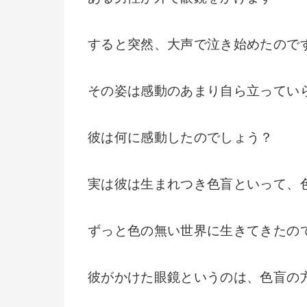
すると突然、大声で泣き始めたので
その姿は感動のあまり自ら立ってい
彼は何に感動したのでしょう？
実は彼は生まれつき色盲といって、
ずっと色の無い世界に生きてきたの
彼がかけた眼鏡というのは、色盲の