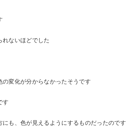
す
られないほどでした
色の変化が分からなかったそうです
です
方にも、色が見えるようにするものだったのです