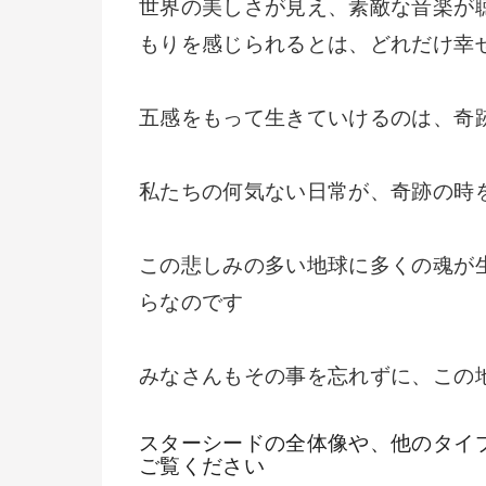
世界の美しさが見え、素敵な音楽が
もりを感じられるとは、どれだけ幸
五感をもって生きていけるのは、奇
私たちの何気ない日常が、奇跡の時
この悲しみの多い地球に多くの魂が
らなのです
みなさんもその事を忘れずに、この
スターシードの全体像や、他のタイ
ご覧ください