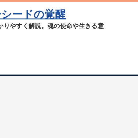
ーシードの覚醒
かりやすく解説。魂の使命や生きる意