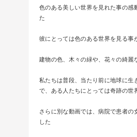
色のある美しい世界を見れた事の感
た
彼にとっては色のある世界を見る事
建物の色、木々の緑や、花々の綺麗
私たちは普段、当たり前に地球に生
で、ある人たちにとっては奇跡の世
さらに別な動画では、病院で患者の
した