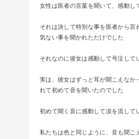
女性は医者の言葉を聞いて、感動し
それは決して特別な事を医者から言
気ない事を聞かれただけでした
それなのに彼女は感動して号泣して
実は、彼女はずっと耳が聞こえなか
れて初めて音を聞いたのでした
初めて聞く音に感動して涙を流して
私たちは色と同じように、音も聞こ