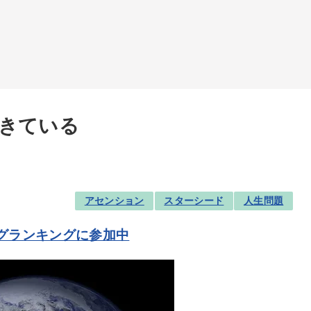
きている
アセンション
スターシード
人生問題
グランキングに参加中