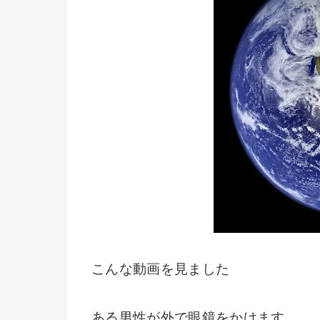
こんな動画を見ました
ある男性が外で眼鏡をかけます