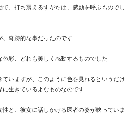
動で、打ち震えるすがたは、感動を呼ぶものでし
が、奇跡的な事だったのです
な色彩、どれも美しく感動するものでした
きていますが、このように色を見れるというだけ
界に生きているよなものなのです
女性と、彼女に話しかける医者の姿が映っていま