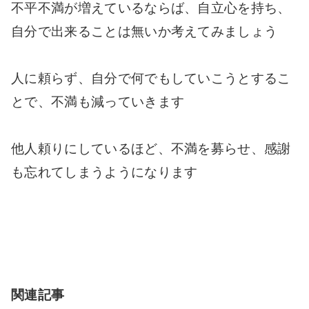
不平不満が増えているならば、自立心を持ち、
自分で出来ることは無いか考えてみましょう
人に頼らず、自分で何でもしていこうとするこ
とで、不満も減っていきます
他人頼りにしているほど、不満を募らせ、感謝
も忘れてしまうようになります
関連記事