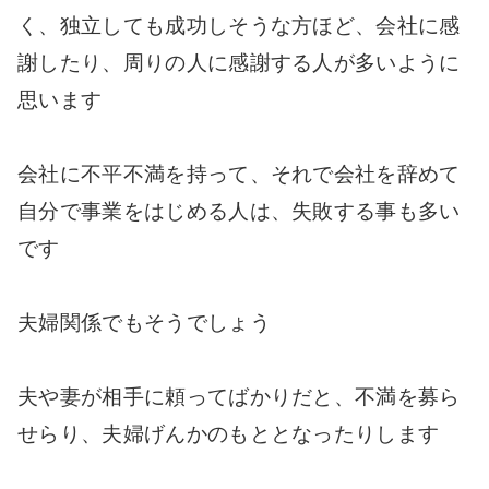
く、独立しても成功しそうな方ほど、会社に感
謝したり、周りの人に感謝する人が多いように
思います
会社に不平不満を持って、それで会社を辞めて
自分で事業をはじめる人は、失敗する事も多い
です
夫婦関係でもそうでしょう
夫や妻が相手に頼ってばかりだと、不満を募ら
せらり、夫婦げんかのもととなったりします