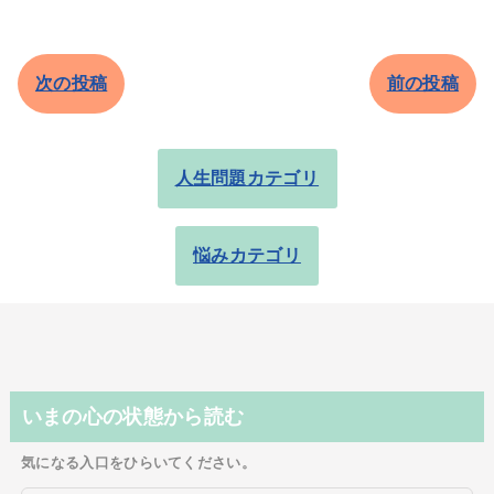
次の投稿
前の投稿
人生問題カテゴリ
悩みカテゴリ
いまの心の状態から読む
気になる入口をひらいてください。