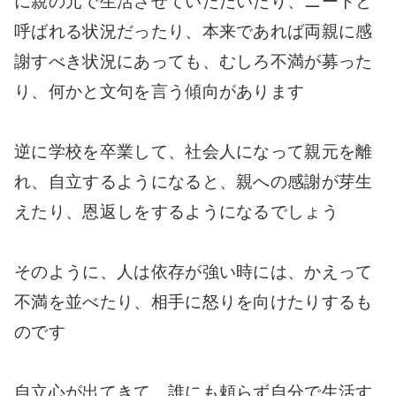
に親の元で生活させていただいたり、ニートと
呼ばれる状況だったり、本来であれば両親に感
謝すべき状況にあっても、むしろ不満が募った
り、何かと文句を言う傾向があります
逆に学校を卒業して、社会人になって親元を離
れ、自立するようになると、親への感謝が芽生
えたり、恩返しをするようになるでしょう
そのように、人は依存が強い時には、かえって
不満を並べたり、相手に怒りを向けたりするも
のです
自立心が出てきて、誰にも頼らず自分で生活す