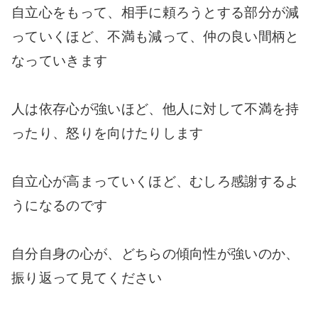
自立心をもって、相手に頼ろうとする部分が減
っていくほど、不満も減って、仲の良い間柄と
なっていきます
人は依存心が強いほど、他人に対して不満を持
ったり、怒りを向けたりします
自立心が高まっていくほど、むしろ感謝するよ
うになるのです
自分自身の心が、どちらの傾向性が強いのか、
振り返って見てください