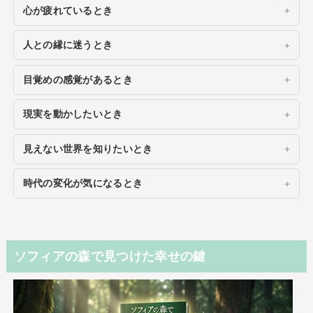
心が疲れているとき
人との縁に迷うとき
目覚めの感覚があるとき
現実を動かしたいとき
見えない世界を知りたいとき
時代の変化が気になるとき
ソフィアの森で見つけた幸せの鍵