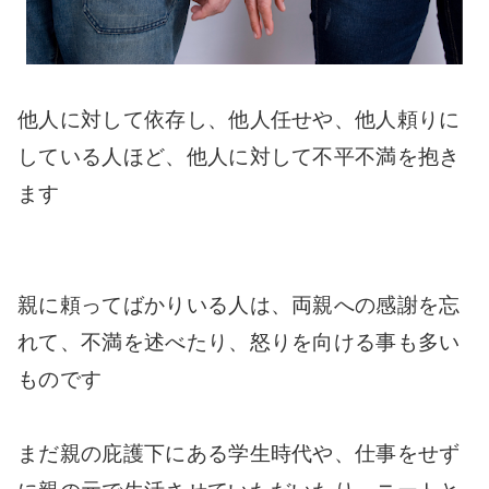
他人に対して依存し、他人任せや、他人頼りに
している人ほど、他人に対して不平不満を抱き
ます
親に頼ってばかりいる人は、両親への感謝を忘
れて、不満を述べたり、怒りを向ける事も多い
ものです
まだ親の庇護下にある学生時代や、仕事をせず