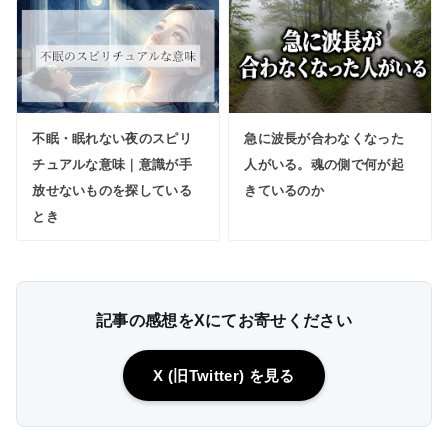
不眠・眠れない夜のスピリ
急に波長が合わなくなった
チュアルな意味｜意識が手
人がいる。魂の側で何が起
放せないものを探している
きているのか
とき
記事の感想をXにてお寄せください
X (旧Twitter) を見る