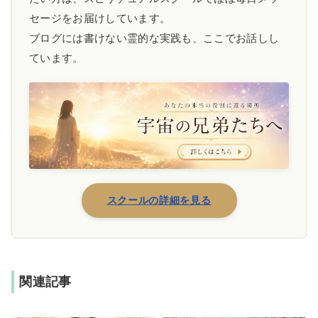
セージをお届けしています。
ブログには書けない霊的な実践も、ここでお話しし
ています。
スクールの詳細を見る
関連記事