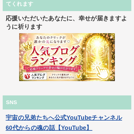
てくれます
応援いただいたあなたに、幸せが届きますよ
うに祈ります
SNS
宇宙の兄弟たちへ公式YouTubeチャンネル
60代からの魂の話【YouTube】