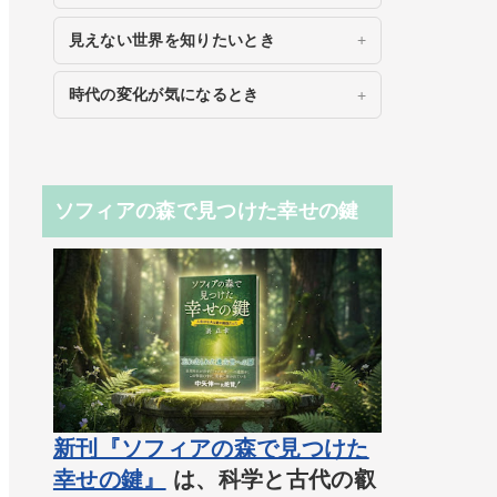
見えない世界を知りたいとき
時代の変化が気になるとき
ソフィアの森で見つけた幸せの鍵
新刊『ソフィアの森で見つけた
幸せの鍵』
は、科学と古代の叡