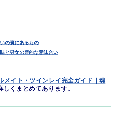
思いの裏にあるもの
意味と男女の霊的な意味合い
ルメイト・ツインレイ完全ガイド｜魂
詳しくまとめてあります。