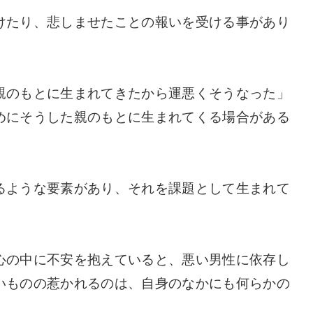
けたり、悲しませたことの報いを受ける事があり
親のもとに生まれてきたから運悪くそうなった」
めにそうした親のもとに生まれてくる場合がある
るような要素があり、それを課題として生まれて
心の中に不安を抱えていると、悪い男性に依存し
いものの惹かれるのは、自身のなかにも何らかの