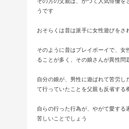
その方の父親は、かつて人気俳優を
うです
おそらくは昔は派手に女性遊びをさ
そのように昔はプレイボーイで、女
ることが多く、その娘さんが異性問
自分の娘が、男性に遊ばれて苦労し
て行っていたことを父親も反省する
自らの行った行為が、やがて愛する
苦しいことでしょう