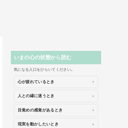
いまの心の状態から読む
気になる入口をひらいてください。
心が疲れているとき
人との縁に迷うとき
目覚めの感覚があるとき
現実を動かしたいとき