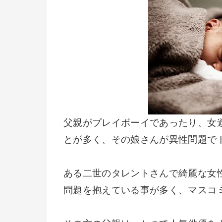
父親がプレイボーイであったり、女
とが多く、その娘さんが異性問題で
ある二世のタレントさんで綺麗な女
問題を抱えている事が多く、マスコ