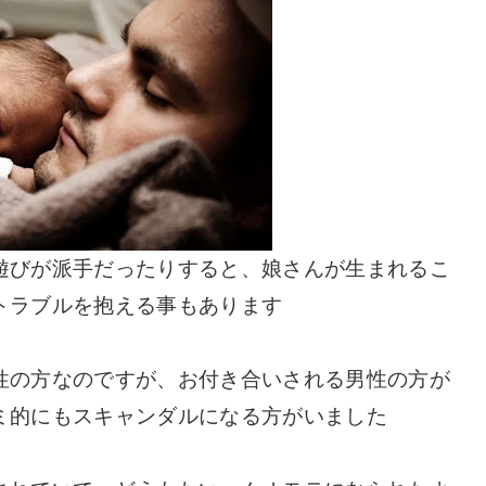
遊びが派手だったりすると、娘さんが生まれるこ
トラブルを抱える事もあります
性の方なのですが、お付き合いされる男性の方が
ミ的にもスキャンダルになる方がいました