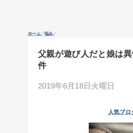
ホーム
/
悩み
/
父親が遊び人だと娘は異
件
2019年6月18日火曜日
人気ブロ