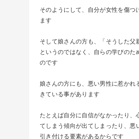
そのようにして、自分が女性を傷つ
ます
そして娘さんの方も、「そうした父
というのではなく、自らの学びのた
のです
娘さんの方にも、悪い男性に惹かれ
きている事があります
たとえば自分に自信がなかったり、
てしまう傾向が出てしまったり、悪
引き付ける要素があるからです