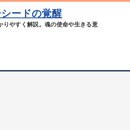
ーシードの覚醒
かりやすく解説。魂の使命や生きる意