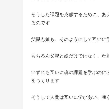
そうした課題を克服するために、あ
るのです
父親も娘も、そのようにして互いに
もちろん父親と娘だけではなく、母
いずれも互いに魂の課題を学ぶのに
をつくります
そうして人間は互いに学びあい、魂