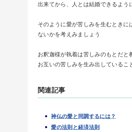
出来てから、人とは結婚できるよう
そのように愛が苦しみを生むときに
ないかを考えみましょう
お釈迦様が執着は苦しみのもとだと
お互いの苦しみを生み出しているこ
関連記事
神仏の愛と同調するには？
愛の法則と経済法則