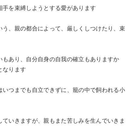
相手を束縛しようとする愛があります
いう、親の都合によって、厳しくしつけたり、束
いもあり、自分自身の自我の確立もありますか
となります
はいつまでも自立できずに、籠の中で飼われる小
していきますが、親もまた苦しみを生んでいきま