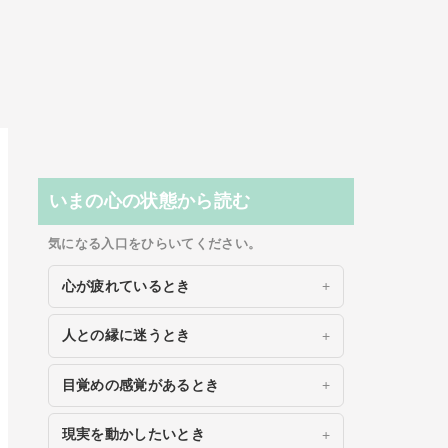
いまの心の状態から読む
気になる入口をひらいてください。
心が疲れているとき
人との縁に迷うとき
目覚めの感覚があるとき
現実を動かしたいとき