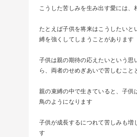
こうした苦しみを生み出す愛には、
たとえば子供を将来はこうしたいと
縛を強くしてしまうことがあります
子供は親の期待の応えたいという思
ら、両者のせめぎあいで苦しむこと
親の束縛の中で生きていると、子供
鳥のようになります
子供が成長するにつれて苦しみも増
す