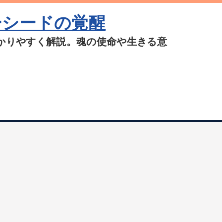
ーシードの覚醒
かりやすく解説。魂の使命や生きる意