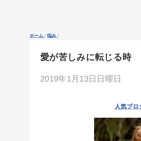
ホーム
/
悩み
/
愛が苦しみに転じる時
2019年1月13日日曜日
人気ブロ