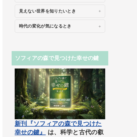
見えない世界を知りたいとき
時代の変化が気になるとき
ソフィアの森で見つけた幸せの鍵
新刊『ソフィアの森で見つけた
幸せの鍵』
は、科学と古代の叡