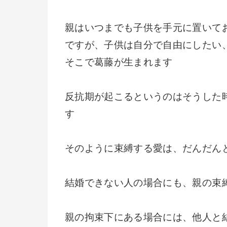
親はいつまでも子供を手元に置いて
ですが、子供は自分で自由にしたい
そこで葛藤が生まれます
反抗期が起こるというのはそうした
す
そのように束縛する愛は、だんだん
結婚できない人の場合にも、親の束
親の拘束下にある場合には、他人と