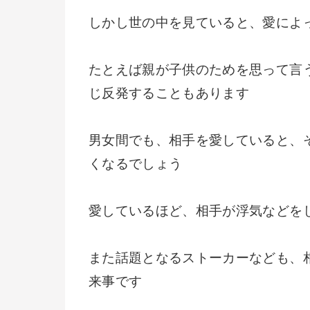
しかし世の中を見ていると、愛によ
たとえば親が子供のためを思って言
じ反発することもあります
男女間でも、相手を愛していると、
くなるでしょう
愛しているほど、相手が浮気などを
また話題となるストーカーなども、
来事です