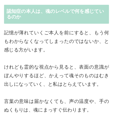
認知症の本人は、魂のレベルで何を感じてい
るのか
記憶が薄れていくご本人を前にすると、もう何
もわからなくなってしまったのではないか、と
感じる方がいます。
けれども霊的な視点から見ると、表面の意識が
ぼんやりするほど、かえって魂そのものはむき
出しになっていく、と私はとらえています。
言葉の意味は届かなくても、声の温度や、手の
ぬくもりは、魂にまっすぐ伝わります。