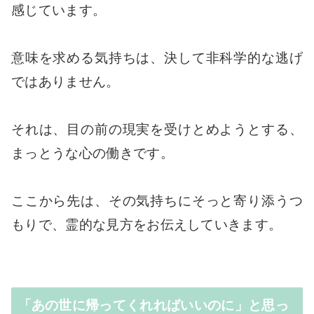
感じています。
意味を求める気持ちは、決して非科学的な逃げ
ではありません。
それは、目の前の現実を受けとめようとする、
まっとうな心の働きです。
ここから先は、その気持ちにそっと寄り添うつ
もりで、霊的な見方をお伝えしていきます。
「あの世に帰ってくれればいいのに」と思っ