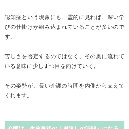
認知症という現象にも、霊的に見れば、深い学
びの仕掛けが組み込まれていることが多いので
す。
苦しさを否定するのではなく、その奥に流れて
いる意味に少しずつ目を向けていく。
その姿勢が、長い介護の時間を内側から支えて
くれます。
介護は、生前最後の「恩返しの時間」になる