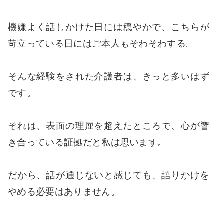
機嫌よく話しかけた日には穏やかで、こちらが
苛立っている日にはご本人もそわそわする。
そんな経験をされた介護者は、きっと多いはず
です。
それは、表面の理屈を超えたところで、心が響
き合っている証拠だと私は思います。
だから、話が通じないと感じても、語りかけを
やめる必要はありません。