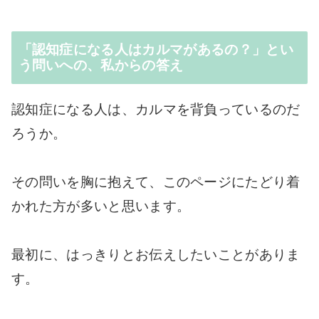
「認知症になる人はカルマがあるの？」とい
う問いへの、私からの答え
認知症になる人は、カルマを背負っているのだ
ろうか。
その問いを胸に抱えて、このページにたどり着
かれた方が多いと思います。
最初に、はっきりとお伝えしたいことがありま
す。