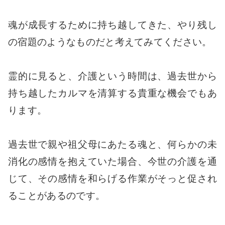
魂が成長するために持ち越してきた、やり残し
の宿題のようなものだと考えてみてください。
霊的に見ると、介護という時間は、過去世から
持ち越したカルマを清算する貴重な機会でもあ
ります。
過去世で親や祖父母にあたる魂と、何らかの未
消化の感情を抱えていた場合、今世の介護を通
じて、その感情を和らげる作業がそっと促され
ることがあるのです。