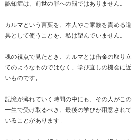
認知症は、前世の罪への罰ではありません。
カルマという言葉を、本人やご家族を責める道
具として使うことを、私は望んでいません。
魂の視点で見たとき、カルマとは借金の取り立
てのようなものではなく、学び直しの機会に近
いものです。
記憶が薄れていく時間の中にも、その人がこの
一生で受け取るべき、最後の学びが用意されて
いることがあります。