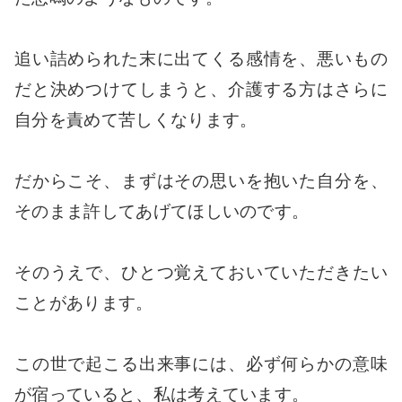
追い詰められた末に出てくる感情を、悪いもの
だと決めつけてしまうと、介護する方はさらに
自分を責めて苦しくなります。
だからこそ、まずはその思いを抱いた自分を、
そのまま許してあげてほしいのです。
そのうえで、ひとつ覚えておいていただきたい
ことがあります。
この世で起こる出来事には、必ず何らかの意味
が宿っていると、私は考えています。