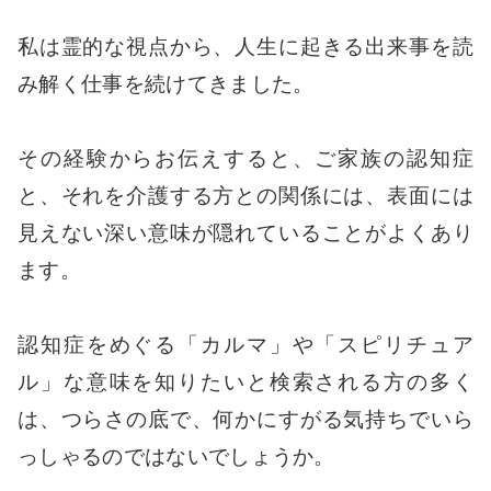
私は霊的な視点から、人生に起きる出来事を読
み解く仕事を続けてきました。
その経験からお伝えすると、ご家族の認知症
と、それを介護する方との関係には、表面には
見えない深い意味が隠れていることがよくあり
ます。
認知症をめぐる「カルマ」や「スピリチュア
ル」な意味を知りたいと検索される方の多く
は、つらさの底で、何かにすがる気持ちでいら
っしゃるのではないでしょうか。