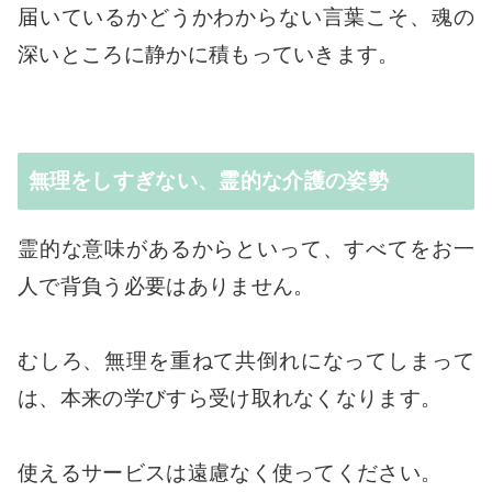
届いているかどうかわからない言葉こそ、魂の
深いところに静かに積もっていきます。
無理をしすぎない、霊的な介護の姿勢
霊的な意味があるからといって、すべてをお一
人で背負う必要はありません。
むしろ、無理を重ねて共倒れになってしまって
は、本来の学びすら受け取れなくなります。
使えるサービスは遠慮なく使ってください。