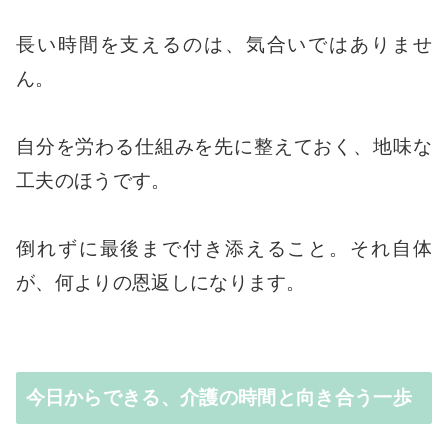
長い時間を支えるのは、気合いではありませ
ん。
自分を労わる仕組みを先に整えておく、地味な
工夫のほうです。
倒れずに最後まで付き添えること。それ自体
が、何よりの恩返しになります。
今日からできる、介護の時間と向き合う一歩