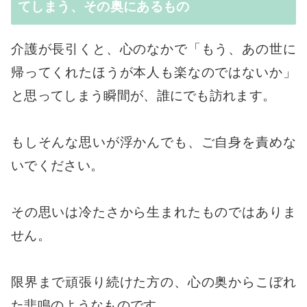
てしまう、その奥にあるもの
介護が長引くと、心のなかで「もう、あの世に
帰ってくれたほうが本人も楽なのではないか」
と思ってしまう瞬間が、誰にでも訪れます。
もしそんな思いが浮かんでも、ご自身を責めな
いでください。
その思いは冷たさから生まれたものではありま
せん。
限界まで頑張り続けた方の、心の奥からこぼれ
た悲鳴のようなものです。