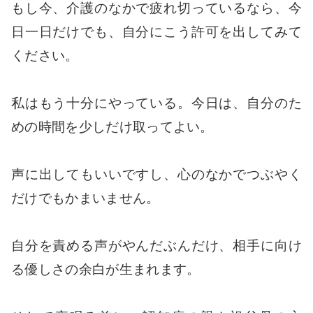
もし今、介護のなかで疲れ切っているなら、今
日一日だけでも、自分にこう許可を出してみて
ください。
私はもう十分にやっている。今日は、自分のた
めの時間を少しだけ取ってよい。
声に出してもいいですし、心のなかでつぶやく
だけでもかまいません。
自分を責める声がやんだぶんだけ、相手に向け
る優しさの余白が生まれます。