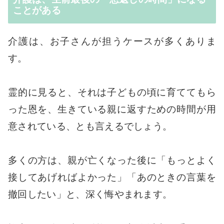
ことがある
介護は、お子さんが担うケースが多くありま
す。
霊的に見ると、それは子どもの頃に育ててもら
った恩を、生きている親に返すための時間が用
意されている、とも言えるでしょう。
多くの方は、親が亡くなった後に「もっとよく
接してあげればよかった」「あのときの言葉を
撤回したい」と、深く悔やまれます。