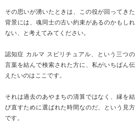
その思いが湧いたときは、この役が回ってきた
背景には、魂同士の古い約束があるのかもしれ
ない、と考えてみてください。
認知症 カルマ スピリチュアル、という三つの
言葉を結んで検索された方に、私がいちばん伝
えたいのはここです。
それは過去のあやまちの清算ではなく、縁を結
び直すために選ばれた時間なのだ、という見方
です。