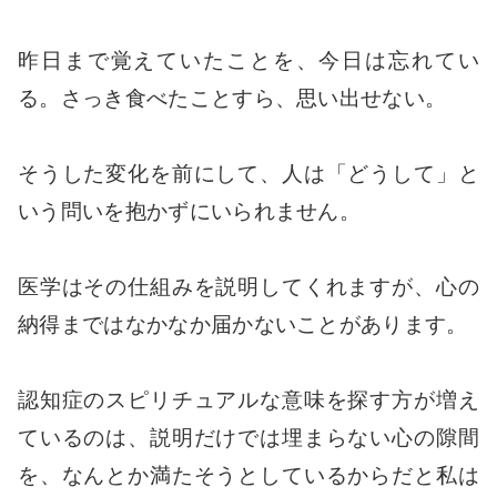
昨日まで覚えていたことを、今日は忘れてい
る。さっき食べたことすら、思い出せない。
そうした変化を前にして、人は「どうして」と
いう問いを抱かずにいられません。
医学はその仕組みを説明してくれますが、心の
納得まではなかなか届かないことがあります。
認知症のスピリチュアルな意味を探す方が増え
ているのは、説明だけでは埋まらない心の隙間
を、なんとか満たそうとしているからだと私は