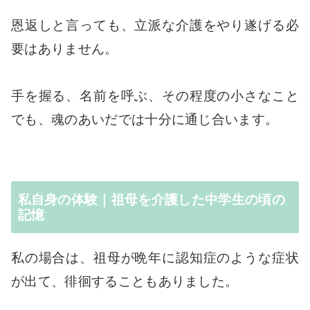
恩返しと言っても、立派な介護をやり遂げる必
要はありません。
手を握る、名前を呼ぶ、その程度の小さなこと
でも、魂のあいだでは十分に通じ合います。
私自身の体験｜祖母を介護した中学生の頃の
記憶
私の場合は、祖母が晩年に認知症のような症状
が出て、徘徊することもありました。