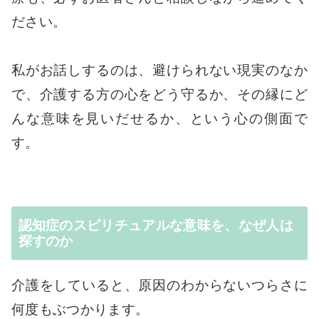
ださい。
私がお話しするのは、避けられない現実のなか
で、介護する方の心をどう守るか、その縁にど
んな意味を見いだせるか、という心の側面で
す。
認知症のスピリチュアルな意味を、なぜ人は
探すのか
介護をしていると、原因のわからないつらさに
何度もぶつかります。