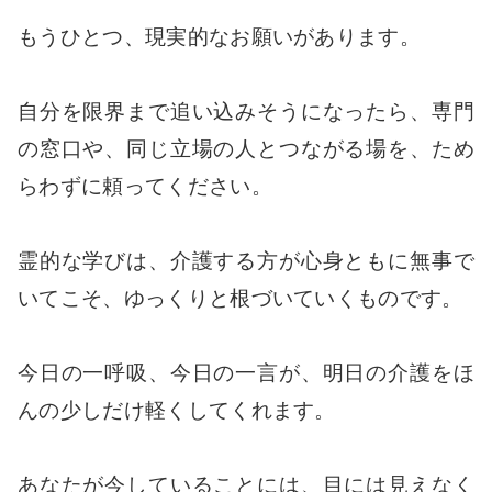
もうひとつ、現実的なお願いがあります。
自分を限界まで追い込みそうになったら、専門
の窓口や、同じ立場の人とつながる場を、ため
らわずに頼ってください。
霊的な学びは、介護する方が心身ともに無事で
いてこそ、ゆっくりと根づいていくものです。
今日の一呼吸、今日の一言が、明日の介護をほ
んの少しだけ軽くしてくれます。
あなたが今していることには、目には見えなく