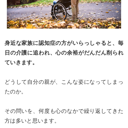
身近な家族に認知症の方がいらっしゃると、毎
日の介護に追われ、心の余裕がだんだん削られ
ていきます。
どうして自分の親が、こんな姿になってしまっ
たのか。
その問いを、何度も心のなかで繰り返してきた
方は多いと思います。