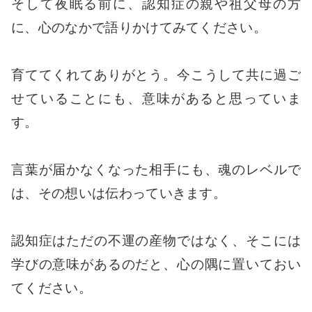
そして夜眠る前に、認知症の親や祖父母の方
に、心のなかで語りかけてみてください。
育ててくれてありがとう。今こうして共に過ご
せていることにも、意味があると思っていま
す。
言葉が届かなくなった相手にも、魂のレベルで
は、その想いは伝わっていきます。
認知症はただの不運の産物ではなく、そこには
学びの意味があるのだと、心の隅に置いておい
てください。