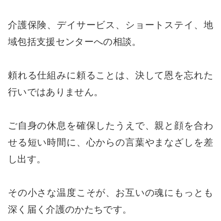
介護保険、デイサービス、ショートステイ、地
域包括支援センターへの相談。
頼れる仕組みに頼ることは、決して恩を忘れた
行いではありません。
ご自身の休息を確保したうえで、親と顔を合わ
せる短い時間に、心からの言葉やまなざしを差
し出す。
その小さな温度こそが、お互いの魂にもっとも
深く届く介護のかたちです。