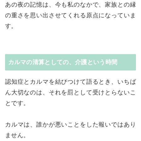
あの夜の記憶は、今も私のなかで、家族との縁
の重さを思い出させてくれる原点になっていま
す。
カルマの清算としての、介護という時間
認知症とカルマを結びつけて語るとき、いちば
ん大切なのは、それを罰として受けとらないこ
とです。
カルマは、誰かが悪いことをした報いではあり
ません。