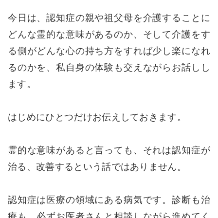
今日は、認知症の親や祖父母を介護することに
どんな霊的な意味があるのか、そして介護をす
る側がどんな心の持ち方をすれば少し楽になれ
るのかを、私自身の体験も交えながらお話しし
ます。
はじめにひとつだけお伝えしておきます。
霊的な意味があると言っても、それは認知症が
治る、改善するという話ではありません。
認知症は医療の領域にある病気です。診断も治
療も、必ずお医者さんと相談しながら進めてく