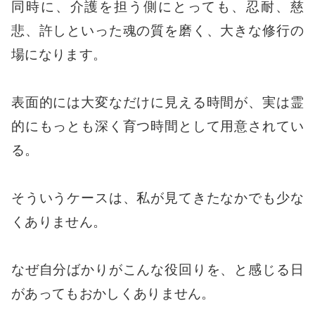
同時に、介護を担う側にとっても、忍耐、慈
悲、許しといった魂の質を磨く、大きな修行の
場になります。
表面的には大変なだけに見える時間が、実は霊
的にもっとも深く育つ時間として用意されてい
る。
そういうケースは、私が見てきたなかでも少な
くありません。
なぜ自分ばかりがこんな役回りを、と感じる日
があってもおかしくありません。