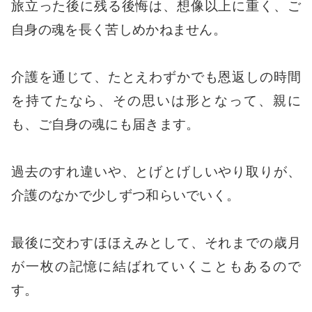
旅立った後に残る後悔は、想像以上に重く、ご
自身の魂を長く苦しめかねません。
介護を通じて、たとえわずかでも恩返しの時間
を持てたなら、その思いは形となって、親に
も、ご自身の魂にも届きます。
過去のすれ違いや、とげとげしいやり取りが、
介護のなかで少しずつ和らいでいく。
最後に交わすほほえみとして、それまでの歳月
が一枚の記憶に結ばれていくこともあるので
す。