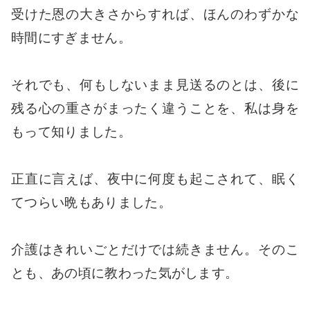
受けた恩の大きさからすれば、ほんのわずかな
時間にすぎません。
それでも、何もしないまま見送るのとは、後に
残る心の重さがまったく違うことを、私は身を
もって知りました。
正直に言えば、夜中に何度も起こされて、眠く
てつらい晩もありました。
介護はきれいごとだけでは続きません。そのこ
とも、あの頃に教わった気がします。