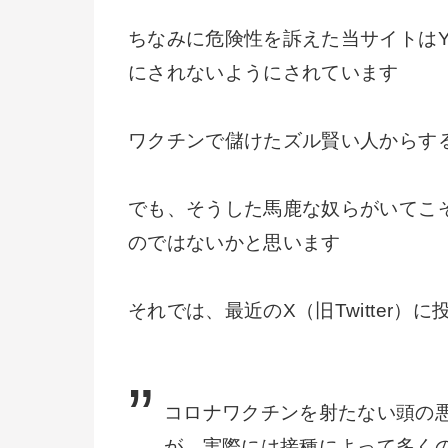
ちなみに危険性を訴えた当サイトはY
にされないようにされています
ワクチンで儲けたズル賢い人からす
でも、そうした馬鹿な奴らがいてこ
のではないかと思います
それでは、最近のX（旧Twitter
コロナワクチンを射たない頭の
が、実際には接種によって多く