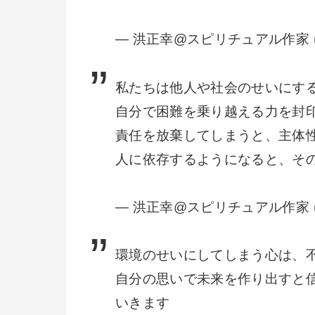
— 洪正幸@スピリチュアル作家 (@o
私たちは他人や社会のせいにす
自分で困難を乗り越える力を封
責任を放棄してしまうと、主体
人に依存するようになると、そ
— 洪正幸@スピリチュアル作家 (@o
環境のせいにしてしまう心は、
自分の思いで未来を作り出すと
いきます