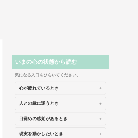
いまの心の状態から読む
気になる入口をひらいてください。
心が疲れているとき
人との縁に迷うとき
目覚めの感覚があるとき
現実を動かしたいとき