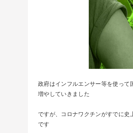
政府はインフルエンサー等を使って
増やしていきました
ですが、コロナワクチンがすでに史
です