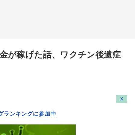
金が稼げた話、ワクチン後遺症
X
グランキングに参加中