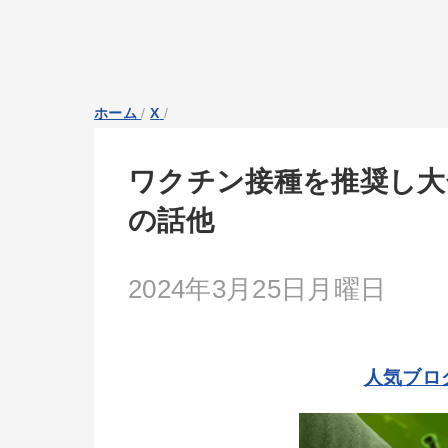
ホーム
/
X
/
ワクチン接種を推奨し大
の話他
2024年3月25日月曜日
人気ブロ