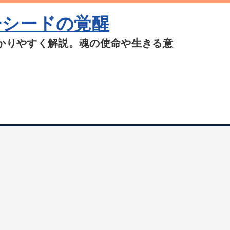
ーシードの覚醒
かりやすく解説。魂の使命や生きる意