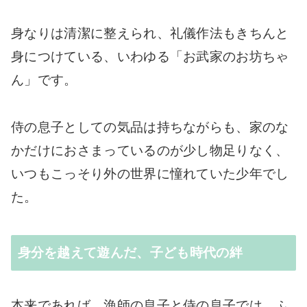
身なりは清潔に整えられ、礼儀作法もきちんと
身につけている、いわゆる「お武家のお坊ちゃ
ん」です。
侍の息子としての気品は持ちながらも、家のな
かだけにおさまっているのが少し物足りなく、
いつもこっそり外の世界に憧れていた少年でし
た。
身分を越えて遊んだ、子ども時代の絆
本来であれば、漁師の息子と侍の息子では、ふ