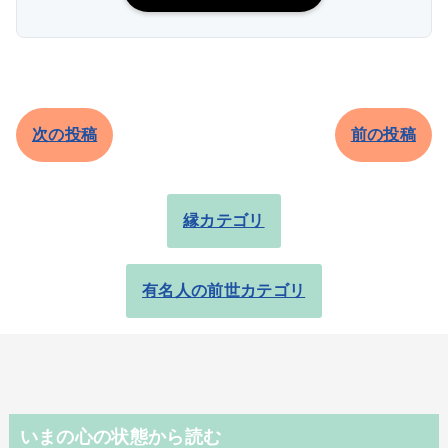
次の投稿
前の投稿
縁カテゴリ
有名人の前世カテゴリ
いまの心の状態から読む