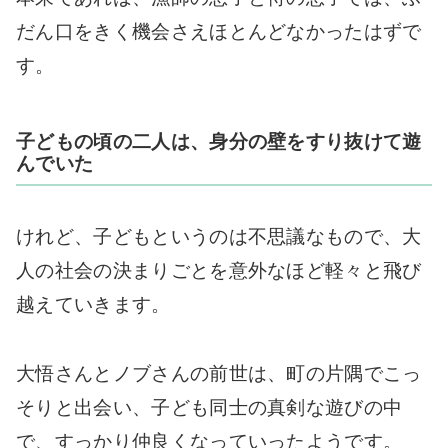
だん口をきく機会さえほとんどなかったはずで
す。
子どもの頃の二人は、身分の壁をすり抜けて遊
んでいた
けれど、子どもというのは不思議なもので、大
人の社会の決まりごとを意外なほど軽々と飛び
越えていきます。
大悟さんとノブさんの前世は、町の片隅でこっ
そりと出会い、子ども同士の真剣な遊びの中
で、すっかり仲良くなっていったようです。