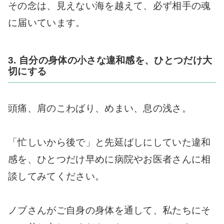
その念は、見えない海を越えて、必ず相手の魂
に届いています。
3. 自分の身体の小さな違和感を、ひとつだけ大
切にする
頭痛、肩のこわばり、めまい、息の浅さ。
「忙しいから後で」と先延ばしにしていた違和
感を、ひとつだけ早めに病院やお医者さんに相
談してみてください。
ノブさんがご自身の身体を通して、私たちにそ