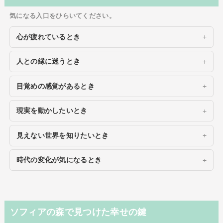
気になる入口をひらいてください。
心が疲れているとき
人との縁に迷うとき
目覚めの感覚があるとき
現実を動かしたいとき
見えない世界を知りたいとき
時代の変化が気になるとき
ソフィアの森で見つけた幸せの鍵