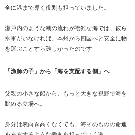
全に港まで導く役割も担っていました。
瀬戸内のような潮の流れが複雑な海では、彼ら
水軍がいなければ、本州から四国へと安全に物
を運ぶことすら難しかったのです。
「漁師の子」から「海を支配する側」へ
父親の小さな船から、もっと大きな視野で海を
眺める立場へ。
身分は表向き高くなくても、海そのものの命運
を左右するような働きを担っていく道。