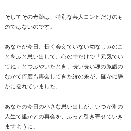
そしてその奇跡は、特別な芸人コンビだけのも
のではないのです。
あなたが今日、長く会えていない幼なじみのこ
とをふと思い出して、心の中だけで「元気でい
てね」とつぶやいたとき、長い長い魂の系譜の
なかで何度も再会してきた縁の糸が、確かに静
かに揺れていました。
あなたの今日の小さな思い出しが、いつか別の
人生で誰かとの再会を、ふっと引き寄せていき
ますように。