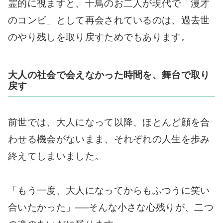
霊的に視ますと、千鳥のお二人が現代で「漫才
のコンビ」として再会されているのは、過去世
のやり残しを取り戻すためでもあります。
大人の社会で会えなかった時間を、舞台で取り
戻す
前世では、大人になって以降、ほとんど顔を合
わせる機会がないまま、それぞれの人生を歩み
終えてしまいました。
「もう一度、大人になってからもふつうに笑い
合いたかった」──そんな小さな心残りが、二つ