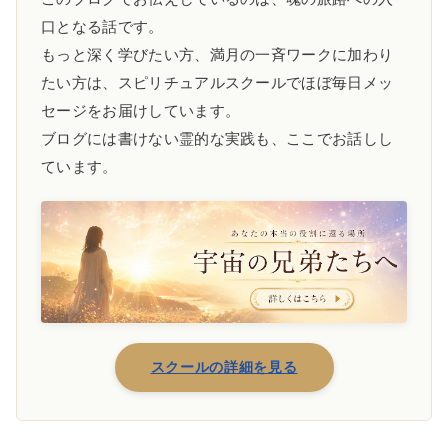
口となる話です。
もっと深く学びたい方、満月の一斉ワークに加わり
たい方は、スピリチュアルスクールでほぼ毎日メッ
セージをお届けしています。
ブログには書けない霊的な実践も、ここでお話しし
ています。
スクールの詳細を見る