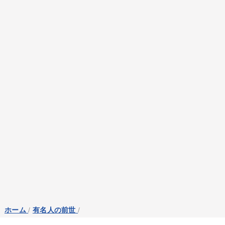
ホーム
/
有名人の前世
/