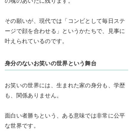
の魂のあいだに残ります。
その願いが、現代では「コンビとして毎日ステ
ージで顔を合わせる」というかたちで、見事に
叶えられているのです。
身分のないお笑いの世界という舞台
お笑いの世界には、生まれた家の身分も、学歴
も、関係ありません。
面白い者勝ちという、ある意味では非常に公平
な世界です。