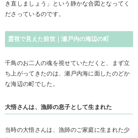
き直しましょう」という静かな合図となってく
ださっているのです。
霊視で見えた前世｜瀬戸内の海辺の町
千鳥のお二人の魂を視せていただくと、まず立
ち上がってきたのは、瀬戸内海に面したのどか
な海辺の町でした。
大悟さんは、漁師の息子として生まれた
当時の大悟さんは、漁師のご家庭に生まれた少