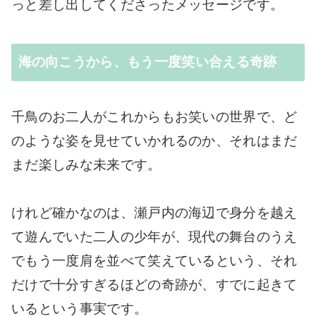
っと差し出してくださったメッセージです。
海の向こうから、もう一度笑い合える奇跡
千鳥のお二人がこれからもお笑いの世界で、ど
のような姿を見せていかれるのか、それはまだ
まだ楽しみな未来です。
けれど確かなのは、瀬戸内の海辺で身分を越え
て遊んでいた二人の少年が、現代の舞台のうえ
でもう一度肩を並べて笑えているという、それ
だけで十分すぎるほどの奇跡が、すでに起きて
いるという事実です。