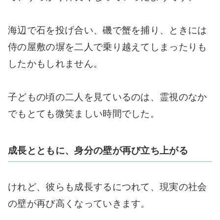
海辺で石を投げ合い、磯で蟹を捕り、ときには
侍の屋敷の塀を二人で乗り越えてしまったりも
したかもしれません。
子どもの頃の二人を見ているのは、霊視のなか
でもとても微笑ましい時間でした。
成長とともに、身分の壁が再び立ち上がる
けれど、彼らも成長するにつれて、現実の社会
の壁が再び高くなっていきます。