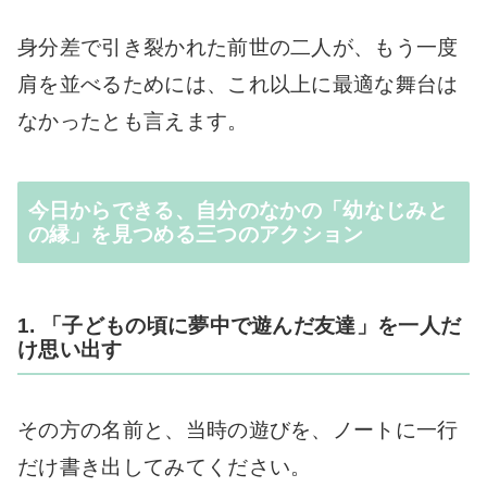
身分差で引き裂かれた前世の二人が、もう一度
肩を並べるためには、これ以上に最適な舞台は
なかったとも言えます。
今日からできる、自分のなかの「幼なじみと
の縁」を見つめる三つのアクション
1. 「子どもの頃に夢中で遊んだ友達」を一人だ
け思い出す
その方の名前と、当時の遊びを、ノートに一行
だけ書き出してみてください。