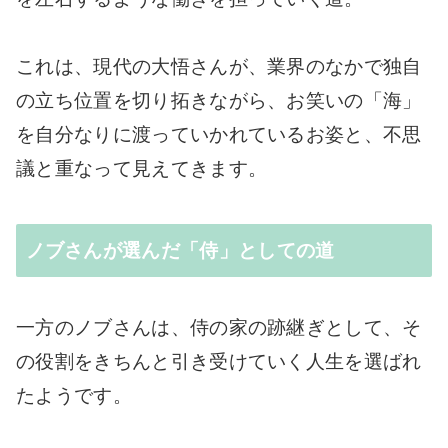
これは、現代の大悟さんが、業界のなかで独自
の立ち位置を切り拓きながら、お笑いの「海」
を自分なりに渡っていかれているお姿と、不思
議と重なって見えてきます。
ノブさんが選んだ「侍」としての道
一方のノブさんは、侍の家の跡継ぎとして、そ
の役割をきちんと引き受けていく人生を選ばれ
たようです。