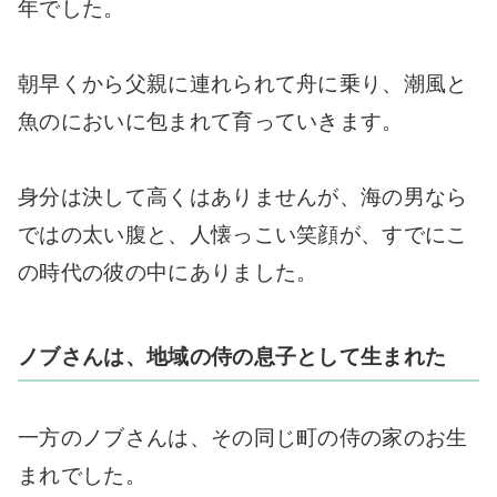
年でした。
朝早くから父親に連れられて舟に乗り、潮風と
魚のにおいに包まれて育っていきます。
身分は決して高くはありませんが、海の男なら
ではの太い腹と、人懐っこい笑顔が、すでにこ
の時代の彼の中にありました。
ノブさんは、地域の侍の息子として生まれた
一方のノブさんは、その同じ町の侍の家のお生
まれでした。