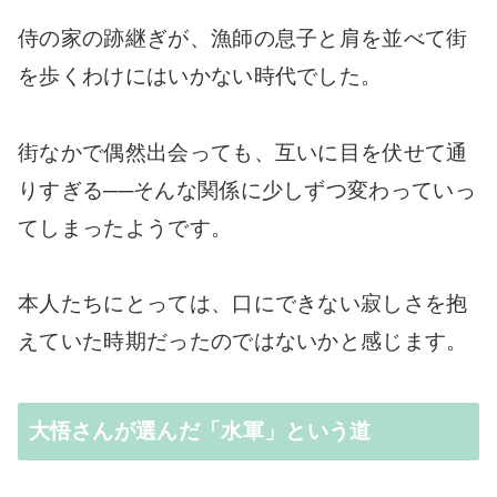
侍の家の跡継ぎが、漁師の息子と肩を並べて街
を歩くわけにはいかない時代でした。
街なかで偶然出会っても、互いに目を伏せて通
りすぎる──そんな関係に少しずつ変わっていっ
てしまったようです。
本人たちにとっては、口にできない寂しさを抱
えていた時期だったのではないかと感じます。
大悟さんが選んだ「水軍」という道