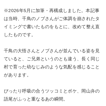
※2026年5月に加筆・再構成しました。本記事
は当時、千鳥のノブさんがご体調を崩されたタ
イミングで書いたものをもとに、改めて整え直
したものです。
千鳥の大悟さんとノブさんが並んでいる姿を見
ていると、ご兄弟というのとも違う、長く同じ
村で育った幼なじみのような気配を感じること
があります。
ぴったり呼吸の合うツッコミとボケ、岡山弁の
語尾がふっと重なるあの瞬間。