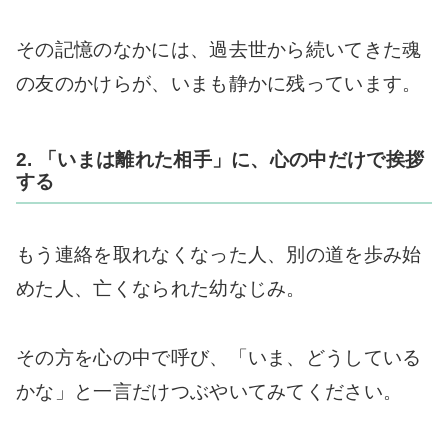
その記憶のなかには、過去世から続いてきた魂
の友のかけらが、いまも静かに残っています。
2. 「いまは離れた相手」に、心の中だけで挨拶
する
もう連絡を取れなくなった人、別の道を歩み始
めた人、亡くなられた幼なじみ。
その方を心の中で呼び、「いま、どうしている
かな」と一言だけつぶやいてみてください。