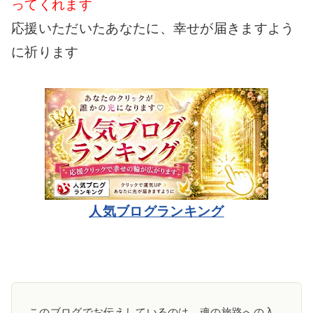
ってくれます
応援いただいたあなたに、幸せが届きますよう
に祈ります
人気ブログランキング
このブログでお伝えしているのは、魂の旅路への入