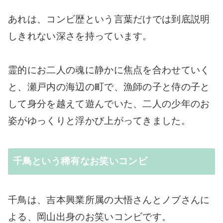
あれは、コンビ歴という言葉だけでは到底説明
しきれない深さを持っています。
霊的にお二人の魂に静かに焦点を合わせていく
と、瀬戸内の海辺の町で、漁師の子と侍の子と
して身分を越えて遊んでいた、二人の少年のお
姿がゆっくりと浮かび上がってきました。
千鳥という稀有なお笑いコンビ
千鳥は、吉本興業所属の大悟さんとノブさんに
よる、岡山出身のお笑いコンビです。