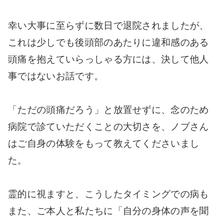
幸い大事に至らずに数日で退院されましたが、
これは少しでも後頭部のあたりに違和感のある
頭痛を抱えていらっしゃる方には、決して他人
事ではないお話です。
「ただの頭痛だろう」と放置せずに、念のため
病院で診ていただくことの大切さを、ノブさん
はご自身の体験をもって教えてくださいまし
た。
霊的に視ますと、こうしたタイミングでの病も
また、ご本人と私たちに「自分の身体の声を聞