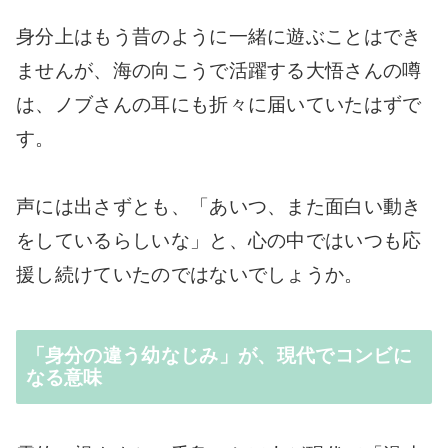
身分上はもう昔のように一緒に遊ぶことはでき
ませんが、海の向こうで活躍する大悟さんの噂
は、ノブさんの耳にも折々に届いていたはずで
す。
声には出さずとも、「あいつ、また面白い動き
をしているらしいな」と、心の中ではいつも応
援し続けていたのではないでしょうか。
「身分の違う幼なじみ」が、現代でコンビに
なる意味