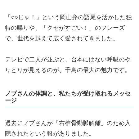
「○○じゃ！」という岡山弁の語尾を活かした独
特の喋りや、「クセがすごい！」のフレーズ
で、世代を越えて広く愛されてきました。
テレビで二人が並ぶと、台本にはない呼吸のや
りとりが見えるのが、千鳥の最大の魅力です。
ノブさんの体調と、私たちが受け取れるメッセ
ージ
過去にノブさんが「右椎骨動脈解離」のため入
院されたという報がありました。