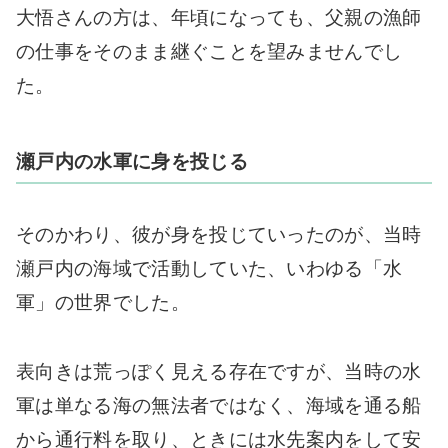
大悟さんの方は、年頃になっても、父親の漁師
の仕事をそのまま継ぐことを望みませんでし
た。
瀬戸内の水軍に身を投じる
そのかわり、彼が身を投じていったのが、当時
瀬戸内の海域で活動していた、いわゆる「水
軍」の世界でした。
表向きは荒っぽく見える存在ですが、当時の水
軍は単なる海の無法者ではなく、海域を通る船
から通行料を取り、ときには水先案内をして安