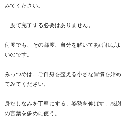
みてください。
一度で完了する必要はありません。
何度でも、その都度、自分を解いてあげればよ
いのです。
みっつめは、ご自身を整える小さな習慣を始め
てみてください。
身だしなみを丁寧にする、姿勢を伸ばす、感謝
の言葉を多めに使う。