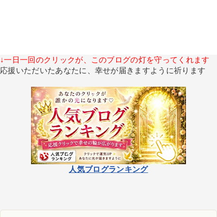
↓一日一回のクリックが、このブログの灯を守ってくれます
応援いただいたあなたに、幸せが届きますように祈ります
人気ブログランキング