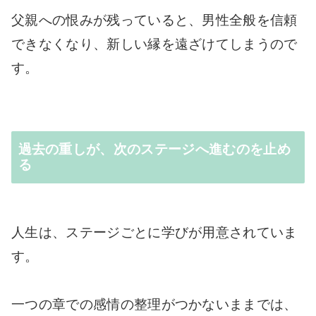
父親への恨みが残っていると、男性全般を信頼
できなくなり、新しい縁を遠ざけてしまうので
す。
過去の重しが、次のステージへ進むのを止め
る
人生は、ステージごとに学びが用意されていま
す。
一つの章での感情の整理がつかないままでは、