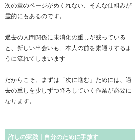
次の章のページがめくれない、そんな仕組みが
霊的にもあるのです。
過去の人間関係に未消化の重しが残っている
と、新しい出会いも、本人の前を素通りするよ
うに流れてしまいます。
だからこそ、まずは「次に進む」ためには、過
去の重しを少しずつ降ろしていく作業が必要に
なります。
許しの実践｜自分のために手放す