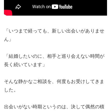
「いつまで経っても、新しい出会いがありませ
ん」
「結婚したいのに、相手と巡り会えない時間が
長く続いています」
そんな静かなご相談を、何度もお受けしてきま
した。
出会いがない時期というのは、決して偶然の積