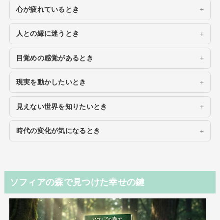
心が疲れているとき
人との縁に迷うとき
目覚めの感覚があるとき
現実を動かしたいとき
見えない世界を知りたいとき
時代の変化が気になるとき
ソフィアの森で見つけた幸せの鍵