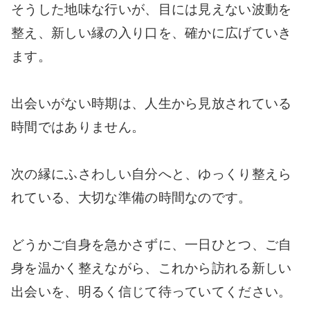
そうした地味な行いが、目には見えない波動を
整え、新しい縁の入り口を、確かに広げていき
ます。
出会いがない時期は、人生から見放されている
時間ではありません。
次の縁にふさわしい自分へと、ゆっくり整えら
れている、大切な準備の時間なのです。
どうかご自身を急かさずに、一日ひとつ、ご自
身を温かく整えながら、これから訪れる新しい
出会いを、明るく信じて待っていてください。