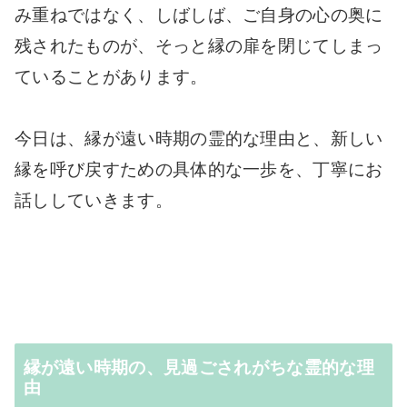
み重ねではなく、しばしば、ご自身の心の奥に
残されたものが、そっと縁の扉を閉じてしまっ
ていることがあります。
今日は、縁が遠い時期の霊的な理由と、新しい
縁を呼び戻すための具体的な一歩を、丁寧にお
話ししていきます。
縁が遠い時期の、見過ごされがちな霊的な理
由