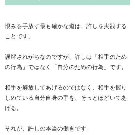
恨みを手放す最も確かな道は、許しを実践する
ことです。
誤解されがちなのですが、許しは「相手のため
の行為」ではなく「自分のための行為」です。
相手を解放してあげるのではなく、相手を握り
しめている自分自身の手を、そっとほどいてあ
げる。
それが、許しの本当の働きです。