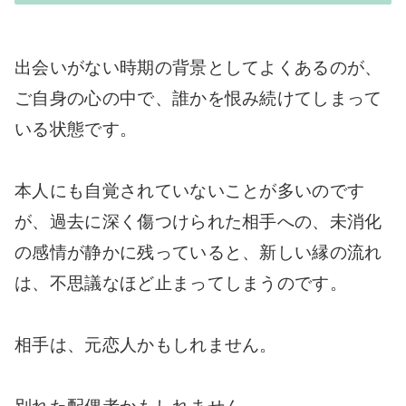
出会いがない時期の背景としてよくあるのが、
ご自身の心の中で、誰かを恨み続けてしまって
いる状態です。
本人にも自覚されていないことが多いのです
が、過去に深く傷つけられた相手への、未消化
の感情が静かに残っていると、新しい縁の流れ
は、不思議なほど止まってしまうのです。
相手は、元恋人かもしれません。