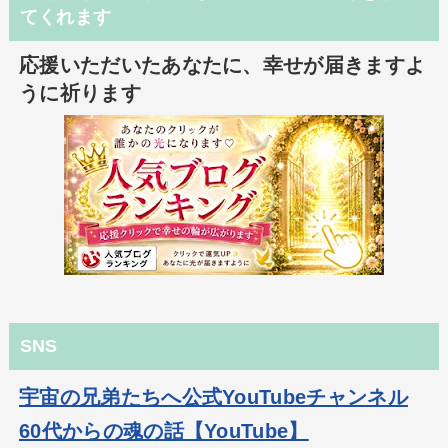
てくれます
応援いただいたあなたに、幸せが届きますよ
うに祈ります
SNS
宇宙の兄弟たちへ公式YouTubeチャンネル
60代からの魂の話【YouTube】