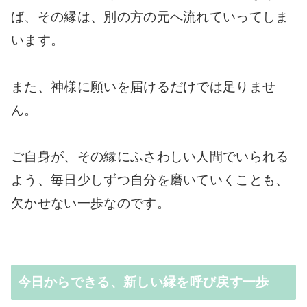
ば、その縁は、別の方の元へ流れていってしま
います。
また、神様に願いを届けるだけでは足りませ
ん。
ご自身が、その縁にふさわしい人間でいられる
よう、毎日少しずつ自分を磨いていくことも、
欠かせない一歩なのです。
今日からできる、新しい縁を呼び戻す一歩