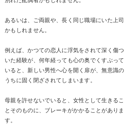
別れた配偶者かもしれません。
あるいは、ご両親や、長く同じ職場にいた上司
かもしれません。
例えば、かつての恋人に浮気をされて深く傷つ
いた経験が、何年経っても心の奥でくすぶって
いると、新しい男性へ心を開く扉が、無意識の
うちに固く閉ざされてしまいます。
母親を許せないでいると、女性として生きるこ
とそのものに、ブレーキがかかることがありま
す。