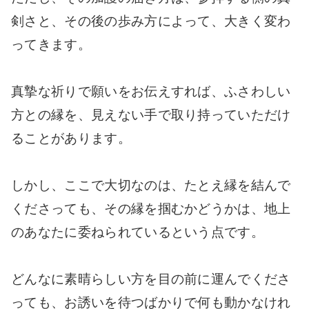
剣さと、その後の歩み方によって、大きく変わ
ってきます。
真摯な祈りで願いをお伝えすれば、ふさわしい
方との縁を、見えない手で取り持っていただけ
ることがあります。
しかし、ここで大切なのは、たとえ縁を結んで
くださっても、その縁を掴むかどうかは、地上
のあなたに委ねられているという点です。
どんなに素晴らしい方を目の前に運んでくださ
っても、お誘いを待つばかりで何も動かなけれ