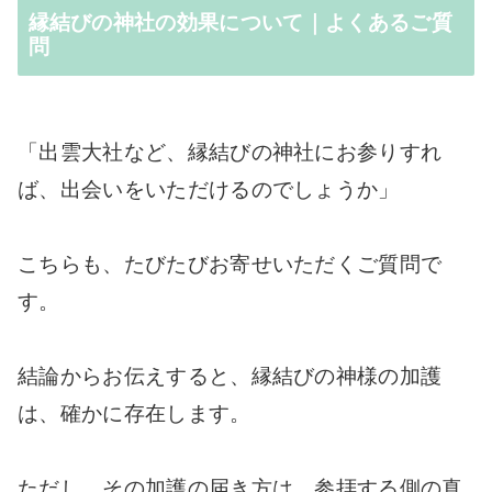
縁結びの神社の効果について｜よくあるご質
問
「出雲大社など、縁結びの神社にお参りすれ
ば、出会いをいただけるのでしょうか」
こちらも、たびたびお寄せいただくご質問で
す。
結論からお伝えすると、縁結びの神様の加護
は、確かに存在します。
ただし、その加護の届き方は、参拝する側の真