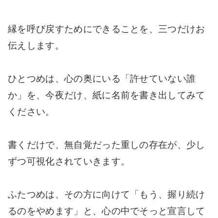
縁を呼び戻すためにできることを、三つだけお
伝えします。
ひとつめは、心の奥にいる「許せていない誰
か」を、今夜だけ、紙に名前を書き出してみて
ください。
書くだけで、無自覚だった重しの存在が、少し
ずつ可視化されていきます。
ふたつめは、その方に向けて「もう、握り続け
るのをやめます」と、心の中でそっと宣言して