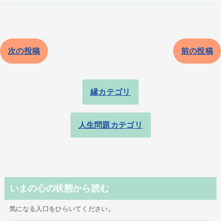
次の投稿
前の投稿
縁カテゴリ
人生問題カテゴリ
いまの心の状態から読む
気になる入口をひらいてください。