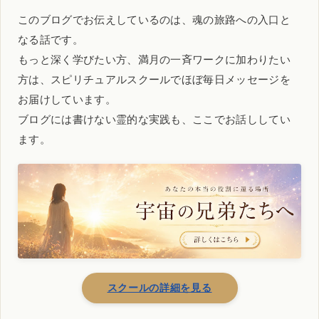
このブログでお伝えしているのは、魂の旅路への入口と
なる話です。
もっと深く学びたい方、満月の一斉ワークに加わりたい
方は、スピリチュアルスクールでほぼ毎日メッセージを
お届けしています。
ブログには書けない霊的な実践も、ここでお話ししてい
ます。
スクールの詳細を見る