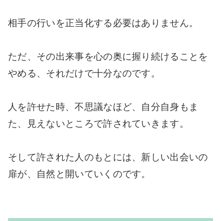
相手の行いを正当化する必要はありません。
ただ、その出来事を心の奥に握り続けることを
やめる、それだけで十分なのです。
人を許せた時、不思議なほど、自分自身もま
た、見えないところで許されていきます。
そして許された人のもとには、新しい出会いの
扉が、自然と開いていくのです。