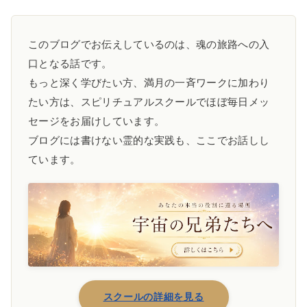
このブログでお伝えしているのは、魂の旅路への入
口となる話です。
もっと深く学びたい方、満月の一斉ワークに加わり
たい方は、スピリチュアルスクールでほぼ毎日メッ
セージをお届けしています。
ブログには書けない霊的な実践も、ここでお話しし
ています。
スクールの詳細を見る