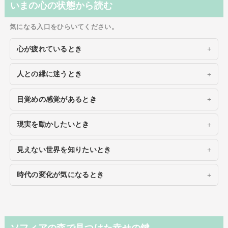
いまの心の状態から読む
気になる入口をひらいてください。
心が疲れているとき
人との縁に迷うとき
目覚めの感覚があるとき
現実を動かしたいとき
見えない世界を知りたいとき
時代の変化が気になるとき
ソフィアの森で見つけた幸せの鍵