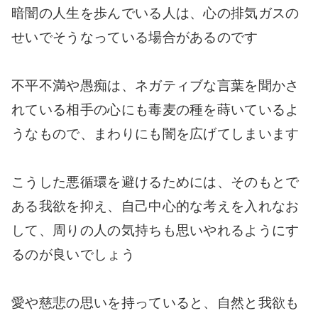
暗闇の人生を歩んでいる人は、心の排気ガスの
せいでそうなっている場合があるのです
不平不満や愚痴は、ネガティブな言葉を聞かさ
れている相手の心にも毒麦の種を蒔いているよ
うなもので、まわりにも闇を広げてしまいます
こうした悪循環を避けるためには、そのもとで
ある我欲を抑え、自己中心的な考えを入れなお
して、周りの人の気持ちも思いやれるようにす
るのが良いでしょう
愛や慈悲の思いを持っていると、自然と我欲も