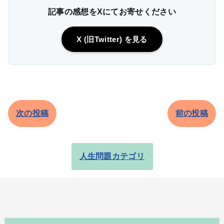
記事の感想をXにてお寄せください
X (旧Twitter) を見る
次の投稿
前の投稿
人生問題カテゴリ