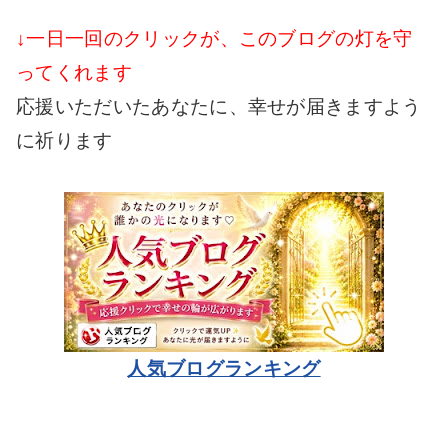
↓一日一回のクリックが、このブログの灯を守
ってくれます
応援いただいたあなたに、幸せが届きますよう
に祈ります
人気ブログランキング