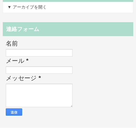
▼ アーカイブを開く
連絡フォーム
名前
メール
*
メッセージ
*