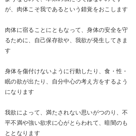
が、肉体こそ我であるという錯覚をおこします
肉体に宿ることにともなって、身体の安全を守
るために、自己保存欲や、我欲が発生してきま
す
身体を傷付けないように行動したり、食・性・
眠の欲が出たり、自分中心の考え方をするよう
になります
我欲によって、満たされない思いがつのり、不
平不満や強い欲求に心がとらわれて、暗闇のも
ととなります