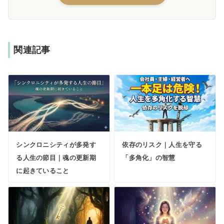
関連記事
シンクロニシティが多発す
依存のリスク｜人生を守る
る人生の節目｜魂の更新期
「多角化」の智慧
に起きていること