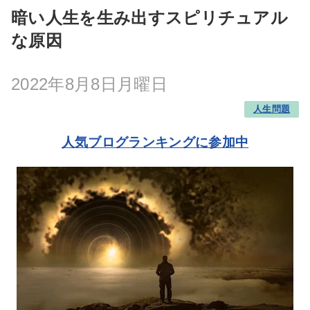
暗い人生を生み出すスピリチュアル
な原因
2022年8月8日月曜日
人生問題
人気ブログランキングに参加中