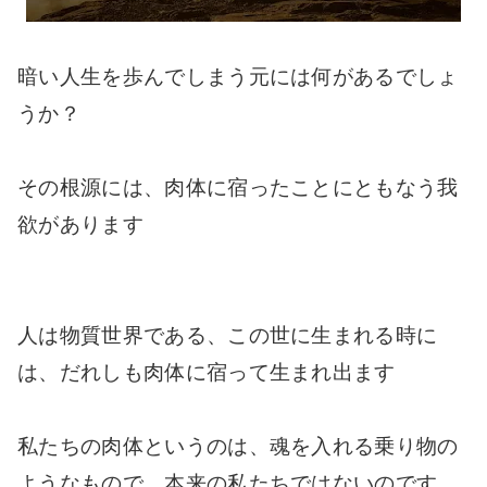
暗い人生を歩んでしまう元には何があるでしょ
うか？
その根源には、肉体に宿ったことにともなう我
欲があります
人は物質世界である、この世に生まれる時に
は、だれしも肉体に宿って生まれ出ます
私たちの肉体というのは、魂を入れる乗り物の
ようなもので、本来の私たちではないのです