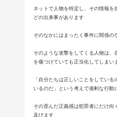
ネットで人物を特定し、その情報を
どの出来事があります
そのなかにはまったく事件に関係の
そのような攻撃をしてくる人物は、
を傷つけていても正当化してしまい
「自分たちは正しいことをしている
いるのだ」という考えで過剰な行動
その歪んだ正義感は犯罪者にだけ向
及びます