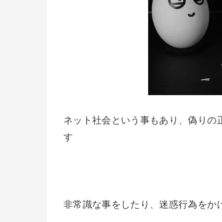
ネット社会という事もあり、偽りの
す
非常識な事をしたり、迷惑行為をか