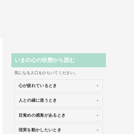
いまの心の状態から読む
気になる入口をひらいてください。
心が疲れているとき
人との縁に迷うとき
目覚めの感覚があるとき
現実を動かしたいとき