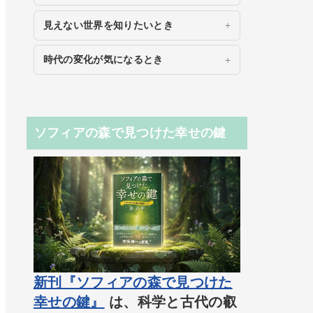
見えない世界を知りたいとき
時代の変化が気になるとき
ソフィアの森で見つけた幸せの鍵
新刊『ソフィアの森で見つけた
幸せの鍵』
は、科学と古代の叡