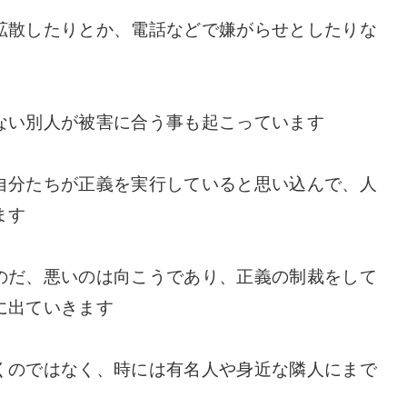
拡散したりとか、電話などで嫌がらせとしたりな
ない別人が被害に合う事も起こっています
自分たちが正義を実行していると思い込んで、人
ます
のだ、悪いのは向こうであり、正義の制裁をして
に出ていきます
くのではなく、時には有名人や身近な隣人にまで