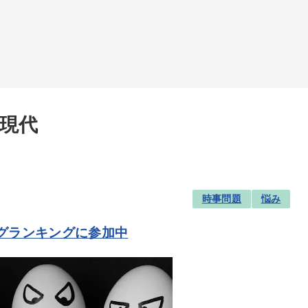
現代
時事問題
悩み
グランキングに参加中