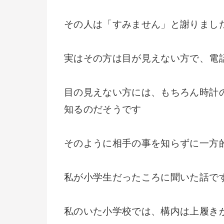
その人は「すみません」と謝りまし
実はその方は目が見えない方で、電
目の見えない方には、もちろん時計
知るのだそうです
そのように相手の事を知らずに一方
私が小学生だったころに聞いた話で
私のいた小学校では、構内は上履き