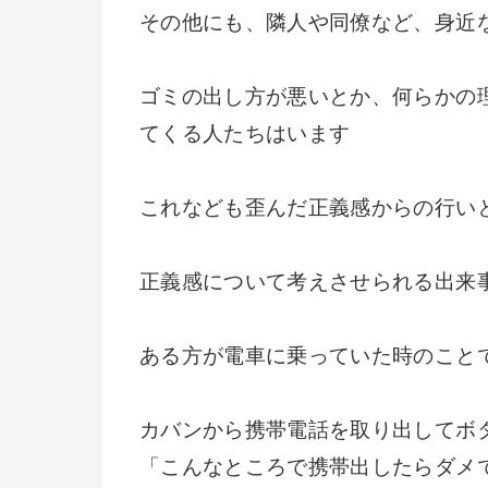
その他にも、隣人や同僚など、身近
ゴミの出し方が悪いとか、何らかの
てくる人たちはいます
これなども歪んだ正義感からの行い
正義感について考えさせられる出来
ある方が電車に乗っていた時のこと
カバンから携帯電話を取り出してボ
「こんなところで携帯出したらダメ