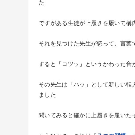
た
ですがある生徒が上履きを履いて構
それを見つけた先生が怒って、言葉
すると「コツッ」というかわった音
その先生は「ハッ」として新しい転
ました
聞いてみると確かに上履きを履いた