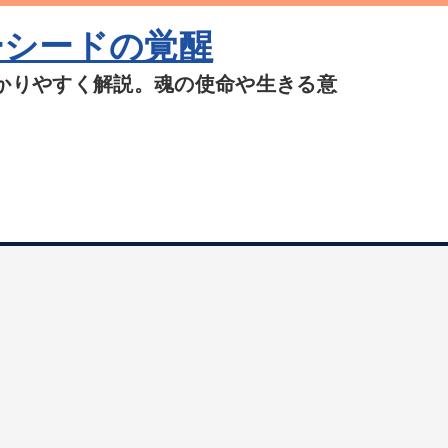
ーシードの覚醒
かりやすく解説。魂の使命や生きる意