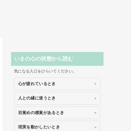
いまの心の状態から読む
気になる入口をひらいてください。
心が疲れているとき
人との縁に迷うとき
目覚めの感覚があるとき
現実を動かしたいとき