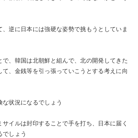
て、逆に日本には強硬な姿勢で挑もうとしていま
とで、韓国は北朝鮮と組んで、北の開発してきた
して、金銭等を引っ張っていこうとする考えに向
険な状況になるでしょう
ミサイルは封印することで手を打ち、日本に届く
るでしょう