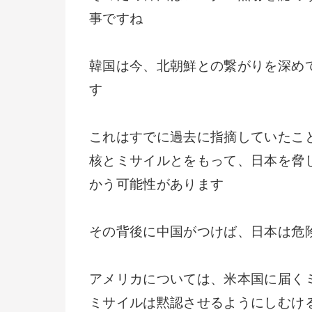
事ですね
韓国は今、北朝鮮との繋がりを深め
す
これはすでに過去に指摘していたこ
核とミサイルとをもって、日本を脅
かう可能性があります
その背後に中国がつけば、日本は危
アメリカについては、米本国に届く
ミサイルは黙認させるようにしむけ