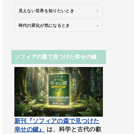
見えない世界を知りたいとき
時代の変化が気になるとき
ソフィアの森で見つけた幸せの鍵
新刊『ソフィアの森で見つけた
幸せの鍵』
は、科学と古代の叡