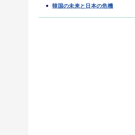
韓国の未来と日本の危機