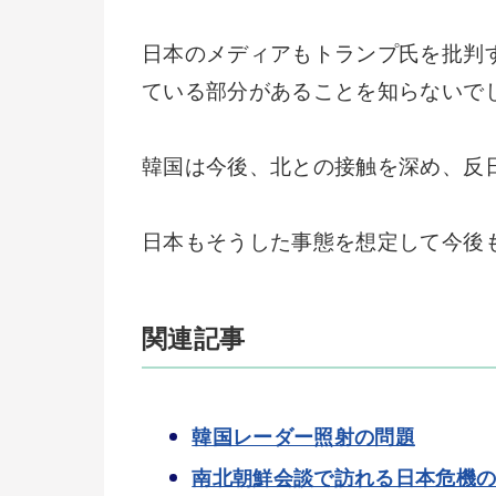
日本のメディアもトランプ氏を批判
ている部分があることを知らないで
韓国は今後、北との接触を深め、反
日本もそうした事態を想定して今後
関連記事
韓国レーダー照射の問題
南北朝鮮会談で訪れる日本危機