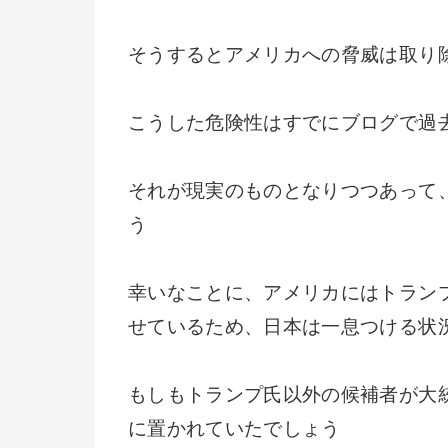
そうするとアメリカへの脅威は取り
こうした危険性はすでにブログで過
それが現実のものとなりつつあって
う
幸いなことに、アメリカにはトラン
せているため、日本は一息つける状
もしもトランプ氏以外の候補者が大
に置かれていたでしょう