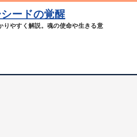
ーシードの覚醒
かりやすく解説。魂の使命や生きる意