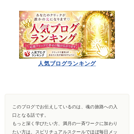
人気ブログランキング
このブログでお伝えしているのは、魂の旅路への入
口となる話です。
もっと深く学びたい方、満月の一斉ワークに加わり
たい方は、スピリチュアルスクールでほぼ毎日メッ