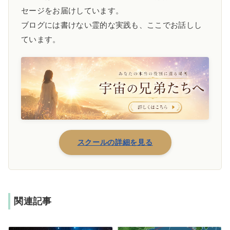
セージをお届けしています。
ブログには書けない霊的な実践も、ここでお話しし
ています。
スクールの詳細を見る
関連記事