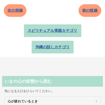
次の投稿
前の投稿
スピリチュアル実践カテゴリ
沖縄の話しカテゴリ
いまの心の状態から読む
気になる入口をひらいてください。
心が疲れているとき