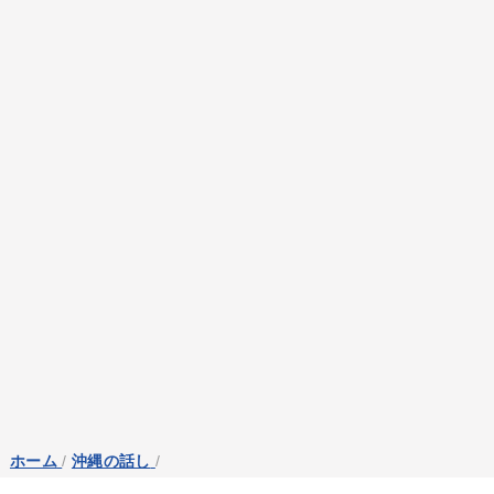
ホーム
/
沖縄の話し
/