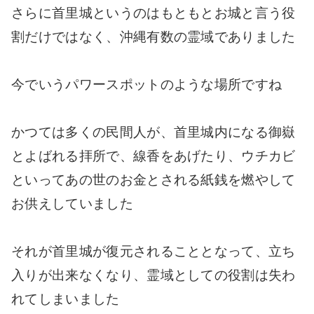
さらに首里城というのはもともとお城と言う役
割だけではなく、沖縄有数の霊域でありました
今でいうパワースポットのような場所ですね
かつては多くの民間人が、首里城内になる御嶽
とよばれる拝所で、線香をあげたり、ウチカビ
といってあの世のお金とされる紙銭を燃やして
お供えしていました
それが首里城が復元されることとなって、立ち
入りが出来なくなり、霊域としての役割は失わ
れてしまいました