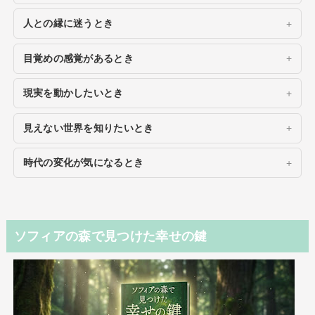
人との縁に迷うとき
目覚めの感覚があるとき
現実を動かしたいとき
見えない世界を知りたいとき
時代の変化が気になるとき
ソフィアの森で見つけた幸せの鍵