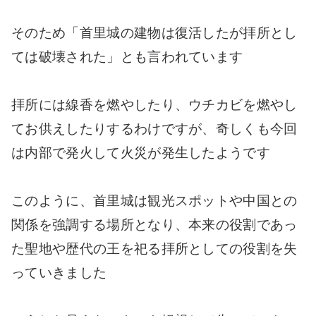
そのため「首里城の建物は復活したが拝所とし
ては破壊された」とも言われています
拝所には線香を燃やしたり、ウチカビを燃やし
てお供えしたりするわけですが、奇しくも今回
は内部で発火して火災が発生したようです
このように、首里城は観光スポットや中国との
関係を強調する場所となり、本来の役割であっ
た聖地や歴代の王を祀る拝所としての役割を失
っていきました