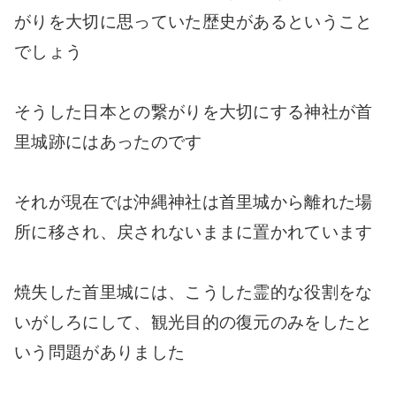
がりを大切に思っていた歴史があるということ
でしょう
そうした日本との繋がりを大切にする神社が首
里城跡にはあったのです
それが現在では沖縄神社は首里城から離れた場
所に移され、戻されないままに置かれています
焼失した首里城には、こうした霊的な役割をな
いがしろにして、観光目的の復元のみをしたと
いう問題がありました