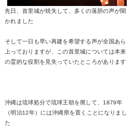
先日、首里城が焼失して、多くの落胆の声が聞
かれました
そして一日も早い再建を希望する声が全国あら
上っておりますが、この首里城については本来
の霊的な役割を見失っていたところがあります
沖縄は琉球処分で琉球王朝を廃して、1879年
（明治12年）には沖縄県を置くことになりまし
た