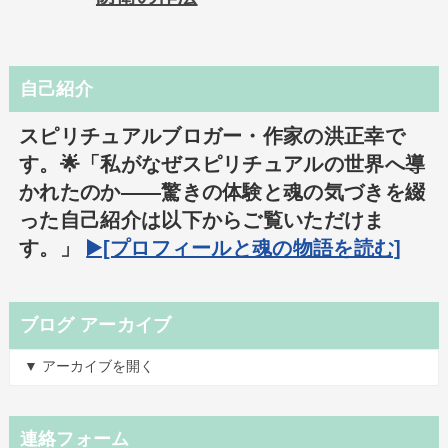
自己紹介
スピリチュアルブロガー・作家の洪正幸で
す。🌟「私がなぜスピリチュアルの世界へ導
かれたのか――驚きの体験と魂の気づきを綴
った自己紹介は以下からご覧いただけま
す。」
▶️[プロフィールと魂の物語を読む]
ブログ アーカイブ
▼ アーカイブを開く
連絡フォーム