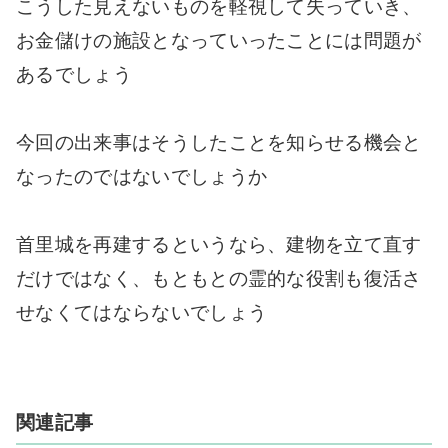
こうした見えないものを軽視して失っていき、
お金儲けの施設となっていったことには問題が
あるでしょう
今回の出来事はそうしたことを知らせる機会と
なったのではないでしょうか
首里城を再建するというなら、建物を立て直す
だけではなく、もともとの霊的な役割も復活さ
せなくてはならないでしょう
関連記事