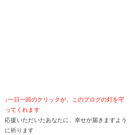
↓一日一回のクリックが、このブログの灯を守
ってくれます
応援いただいたあなたに、幸せが届きますよう
に祈ります