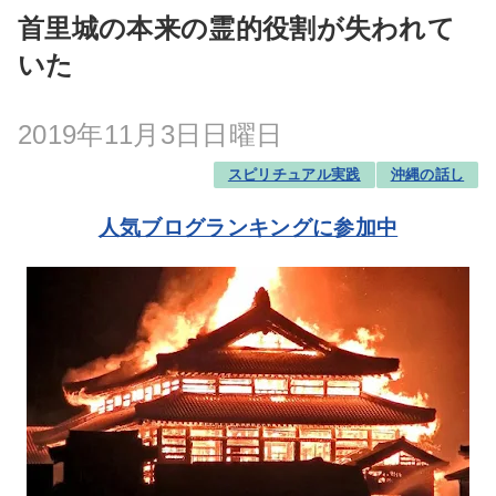
首里城の本来の霊的役割が失われて
いた
2019年11月3日日曜日
スピリチュアル実践
沖縄の話し
人気ブログランキングに参加中