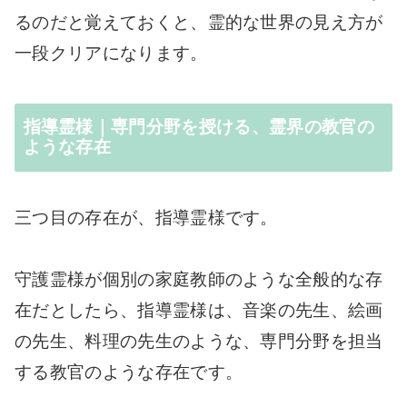
るのだと覚えておくと、霊的な世界の見え方が
一段クリアになります。
指導霊様｜専門分野を授ける、霊界の教官の
ような存在
三つ目の存在が、指導霊様です。
守護霊様が個別の家庭教師のような全般的な存
在だとしたら、指導霊様は、音楽の先生、絵画
の先生、料理の先生のような、専門分野を担当
する教官のような存在です。