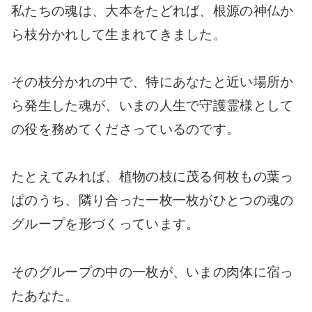
私たちの魂は、大本をたどれば、根源の神仏か
ら枝分かれして生まれてきました。
その枝分かれの中で、特にあなたと近い場所か
ら発生した魂が、いまの人生で守護霊様として
の役を務めてくださっているのです。
たとえてみれば、植物の枝に茂る何枚もの葉っ
ぱのうち、隣り合った一枚一枚がひとつの魂の
グループを形づくっています。
そのグループの中の一枚が、いまの肉体に宿っ
たあなた。