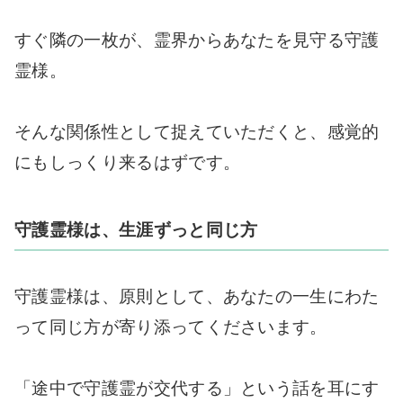
すぐ隣の一枚が、霊界からあなたを見守る守護
霊様。
そんな関係性として捉えていただくと、感覚的
にもしっくり来るはずです。
守護霊様は、生涯ずっと同じ方
守護霊様は、原則として、あなたの一生にわた
って同じ方が寄り添ってくださいます。
「途中で守護霊が交代する」という話を耳にす