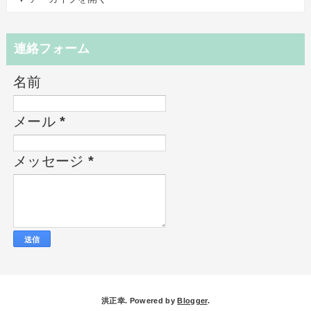
連絡フォーム
名前
メール
*
メッセージ
*
洪正幸. Powered by
Blogger
.