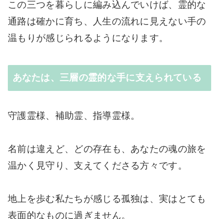
この三つを暮らしに編み込んでいけば、霊的な
通路は確かに育ち、人生の流れに見えない手の
温もりが感じられるようになります。
あなたは、三層の霊的な手に支えられている
守護霊様、補助霊、指導霊様。
名前は違えど、どの存在も、あなたの魂の旅を
温かく見守り、支えてくださる方々です。
地上を歩む私たちが感じる孤独は、実はとても
表面的なものに過ぎません。