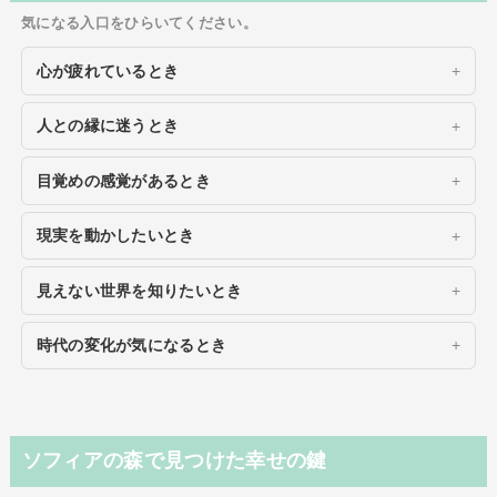
気になる入口をひらいてください。
心が疲れているとき
人との縁に迷うとき
目覚めの感覚があるとき
現実を動かしたいとき
見えない世界を知りたいとき
時代の変化が気になるとき
ソフィアの森で見つけた幸せの鍵