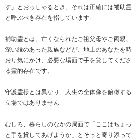
す」とおっしゃるとき、それは正確には補助霊
と呼ぶべき存在を指しています。
補助霊とは、亡くなられたご祖父母やご両親、
深い縁のあった親族などが、地上のあなたを時
おり気にかけ、必要な場面で手を貸してくださ
る霊的存在です。
守護霊様とは異なり、人生の全体像を俯瞰する
立場ではありません。
むしろ、暮らしのなかの局面で「ここはちょっ
と手を貸してあげようか」とそっと寄り添って