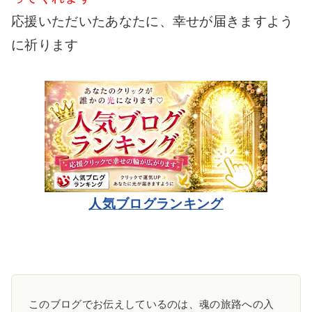
応援いただいたあなたに、幸せが届きますよう
に祈ります
人気ブログランキング
このブログでお伝えしているのは、魂の旅路への入