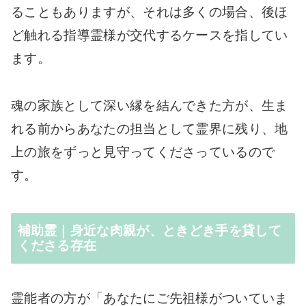
ることもありますが、それは多くの場合、後ほ
ど触れる指導霊様が交代するケースを指してい
ます。
魂の家族として深い縁を結んできた方が、生ま
れる前からあなたの担当として霊界に残り、地
上の旅をずっと見守ってくださっているので
す。
補助霊｜身近な肉親が、ときどき手を貸して
くださる存在
霊能者の方が「あなたにご先祖様がついていま