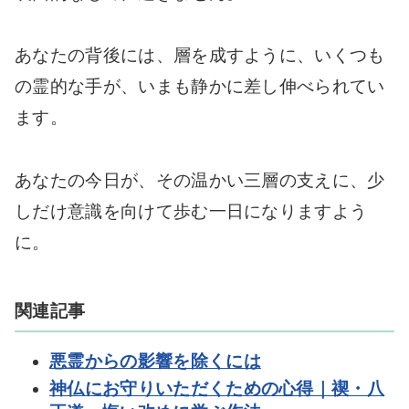
あなたの背後には、層を成すように、いくつも
の霊的な手が、いまも静かに差し伸べられてい
ます。
あなたの今日が、その温かい三層の支えに、少
しだけ意識を向けて歩む一日になりますよう
に。
関連記事
悪霊からの影響を除くには
神仏にお守りいただくための心得｜禊・八