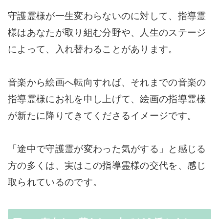
守護霊様が一生変わらないのに対して、指導霊
様はあなたが取り組む分野や、人生のステージ
によって、入れ替わることがあります。
音楽から絵画へ転向すれば、それまでの音楽の
指導霊様にお礼を申し上げて、絵画の指導霊様
が新たに降りてきてくださるイメージです。
「途中で守護霊が変わった気がする」と感じる
方の多くは、実はこの指導霊様の交代を、感じ
取られているのです。