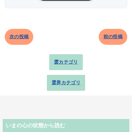
次の投稿
前の投稿
霊カテゴリ
霊界カテゴリ
いまの心の状態から読む