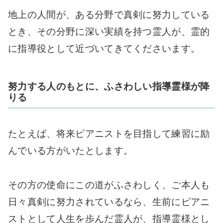
地上の人間が、ある分野で真剣に努力している
とき、その分野に深い実績を持つ霊人が、霊的
に指導役として近づいてきてくださいます。
努力する人のもとに、ふさわしい指導霊様が降
りる
たとえば、将来ピアニストを目指して練習に励
んでいる方がいたとします。
その方の使命にこの道がふさわしく、ご本人も
日々真剣に努力されているなら、生前にピアニ
ストとして人生を歩んだ霊人が、指導霊様とし