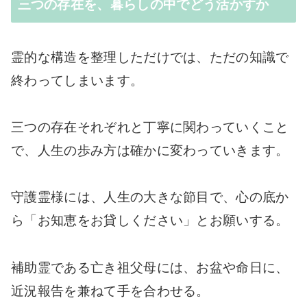
三つの存在を、暮らしの中でどう活かすか
霊的な構造を整理しただけでは、ただの知識で
終わってしまいます。
三つの存在それぞれと丁寧に関わっていくこと
で、人生の歩み方は確かに変わっていきます。
守護霊様には、人生の大きな節目で、心の底か
ら「お知恵をお貸しください」とお願いする。
補助霊である亡き祖父母には、お盆や命日に、
近況報告を兼ねて手を合わせる。