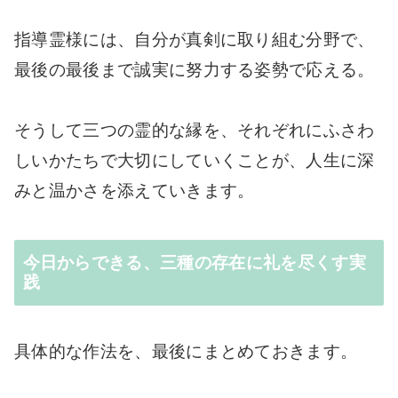
指導霊様には、自分が真剣に取り組む分野で、
最後の最後まで誠実に努力する姿勢で応える。
そうして三つの霊的な縁を、それぞれにふさわ
しいかたちで大切にしていくことが、人生に深
みと温かさを添えていきます。
今日からできる、三種の存在に礼を尽くす実
践
具体的な作法を、最後にまとめておきます。