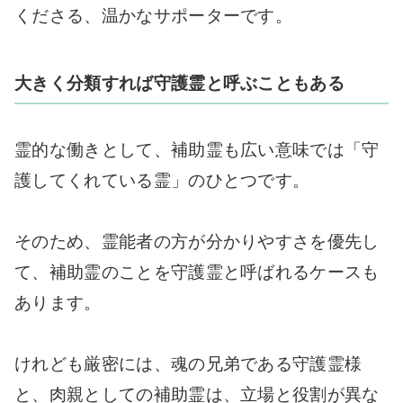
くださる、温かなサポーターです。
大きく分類すれば守護霊と呼ぶこともある
霊的な働きとして、補助霊も広い意味では「守
護してくれている霊」のひとつです。
そのため、霊能者の方が分かりやすさを優先し
て、補助霊のことを守護霊と呼ばれるケースも
あります。
けれども厳密には、魂の兄弟である守護霊様
と、肉親としての補助霊は、立場と役割が異な