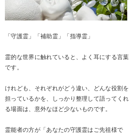
「守護霊」「補助霊」「指導霊」
霊的な世界に触れていると、よく耳にする言葉
です。
けれども、それぞれがどう違い、どんな役割を
担っているかを、しっかり整理して語ってくれ
る場面は、意外なほど少ないものです。
霊能者の方が「あなたの守護霊はご先祖様で