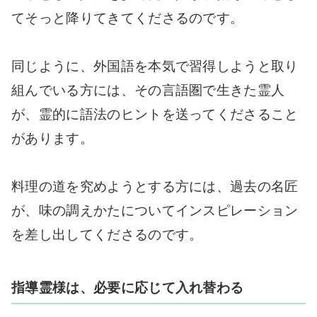
てそっと降りてきてくださるのです。
同じように、外国語を本気で習得しようと取り
組んでいる方には、その言語圏で生きた霊人
が、霊的に語法のヒントを送ってくださること
があります。
料理の道を究めようとする方には、過去の名匠
が、味の調えかたについてインスピレーション
を差し出してくださるのです。
指導霊様は、必要に応じて入れ替わる