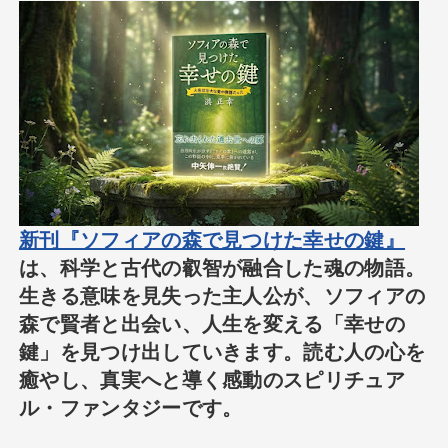
新刊『ソフィアの森で見つけた幸せの鍵』
は、科学と古代の叡智が融合した魂の物語。
生きる意味を見失った主人公が、ソフィアの
森で賢者と出会い、人生を変える「幸せの
鍵」を見つけ出していきます。読む人の心を
癒やし、真実へと導く感動のスピリチュア
ル・ファンタジーです。