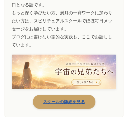
口となる話です。
もっと深く学びたい方、満月の一斉ワークに加わり
たい方は、スピリチュアルスクールでほぼ毎日メッ
セージをお届けしています。
ブログには書けない霊的な実践も、ここでお話しし
ています。
スクールの詳細を見る