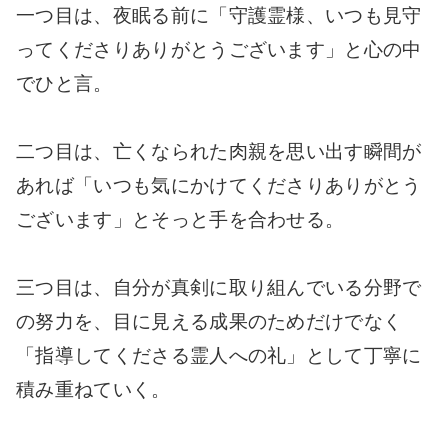
一つ目は、夜眠る前に「守護霊様、いつも見守
ってくださりありがとうございます」と心の中
でひと言。
二つ目は、亡くなられた肉親を思い出す瞬間が
あれば「いつも気にかけてくださりありがとう
ございます」とそっと手を合わせる。
三つ目は、自分が真剣に取り組んでいる分野で
の努力を、目に見える成果のためだけでなく
「指導してくださる霊人への礼」として丁寧に
積み重ねていく。