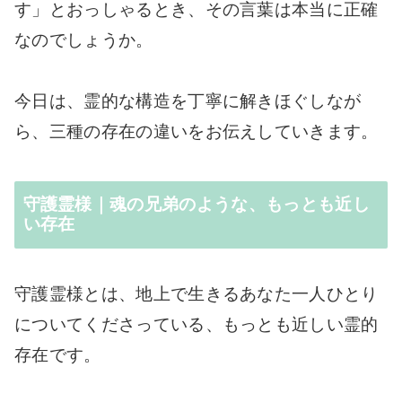
す」とおっしゃるとき、その言葉は本当に正確
なのでしょうか。
今日は、霊的な構造を丁寧に解きほぐしなが
ら、三種の存在の違いをお伝えしていきます。
守護霊様｜魂の兄弟のような、もっとも近し
い存在
守護霊様とは、地上で生きるあなた一人ひとり
についてくださっている、もっとも近しい霊的
存在です。