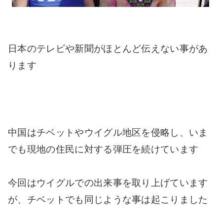
日本のテレビや新聞がほとんど伝えない事があ
ります
中国はチベットやウイグル地区を侵略し、いま
でも現地の住民に対する弾圧を続けています
今回はウイグルでの出来事を取り上げています
が、チベットでも同じような事は起こりました