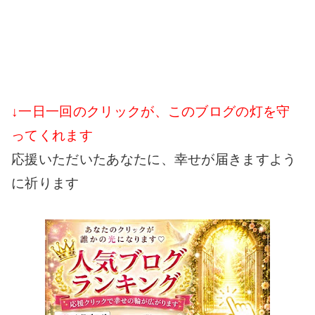
↓一日一回のクリックが、このブログの灯を守
ってくれます
応援いただいたあなたに、幸せが届きますよう
に祈ります