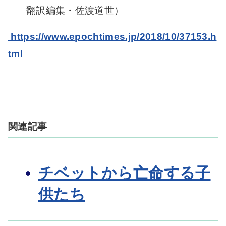
翻訳編集・佐渡道世）
https://www.epochtimes.jp/2018/10/37153.h
tml
関連記事
チベットから亡命する子
供たち