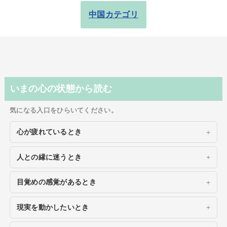
中国カテゴリ
いまの心の状態から読む
気になる入口をひらいてください。
心が疲れているとき
人との縁に迷うとき
目覚めの感覚があるとき
現実を動かしたいとき