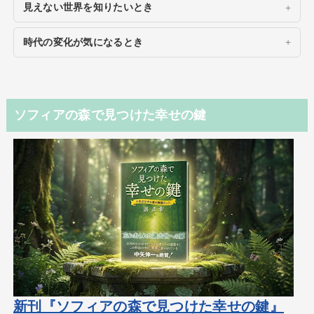
見えない世界を知りたいとき
時代の変化が気になるとき
ソフィアの森で見つけた幸せの鍵
新刊『ソフィアの森で見つけた幸せの鍵』