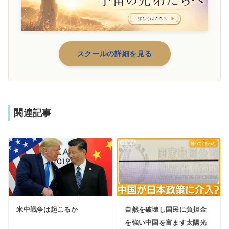
スクールの詳細を見る
関連記事
米中戦争は起こるか
自然を破壊し国民に負担金
を強い中国を富ます太陽光