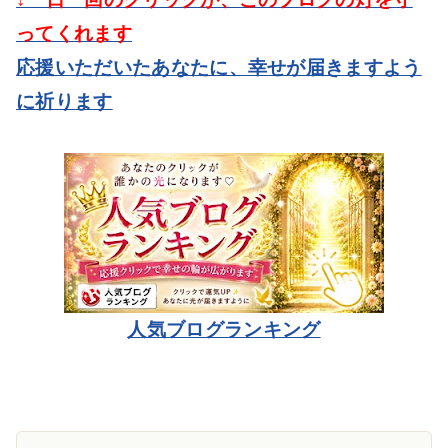
ってくれます
応援いただいたあなたに、幸せが届きますよう
に祈ります
人気ブログランキング