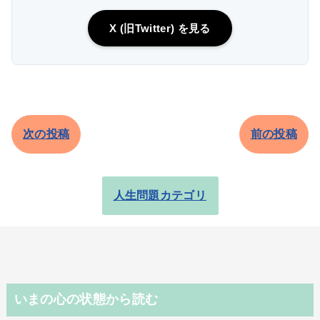
X (旧Twitter) を見る
次の投稿
前の投稿
人生問題カテゴリ
いまの心の状態から読む