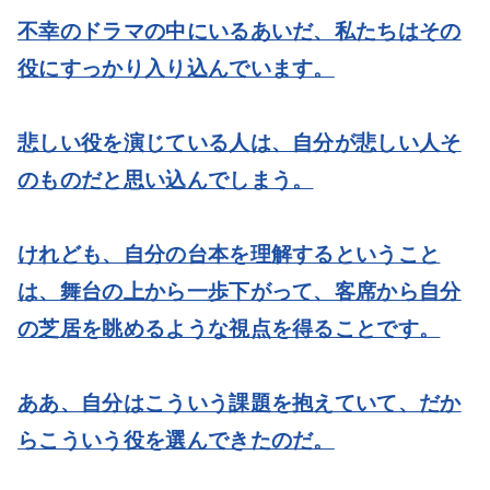
不幸のドラマの中にいるあいだ、私たちはその
役にすっかり入り込んでいます。
悲しい役を演じている人は、自分が悲しい人そ
のものだと思い込んでしまう。
けれども、自分の台本を理解するということ
は、舞台の上から一歩下がって、客席から自分
の芝居を眺めるような視点を得ることです。
ああ、自分はこういう課題を抱えていて、だか
らこういう役を選んできたのだ。