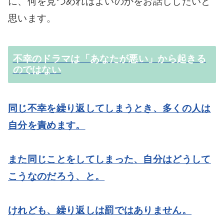
に、何を見つめればよいのかをお話ししたいと
思います。
不幸のドラマは「あなたが悪い」から起きる
のではない
同じ不幸を繰り返してしまうとき、多くの人は
自分を責めます。
また同じことをしてしまった、自分はどうして
こうなのだろう、と。
けれども、繰り返しは罰ではありません。