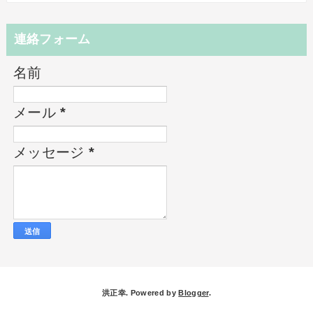
連絡フォーム
名前
メール
*
メッセージ
*
洪正幸. Powered by
Blogger
.