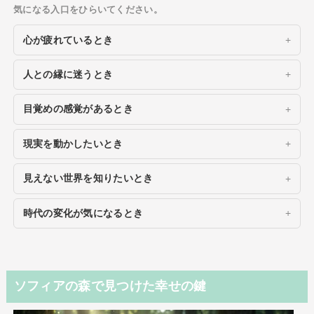
気になる入口をひらいてください。
心が疲れているとき
人との縁に迷うとき
目覚めの感覚があるとき
現実を動かしたいとき
見えない世界を知りたいとき
時代の変化が気になるとき
ソフィアの森で見つけた幸せの鍵