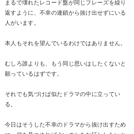
まるで壊れたレコード盤が同じフレーズを繰り
返すように、不幸の連鎖から抜け出せずにいる
人がいます。
本人もそれを望んでいるわけではありません。
むしろ誰よりも、もう同じ思いはしたくないと
願っているはずです。
それでも気づけば似たドラマの中に立ってい
る。
今日はそうした不幸のドラマから抜け出すため