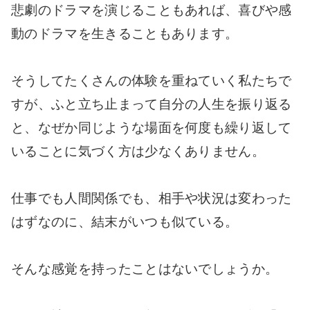
悲劇のドラマを演じることもあれば、喜びや感
動のドラマを生きることもあります。
そうしてたくさんの体験を重ねていく私たちで
すが、ふと立ち止まって自分の人生を振り返る
と、なぜか同じような場面を何度も繰り返して
いることに気づく方は少なくありません。
仕事でも人間関係でも、相手や状況は変わった
はずなのに、結末がいつも似ている。
そんな感覚を持ったことはないでしょうか。