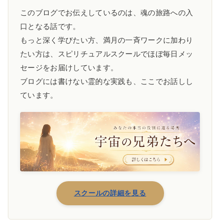
このブログでお伝えしているのは、魂の旅路への入
口となる話です。
もっと深く学びたい方、満月の一斉ワークに加わり
たい方は、スピリチュアルスクールでほぼ毎日メッ
セージをお届けしています。
ブログには書けない霊的な実践も、ここでお話しし
ています。
スクールの詳細を見る