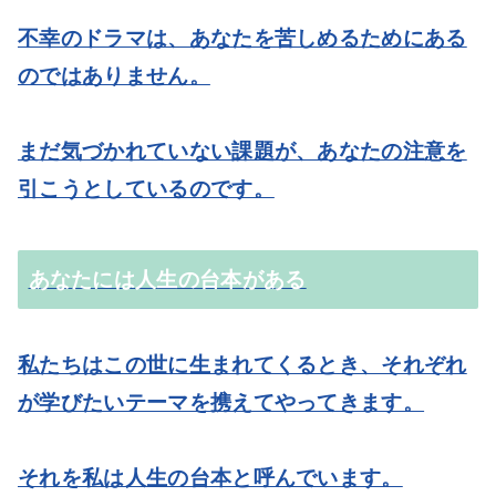
不幸のドラマは、あなたを苦しめるためにある
のではありません。
まだ気づかれていない課題が、あなたの注意を
引こうとしているのです。
あなたには人生の台本がある
私たちはこの世に生まれてくるとき、それぞれ
が学びたいテーマを携えてやってきます。
それを私は人生の台本と呼んでいます。