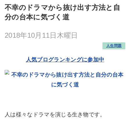
不幸のドラマから抜け出す方法と自
分の台本に気づく道
2018年10月11日木曜日
人生問題
人気ブログランキングに参加中
人は様々なドラマを演じる生き物です。