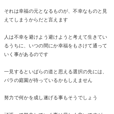
それは幸福の元となるものが、不幸なものと見
えてしまうからだと言えます
人は不幸を避けよう避けようと考えて生きてい
るうちに、いつの間にか幸福をもさけて通って
いく事があるのです
一見するといばらの道と思える選択の先には、
バラの庭園が待っているかもしえません
努力で何かを成し遂げる事もそうでしょう