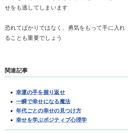
せをも逃してしまいます
恐れてばかりではなく、勇気をもって手に入れ
ることも重要でしょう
関連記事
幸運の手を握り返せ
一瞬で幸せになる魔法
年代ごとの幸せの見つけ方
幸せを学ぶポジティブ心理学