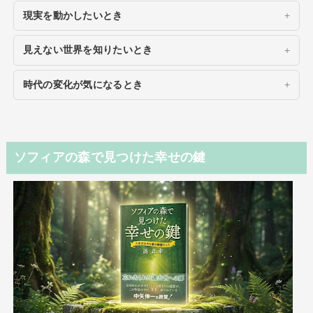
現実を動かしたいとき
見えない世界を知りたいとき
時代の変化が気になるとき
ソフィアの森で見つけた幸せの鍵