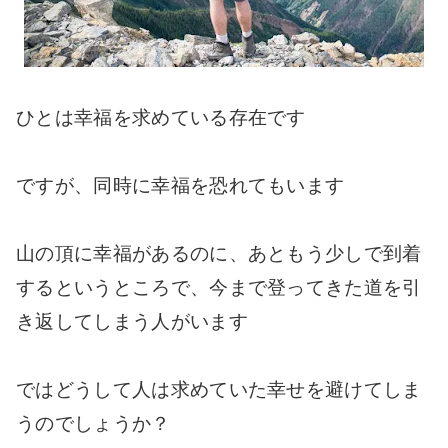
ひとは幸福を求めている存在です
ですが、同時に幸福を恐れてもいます
山の頂に幸福があるのに、あともう少しで到着
するというところで、今まで登ってきた道を引
き返してしまう人がいます
ではどうして人は求めていた幸せを避けてしま
うのでしょうか？