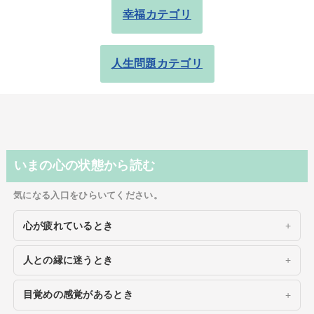
幸福カテゴリ
人生問題カテゴリ
いまの心の状態から読む
気になる入口をひらいてください。
心が疲れているとき
人との縁に迷うとき
目覚めの感覚があるとき