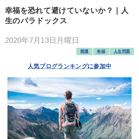
幸福を恐れて避けていないか？｜人
生のパラドックス
2020年7月13日月曜日
開運
幸福
人生問題
人気ブログランキングに参加中