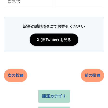
について
記事の感想をXにてお寄せください
X (旧Twitter) を見る
次の投稿
前の投稿
開運カテゴリ