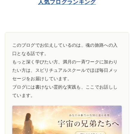
人気ブログランキング
このブログでお伝えしているのは、魂の旅路への入
口となる話です。
もっと深く学びたい方、満月の一斉ワークに加わり
たい方は、スピリチュアルスクールでほぼ毎日メッ
セージをお届けしています。
ブログには書けない霊的な実践も、ここでお話しし
ています。