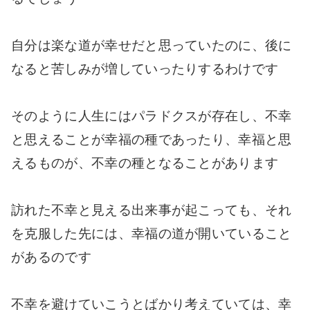
自分は楽な道が幸せだと思っていたのに、後に
なると苦しみが増していったりするわけです
そのように人生にはパラドクスが存在し、不幸
と思えることが幸福の種であったり、幸福と思
えるものが、不幸の種となることがあります
訪れた不幸と見える出来事が起こっても、それ
を克服した先には、幸福の道が開いていること
があるのです
不幸を避けていこうとばかり考えていては、幸