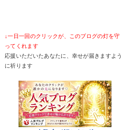
↓一日一回のクリックが、このブログの灯を守
ってくれます
応援いただいたあなたに、幸せが届きますよう
に祈ります