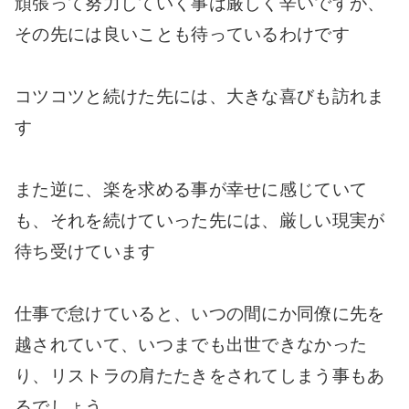
頑張って努力していく事は厳しく辛いですが、
その先には良いことも待っているわけです
コツコツと続けた先には、大きな喜びも訪れま
す
また逆に、楽を求める事が幸せに感じていて
も、それを続けていった先には、厳しい現実が
待ち受けています
仕事で怠けていると、いつの間にか同僚に先を
越されていて、いつまでも出世できなかった
り、リストラの肩たたきをされてしまう事もあ
るでしょう