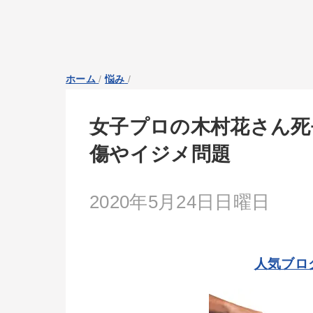
ホーム
/
悩み
/
女子プロの木村花さん死
傷やイジメ問題
2020年5月24日日曜日
人気ブロ