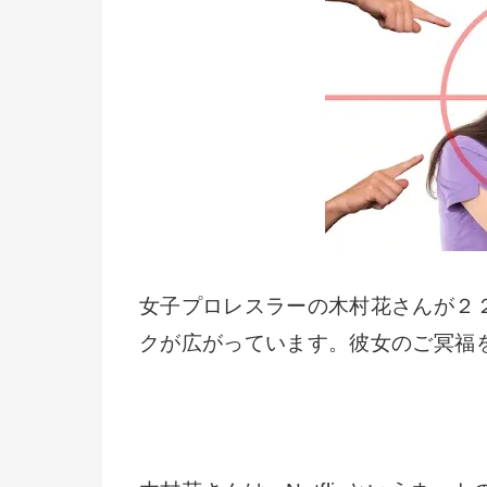
女子プロレスラーの木村花さんが２
クが広がっています。彼女のご冥福