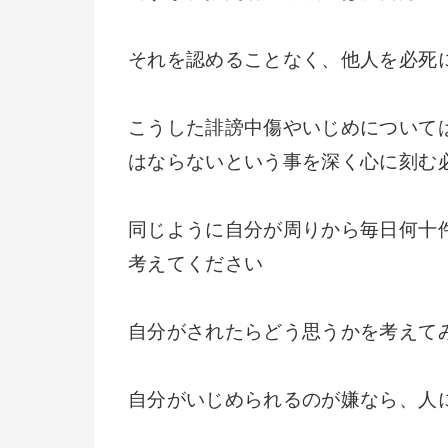
それを認めることなく、他人を必死
こうした誹謗中傷やいじめについて
はならないという事を深く心に刻む
同じように自分が周りから毎日何十
考えてください
自分がされたらどう思うかを考えて
自分がいじめられるのが嫌なら、人