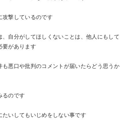
に攻撃しているのです
は、自分がしてほしくないことは、他人にもして
必要があります
件も悪口や批判のコメントが届いたらどう思うか
みるのです
にたいしてもいじめをしない事です