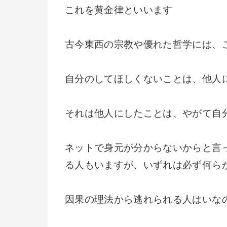
これを黄金律といいます
古今東西の宗教や優れた哲学には、
自分のしてほしくないことは、他人
それは他人にしたことは、やがて自
ネットで身元が分からないからと言
る人もいますが、いずれは必ず何ら
因果の理法から逃れられる人はいな