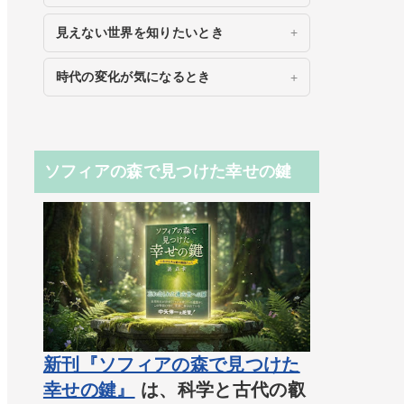
見えない世界を知りたいとき
時代の変化が気になるとき
ソフィアの森で見つけた幸せの鍵
新刊『ソフィアの森で見つけた
幸せの鍵』
は、科学と古代の叡