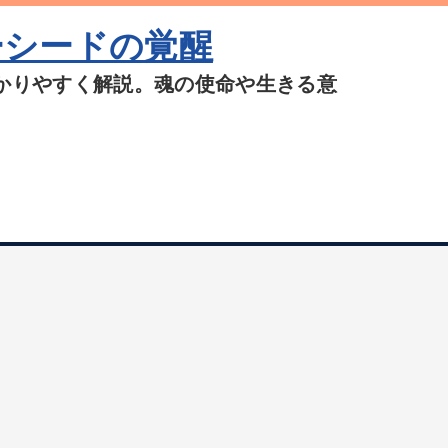
ーシードの覚醒
かりやすく解説。魂の使命や生きる意