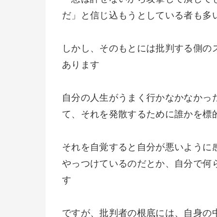
だ」と信じ込もうとしている者も多
しかし、そのもとには批判する側の
あります
自分の人生がうまく行かなかなかっ
て、それを発散するために誰かを標
それを自覚すると自分が悪いように
やっつけているのだとか、自分で何
す
ですが、批判者の根底には、自身の