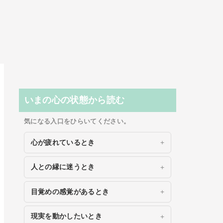
いまの心の状態から読む
気になる入口をひらいてください。
心が疲れているとき
人との縁に迷うとき
目覚めの感覚があるとき
現実を動かしたいとき