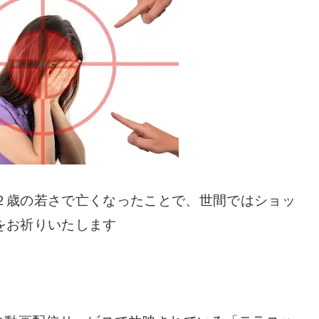
２歳の若さで亡くなったことで、世間ではショッ
をお祈りいたします