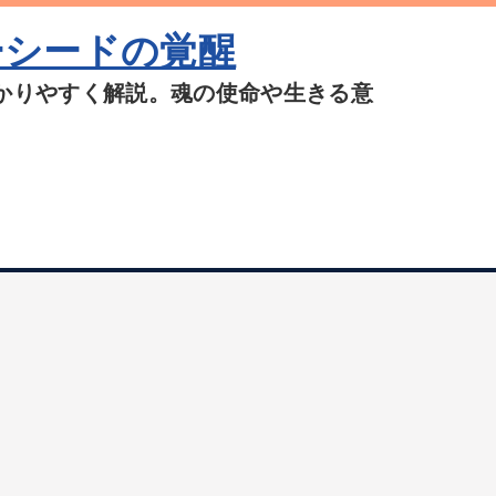
ーシードの覚醒
かりやすく解説。魂の使命や生きる意