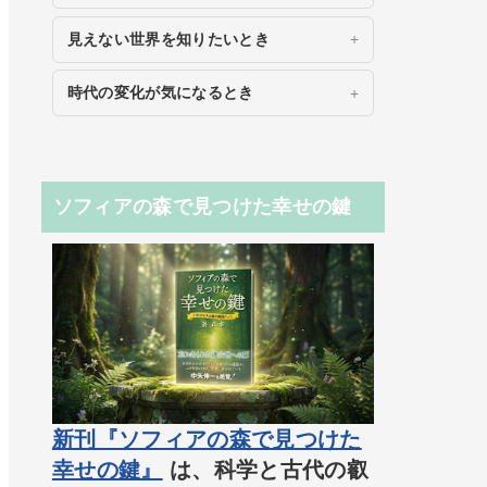
見えない世界を知りたいとき
時代の変化が気になるとき
ソフィアの森で見つけた幸せの鍵
新刊『ソフィアの森で見つけた
幸せの鍵』
は、科学と古代の叡