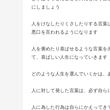
にしましょう
人をけなしたりくさしたりする言葉
悪口を言われるようになります
人を褒めたり喜ばせるような言葉を
て、喜ばしい人生になっていきます
どのような人生を選んでいくかは、
人に対して発した言葉は、必ず自ら
人に為した行為は自らにかえってき