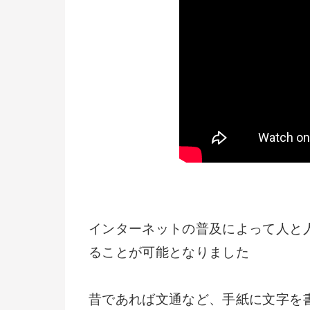
インターネットの普及によって人と
ることが可能となりました
昔であれば文通など、手紙に文字を