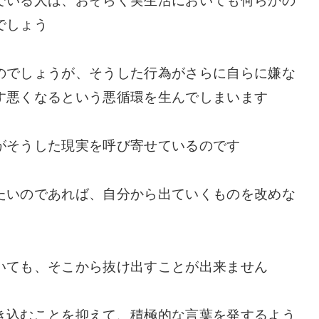
でいる人は、おそらく実生活においても何らかの
でしょう
のでしょうが、そうした行為がさらに自らに嫌な
す悪くなるという悪循環を生んでしまいます
がそうした現実を呼び寄せているのです
たいのであれば、自分から出ていくものを改めな
いても、そこから抜け出すことが出来ません
き込むことを抑えて、積極的な言葉を発するよう