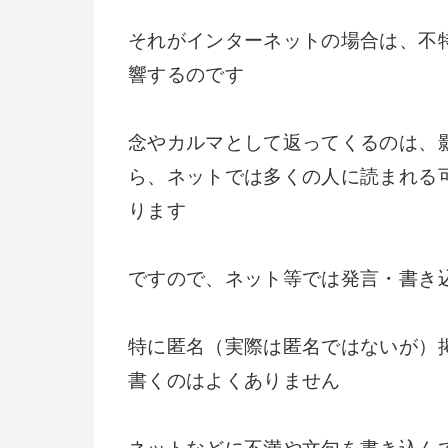
それがインターネットの場合は、不
響するのです
念やカルマとして返ってくるのは、
ら、ネットでは多くの人に読まれる
ります
ですので、ネット等では発言・書き
特に匿名（実際は匿名ではないが）
書くのはよくありません