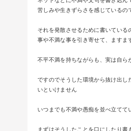
ネットなどに不満や文句を書き込ん
苦しみや生きずらさを感じているの
それを発散させるために書いている
事や不満な事を引き寄せて、ますま
不平不満を持ちながらも、実は自ら
ですのでそうした環境から抜け出し
いといけません
いつまでも不満や愚痴を並べ立てて
まずはそうしたことを口にしたり書