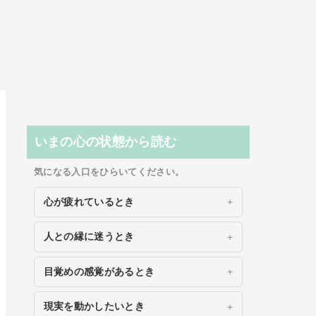
いまの心の状態から読む
気になる入口をひらいてください。
心が疲れているとき
人との縁に迷うとき
目覚めの感覚があるとき
現実を動かしたいとき