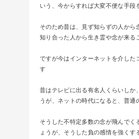
いう、今からすれば大変不便な手段
そのため昔は、見ず知らずの人から
知り合った人から生き霊や念が来る
ですが今はインターネットを介した
す
昔はテレビに出る有名人くらいしか
うが、ネットの時代になると、普通
そうした不特定多数の念が飛んでく
ょうが、そうした負の感情を強くす