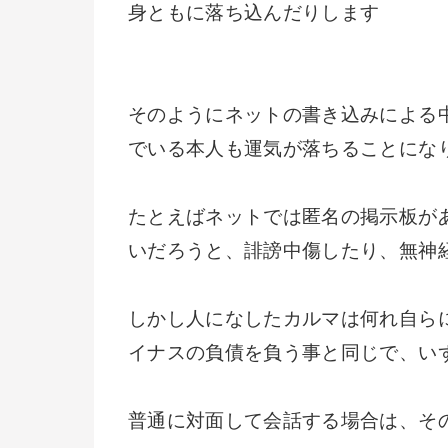
身ともに落ち込んだりします
そのようにネットの書き込みによる
でいる本人も運気が落ちることにな
たとえばネットでは匿名の掲示板が
いだろうと、誹謗中傷したり、無神
しかし人になしたカルマは何れ自ら
イナスの負債を負う事と同じで、い
普通に対面して会話する場合は、そ