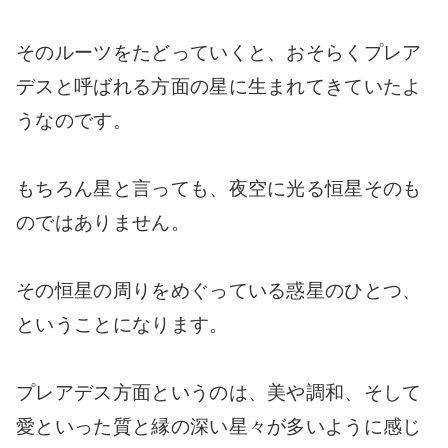
そのルーツをたどっていくと、おそらくプレア
デスと呼ばれる方面の星に生まれてきていたよ
うなのです。
もちろん星と言っても、夜空に光る恒星そのも
のではありません。
その恒星の周りをめぐっている惑星のひとつ、
ということになります。
プレアデス方面というのは、美や調和、そして
愛といった質と縁の深い星々が多いように感じ