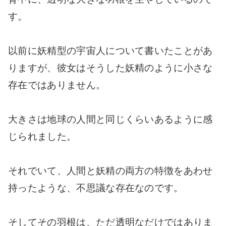
す。
以前に妖精型の宇宙人について書いたことがあ
りますが、彼女はそうした妖精のように小さな
存在ではありません。
大きさは地球の人間と同じくらいあるように感
じられました。
それでいて、人間と妖精の両方の特徴をあわせ
持ったような、不思議な存在なのです。
そしてその羽根は、ただ透明なだけではありま