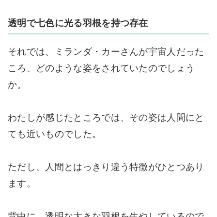
透明で七色に光る羽根を持つ存在
それでは、ミランダ・カーさんが宇宙人だった
ころ、どのような姿をされていたのでしょう
か。
わたしが感じたところでは、その姿は人間にと
ても近いものでした。
ただし、人間とはっきり違う特徴がひとつあり
ます。
背中に、透明な大きな羽根を生やしているので