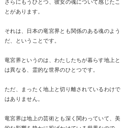
さらにもうひとつ、彼女の魂について感じたこ
とがあります。
それは、日本の竜宮界とも関係のある魂のよう
だ、ということです。
竜宮界というのは、わたしたちが暮らす地上と
は異なる、霊的な世界のひとつです。
ただ、まったく地上と切り離されているわけで
はありません。
竜宮界は地上の芸術とも深く関わっていて、美