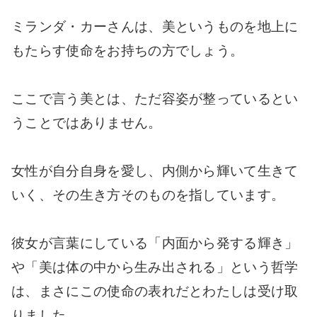
ミランダ・カーさんは、美というものを地上に
もたらす使命をお持ちの方でしょう。
ここで言う美とは、ただ容姿が整っているとい
うことではありません。
女性が自分自身を愛し、内側から輝いて生きて
いく、その生き方そのものを指しています。
彼女が言葉にしている「内面から発する輝き」
や「美は体の中から生み出される」という哲学
は、まさにこの使命の表れだとわたしは受け取
りました。