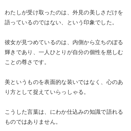
わたしが受け取ったのは、外見の美しさだけを
語っているのではない、という印象でした。
彼女が見つめているのは、内側から立ちのぼる
輝きであり、一人ひとりが自分の個性を慈しむ
ことの尊さです。
美というものを表面的な装いではなく、心のあ
り方として捉えていらっしゃる。
こうした言葉は、にわか仕込みの知識で語れる
ものではありません。