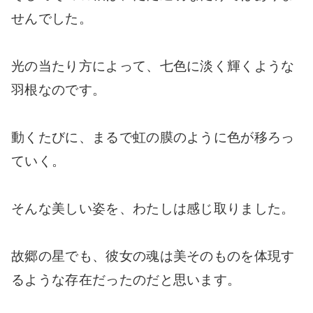
せんでした。
光の当たり方によって、七色に淡く輝くような
羽根なのです。
動くたびに、まるで虹の膜のように色が移ろっ
ていく。
そんな美しい姿を、わたしは感じ取りました。
故郷の星でも、彼女の魂は美そのものを体現す
るような存在だったのだと思います。