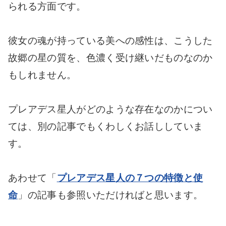
られる方面です。
彼女の魂が持っている美への感性は、こうした
故郷の星の質を、色濃く受け継いだものなのか
もしれません。
プレアデス星人がどのような存在なのかについ
ては、別の記事でもくわしくお話ししていま
す。
あわせて「
プレアデス星人の７つの特徴と使
命
」の記事も参照いただければと思います。