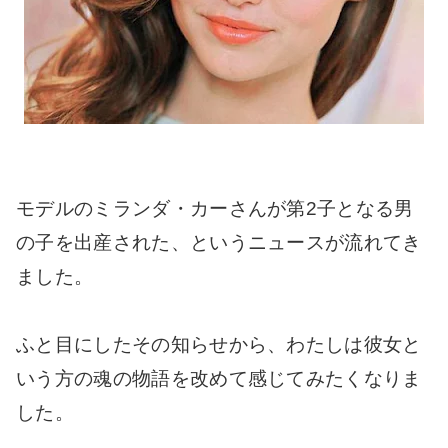
モデルのミランダ・カーさんが第2子となる男
の子を出産された、というニュースが流れてき
ました。
ふと目にしたその知らせから、わたしは彼女と
いう方の魂の物語を改めて感じてみたくなりま
した。