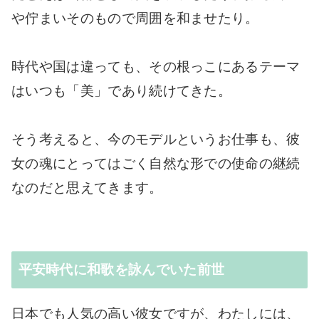
や佇まいそのもので周囲を和ませたり。
時代や国は違っても、その根っこにあるテーマ
はいつも「美」であり続けてきた。
そう考えると、今のモデルというお仕事も、彼
女の魂にとってはごく自然な形での使命の継続
なのだと思えてきます。
平安時代に和歌を詠んでいた前世
日本でも人気の高い彼女ですが、わたしには、