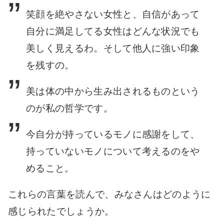
笑顔を絶やさない女性と、自信があって
自分に満足してる女性はどんな状況でも
美しく見えるわ。そして他人に強い印象
を残すの。
美は体の中から生み出されるものという
のが私の哲学です。
今自分が持っているモノに感謝をして、
持っていないモノについて考えるのをや
めること。
これらの言葉を読んで、みなさんはどのように
感じられたでしょうか。