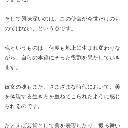
そして興味深いのは、この使命が今世だけのも
のではない、という点です。
魂というものは、何度も地上に生まれ変わりな
がら、自らの本質にそった役割を果たしていき
ます。
彼女の魂もまた、さまざまな時代において、美
を体現する生き方を重ねてこられたように感じ
られるのです。
たとえば芸術として美を表現したり、振る舞い