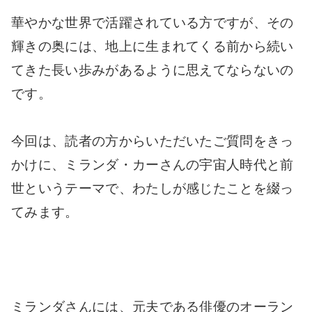
華やかな世界で活躍されている方ですが、その
輝きの奥には、地上に生まれてくる前から続い
てきた長い歩みがあるように思えてならないの
です。
今回は、読者の方からいただいたご質問をきっ
かけに、ミランダ・カーさんの宇宙人時代と前
世というテーマで、わたしが感じたことを綴っ
てみます。
ミランダさんには、元夫である俳優のオーラン