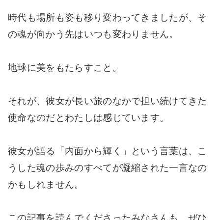
時代も場所も姿も移り変わってきましたが、そ
の魂が向かう先はいつも変わりません。
地球に美をもたらすこと。
それが、彼女が長い旅のなかで担い続けてきた
使命なのだとわたしは感じています。
彼女が語る「内面から輝く」という言葉は、こ
うした魂の歩みのすべてが凝縮された一言なの
かもしれません。
この記事を読んでくださったみなさんも、ぜひ