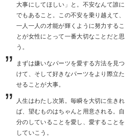
大事にしてほしい」と。不安なんて誰に
でもあること。この不安を乗り越えて、
一人一人の才能が輝くように努力するこ
とが女性にとって一番大切なことだと思
う。
まずは嫌いなパーツを愛する方法を見つ
けて、そして好きなパーツをより際立た
せることが大事。
人生はわたし次第。毎瞬を大切に生きれ
ば、望むものはちゃんと用意される。自
分のしていることを愛し、愛することを
していこう。