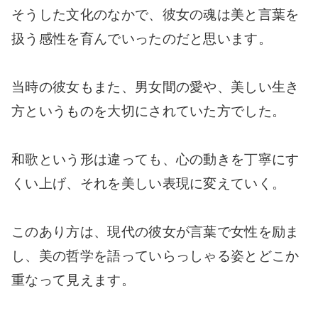
そうした文化のなかで、彼女の魂は美と言葉を
扱う感性を育んでいったのだと思います。
当時の彼女もまた、男女間の愛や、美しい生き
方というものを大切にされていた方でした。
和歌という形は違っても、心の動きを丁寧にす
くい上げ、それを美しい表現に変えていく。
このあり方は、現代の彼女が言葉で女性を励ま
し、美の哲学を語っていらっしゃる姿とどこか
重なって見えます。