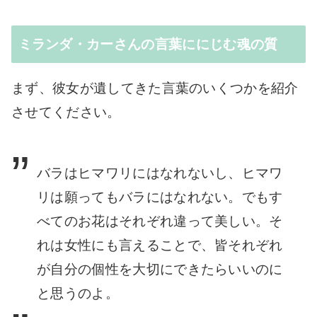
ミランダ・カーさんの言葉ににじむ魂の質
まず、彼女が遺してきた言葉のいくつかを紹介
させてください。
バラはヒマワリにはなれないし、ヒマワ
リは願ってもバラにはなれない。でもす
べてのお花はそれぞれ違って美しい。そ
れは女性にも言えることで、皆それぞれ
が自分の個性を大切にできたらいいのに
と思うのよ。