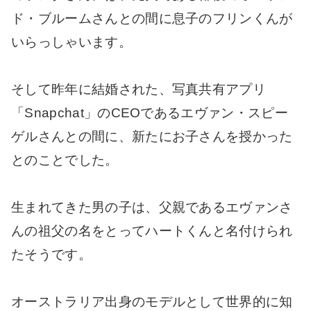
ド・ブルームさんとの間に息子のフリンくんが
いらっしゃいます。
そして昨年に結婚された、写真共有アプリ
「Snapchat」のCEOであるエヴァン・スピー
ゲルさんとの間に、新たにお子さんを授かった
とのことでした。
生まれてきた男の子は、父親であるエヴァンさ
んの祖父の名をとってハートくんと名付けられ
たそうです。
オーストラリア出身のモデルとして世界的に知