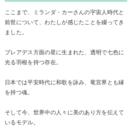
ここまで、ミランダ・カーさんの宇宙人時代と
前世について、わたしが感じたことを綴ってき
ました。
プレアデス方面の星に生まれた、透明で七色に
光る羽根を持つ存在。
日本では平安時代に和歌を詠み、竜宮界とも縁
を持つ魂。
そして今、世界中の人々に美のあり方を伝えて
いるモデル。