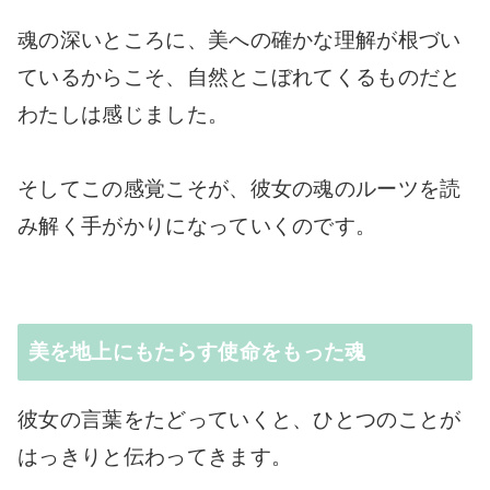
魂の深いところに、美への確かな理解が根づい
ているからこそ、自然とこぼれてくるものだと
わたしは感じました。
そしてこの感覚こそが、彼女の魂のルーツを読
み解く手がかりになっていくのです。
美を地上にもたらす使命をもった魂
彼女の言葉をたどっていくと、ひとつのことが
はっきりと伝わってきます。