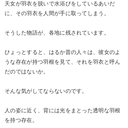
天女が羽衣を脱いで水浴びをしているあいだ
に、その羽衣を人間が手に取ってしまう。
そうした物語が、各地に残されています。
ひょっとすると、はるか昔の人々は、彼女のよ
うな存在が持つ羽根を見て、それを羽衣と呼ん
だのではないか。
そんな気がしてならないのです。
人の姿に近く、背には光をまとった透明な羽根
を持つ存在。