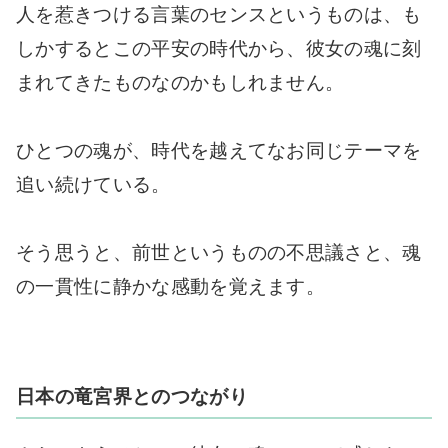
人を惹きつける言葉のセンスというものは、も
しかするとこの平安の時代から、彼女の魂に刻
まれてきたものなのかもしれません。
ひとつの魂が、時代を越えてなお同じテーマを
追い続けている。
そう思うと、前世というものの不思議さと、魂
の一貫性に静かな感動を覚えます。
日本の竜宮界とのつながり