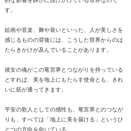
的な影響を静かに投げかけている世界なので
す。
絵画や音楽、舞や装いといった、人が美しさを
感じるものの背後には、こうした世界からのは
たらきかけが及んでいることがあります。
彼女の魂がこの竜宮界とつながりを持っている
とすれば、美を地上にもたらす使命とも、きれ
いに筋が通ってきます。
平安の歌人としての感性も、竜宮界とのつなが
りも、すべては「地上に美を届ける」というひ
とつの方向を向いている。