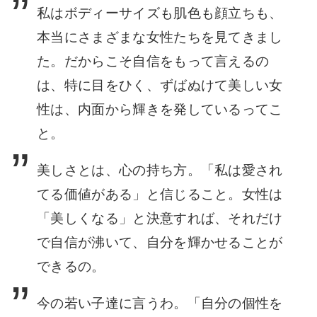
私はボディーサイズも肌色も顔立ちも、
本当にさまざまな女性たちを見てきまし
た。だからこそ自信をもって言えるの
は、特に目をひく、ずばぬけて美しい女
性は、内面から輝きを発しているってこ
と。
美しさとは、心の持ち方。「私は愛され
てる価値がある」と信じること。女性は
「美しくなる」と決意すれば、それだけ
で自信が沸いて、自分を輝かせることが
できるの。
今の若い子達に言うわ。「自分の個性を