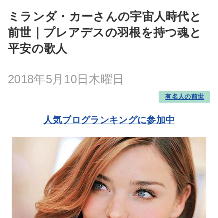
ミランダ・カーさんの宇宙人時代と
前世｜プレアデスの羽根を持つ魂と
平安の歌人
2018年5月10日木曜日
有名人の前世
人気ブログランキングに参加中