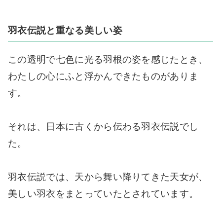
羽衣伝説と重なる美しい姿
この透明で七色に光る羽根の姿を感じたとき、
わたしの心にふと浮かんできたものがありま
す。
それは、日本に古くから伝わる羽衣伝説でし
た。
羽衣伝説では、天から舞い降りてきた天女が、
美しい羽衣をまとっていたとされています。