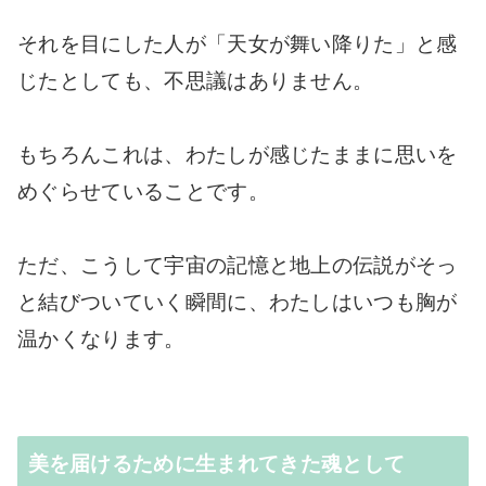
それを目にした人が「天女が舞い降りた」と感
じたとしても、不思議はありません。
もちろんこれは、わたしが感じたままに思いを
めぐらせていることです。
ただ、こうして宇宙の記憶と地上の伝説がそっ
と結びついていく瞬間に、わたしはいつも胸が
温かくなります。
美を届けるために生まれてきた魂として