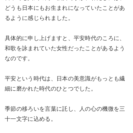
どうも日本にもお生まれになっていたことがあ
るように感じられました。
具体的に申し上げますと、平安時代のころに、
和歌を詠まれていた女性だったことがあるよう
なのです。
平安という時代は、日本の美意識がもっとも繊
細に磨かれた時代のひとつでした。
季節の移ろいを言葉に託し、人の心の機微を三
十一文字に込める。