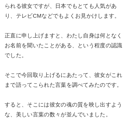
られる彼女ですが、日本でもとても人気があ
り、テレビCMなどでもよくお見かけします。
正直に申し上げますと、わたし自身は何となく
お名前を聞いたことがある、という程度の認識
でした。
そこで今回取り上げるにあたって、彼女がこれ
まで語ってこられた言葉を調べてみたのです。
すると、そこには彼女の魂の質を映し出すよう
な、美しい言葉の数々が並んでいました。