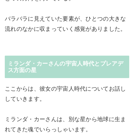
バラバラに見えていた要素が、ひとつの大きな
流れのなかに収まっていく感覚がありました。
ミランダ・カーさんの宇宙人時代とプレアデ
ス方面の星
ここからは、彼女の宇宙人時代についてお話し
していきます。
ミランダ・カーさんは、別な星から地球に生ま
れてきた魂でいらっしゃいます。