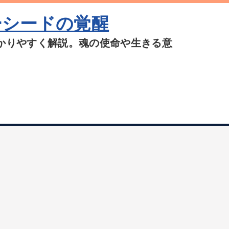
ーシードの覚醒
かりやすく解説。魂の使命や生きる意