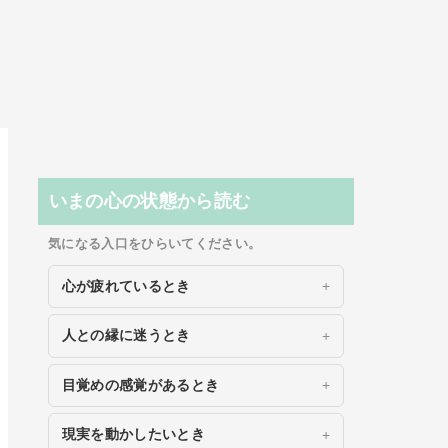
いまの心の状態から読む
気になる入口をひらいてください。
心が疲れているとき
人との縁に迷うとき
目覚めの感覚があるとき
現実を動かしたいとき