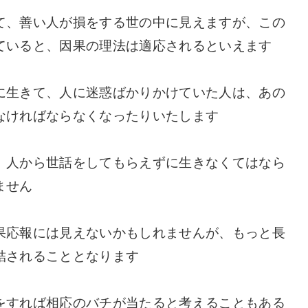
て、善い人が損をする世の中に見えますが、この
ていると、因果の理法は適応されるといえます
に生きて、人に迷惑ばかりかけていた人は、あの
なければならなくなったりいたします
、人から世話をしてもらえずに生きなくてはなら
ません
果応報には見えないかもしれませんが、もっと長
結されることとなります
をすれば相応のバチが当たると考えることもある