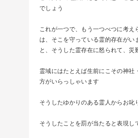
でしょう
これが一つで、もう一つべつに考え
は、そこを守っている霊的存在がい
と、そうした霊存在に怒られて、災
霊域にはたとえば生前にこその神社
方がいらっしゃいます
そうしたゆかりのある霊人からお叱
そうしたことを罰が当たると表現し