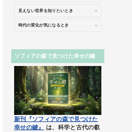
見えない世界を知りたいとき
時代の変化が気になるとき
ソフィアの森で見つけた幸せの鍵
新刊『ソフィアの森で見つけた
幸せの鍵』
は、科学と古代の叡