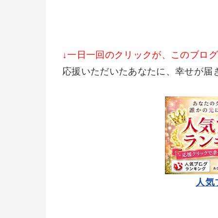
↓一日一回のクリックが、このブロ
応援いただいたあなたに、幸せが届
人気