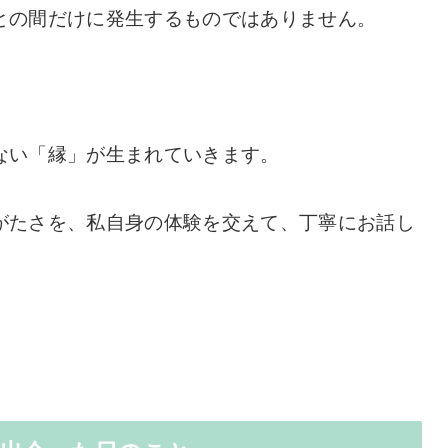
との間だけに発生するものではありません。
。
ない「縁」が生まれていきます。
がたさを、私自身の体験を交えて、丁寧にお話し