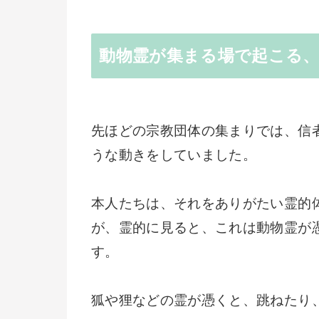
動物霊が集まる場で起こる
先ほどの宗教団体の集まりでは、信
うな動きをしていました。
本人たちは、それをありがたい霊的
が、霊的に見ると、これは動物霊が
す。
狐や狸などの霊が憑くと、跳ねたり