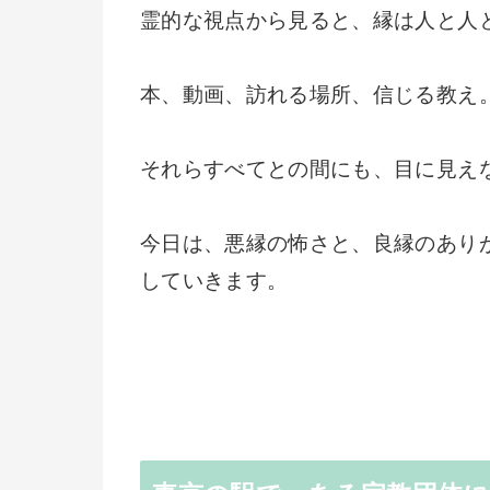
霊的な視点から見ると、縁は人と人
本、動画、訪れる場所、信じる教え
それらすべてとの間にも、目に見え
今日は、悪縁の怖さと、良縁のあり
していきます。