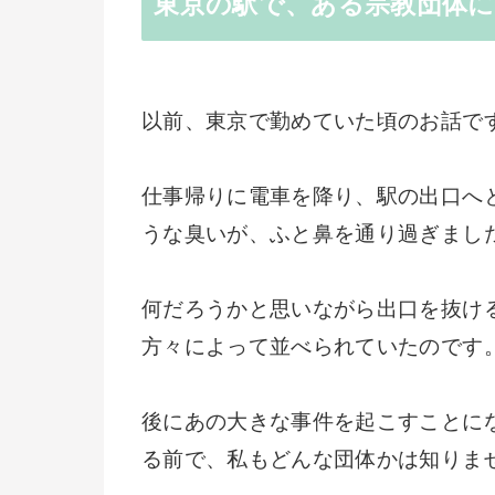
東京の駅で、ある宗教団体
以前、東京で勤めていた頃のお話で
仕事帰りに電車を降り、駅の出口へ
うな臭いが、ふと鼻を通り過ぎまし
何だろうかと思いながら出口を抜け
方々によって並べられていたのです
後にあの大きな事件を起こすことに
る前で、私もどんな団体かは知りま