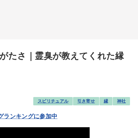
がたさ｜霊臭が教えてくれた縁
スピリチュアル
引き寄せ
縁
神社
グランキングに参加中