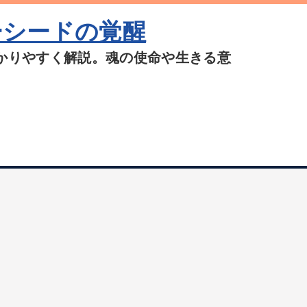
ーシードの覚醒
かりやすく解説。魂の使命や生きる意