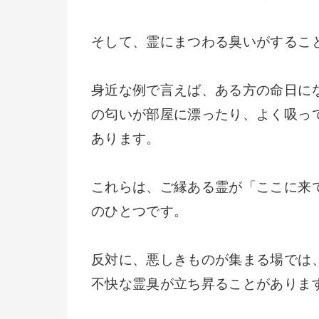
そして、霊にまつわる臭いがするこ
身近な例で言えば、ある方の命日に
の匂いが部屋に漂ったり、よく吸っ
あります。
これらは、ご縁ある霊が「ここに来
のひとつです。
反対に、悪しきものが集まる場では
不快な霊臭が立ち昇ることがありま