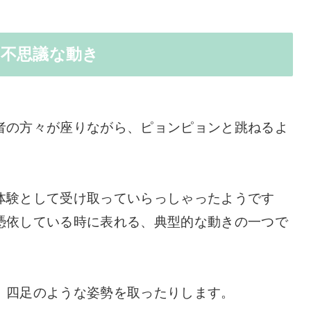
、不思議な動き
者の方々が座りながら、ピョンピョンと跳ねるよ
体験として受け取っていらっしゃったようです
憑依している時に表れる、典型的な動きの一つで
、四足のような姿勢を取ったりします。