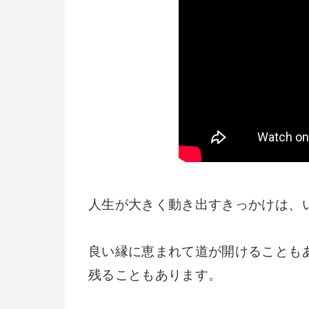
人生が大きく動き出すきっかけは、
良い縁に恵まれて道が開けることも
残ることもあります。