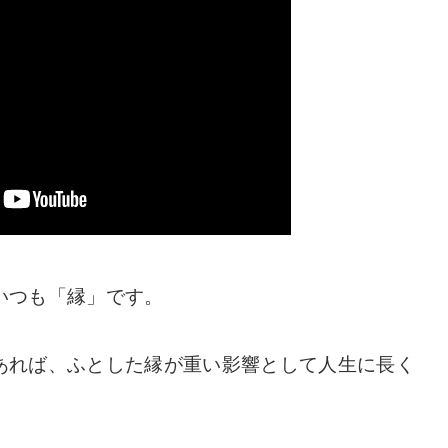
いつも「縁」です。
あれば、ふとした縁が重い影響として人生に長く