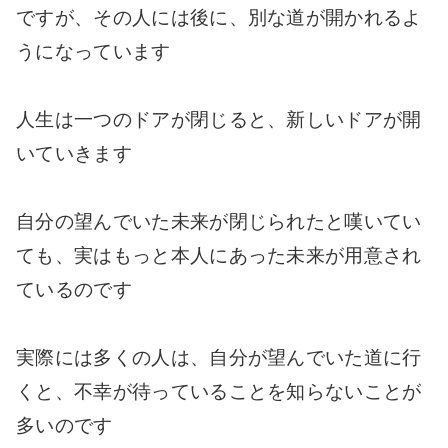
ですが、その人には後に、別な道が開かれるよ
うになっています
人生は一つのドアが閉じると、新しいドアが開
いていきます
自分の望んでいた未来が閉じられたと嘆いてい
ても、実はもっと本人にあった未来が用意され
ているのです
実際には多くの人は、自分が望んでいた道に行
くと、不幸が待っていることを知らないことが
多いのです