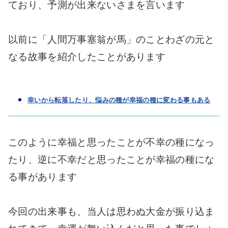
ており、予測が出来ないさまを言います
以前に「人間万事塞翁が馬」のことわざの元と
なる故事を紹介したことがあります
幸いから転落したり、悩みの種が幸福の種に変わる事もある
このように幸福と思ったことが不幸の種になっ
たり、逆に不幸だと思ったことが幸福の種にな
る事があります
今回の出来事も、当人は思わぬ大金が振り込ま