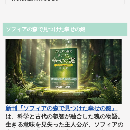
ソフィアの森で見つけた幸せの鍵
新刊『ソフィアの森で見つけた幸せの鍵』
は、科学と古代の叡智が融合した魂の物語。
生きる意味を見失った主人公が、ソフィアの