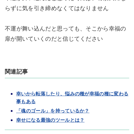
らずに気を引き締めなくてはなりません
不運が舞い込んだと思っても、そこから幸福の
扉が開いていくのだと信じてください
関連記事
幸いから転落したり、悩みの種が幸福の種に変わる
事もある
「魂のゴール」を持っているか？
幸せになる最強のツールとは？