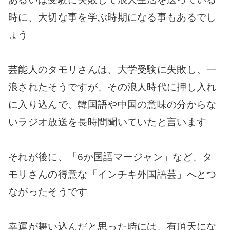
時に、大切な事を学ぶ時期になる事もあるでし
ょう
芸能人のタモリさんは、大学受験に失敗し、一
浪されたそうですが、その浪人時代に押し入れ
に入り込んで、韓国語や中国の意味の分からな
いラジオ放送を長時間聞いていたと言います
それが後に、「6か国語マージャン」など、タ
モリさんの得意な「インチキ外国語芸」へとつ
ながったそうです
幸運が舞い込んだと思った時には、有頂天にな