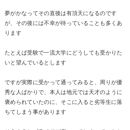
夢がかなってその直後は有頂天になるのです
が、その後には不幸が待っていることも多くあ
ります
たとえば受験で一流大学にどうしても受かりた
いと望んでいるとします
ですが実際に受かって通ってみると、周りが優
秀な人ばかりで、本人は地元では天才のように
褒められていたのに、そこに入ると劣等生に落
ちてしまう事があります