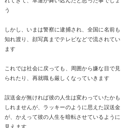
れてきて、幸運が舞い込んだと思った事でしょ
う
しかし、いまは警察に逮捕され、全国に名前も
知れ渡り、顔写真までテレビなどで流されてい
ます
これでは社会に戻っても、周囲から嫌な目で見
られたり、再就職も厳しくなっていきます
誤送金が無ければ彼の人生は変わっていたかも
しれませんが、ラッキーのように思えた誤送金
が、かえって彼の人生を暗転させているように
見えます