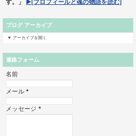
す。」
▶️[プロフィールと魂の物語を読む]
ブログ アーカイブ
▼ アーカイブを開く
連絡フォーム
名前
メール
*
メッセージ
*