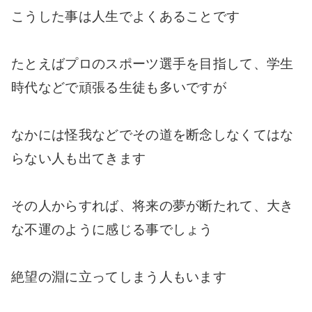
こうした事は人生でよくあることです
たとえばプロのスポーツ選手を目指して、学生
時代などで頑張る生徒も多いですが
なかには怪我などでその道を断念しなくてはな
らない人も出てきます
その人からすれば、将来の夢が断たれて、大き
な不運のように感じる事でしょう
絶望の淵に立ってしまう人もいます