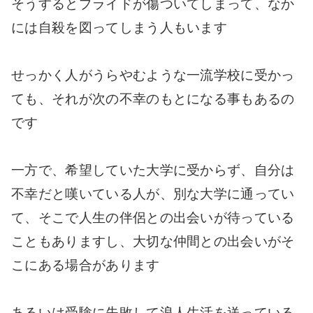
そうするとプライドが傷ついてしまって、なか
には自殺を図ってしまう人もいます
せっかく人がうらやむような一流学校に受かっ
ても、それが次の不幸のもとになる事もあるの
です
一方で、希望していた大学に受からず、自分は
不幸だと嘆いている人が、別な大学に通ってい
て、そこで人生の伴侶との出会いが待っている
こともありますし、大切な仲間との出会いがそ
こにある場合があります
あるいは受験に失敗して浪人生活を送っている