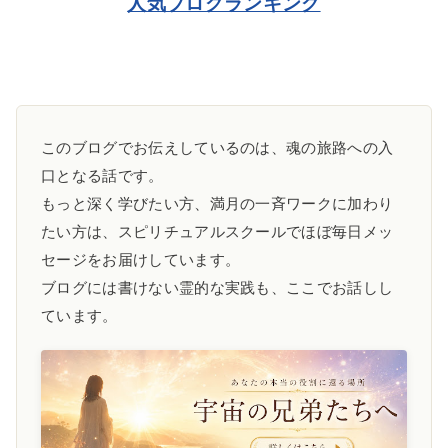
人気ブログランキング
このブログでお伝えしているのは、魂の旅路への入
口となる話です。
もっと深く学びたい方、満月の一斉ワークに加わり
たい方は、スピリチュアルスクールでほぼ毎日メッ
セージをお届けしています。
ブログには書けない霊的な実践も、ここでお話しし
ています。