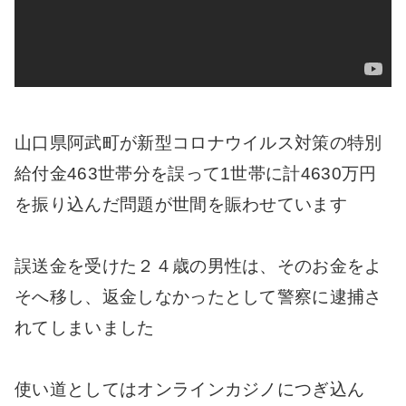
山口県阿武町が新型コロナウイルス対策の特別
給付金463世帯分を誤って1世帯に計4630万円
を振り込んだ問題が世間を賑わせています
誤送金を受けた２４歳の男性は、そのお金をよ
そへ移し、返金しなかったとして警察に逮捕さ
れてしまいました
使い道としてはオンラインカジノにつぎ込ん