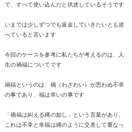
で、すべて使い込んだと供述しているそうです
いまでは少しずつでも返金していきたいとも述
べていると言います
今回のケースを参考に私たちが考えるのは、人
生の禍福についてです
禍福というのは、禍（わざわい）が思わぬ不幸
の事であり、福は幸いの事です
「禍福は糾える縄の如し」という言葉があり、
これは不幸と幸福は縄のように交差して重なっ