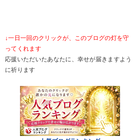
↓一日一回のクリックが、このブログの灯を守
ってくれます
応援いただいたあなたに、幸せが届きますよう
に祈ります