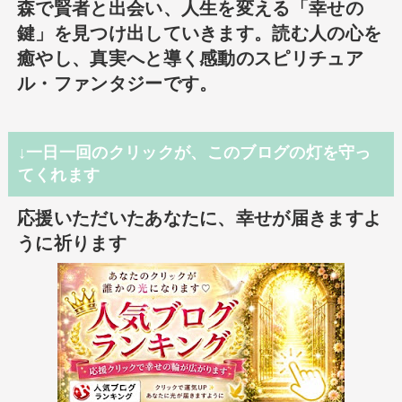
森で賢者と出会い、人生を変える「幸せの
鍵」を見つけ出していきます。読む人の心を
癒やし、真実へと導く感動のスピリチュア
ル・ファンタジーです。
↓一日一回のクリックが、このブログの灯を守っ
てくれます
応援いただいたあなたに、幸せが届きますよ
うに祈ります