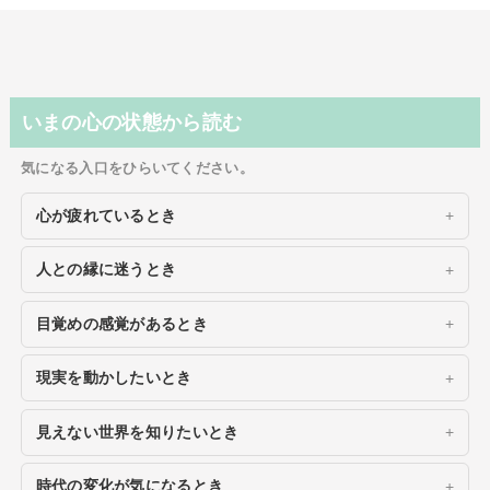
いまの心の状態から読む
気になる入口をひらいてください。
心が疲れているとき
人との縁に迷うとき
目覚めの感覚があるとき
現実を動かしたいとき
見えない世界を知りたいとき
時代の変化が気になるとき