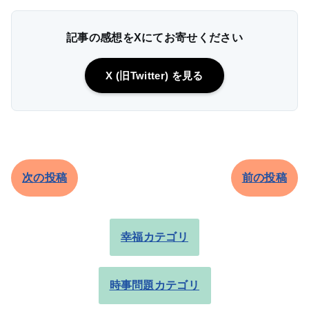
記事の感想をXにてお寄せください
X (旧Twitter) を見る
次の投稿
前の投稿
幸福カテゴリ
時事問題カテゴリ