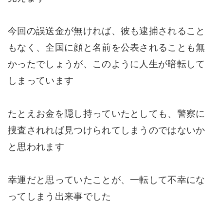
今回の誤送金が無ければ、彼も逮捕されること
もなく、全国に顔と名前を公表されることも無
かったでしょうが、このように人生が暗転して
しまっています
たとえお金を隠し持っていたとしても、警察に
捜査されれば見つけられてしまうのではないか
と思われます
幸運だと思っていたことが、一転して不幸にな
ってしまう出来事でした