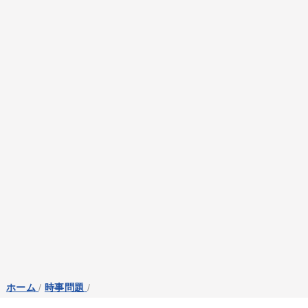
ホーム
/
時事問題
/