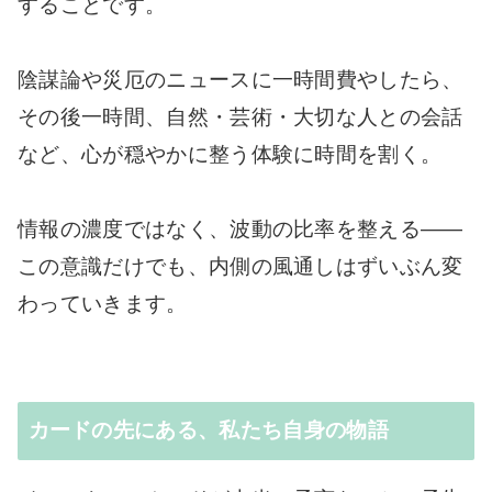
することです。
陰謀論や災厄のニュースに一時間費やしたら、
その後一時間、自然・芸術・大切な人との会話
など、心が穏やかに整う体験に時間を割く。
情報の濃度ではなく、波動の比率を整える――
この意識だけでも、内側の風通しはずいぶん変
わっていきます。
カードの先にある、私たち自身の物語