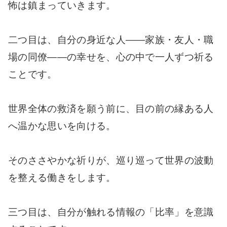
怖は鎮まっていきます。
二つ目は、自分の身近な人――家族・友人・職
場の同僚――の幸せを、心の中で一人ずつ祈る
ことです。
世界全体の救済を願う前に、目の前の縁ある人
へ温かな思いを向ける。
そのささやかな祈りが、巡り巡って世界の波動
を整える働きをします。
三つ目は、自分が触れる情報の「比率」を意識