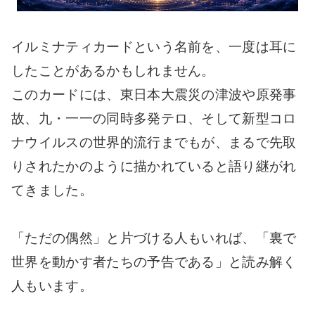
イルミナティカードという名前を、一度は耳に
したことがあるかもしれません。
このカードには、東日本大震災の津波や原発事
故、九・一一の同時多発テロ、そして新型コロ
ナウイルスの世界的流行までもが、まるで先取
りされたかのように描かれていると語り継がれ
てきました。
「ただの偶然」と片づける人もいれば、「裏で
世界を動かす者たちの予告である」と読み解く
人もいます。