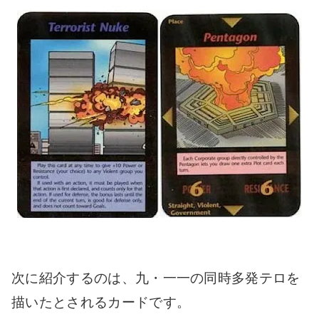
次に紹介するのは、九・一一の同時多発テロを
描いたとされるカードです。