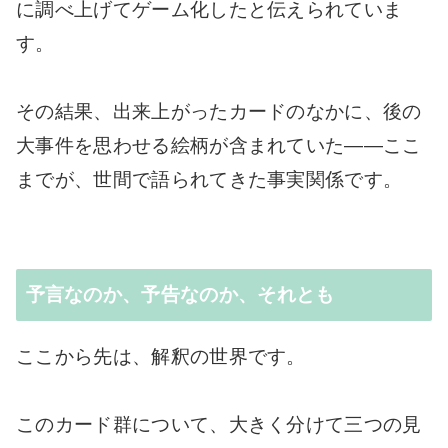
に調べ上げてゲーム化したと伝えられていま
す。
その結果、出来上がったカードのなかに、後の
大事件を思わせる絵柄が含まれていた――ここ
までが、世間で語られてきた事実関係です。
予言なのか、予告なのか、それとも
ここから先は、解釈の世界です。
このカード群について、大きく分けて三つの見