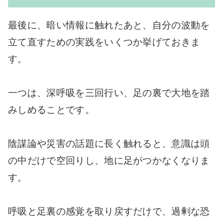
最後に、暗い情報に触れたあと、自分の波動を
立て直すための実践をいくつか挙げておきま
す。
一つは、深呼吸を三回行い、足の裏で大地を踏
みしめることです。
陰謀論や災害の話題に長く触れると、意識は頭
の中だけで空回りし、地に足がつかなくなりま
す。
呼吸と足裏の感覚を取り戻すだけで、過剰な恐