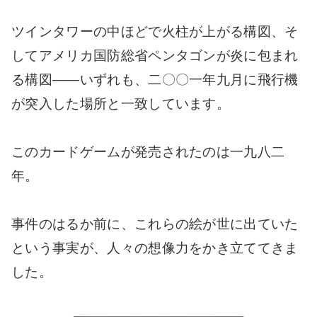
ツインタワーの中ほどで火柱が上がる構図、そ
してアメリカ国防総省ペンタゴンが炎に包まれ
る構図――いずれも、二〇〇一年九月に飛行機
が突入した場所と一致しています。
このカードゲームが発売されたのは一九八二
年。
事件のはるか前に、これらの絵が世に出ていた
という事実が、人々の想像力をかき立ててきま
した。