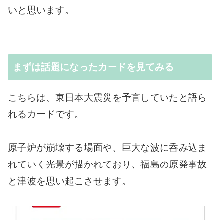
いと思います。
まずは話題になったカードを見てみる
こちらは、東日本大震災を予言していたと語ら
れるカードです。
原子炉が崩壊する場面や、巨大な波に呑み込ま
れていく光景が描かれており、福島の原発事故
と津波を思い起こさせます。