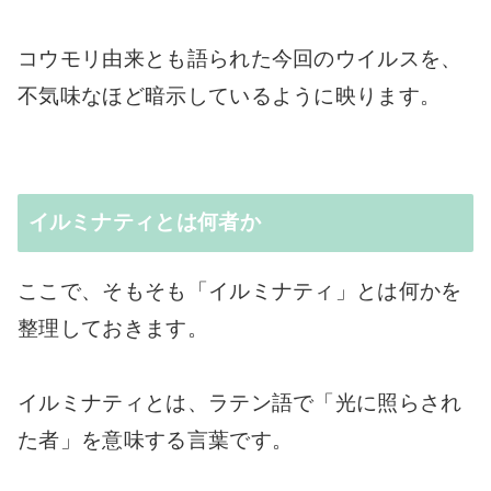
コウモリ由来とも語られた今回のウイルスを、
不気味なほど暗示しているように映ります。
イルミナティとは何者か
ここで、そもそも「イルミナティ」とは何かを
整理しておきます。
イルミナティとは、ラテン語で「光に照らされ
た者」を意味する言葉です。