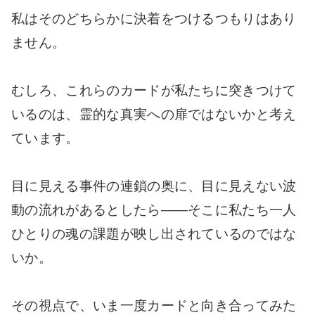
私はそのどちらかに決着をつけるつもりはあり
ません。
むしろ、これらのカードが私たちに突きつけて
いるのは、霊的な真実への扉ではないかと考え
ています。
目に見える事件の連鎖の奥に、目に見えない波
動の流れがあるとしたら――そこに私たち一人
ひとりの魂の課題が映し出されているのではな
いか。
その視点で、いま一度カードと向き合ってみた