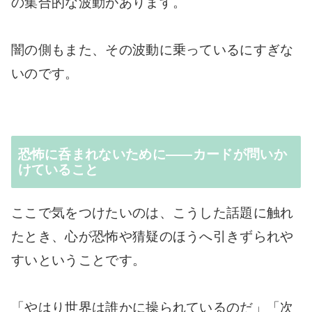
の集合的な波動があります。
闇の側もまた、その波動に乗っているにすぎな
いのです。
恐怖に呑まれないために――カードが問いか
けていること
ここで気をつけたいのは、こうした話題に触れ
たとき、心が恐怖や猜疑のほうへ引きずられや
すいということです。
「やはり世界は誰かに操られているのだ」「次