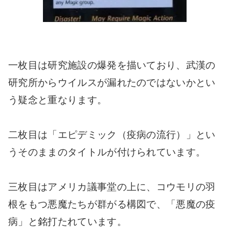
一枚目は研究施設の爆発を描いており、武漢の
研究所からウイルスが漏れたのではないかとい
う疑念と重なります。
二枚目は「エピデミック（疫病の流行）」とい
うそのままのタイトルが付けられています。
三枚目はアメリカ議事堂の上に、コウモリの羽
根をもつ悪魔たちが群がる構図で、「悪魔の疫
病」と銘打たれています。