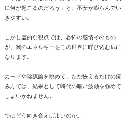
に何が起こるのだろう」と、不安が膨らんでい
きやすい。
しかし霊的な視点では、恐怖の感情そのもの
が、闇のエネルギーをこの世界に呼び込む扉に
なります。
カードや陰謀論を眺めて、ただ怯えるだけの読
み方では、結果として時代の暗い波動を強めて
しまいかねません。
ではどう向き合えばよいのか。