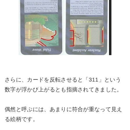
さらに、カードを反転させると「311」という
数字が浮かび上がるとも指摘されてきました。
偶然と呼ぶには、あまりに符合が重なって見え
る絵柄です。