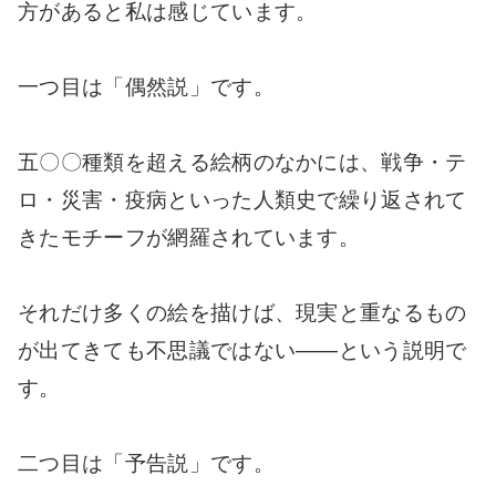
方があると私は感じています。
一つ目は「偶然説」です。
五〇〇種類を超える絵柄のなかには、戦争・テ
ロ・災害・疫病といった人類史で繰り返されて
きたモチーフが網羅されています。
それだけ多くの絵を描けば、現実と重なるもの
が出てきても不思議ではない――という説明で
す。
二つ目は「予告説」です。