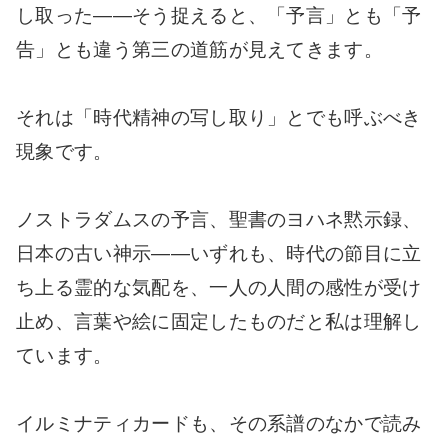
し取った――そう捉えると、「予言」とも「予
告」とも違う第三の道筋が見えてきます。
それは「時代精神の写し取り」とでも呼ぶべき
現象です。
ノストラダムスの予言、聖書のヨハネ黙示録、
日本の古い神示――いずれも、時代の節目に立
ち上る霊的な気配を、一人の人間の感性が受け
止め、言葉や絵に固定したものだと私は理解し
ています。
イルミナティカードも、その系譜のなかで読み