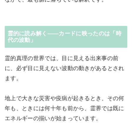
霊的に読み解く――カードに映ったのは「時
代の波動」
霊的真理の世界では、目に見える出来事の前
に、必ず目に見えない波動の動きがあるとされ
ます。
地上で大きな災害や疫病が起きるとき、その何
年も、ときには何十年も前から、霊界では既に
エネルギーの揃いが始まっています。