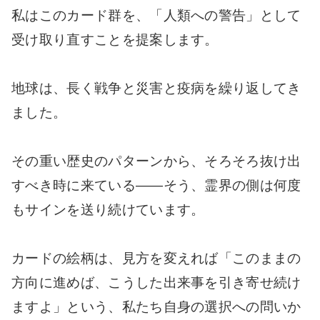
私はこのカード群を、「人類への警告」として
受け取り直すことを提案します。
地球は、長く戦争と災害と疫病を繰り返してき
ました。
その重い歴史のパターンから、そろそろ抜け出
すべき時に来ている――そう、霊界の側は何度
もサインを送り続けています。
カードの絵柄は、見方を変えれば「このままの
方向に進めば、こうした出来事を引き寄せ続け
ますよ」という、私たち自身の選択への問いか