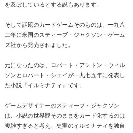
を及ぼしているとする説もあります。
そして話題のカードゲームそのものは、一九八
二年に米国のスティーブ・ジャクソン・ゲーム
ズ社から発売されました。
元になったのは、ロバート・アントン・ウィル
ソンとロバート・シェイが一九七五年に発表し
た小説『イルミナティ』です。
ゲームデザイナーのスティーブ・ジャクソン
は、小説の世界観そのままをカード化するのは
複雑すぎると考え、史実のイルミナティを独自