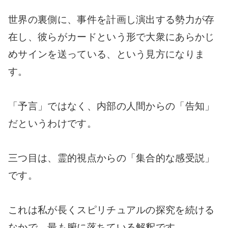
世界の裏側に、事件を計画し演出する勢力が存
在し、彼らがカードという形で大衆にあらかじ
めサインを送っている、という見方になりま
す。
「予言」ではなく、内部の人間からの「告知」
だというわけです。
三つ目は、霊的視点からの「集合的な感受説」
です。
これは私が長くスピリチュアルの探究を続ける
なかで、最も腑に落ちている解釈です。