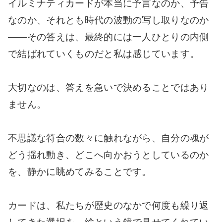
イルミナティカードが本当に予言なのか、予告
なのか、それとも時代の波動の写し取りなのか
――その答えは、最終的には一人ひとりの内側
で結ばれていくものだと私は感じています。
大切なのは、答えを急いで決めることではあり
ません。
不思議な符合の数々に触れながら、自分の魂が
どう揺れ動き、どこへ向かおうとしているのか
を、静かに眺めてみることです。
カードは、私たちが歴史のなかで何度も繰り返