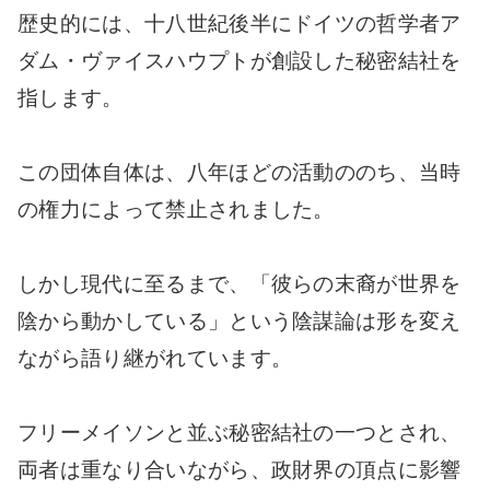
歴史的には、十八世紀後半にドイツの哲学者ア
ダム・ヴァイスハウプトが創設した秘密結社を
指します。
この団体自体は、八年ほどの活動ののち、当時
の権力によって禁止されました。
しかし現代に至るまで、「彼らの末裔が世界を
陰から動かしている」という陰謀論は形を変え
ながら語り継がれています。
フリーメイソンと並ぶ秘密結社の一つとされ、
両者は重なり合いながら、政財界の頂点に影響