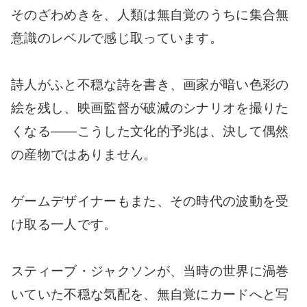
そのざわめきを、人類は無自覚のうちに集合無
意識のレベルで感じ取っています。
詩人がふと不穏な詩を書き、画家が暗い色彩の
絵を残し、映画監督が破滅のシナリオを撮りた
くなる――こうした文化的予兆は、決して偶然
の産物ではありません。
ゲームデザイナーもまた、その時代の波動を受
け取る一人です。
スティーブ・ジャクソンが、当時の世界に渦巻
いていた不穏な気配を、無自覚にカードへと写