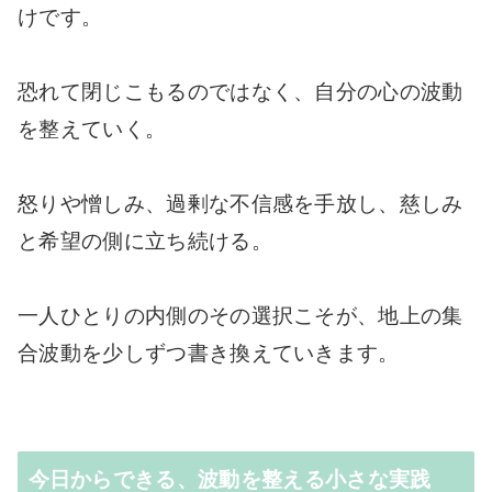
けです。
恐れて閉じこもるのではなく、自分の心の波動
を整えていく。
怒りや憎しみ、過剰な不信感を手放し、慈しみ
と希望の側に立ち続ける。
一人ひとりの内側のその選択こそが、地上の集
合波動を少しずつ書き換えていきます。
今日からできる、波動を整える小さな実践