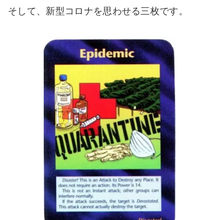
そして、新型コロナを思わせる三枚です。