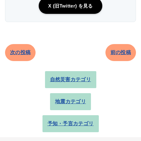
X (旧Twitter) を見る
次の投稿
前の投稿
自然災害カテゴリ
地震カテゴリ
予知・予言カテゴリ