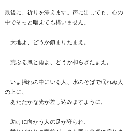
最後に、祈りを添えます。声に出しても、心の
中でそっと唱えても構いません。
大地よ、どうか鎮まりたまえ。
荒ぶる風と雨よ、どうか和らぎたまえ。
いま揺れの中にいる人、水のそばで眠れぬ人
の上に、
あたたかな光が差し込みますように。
助けに向かう人の足が守られ、