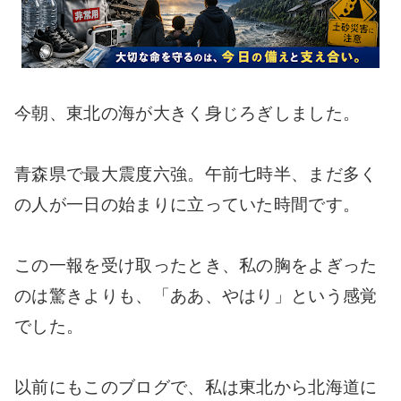
今朝、東北の海が大きく身じろぎしました。
青森県で最大震度六強。午前七時半、まだ多く
の人が一日の始まりに立っていた時間です。
この一報を受け取ったとき、私の胸をよぎった
のは驚きよりも、「ああ、やはり」という感覚
でした。
以前にもこのブログで、私は東北から北海道に