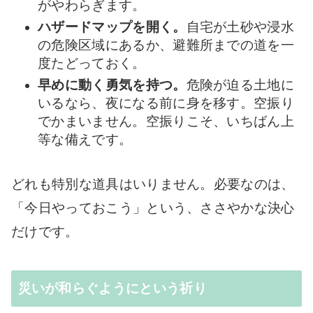
がやわらぎます。
ハザードマップを開く。
自宅が土砂や浸水
の危険区域にあるか、避難所までの道を一
度たどっておく。
早めに動く勇気を持つ。
危険が迫る土地に
いるなら、夜になる前に身を移す。空振り
でかまいません。空振りこそ、いちばん上
等な備えです。
どれも特別な道具はいりません。必要なのは、
「今日やっておこう」という、ささやかな決心
だけです。
災いが和らぐようにという祈り