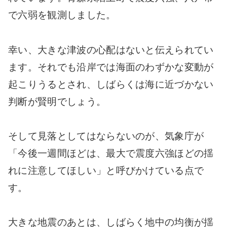
で六弱を観測しました。
幸い、大きな津波の心配はないと伝えられてい
ます。それでも沿岸では海面のわずかな変動が
起こりうるとされ、しばらくは海に近づかない
判断が賢明でしょう。
そして見落としてはならないのが、気象庁が
「今後一週間ほどは、最大で震度六強ほどの揺
れに注意してほしい」と呼びかけている点で
す。
大きな地震のあとは、しばらく地中の均衡が揺