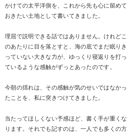
かけての太平洋側を、これから先も心に留めて
おきたい土地として書いてきました。
理屈で説明できる話ではありません。けれどこ
のあたりに目を落とすと、海の底でまだ眠りき
っていない大きな力が、ゆっくり寝返りを打っ
ているような感触がずっとあったのです。
今朝の揺れは、その感触が気のせいではなかっ
たことを、私に突きつけてきました。
当たってほしくない予感ほど、書く手が重くな
ります。それでも記すのは、一人でも多くの方