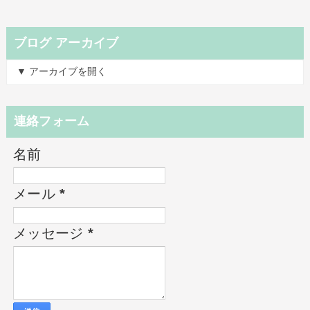
ブログ アーカイブ
▼ アーカイブを開く
連絡フォーム
名前
メール
*
メッセージ
*