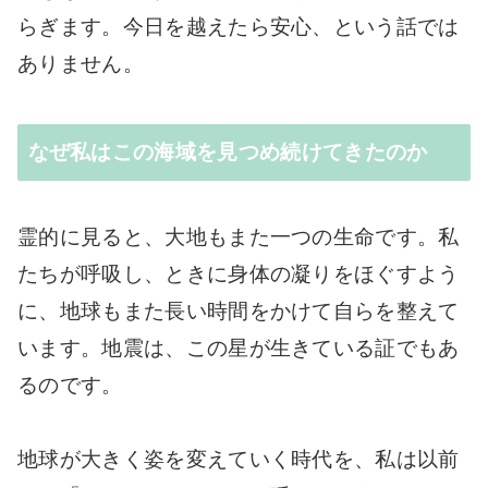
らぎます。今日を越えたら安心、という話では
ありません。
なぜ私はこの海域を見つめ続けてきたのか
霊的に見ると、大地もまた一つの生命です。私
たちが呼吸し、ときに身体の凝りをほぐすよう
に、地球もまた長い時間をかけて自らを整えて
います。地震は、この星が生きている証でもあ
るのです。
地球が大きく姿を変えていく時代を、私は以前