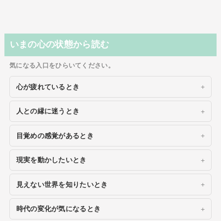
いまの心の状態から読む
気になる入口をひらいてください。
心が疲れているとき
人との縁に迷うとき
目覚めの感覚があるとき
現実を動かしたいとき
見えない世界を知りたいとき
時代の変化が気になるとき