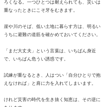
ろくなる。一つひとつは耐えられても、災いは
重なったときにこそ牙をむきます。
崖や川のそば、低い土地に暮らす方は、明るい
うちに避難の道筋を確かめておいてください。
「まだ大丈夫」という言葉は、いちばん身近
で、いちばん危うい誘惑です。
試練が重なるとき、人はつい「自分ひとりで抱
えなければ」と肩に力を入れてしまいます。
けれど災害の時代を生き抜く知恵は、その逆に