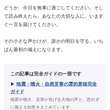
どうか、今日を無事に過ごしてください。そし
て読み終えたら、あなたの大切な人に、います
ぐ一言を届けてください。
その小さな声かけが、誰かの明日を守る、いち
ばん最初の備えになります。
この記事は完全ガイドの一部です
▶
地震・噴火・自然災害の霊的意味完全
ガイド
地震や噴火、災害が告げる大地の声と、恐れず
に備える知恵をまとめています。