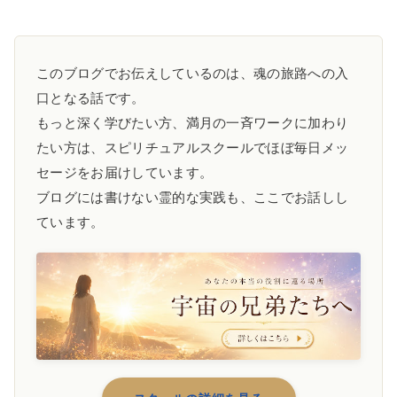
このブログでお伝えしているのは、魂の旅路への入
口となる話です。
もっと深く学びたい方、満月の一斉ワークに加わり
たい方は、スピリチュアルスクールでほぼ毎日メッ
セージをお届けしています。
ブログには書けない霊的な実践も、ここでお話しし
ています。