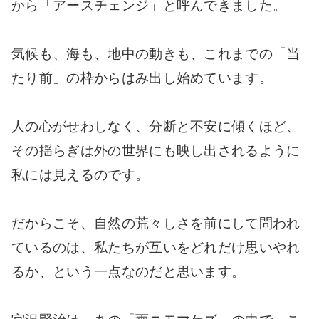
から「アースチェンジ」と呼んできました。
気候も、海も、地中の動きも、これまでの「当
たり前」の枠からはみ出し始めています。
人の心がせわしなく、分断と不安に傾くほど、
その揺らぎは外の世界にも映し出されるように
私には見えるのです。
だからこそ、自然の荒々しさを前にして問われ
ているのは、私たちが互いをどれだけ思いやれ
るか、という一点なのだと思います。