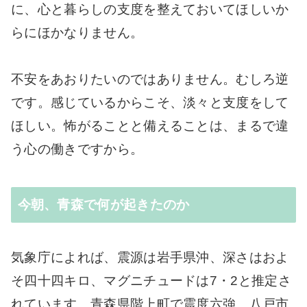
に、心と暮らしの支度を整えておいてほしいか
らにほかなりません。
不安をあおりたいのではありません。むしろ逆
です。感じているからこそ、淡々と支度をして
ほしい。怖がることと備えることは、まるで違
う心の働きですから。
今朝、青森で何が起きたのか
気象庁によれば、震源は岩手県沖、深さはおよ
そ四十四キロ、マグニチュードは7・2と推定さ
れています。青森県階上町で震度六強、八戸市