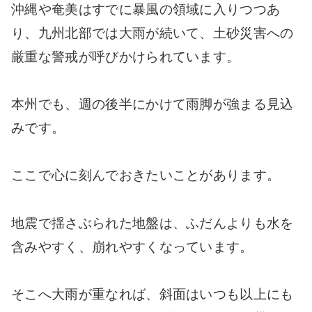
沖縄や奄美はすでに暴風の領域に入りつつあ
り、九州北部では大雨が続いて、土砂災害への
厳重な警戒が呼びかけられています。
本州でも、週の後半にかけて雨脚が強まる見込
みです。
ここで心に刻んでおきたいことがあります。
地震で揺さぶられた地盤は、ふだんよりも水を
含みやすく、崩れやすくなっています。
そこへ大雨が重なれば、斜面はいつも以上にも