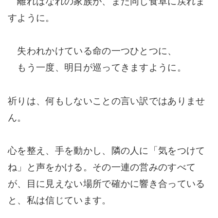
離ればなれの家族が、また同じ食卓に戻れま
すように。
失われかけている命の一つひとつに、
もう一度、明日が巡ってきますように。
祈りは、何もしないことの言い訳ではありませ
ん。
心を整え、手を動かし、隣の人に「気をつけて
ね」と声をかける。その一連の営みのすべて
が、目に見えない場所で確かに響き合っている
と、私は信じています。