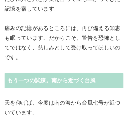
記憶を宿しています。
痛みの記憶があるところには、再び備える知恵
も眠っています。だからこそ、警告を恐怖とし
てではなく、慈しみとして受け取ってほしいの
です。
もう一つの試練。南から近づく台風
天を仰げば、今度は南の海から台風七号が近づ
いています。