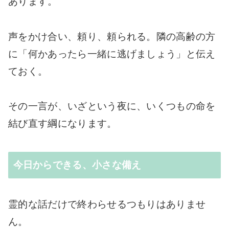
あります。
声をかけ合い、頼り、頼られる。隣の高齢の方
に「何かあったら一緒に逃げましょう」と伝え
ておく。
その一言が、いざという夜に、いくつもの命を
結び直す綱になります。
今日からできる、小さな備え
霊的な話だけで終わらせるつもりはありませ
ん。