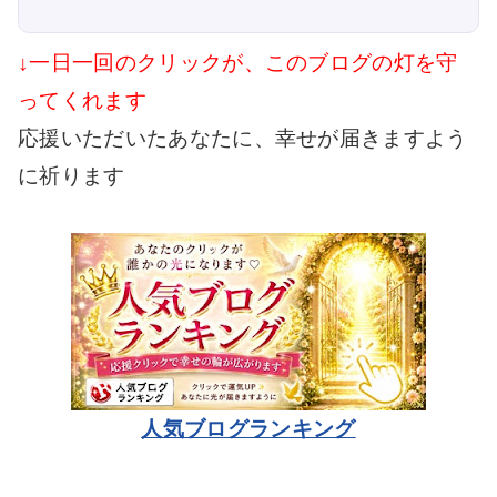
↓一日一回のクリックが、このブログの灯を守
ってくれます
応援いただいたあなたに、幸せが届きますよう
に祈ります
人気ブログランキング