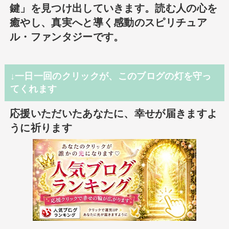
鍵」を見つけ出していきます。読む人の心を
癒やし、真実へと導く感動のスピリチュア
ル・ファンタジーです。
↓一日一回のクリックが、このブログの灯を守っ
てくれます
応援いただいたあなたに、幸せが届きますよ
うに祈ります