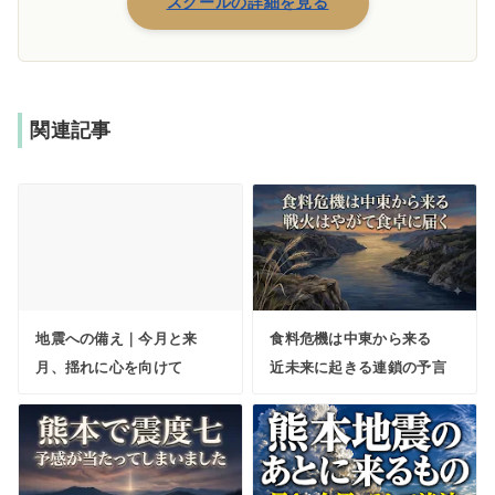
スクールの詳細を見る
関連記事
地震への備え｜今月と来
食料危機は中東から来る
月、揺れに心を向けて
近未来に起きる連鎖の予言