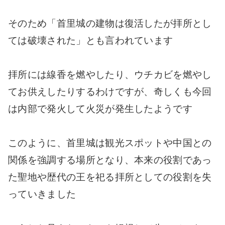
そのため「首里城の建物は復活したが拝所とし
ては破壊された」とも言われています
拝所には線香を燃やしたり、ウチカビを燃やし
てお供えしたりするわけですが、奇しくも今回
は内部で発火して火災が発生したようです
このように、首里城は観光スポットや中国との
関係を強調する場所となり、本来の役割であっ
た聖地や歴代の王を祀る拝所としての役割を失
っていきました