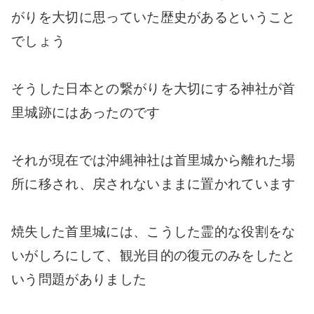
がりを大切に思っていた歴史があるということ
でしょう
そうした日本との繋がりを大切にする神社が首
里城跡にはあったのです
それが現在では沖縄神社は首里城から離れた場
所に移され、戻されないままに置かれています
焼失した首里城には、こうした霊的な役割をな
いがしろにして、観光目的の復元のみをしたと
いう問題がありました