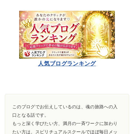
人気ブログランキング
このブログでお伝えしているのは、魂の旅路への入
口となる話です。
もっと深く学びたい方、満月の一斉ワークに加わり
たい方は、スピリチュアルスクールでほぼ毎日メッ