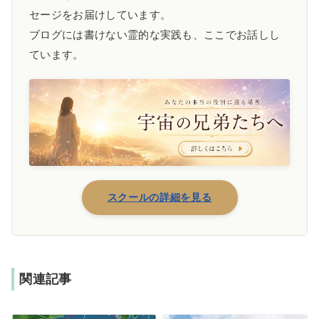
セージをお届けしています。
ブログには書けない霊的な実践も、ここでお話しし
ています。
スクールの詳細を見る
関連記事