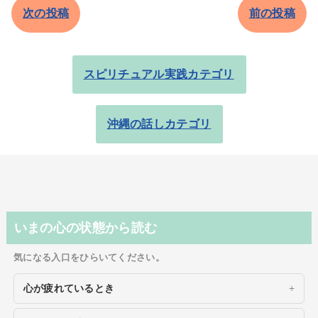
次の投稿
前の投稿
スピリチュアル実践カテゴリ
沖縄の話しカテゴリ
いまの心の状態から読む
気になる入口をひらいてください。
心が疲れているとき