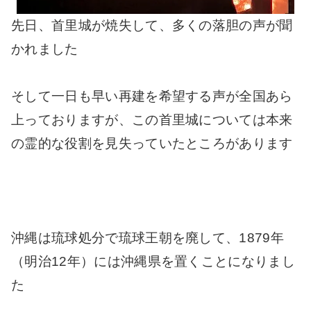
先日、首里城が焼失して、多くの落胆の声が聞
かれました
そして一日も早い再建を希望する声が全国あら
上っておりますが、この首里城については本来
の霊的な役割を見失っていたところがあります
沖縄は琉球処分で琉球王朝を廃して、1879年
（明治12年）には沖縄県を置くことになりまし
た