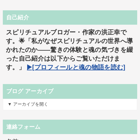
自己紹介
スピリチュアルブロガー・作家の洪正幸で
す。🌟「私がなぜスピリチュアルの世界へ導
かれたのか――驚きの体験と魂の気づきを綴
った自己紹介は以下からご覧いただけま
す。」
▶️[プロフィールと魂の物語を読む]
ブログ アーカイブ
▼ アーカイブを開く
連絡フォーム