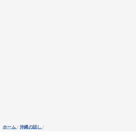
ホーム
/
沖縄の話し
/