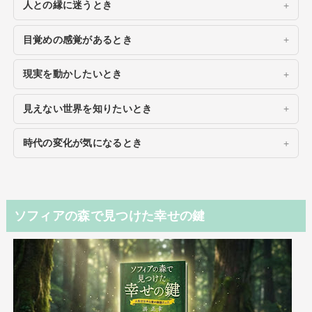
人との縁に迷うとき
目覚めの感覚があるとき
現実を動かしたいとき
見えない世界を知りたいとき
時代の変化が気になるとき
ソフィアの森で見つけた幸せの鍵