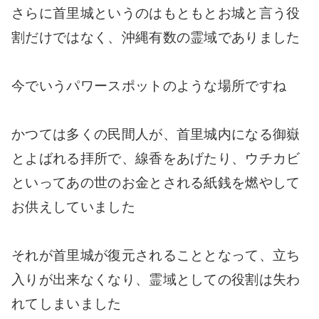
さらに首里城というのはもともとお城と言う役
割だけではなく、沖縄有数の霊域でありました
今でいうパワースポットのような場所ですね
かつては多くの民間人が、首里城内になる御嶽
とよばれる拝所で、線香をあげたり、ウチカビ
といってあの世のお金とされる紙銭を燃やして
お供えしていました
それが首里城が復元されることとなって、立ち
入りが出来なくなり、霊域としての役割は失わ
れてしまいました