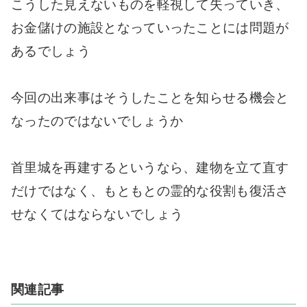
こうした見えないものを軽視して失っていき、
お金儲けの施設となっていったことには問題が
あるでしょう
今回の出来事はそうしたことを知らせる機会と
なったのではないでしょうか
首里城を再建するというなら、建物を立て直す
だけではなく、もともとの霊的な役割も復活さ
せなくてはならないでしょう
関連記事