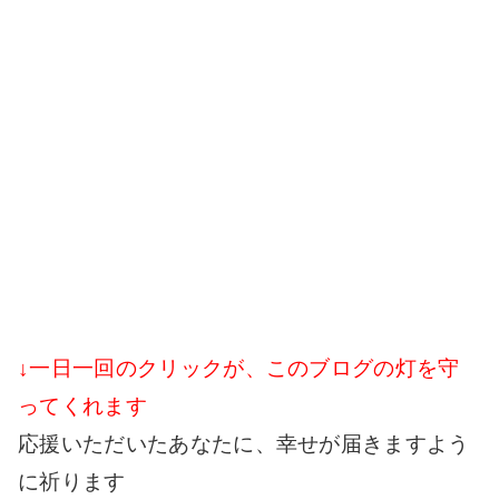
↓一日一回のクリックが、このブログの灯を守
ってくれます
応援いただいたあなたに、幸せが届きますよう
に祈ります