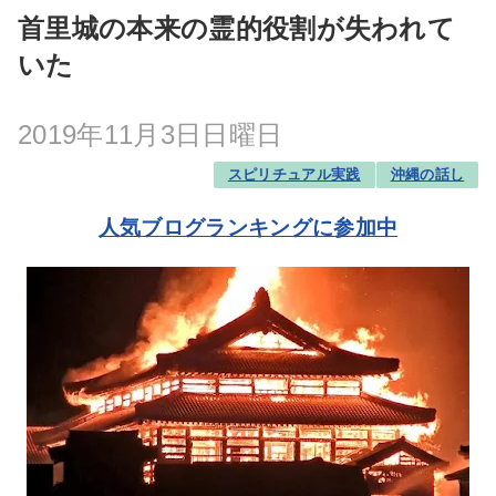
首里城の本来の霊的役割が失われて
いた
2019年11月3日日曜日
スピリチュアル実践
沖縄の話し
人気ブログランキングに参加中