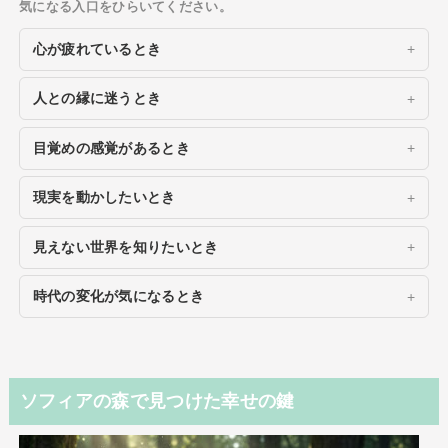
気になる入口をひらいてください。
心が疲れているとき
人との縁に迷うとき
目覚めの感覚があるとき
現実を動かしたいとき
見えない世界を知りたいとき
時代の変化が気になるとき
ソフィアの森で見つけた幸せの鍵