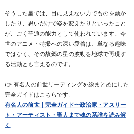
そうした星では、目に見えない力でものを動か
したり、思いだけで姿を変えたりといったこと
が、ごく普通の能力として使われています。今
世のアニメ・特撮への深い愛着は、単なる趣味
ではなく、その故郷の星の波動を地球で再現す
る活動とも言えるのです。
👉 有名人の前世リーディングを総まとめにした
完全ガイドはこちらです。
有名人の前世｜完全ガイド〜政治家・アスリー
ト・アーティスト・聖人まで魂の系譜を読み解
く