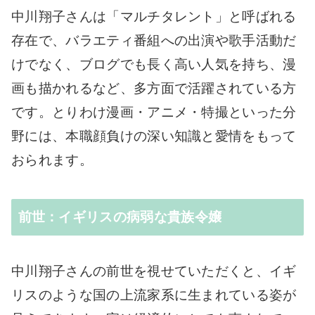
中川翔子さんは「マルチタレント」と呼ばれる
存在で、バラエティ番組への出演や歌手活動だ
けでなく、ブログでも長く高い人気を持ち、漫
画も描かれるなど、多方面で活躍されている方
です。とりわけ漫画・アニメ・特撮といった分
野には、本職顔負けの深い知識と愛情をもって
おられます。
前世：イギリスの病弱な貴族令嬢
中川翔子さんの前世を視せていただくと、イギ
リスのような国の上流家系に生まれている姿が