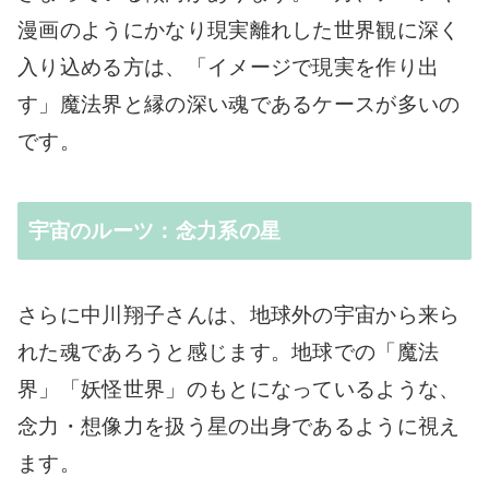
漫画のようにかなり現実離れした世界観に深く
入り込める方は、「イメージで現実を作り出
す」魔法界と縁の深い魂であるケースが多いの
です。
宇宙のルーツ：念力系の星
さらに中川翔子さんは、地球外の宇宙から来ら
れた魂であろうと感じます。地球での「魔法
界」「妖怪世界」のもとになっているような、
念力・想像力を扱う星の出身であるように視え
ます。