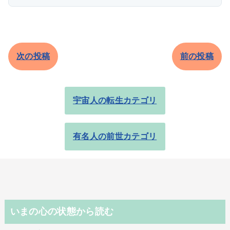
次の投稿
前の投稿
宇宙人の転生カテゴリ
有名人の前世カテゴリ
いまの心の状態から読む