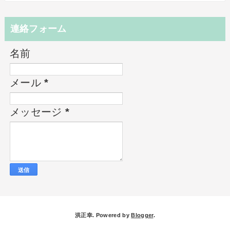
連絡フォーム
名前
メール
*
メッセージ
*
洪正幸. Powered by
Blogger
.