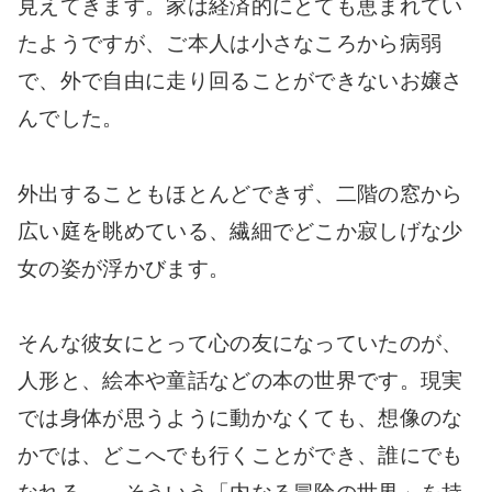
見えてきます。家は経済的にとても恵まれてい
たようですが、ご本人は小さなころから病弱
で、外で自由に走り回ることができないお嬢さ
んでした。
外出することもほとんどできず、二階の窓から
広い庭を眺めている、繊細でどこか寂しげな少
女の姿が浮かびます。
そんな彼女にとって心の友になっていたのが、
人形と、絵本や童話などの本の世界です。現実
では身体が思うように動かなくても、想像のな
かでは、どこへでも行くことができ、誰にでも