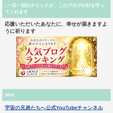
↓一日一回のクリックが、このブログの灯を守っ
てくれます
応援いただいたあなたに、幸せが届きますよ
うに祈ります
SNS
宇宙の兄弟たちへ公式YouTubeチャンネル