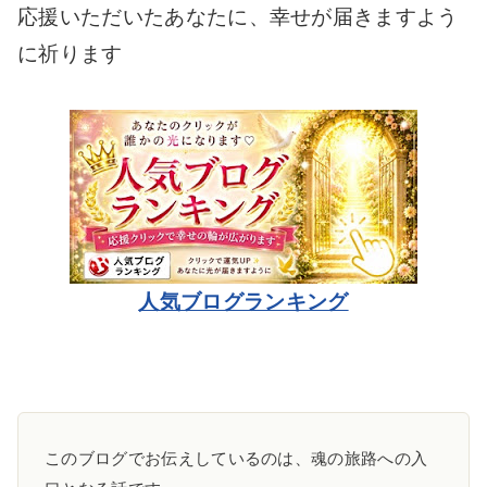
応援いただいたあなたに、幸せが届きますよう
に祈ります
人気ブログランキング
このブログでお伝えしているのは、魂の旅路への入