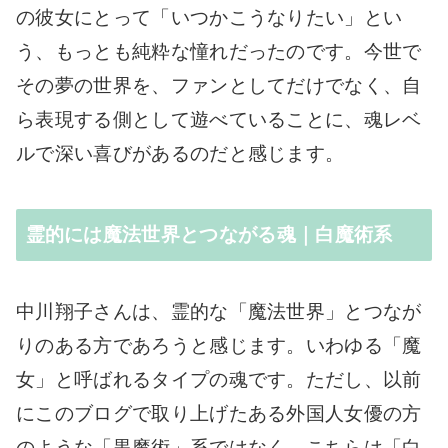
の彼女にとって「いつかこうなりたい」とい
う、もっとも純粋な憧れだったのです。今世で
その夢の世界を、ファンとしてだけでなく、自
ら表現する側として遊べていることに、魂レベ
ルで深い喜びがあるのだと感じます。
霊的には魔法世界とつながる魂｜白魔術系
中川翔子さんは、霊的な「魔法世界」とつなが
りのある方であろうと感じます。いわゆる「魔
女」と呼ばれるタイプの魂です。ただし、以前
にこのブログで取り上げたある外国人女優の方
のような「黒魔術」系ではなく、こちらは「白