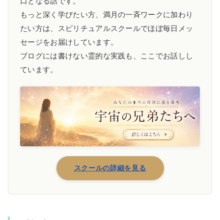
口となる話です。
もっと深く学びたい方、満月の一斉ワークに加わり
たい方は、スピリチュアルスクールでほぼ毎日メッ
セージをお届けしています。
ブログには書けない霊的な実践も、ここでお話しし
ています。
スクールの詳細を見る