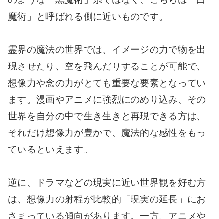
魔術」と呼ばれる側に近いものです。
霊界の魔法の世界では、イメージの力で物を出
現させたり、空を飛んだりすることが可能で、
想像力や念の力がとても重要な要素となってい
ます。漫画やアニメに強烈にのめり込み、その
世界を自分の中で生き生きと再現できる方は、
それだけ想像力が豊かで、魔法的な感性をもっ
ているといえます。
逆に、ドラマなどの現実に近い世界観を好む方
は、想像力の射程が比較的「現実の延長」にお
さまっている傾向があります。一方、アニメや