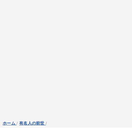
ホーム
/
有名人の前世
/