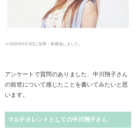
※2026年5月3日に加筆・再構成しました。
アンケートで質問のありました、中川翔子さん
の前世について感じたことを書いてみたいと思
います。
マルチタレントとしての中川翔子さん