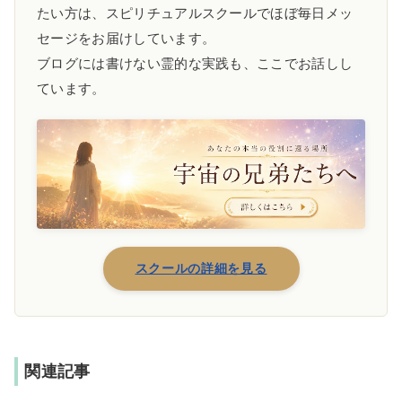
たい方は、スピリチュアルスクールでほぼ毎日メッ
セージをお届けしています。
ブログには書けない霊的な実践も、ここでお話しし
ています。
スクールの詳細を見る
関連記事