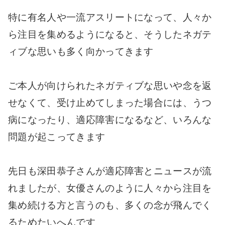
特に有名人や一流アスリートになって、人々か
ら注目を集めるようになると、そうしたネガテ
ィブな思いも多く向かってきます
ご本人が向けられたネガティブな思いや念を返
せなくて、受け止めてしまった場合には、うつ
病になったり、適応障害になるなど、いろんな
問題が起こってきます
先日も深田恭子さんが適応障害とニュースが流
れましたが、女優さんのように人々から注目を
集め続ける方と言うのも、多くの念が飛んでく
るためたいへんです