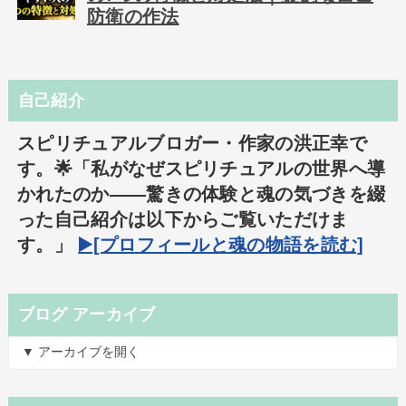
防衛の作法
自己紹介
スピリチュアルブロガー・作家の洪正幸で
す。🌟「私がなぜスピリチュアルの世界へ導
かれたのか――驚きの体験と魂の気づきを綴
った自己紹介は以下からご覧いただけま
す。」
▶️[プロフィールと魂の物語を読む]
ブログ アーカイブ
▼ アーカイブを開く