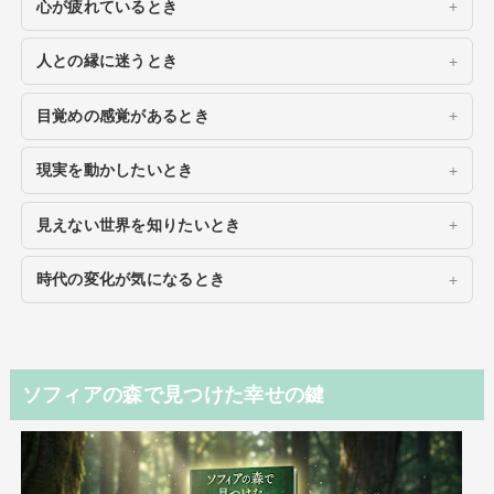
心が疲れているとき
人との縁に迷うとき
目覚めの感覚があるとき
現実を動かしたいとき
見えない世界を知りたいとき
時代の変化が気になるとき
ソフィアの森で見つけた幸せの鍵