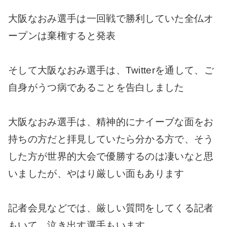
大阪なおみ選手は一回戦で勝利していた全仏オ
ープンは棄権すると発表
そして大阪なおみ選手は、Twitterを通して、ご
自身がうつ病であることを告白しました
大阪なおみ選手は、精神的にナイーブな面をお
持ちの方だと拝見していたら分かる方で、そう
した方が世界的大会で優勝するのは凄いなと思
いましたが、やはり厳しい面もあります
記者会見などでは、厳しい質問をしてくる記者
もいて、泣き出す選手もいます