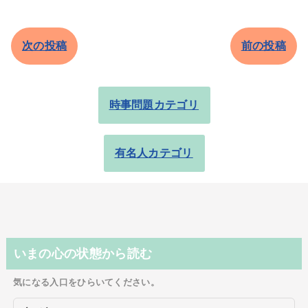
次の投稿
前の投稿
時事問題カテゴリ
有名人カテゴリ
いまの心の状態から読む
気になる入口をひらいてください。