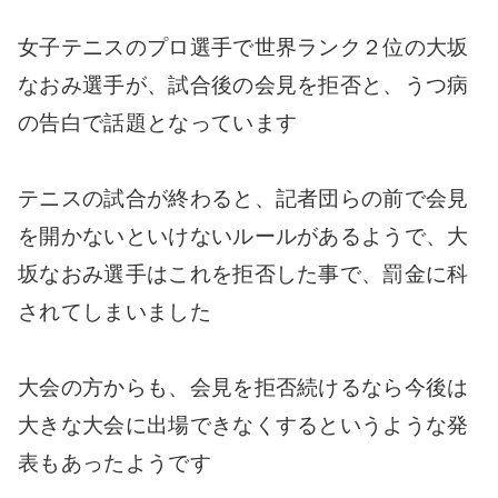
女子テニスのプロ選手で世界ランク２位の大坂
なおみ選手が、試合後の会見を拒否と、うつ病
の告白で話題となっています
テニスの試合が終わると、記者団らの前で会見
を開かないといけないルールがあるようで、大
坂なおみ選手はこれを拒否した事で、罰金に科
されてしまいました
大会の方からも、会見を拒否続けるなら今後は
大きな大会に出場できなくするというような発
表もあったようです