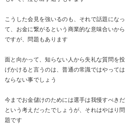
こうした会見を強いるのも、それで話題になっ
て、お金に繋がるという商業的な意味合いから
ですが、問題もあります
面と向かって、知らない人から失礼な質問を投
げかけると言うのは、普通の常識ではやっては
ならない事でしょう
今までお金儲けのためには選手は我慢すべきだ
という考えだったでしょうが、それはやはり問
題です