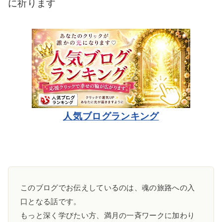
に祈ります
人気ブログランキング
このブログでお伝えしているのは、魂の旅路への入
口となる話です。
もっと深く学びたい方、満月の一斉ワークに加わり