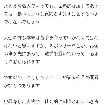
たとえ有名人であっても、世界的な選手であっ
ても、傷つくような質問をずけずけとするべき
ではないでしょう
大会の方も本来は選手を守っていかなくてはな
らないと思いますが、スポンサー料とか、お金
の事が先にあって、選手を置いていっているよ
うに感じられます
ですので、こうしたメディアや記者会見の問題
がひとつあります
犯罪をした人物や、社会的に糾弾されるべき者