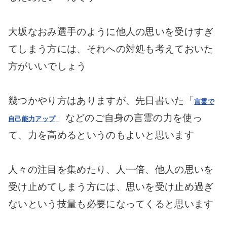
大坂なおみ選手のように他人の思いを受けすぎ
てしまう方には、それへの対処も考えておいた
方がいいでしょう
幾つかやり方はありますが、先日書いた「
言霊で
」などのご自身の言霊の力を使っ
自己能力アップ
て、力を高めるというのもよいと思います
人々の注目を集めたり、人一倍、他人の思いを
受け止めてしまう方には、思いを受け止め過ぎ
ないという技量も必要になってくると思います