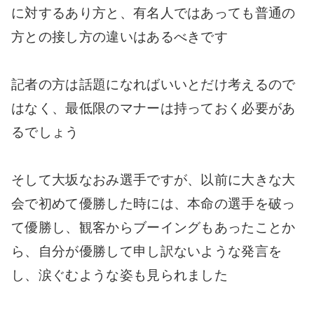
に対するあり方と、有名人ではあっても普通の
方との接し方の違いはあるべきです
記者の方は話題になればいいとだけ考えるので
はなく、最低限のマナーは持っておく必要があ
るでしょう
そして大坂なおみ選手ですが、以前に大きな大
会で初めて優勝した時には、本命の選手を破っ
て優勝し、観客からブーイングもあったことか
ら、自分が優勝して申し訳ないような発言を
し、涙ぐむような姿も見られました