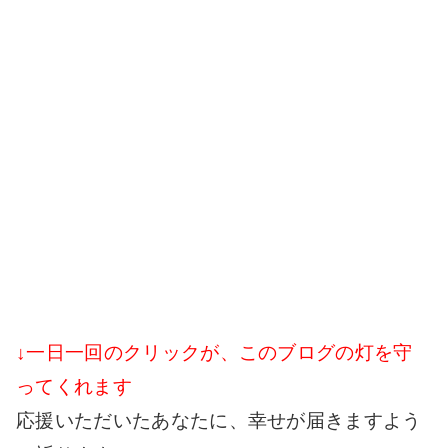
↓一日一回のクリックが、このブログの灯を守
ってくれます
応援いただいたあなたに、幸せが届きますよう