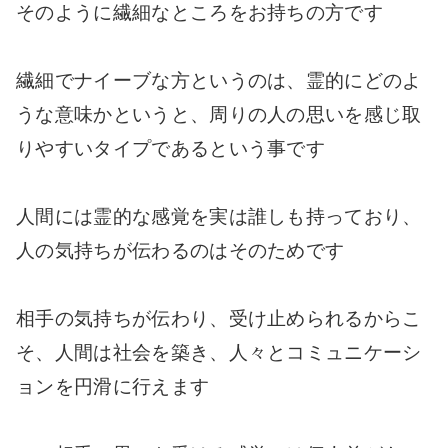
そのように繊細なところをお持ちの方です
繊細でナイーブな方というのは、霊的にどのよ
うな意味かというと、周りの人の思いを感じ取
りやすいタイプであるという事です
人間には霊的な感覚を実は誰しも持っており、
人の気持ちが伝わるのはそのためです
相手の気持ちが伝わり、受け止められるからこ
そ、人間は社会を築き、人々とコミュニケーシ
ョンを円滑に行えます