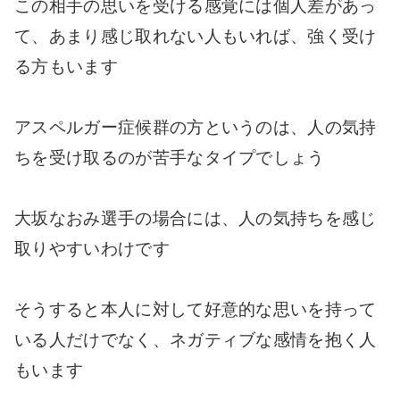
この相手の思いを受ける感覚には個人差があっ
て、あまり感じ取れない人もいれば、強く受け
る方もいます
アスペルガー症候群の方というのは、人の気持
ちを受け取るのが苦手なタイプでしょう
大坂なおみ選手の場合には、人の気持ちを感じ
取りやすいわけです
そうすると本人に対して好意的な思いを持って
いる人だけでなく、ネガティブな感情を抱く人
もいます