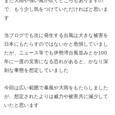
まだ大雨や強い風が吹くところもありますの
で、もう少し気をつけていただければと思いま
す
当ブログでも次に発生する台風は大きな被害を
日本にもたらすのではないかと危惧していまし
たが、ニュース等でも伊勢湾台風並みとか100
年に一度の災害になる恐れがあると、かなり深
刻な事態を想定していました
今回は広い範囲で暴風や大雨をもたらしました
が、想定されたよりは威力や被害共に減少して
いたと思います