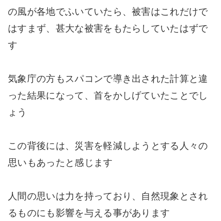
の風が各地でふいていたら、被害はこれだけで
はすまず、甚大な被害をもたらしていたはずで
す
気象庁の方もスパコンで導き出された計算と違
った結果になって、首をかしげていたことでし
ょう
この背後には、災害を軽減しようとする人々の
思いもあったと感じます
人間の思いは力を持っており、自然現象とされ
るものにも影響を与える事があります