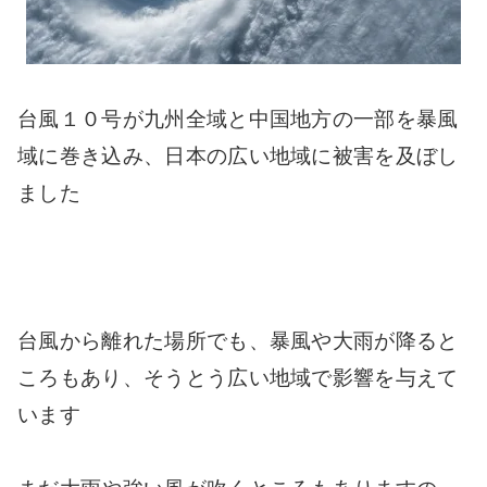
台風１０号が九州全域と中国地方の一部を暴風
域に巻き込み、日本の広い地域に被害を及ぼし
ました
台風から離れた場所でも、暴風や大雨が降ると
ころもあり、そうとう広い地域で影響を与えて
います