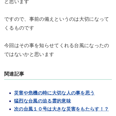
と思います
ですので、事前の備えというのは大切になって
くるものです
今回はその事を知らせてくれる台風になったの
ではないかと思います
関連記事
災害や危機の時に大切な人の事を思う
猛烈な台風の迫る霊的意味
次の台風１０号は大きな災害をもたらす！？