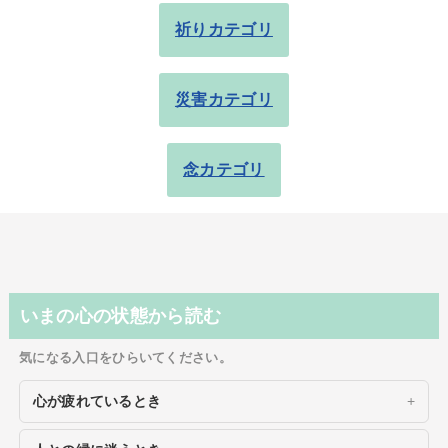
祈りカテゴリ
災害カテゴリ
念カテゴリ
いまの心の状態から読む
気になる入口をひらいてください。
心が疲れているとき