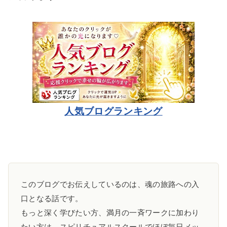
人気ブログランキング
このブログでお伝えしているのは、魂の旅路への入
口となる話です。
もっと深く学びたい方、満月の一斉ワークに加わり
たい方は、スピリチュアルスクールでほぼ毎日メッ