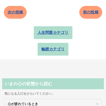
次の投稿
前の投稿
人生問題カテゴリ
輪廻カテゴリ
いまの心の状態から読む
気になる入口をひらいてください。
心が疲れているとき