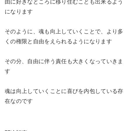
由に好きなところに移り住むことも出来るよう
になります
そのように、魂も向上していくことで、より多
くの権限と自由をえられるようになります
その分、自由に伴う責任も大きくなっていきま
す
魂は向上していくことに喜びを内包している存
在なのです