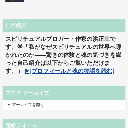
自己紹介
スピリチュアルブロガー・作家の洪正幸で
す。🌟「私がなぜスピリチュアルの世界へ導
かれたのか――驚きの体験と魂の気づきを綴
った自己紹介は以下からご覧いただけま
す。」
▶️[プロフィールと魂の物語を読む]
ブログ アーカイブ
▼ アーカイブを開く
連絡フォーム