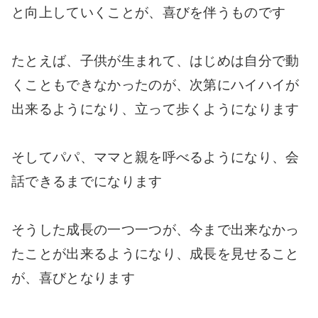
と向上していくことが、喜びを伴うものです
たとえば、子供が生まれて、はじめは自分で動
くこともできなかったのが、次第にハイハイが
出来るようになり、立って歩くようになります
そしてパパ、ママと親を呼べるようになり、会
話できるまでになります
そうした成長の一つ一つが、今まで出来なかっ
たことが出来るようになり、成長を見せること
が、喜びとなります