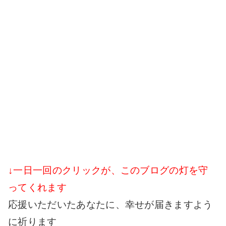
↓一日一回のクリックが、このブログの灯を守
ってくれます
応援いただいたあなたに、幸せが届きますよう
に祈ります