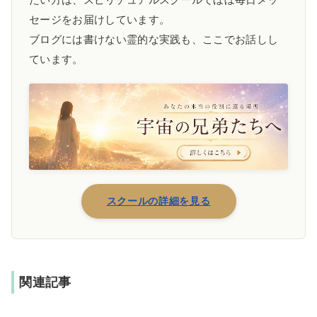
セージをお届けしています。
ブログには書けない霊的な実践も、ここでお話しし
ています。
スクールの詳細を見る
関連記事