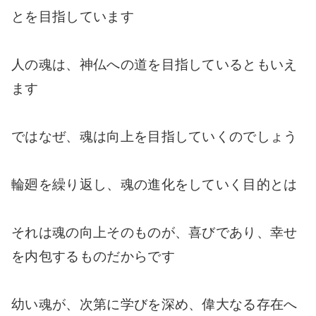
とを目指しています
人の魂は、神仏への道を目指しているともいえ
ます
ではなぜ、魂は向上を目指していくのでしょう
輪廻を繰り返し、魂の進化をしていく目的とは
それは魂の向上そのものが、喜びであり、幸せ
を内包するものだからです
幼い魂が、次第に学びを深め、偉大なる存在へ