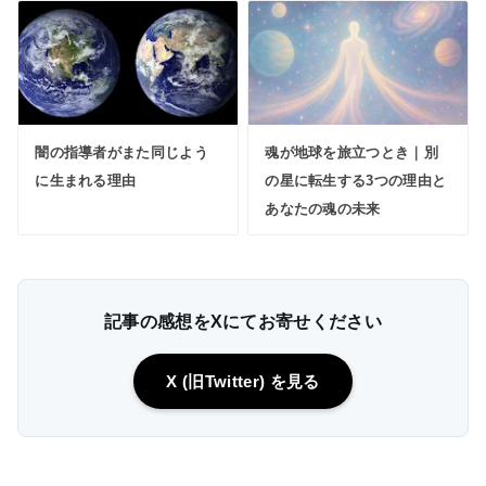
闇の指導者がまた同じよう
魂が地球を旅立つとき｜別
に生まれる理由
の星に転生する3つの理由と
あなたの魂の未来
記事の感想をXにてお寄せください
X (旧Twitter) を見る