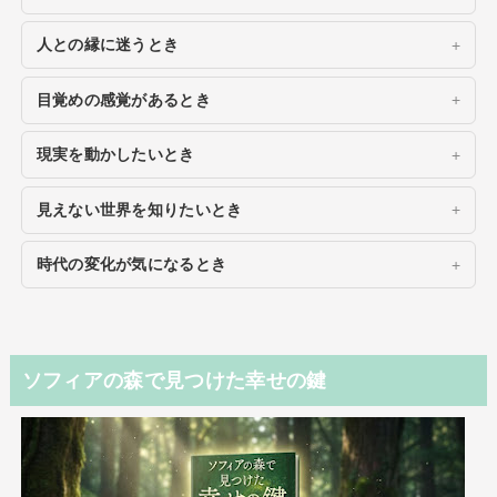
人との縁に迷うとき
目覚めの感覚があるとき
現実を動かしたいとき
見えない世界を知りたいとき
時代の変化が気になるとき
ソフィアの森で見つけた幸せの鍵