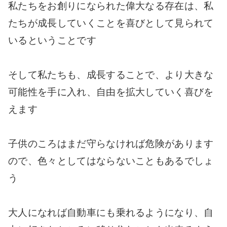
私たちをお創りになられた偉大なる存在は、私
たちが成長していくことを喜びとして見られて
いるということです
そして私たちも、成長することで、より大きな
可能性を手に入れ、自由を拡大していく喜びを
えます
子供のころはまだ守らなければ危険があります
ので、色々としてはならないこともあるでしょ
う
大人になれば自動車にも乗れるようになり、自