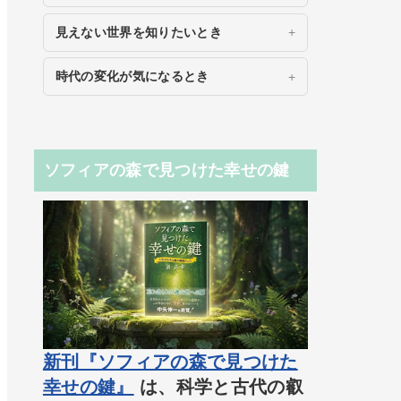
見えない世界を知りたいとき
時代の変化が気になるとき
ソフィアの森で見つけた幸せの鍵
新刊『ソフィアの森で見つけた
幸せの鍵』
は、科学と古代の叡