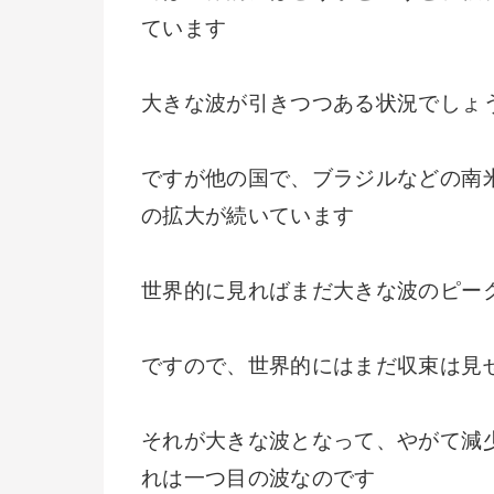
ています
大きな波が引きつつある状況でしょ
ですが他の国で、ブラジルなどの南
の拡大が続いています
世界的に見ればまだ大きな波のピー
ですので、世界的にはまだ収束は見
それが大きな波となって、やがて減
れは一つ目の波なのです