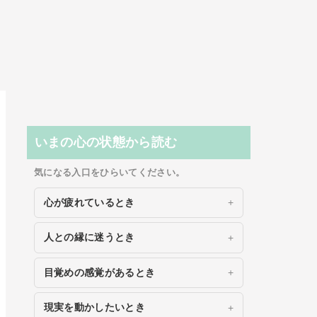
いまの心の状態から読む
気になる入口をひらいてください。
心が疲れているとき
人との縁に迷うとき
目覚めの感覚があるとき
現実を動かしたいとき