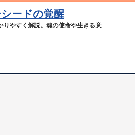
ーシードの覚醒
かりやすく解説。魂の使命や生きる意