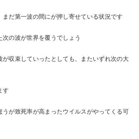
、まだ第一波の間にが押し寄せている状況です
た次の波が世界を覆うでしょう
波が収束していったとしても、またいずれ次の大
ます
ほうが致死率が高まったウイルスがやってくる可