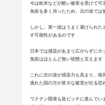
今は欧米などが酷い被害を受けて可
免疫を多く持ったため、次の波では
しかし、第一波はうまく避けられた
す可能性があるのです
日本では感染があまり広がらずにホ
免疫はほとんど無い状態と言えます
これに次の波が感染力も高まり、致
逃れた国の方が甚大な被害が出る恐
ワクチン開発も急ピッチに進んでい