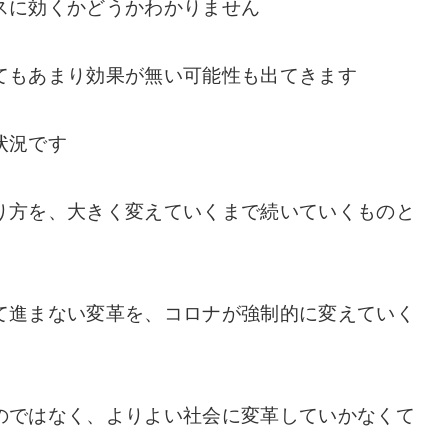
スに効くかどうかわかりません
てもあまり効果が無い可能性も出てきます
状況です
り方を、大きく変えていくまで続いていくものと
て進まない変革を、コロナが強制的に変えていく
のではなく、よりよい社会に変革していかなくて