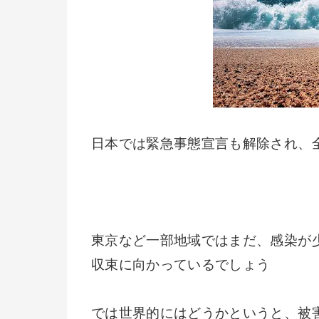
日本では緊急事態宣言も解除され、
東京など一部地域ではまだ、感染が
収束に向かっているでしょう
では世界的にはどうかというと、被