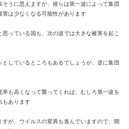
哀そうに思えますが、彼らは第一波によって集団
被害は少なくなる可能性があります
と思っている国も、次の波では大きな被害を起こ
ッとしているところもあるでしょうが、逆に集団
死率も高くなって襲ってくれば、むしろ第一波を
れもあります
ますが、ウイルスの変異も進んでいますので、開