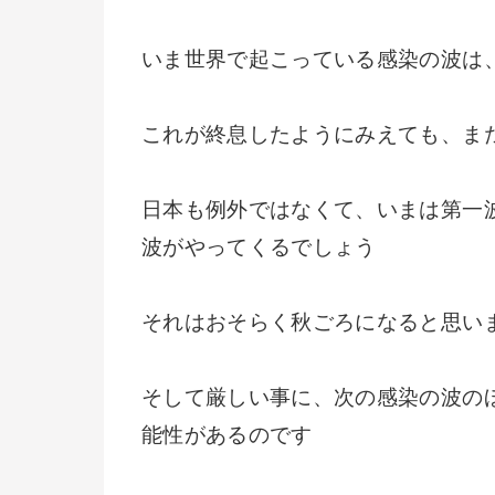
いま世界で起こっている感染の波は
これが終息したようにみえても、ま
日本も例外ではなくて、いまは第一
波がやってくるでしょう
それはおそらく秋ごろになると思い
そして厳しい事に、次の感染の波の
能性があるのです