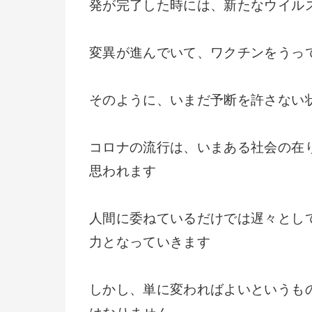
発が完了した時には、新たなウイル
変異が進んでいて、ワクチンをうっ
そのように、いまだ予断を許さない
コロナの流行は、いまある社会の在
思われます
人間に委ねているだけでは遅々とし
力となっていきます
しかし、単に変わればよいというも