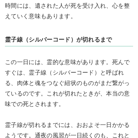
時間には、遺された人が死を受け入れ、心を整
えていく意味もあります。
霊子線（シルバーコード）が切れるまで
この一日には、霊的な意味があります。死んで
すぐは、霊子線（シルバーコード）と呼ばれ
る、肉体と魂をつなぐ紐状のものがまだ繋がっ
ているのです。これが切れたときが、本当の意
味での死とされます。
霊子線が切れるまでには、おおよそ一日かかる
ようです。通夜の風習が一日続くのも、これと