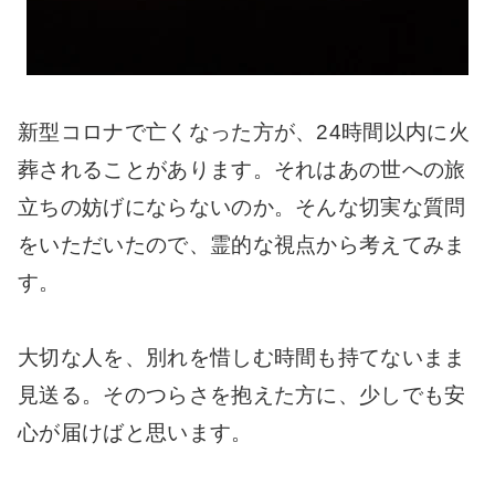
新型コロナで亡くなった方が、24時間以内に火
葬されることがあります。それはあの世への旅
立ちの妨げにならないのか。そんな切実な質問
をいただいたので、霊的な視点から考えてみま
す。
大切な人を、別れを惜しむ時間も持てないまま
見送る。そのつらさを抱えた方に、少しでも安
心が届けばと思います。