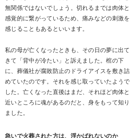
無関係ではないでしょう。切れるまでは肉体と
感覚的に繋がっているため、痛みなどの刺激を
感じることもあるといいます。
私の母が亡くなったときも、その日の夢に出て
きて「背中が冷たい」と訴えました。棺の下
に、葬儀社が腐敗防止のドライアイスを敷き詰
めていたのです。それを感じ取っていたようで
した。亡くなった直後はまだ、それほど肉体と
近いところに魂があるのだと、身をもって知り
ました。
急いで火葬された方は、浮かばれないのか