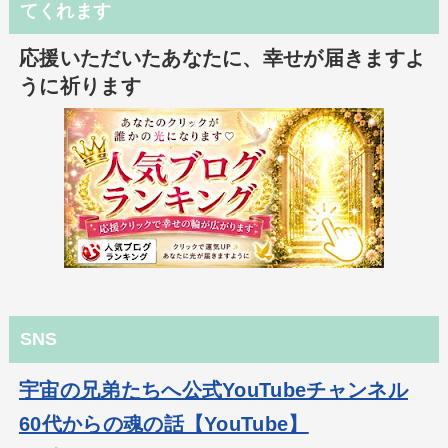
てくれます
応援いただいたあなたに、幸せが届きますよ
うに祈ります
SNS
宇宙の兄弟たちへ公式YouTubeチャンネル
60代からの魂の話【YouTube】