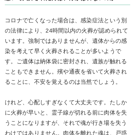
コロナで亡くなった場合は、感染症法という別
の法律により、24時間以内の火葬が認められて
います。強制ではありませんが、遺体からの感
染を考えて早く火葬されることが多いようで
す。ご遺体は納体袋に密封され、遺族が触れる
こともできません。殯や通夜を省いて火葬され
ることに、不安を覚えるのは当然でしょう。
けれど、心配しすぎなくて大丈夫です。たしか
に火葬が早いと、霊子線が切れる前に肉体を失
うことになりますが、それで魂が行き場を失う
わけではありません。肉体を離れた魂は、戸惑