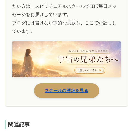
たい方は、スピリチュアルスクールでほぼ毎日メッ
セージをお届けしています。
ブログには書けない霊的な実践も、ここでお話しし
ています。
スクールの詳細を見る
関連記事