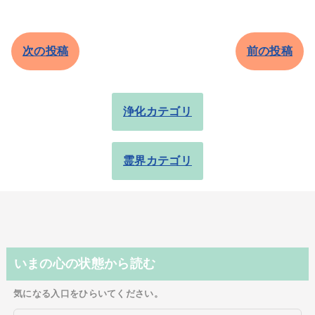
次の投稿
前の投稿
浄化カテゴリ
霊界カテゴリ
いまの心の状態から読む
気になる入口をひらいてください。