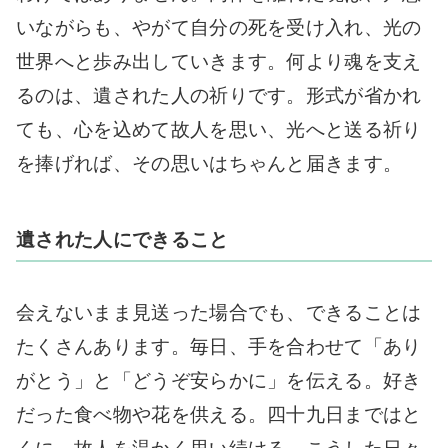
いながらも、やがて自分の死を受け入れ、光の
世界へと歩み出していきます。何より魂を支え
るのは、遺された人の祈りです。形式が省かれ
ても、心を込めて故人を思い、光へと送る祈り
を捧げれば、その思いはちゃんと届きます。
遺された人にできること
会えないまま見送った場合でも、できることは
たくさんあります。毎日、手を合わせて「あり
がとう」と「どうぞ安らかに」を伝える。好き
だった食べ物や花を供える。四十九日まではと