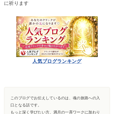
に祈ります
人気ブログランキング
このブログでお伝えしているのは、魂の旅路への入
口となる話です。
もっと深く学びたい方、満月の一斉ワークに加わり