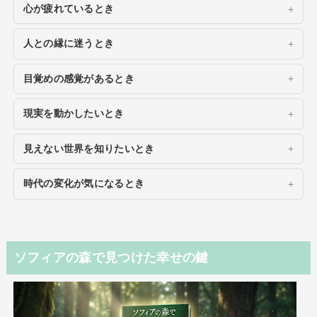
心が疲れているとき
人との縁に迷うとき
目覚めの感覚があるとき
現実を動かしたいとき
見えない世界を知りたいとき
時代の変化が気になるとき
ソフィアの森で見つけた幸せの鍵