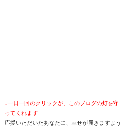
↓一日一回のクリックが、このブログの灯を守
ってくれます
応援いただいたあなたに、幸せが届きますよう