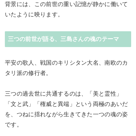
背景には、この前世の重い記憶が静かに働いて
いたように映ります。
三つの前世が語る、三島さんの魂のテーマ
平安の歌人、戦国のキリシタン大名、南欧のカ
タリ派の修行者。
三つの過去世に共通するのは、「美と霊性」
「文と武」「権威と異端」という両極のあいだ
を、つねに揺れながら生きてきた一つの魂の姿
です。