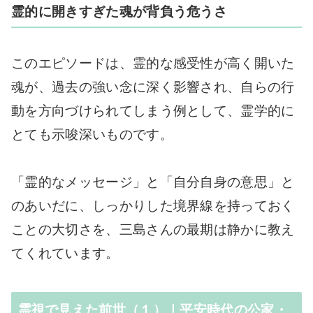
霊的に開きすぎた魂が背負う危うさ
このエピソードは、霊的な感受性が高く開いた
魂が、過去の強い念に深く影響され、自らの行
動を方向づけられてしまう例として、霊学的に
とても示唆深いものです。
「霊的なメッセージ」と「自分自身の意思」と
のあいだに、しっかりした境界線を持っておく
ことの大切さを、三島さんの最期は静かに教え
てくれています。
霊視で見えた前世（１）｜平安時代の公家・