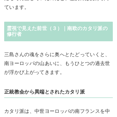
ています。
霊視で見えた前世（３）｜南欧のカタリ派の
修行者
三島さんの魂をさらに奥へとたどっていくと、
南ヨーロッパの山あいに、もうひとつの過去世
が浮かび上がってきます。
正統教会から異端とされたカタリ派
カタリ派は、中世ヨーロッパの南フランスを中