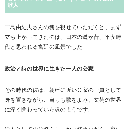
歌人
三島由紀夫さんの魂を視せていただくと、まず
立ち上がってきたのは、日本の遥か昔、平安時
代と思われる宮廷の風景でした。
政治と詩の世界に生きた一人の公家
その時代の彼は、朝廷に近い公家の一員として
身を置きながら、自らも歌をよみ、文芸の世界
に深く関わっていた魂のようです。