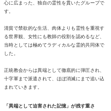
心に広まった、独自の霊性を貫いたグループで
す。
清貧で禁欲的な生活、肉体よりも霊性を重視す
る世界観、女性にも教師の役割を認めるなど、
当時としては極めてラディカルな霊的共同体で
した。
正統教会からは異端として徹底的に弾圧され、
十字軍まで派遣されて、ほぼ消滅にまで追い込
まれていきます。
「異端として迫害された記憶」が残す重さ