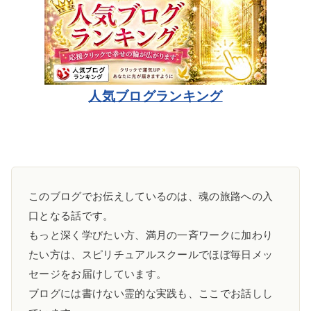
人気ブログランキング
このブログでお伝えしているのは、魂の旅路への入
口となる話です。
もっと深く学びたい方、満月の一斉ワークに加わり
たい方は、スピリチュアルスクールでほぼ毎日メッ
セージをお届けしています。
ブログには書けない霊的な実践も、ここでお話しし