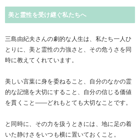
美と霊性を受け継ぐ私たちへ
三島由紀夫さんの劇的な人生は、私たち一人ひ
とりに、美と霊性の力強さと、その危うさを同
時に教えてくれています。
美しい言葉に身を委ねること、自分のなかの霊
的な記憶を大切にすること、自分の信じる価値
を貫くこと――どれもとても大切なことです。
と同時に、その力を扱うときには、地に足の着
いた静けさをいつも横に置いておくこと。