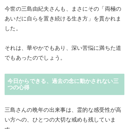
今世の三島由紀夫さんも、まさにその「両極の
あいだに自らを置き続ける生き方」を貫かれま
した。
それは、華やかでもあり、深い苦悩に満ちた道
でもあったのでしょう。
今日からできる、過去の念に動かされない三
つの心得
三島さんの晩年の出来事は、霊的な感受性が高
い方への、ひとつの大切な戒めも残していま