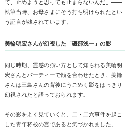
て、止めようと思っても止まらないんだ」――
執筆当時、お母さまにそう打ち明けられたとい
う証言が残されています。
美輪明宏さんが幻視した「磯部浅一」の影
同じ時期、霊感の強い方として知られる美輪明
宏さんとパーティーで顔を合わせたとき、美輪
さんは三島さんの背後にうごめく影をはっきり
幻視されたと語っておられます。
その影をよく見ていくと、二・二六事件を起こ
した青年将校の霊であると気づかれました。