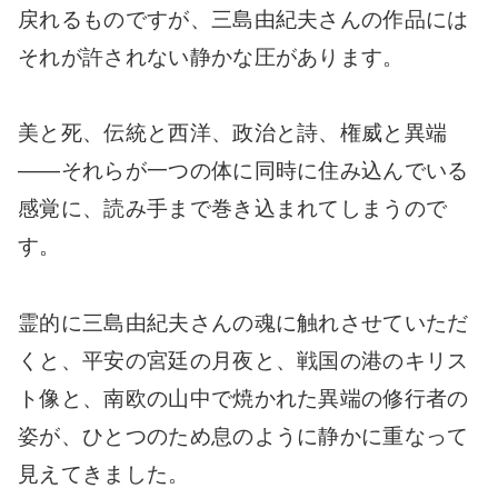
戻れるものですが、三島由紀夫さんの作品には
それが許されない静かな圧があります。
美と死、伝統と西洋、政治と詩、権威と異端
――それらが一つの体に同時に住み込んでいる
感覚に、読み手まで巻き込まれてしまうので
す。
霊的に三島由紀夫さんの魂に触れさせていただ
くと、平安の宮廷の月夜と、戦国の港のキリス
ト像と、南欧の山中で焼かれた異端の修行者の
姿が、ひとつのため息のように静かに重なって
見えてきました。