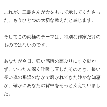
これが、三島さんが命をもって示してくださっ
た、もうひとつの大切な教えだと感じます。
そしてこの両極のテーマは、特別な作家だけの
ものではないのです。
あなたが今日、強い感情の高ぶりにすぐ動か
ず、いったん深く呼吸し直したそのとき、長い
長い魂の系譜のなかで磨かれてきた静かな知恵
が、確かにあなたの背中をそっと支えていまし
た。