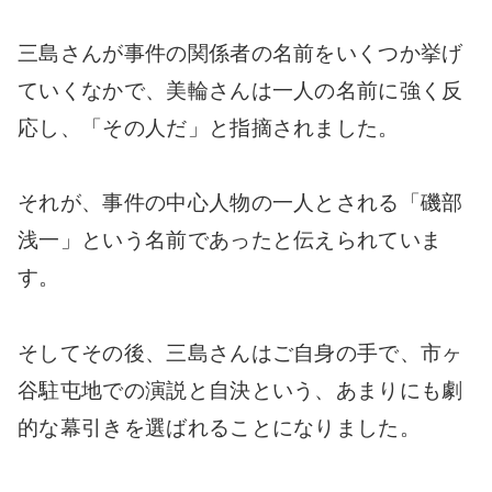
三島さんが事件の関係者の名前をいくつか挙げ
ていくなかで、美輪さんは一人の名前に強く反
応し、「その人だ」と指摘されました。
それが、事件の中心人物の一人とされる「磯部
浅一」という名前であったと伝えられていま
す。
そしてその後、三島さんはご自身の手で、市ヶ
谷駐屯地での演説と自決という、あまりにも劇
的な幕引きを選ばれることになりました。