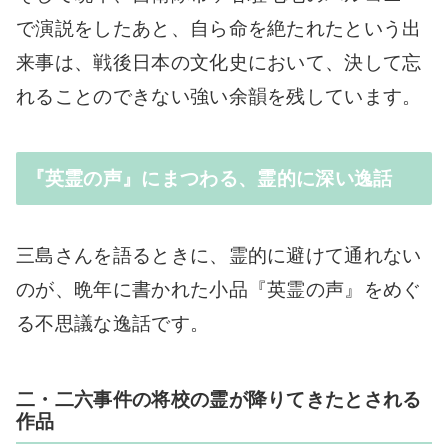
で演説をしたあと、自ら命を絶たれたという出
来事は、戦後日本の文化史において、決して忘
れることのできない強い余韻を残しています。
『英霊の声』にまつわる、霊的に深い逸話
三島さんを語るときに、霊的に避けて通れない
のが、晩年に書かれた小品『英霊の声』をめぐ
る不思議な逸話です。
二・二六事件の将校の霊が降りてきたとされる
作品