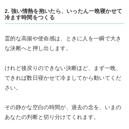
2. 強い情熱を抱いたら、いったん一晩寝かせて
冷ます時間をつくる
霊的な高揚や使命感は、ときに人を一瞬で大き
な決断へと押し出します。
けれど後戻りのできない決断ほど、まず一晩、
できれば数日寝かせて冷ましてから動いてくだ
さい。
その静かな空白の時間が、過去の念を、いまの
あなたの判断と切り分けてくれます。