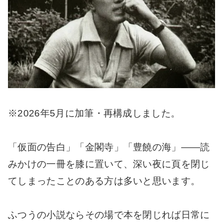
※2026年5月に加筆・再構成しました。
「仮面の告白」「金閣寺」「豊饒の海」――読
みかけの一冊を膝に置いて、深い夜に頁を閉じ
てしまったことのある方は多いと思います。
ふつうの小説ならその場で本を閉じれば日常に