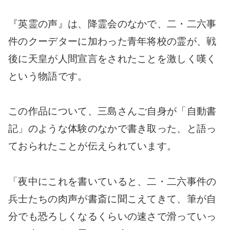
『英霊の声』は、降霊会のなかで、二・二六事
件のクーデターに加わった青年将校の霊が、戦
後に天皇が人間宣言をされたことを激しく嘆く
という物語です。
この作品について、三島さんご自身が「自動書
記」のような体験のなかで書き取った、と語っ
ておられたことが伝えられています。
「夜中にこれを書いていると、二・二六事件の
兵士たちの肉声が書斎に聞こえてきて、筆が自
分でも恐ろしくなるくらいの速さで滑っていっ