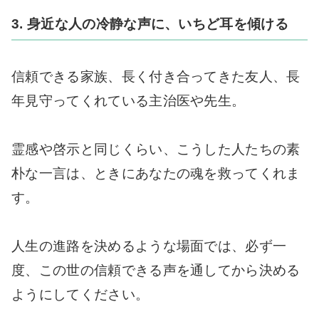
3. 身近な人の冷静な声に、いちど耳を傾ける
信頼できる家族、長く付き合ってきた友人、長
年見守ってくれている主治医や先生。
霊感や啓示と同じくらい、こうした人たちの素
朴な一言は、ときにあなたの魂を救ってくれま
す。
人生の進路を決めるような場面では、必ず一
度、この世の信頼できる声を通してから決める
ようにしてください。