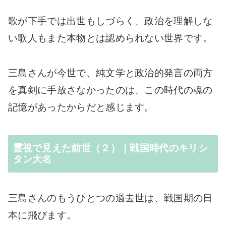
歌が下手では出世もしづらく、政治を理解しな
い歌人もまた本物とは認められない世界です。
三島さんが今世で、純文学と政治的発言の両方
を真剣に手放さなかったのは、この時代の魂の
記憶があったからだと感じます。
霊視で見えた前世（２）｜戦国時代のキリシ
タン大名
三島さんのもうひとつの過去世は、戦国期の日
本に飛びます。