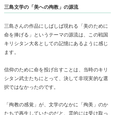
三島文学の「美への殉教」の源流
三島さんの作品にしばしば現れる「美のために
命を捧げる」というテーマの源流は、この戦国
キリシタン大名としての記憶にあるように感じ
ます。
信仰のために命を投げ出すことは、当時のキリ
シタン武士たちにとって、決して非現実的な選
択ではなかったのです。
「殉教の感覚」が、文学のなかに「殉美」のか
たちで再生していたのだと、霊的には受け取っ