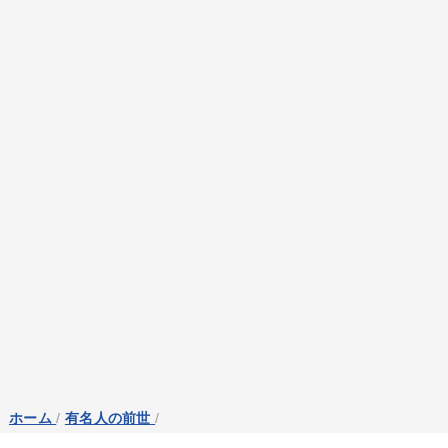
ホーム
/
有名人の前世
/