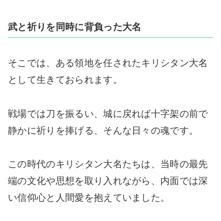
武と祈りを同時に背負った大名
そこでは、ある領地を任されたキリシタン大名
として生きておられます。
戦場では刀を振るい、城に戻れば十字架の前で
静かに祈りを捧げる、そんな日々の魂です。
この時代のキリシタン大名たちは、当時の最先
端の文化や思想を取り入れながら、内面では深
い信仰心と人間愛を抱えていました。