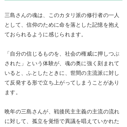
三島さんの魂は、このカタリ派の修行者の一人
として、信仰のために命を落とした記憶を抱え
ておられるように感じられます。
「自分の信じるものを、社会の権威に押しつぶ
された」という体験が、魂の奥に強く刻まれて
いると、ふとしたときに、世間の主流派に対し
て反発する形で立ち上がってしまうことがあり
ます。
晩年の三島さんが、戦後民主主義の主流の流れ
に対して、孤立を覚悟で異議を唱えていかれた