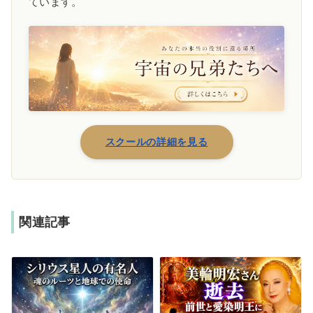
ています。
スクールの詳細を見る
関連記事