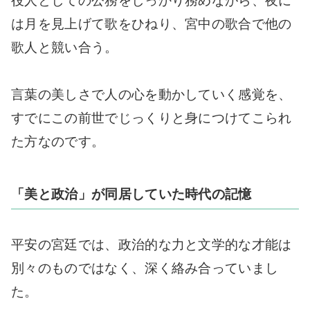
役人としての公務をしっかり務めながら、夜に
は月を見上げて歌をひねり、宮中の歌合で他の
歌人と競い合う。
言葉の美しさで人の心を動かしていく感覚を、
すでにこの前世でじっくりと身につけてこられ
た方なのです。
「美と政治」が同居していた時代の記憶
平安の宮廷では、政治的な力と文学的な才能は
別々のものではなく、深く絡み合っていまし
た。