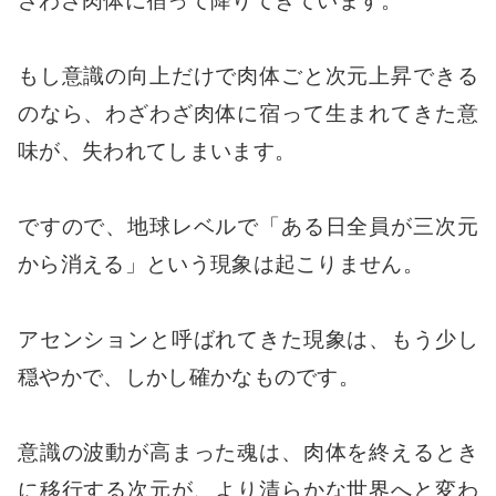
ざわざ肉体に宿って降りてきています。
もし意識の向上だけで肉体ごと次元上昇できる
のなら、わざわざ肉体に宿って生まれてきた意
味が、失われてしまいます。
ですので、地球レベルで「ある日全員が三次元
から消える」という現象は起こりません。
アセンションと呼ばれてきた現象は、もう少し
穏やかで、しかし確かなものです。
意識の波動が高まった魂は、肉体を終えるとき
に移行する次元が、より清らかな世界へと変わ