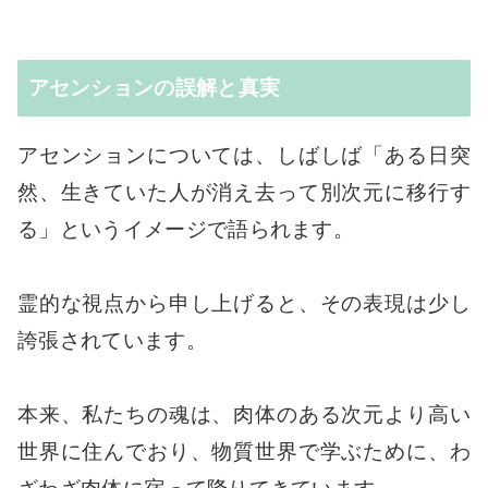
アセンションの誤解と真実
アセンションについては、しばしば「ある日突
然、生きていた人が消え去って別次元に移行す
る」というイメージで語られます。
霊的な視点から申し上げると、その表現は少し
誇張されています。
本来、私たちの魂は、肉体のある次元より高い
世界に住んでおり、物質世界で学ぶために、わ