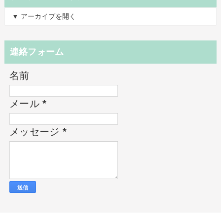
▼ アーカイブを開く
連絡フォーム
名前
メール
*
メッセージ
*