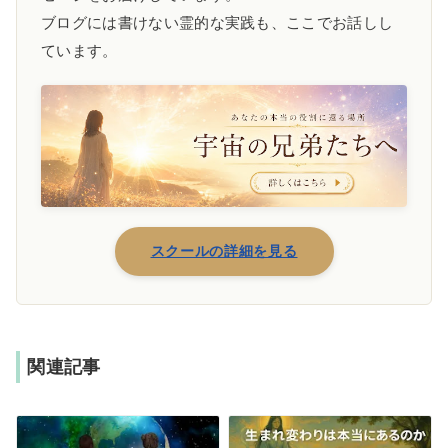
ブログには書けない霊的な実践も、ここでお話しし
ています。
スクールの詳細を見る
関連記事