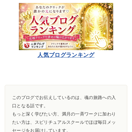
人気ブログランキング
このブログでお伝えしているのは、魂の旅路への入
口となる話です。
もっと深く学びたい方、満月の一斉ワークに加わり
たい方は、スピリチュアルスクールでほぼ毎日メッ
セージをお届けしています。