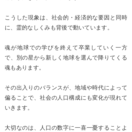
こうした現象は、社会的・経済的な要因と同時
に、霊的なしくみも背後で動いています。
魂が地球での学びを終えて卒業していく一方
で、別の星から新しく地球を選んで降りてくる
魂もあります。
その出入りのバランスが、地域や時代によって
偏ることで、社会の人口構成にも変化が現れて
いきます。
大切なのは、人口の数字に一喜一憂することよ