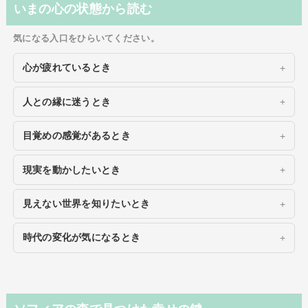
いまの心の状態から読む
気になる入口をひらいてください。
心が疲れているとき
人との縁に迷うとき
目覚めの感覚があるとき
現実を動かしたいとき
見えない世界を知りたいとき
時代の変化が気になるとき