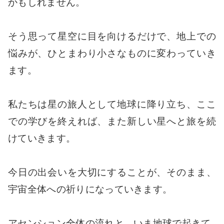
かもしれません。
そう思って星空に目を向けるだけで、地上での
悩みが、ひとまわり小さなものに変わっていき
ます。
私たちは星の旅人として地球に降り立ち、ここ
での学びを終えれば、また新しい星へと旅を続
けていきます。
今日の出会いを大切にすることが、そのまま、
宇宙全体への祈りになっていきます。
アセンション全体の流れと、いま地球で起きて