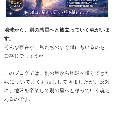
地球から、別の惑星へと旅立っていく魂がいま
す。
そんな存在が、私たちのすぐ隣にもいるのを、
ご存じでしょうか。
このブログでは、別の星から地球へ降りてきた
魂についてよくお話ししてきましたが、反対
に、地球を卒業して別の星へと移っていく魂も
あるのです。