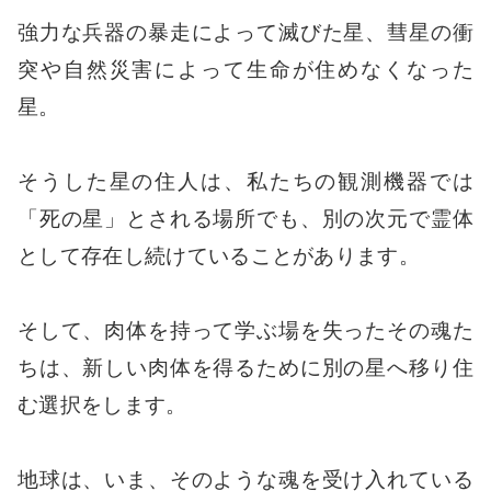
強力な兵器の暴走によって滅びた星、彗星の衝
突や自然災害によって生命が住めなくなった
星。
そうした星の住人は、私たちの観測機器では
「死の星」とされる場所でも、別の次元で霊体
として存在し続けていることがあります。
そして、肉体を持って学ぶ場を失ったその魂た
ちは、新しい肉体を得るために別の星へ移り住
む選択をします。
地球は、いま、そのような魂を受け入れている