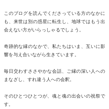
このブログを読んでくださっている方のなかに
も、来世は別の惑星に転生し、地球ではもう出
会えない方がいらっしゃるでしょう。
奇跡的な縁のなかで、私たちはいま、互いに影
響を与え合いながら生きています。
毎日交わすささやかな会話、ご縁の深い人への
まなざし、すれ違う人への会釈。
そのひとつひとつが、魂と魂の出会いの祝祭で
す。