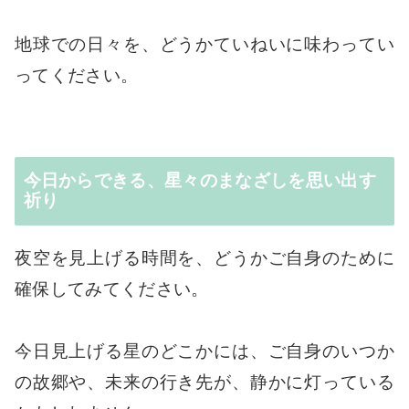
地球での日々を、どうかていねいに味わってい
ってください。
今日からできる、星々のまなざしを思い出す
祈り
夜空を見上げる時間を、どうかご自身のために
確保してみてください。
今日見上げる星のどこかには、ご自身のいつか
の故郷や、未来の行き先が、静かに灯っている