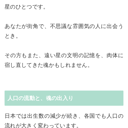
星のひとつです。
あなたが街角で、不思議な雰囲気の人に出会う
とき。
その方もまた、遠い星の文明の記憶を、肉体に
宿し直してきた魂かもしれません。
人口の流動と、魂の出入り
日本では出生数の減少が続き、各国でも人口の
流れが大きく変わっています。