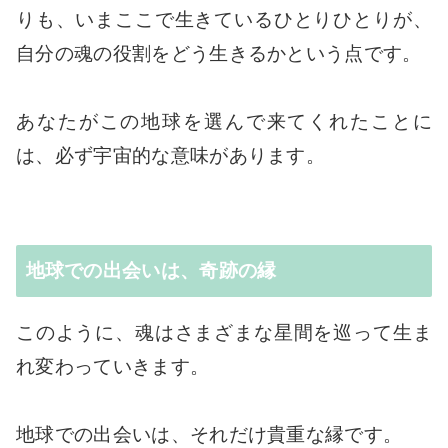
りも、いまここで生きているひとりひとりが、
自分の魂の役割をどう生きるかという点です。
あなたがこの地球を選んで来てくれたことに
は、必ず宇宙的な意味があります。
地球での出会いは、奇跡の縁
このように、魂はさまざまな星間を巡って生ま
れ変わっていきます。
地球での出会いは、それだけ貴重な縁です。