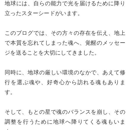
地球には、自らの能力で光を届けるために降り
立ったスターシードがいます。
このブログでは、その方々の存在を伝え、地上
で本質を忘れてしまった魂へ、覚醒のメッセー
ジを送ることを大切にしてきました。
同時に、地球の厳しい環境のなかで、あえて修
行を選ぶ魂や、好奇心から訪れる魂もありま
す。
そして、もとの星で魂のバランスを崩し、その
調整を行うために地球へ降りてくる魂もいま