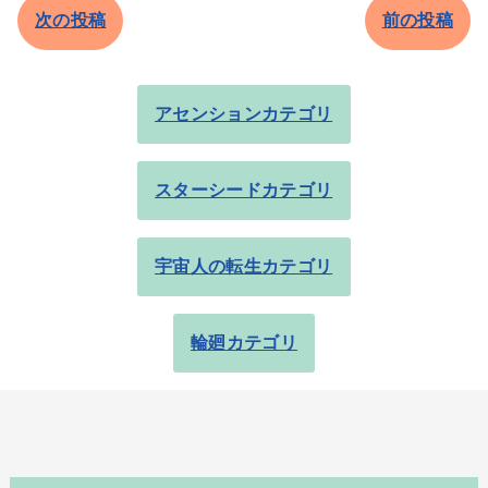
次の投稿
前の投稿
アセンションカテゴリ
スターシードカテゴリ
宇宙人の転生カテゴリ
輪廻カテゴリ