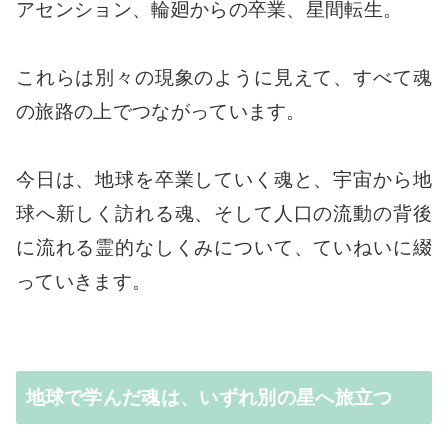
アセンション、輪廻からの卒業、星間転生。
これらは別々の現象のように見えて、すべて魂
の旅路の上でつながっています。
今日は、地球を卒業していく魂と、宇宙から地
球へ新しく訪れる魂、そして人口の流動の背後
に流れる霊的なしくみについて、ていねいに綴
っていきます。
地球で学んだ魂は、いずれ別の星へ旅立つ