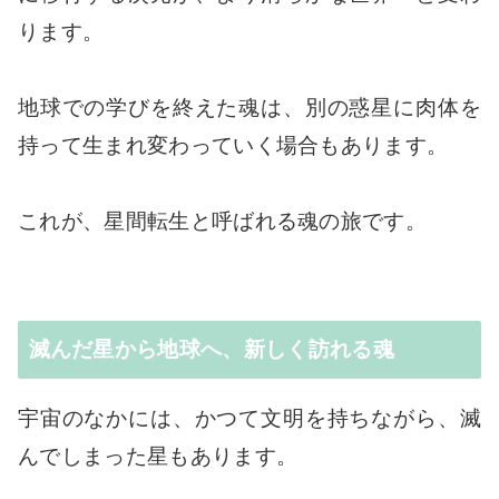
ります。
地球での学びを終えた魂は、別の惑星に肉体を
持って生まれ変わっていく場合もあります。
これが、星間転生と呼ばれる魂の旅です。
滅んだ星から地球へ、新しく訪れる魂
宇宙のなかには、かつて文明を持ちながら、滅
んでしまった星もあります。