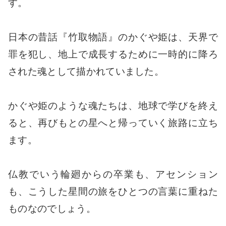
す。
日本の昔話『竹取物語』のかぐや姫は、天界で
罪を犯し、地上で成長するために一時的に降ろ
された魂として描かれていました。
かぐや姫のような魂たちは、地球で学びを終え
ると、再びもとの星へと帰っていく旅路に立ち
ます。
仏教でいう輪廻からの卒業も、アセンション
も、こうした星間の旅をひとつの言葉に重ねた
ものなのでしょう。