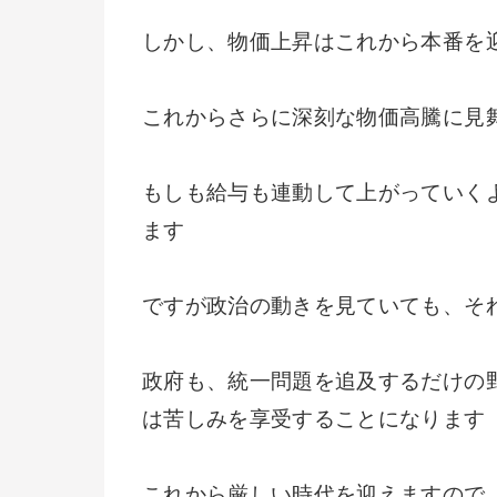
しかし、物価上昇はこれから本番を
これからさらに深刻な物価高騰に見
もしも給与も連動して上がっていく
ます
ですが政治の動きを見ていても、そ
政府も、統一問題を追及するだけの
は苦しみを享受することになります
これから厳しい時代を迎えますので