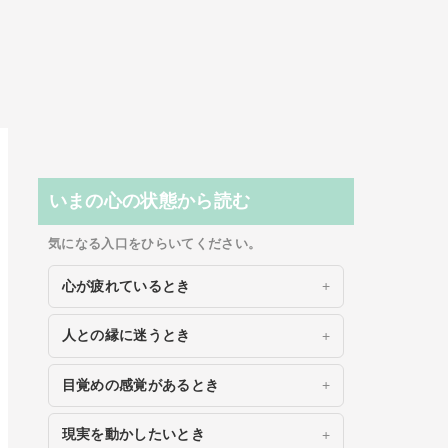
いまの心の状態から読む
気になる入口をひらいてください。
心が疲れているとき
人との縁に迷うとき
目覚めの感覚があるとき
現実を動かしたいとき