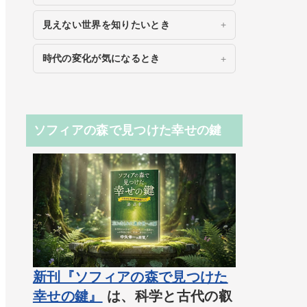
見えない世界を知りたいとき
時代の変化が気になるとき
ソフィアの森で見つけた幸せの鍵
新刊『ソフィアの森で見つけた
幸せの鍵』
は、科学と古代の叡