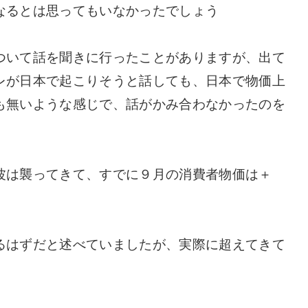
なるとは思ってもいなかったでしょう
ついて話を聞きに行ったことがありますが、出て
レが日本で起こりそうと話しても、日本で物価上
も無いような感じで、話がかみ合わなかったのを
波は襲ってきて、すでに９月の消費者物価は＋
るはずだと述べていましたが、実際に超えてきて