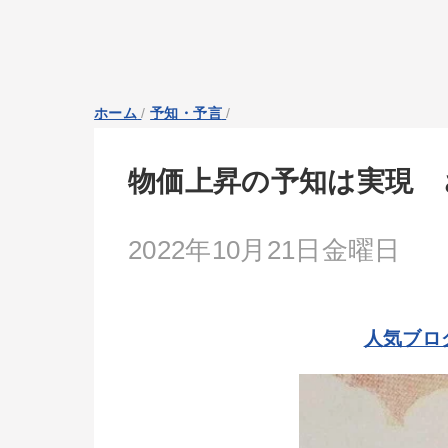
ホーム
/
予知・予言
/
物価上昇の予知は実現 
2022年10月21日金曜日
人気ブロ