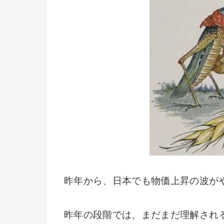
昨年から、日本でも物価上昇の波が
昨年の段階では、まだまだ理解され