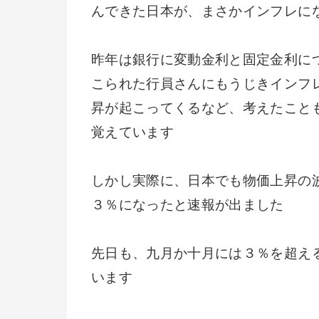
んできた日本が、まさかインフレに
昨年は銀行に変動金利と固定金利に
こられた行員さんにもうじきインフ
昇が起こってくるなど、考えたこと
覚えています
しかし実際に、日本でも物価上昇の
３％になったと速報が出ました
先日も、九月か十月には３％を超え
います