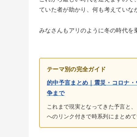
ていた者が助かり、何も考えていな
みなさんもアリのように冬の時代を
テーマ別の完全ガイド
的中予言まとめ｜震災・コロナ・
争まで
これまで現実となってきた予言と、
へのリンク付きで時系列にまとめて