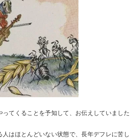
やってくることを予知して、お伝えしていました
る人はほとんどいない状態で、長年デフレに苦し