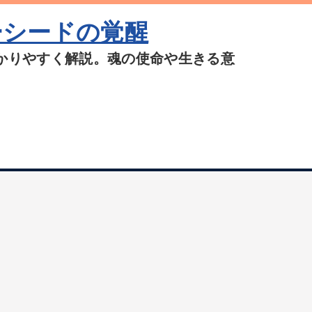
ーシードの覚醒
かりやすく解説。魂の使命や生きる意