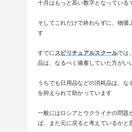
十月はもっと高い数字となっている
そしてこれだけで終わらずに、物価
す
すでに
スピリチュアルスクール
では
品は、なるべく備蓄していた方がい
うちでも日用品などの消耗品は、な
を抑えられて助かっています
一般にはロシアとウクライナの問題
ば、また元に戻ると考えているかと