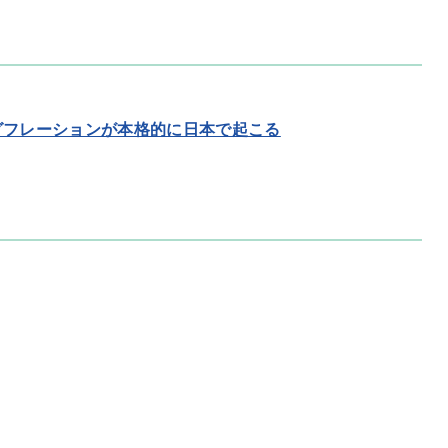
グフレーションが本格的に日本で起こる