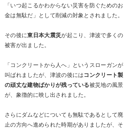
「いつ起こるかわからない災害を防ぐためのお
金は無駄だ」として削減の対象とされました。
その後に
東日本大震災
が起こり、津波で多くの
被害が出ました。
「コンクリートから人へ」というスローガンが
叫ばれましたが、津波の後には
コンクリート製
の頑丈な建物ばかりが残っている
被災地の風景
が、象徴的に映し出されました。
さらにダムなどについても無駄であるとして廃
止の方向へ進められた時期がありましたが、そ