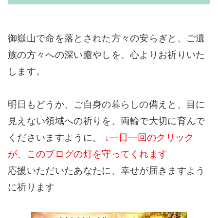
御嶽山で命を落とされた方々の安らぎと、ご遺
族の方々への深い癒やしを、心よりお祈りいた
します。
明日もどうか、ご自身の暮らしの備えと、目に
見えない領域への祈りを、両輪で大切に育んで
くださいますように。
↓一日一回のクリック
が、このブログの灯を守ってくれます
応援いただいたあなたに、幸せが届きますよう
に祈ります