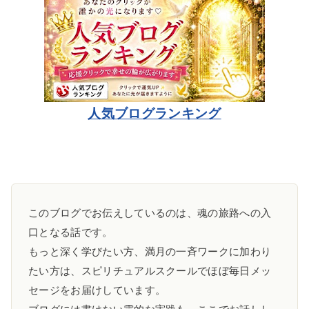
人気ブログランキング
このブログでお伝えしているのは、魂の旅路への入
口となる話です。
もっと深く学びたい方、満月の一斉ワークに加わり
たい方は、スピリチュアルスクールでほぼ毎日メッ
セージをお届けしています。