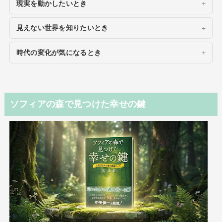
現実を動かしたいとき
見えない世界を知りたいとき
時代の変化が気になるとき
ソフィアの森で見つけた幸せの鍵