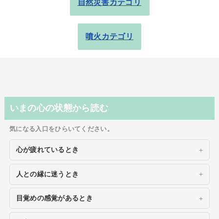
自然災害カテゴリ
噴火カテゴリ
いまの心の状態から読む
気になる入口をひらいてください。
心が疲れているとき
人との縁に迷うとき
目覚めの感覚があるとき