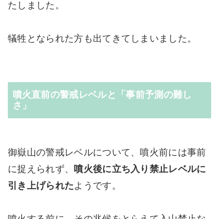
たしました。
犠牲となられた方も出てきてしまいました。
噴火直前の警戒レベルと「事前予測の難し
さ」
御嶽山の警戒レベルについて、噴火前には事前
に捉えられず、
噴火後に立ち入り禁止レベルに
引き上げられた
ようです。
噴火する前に、その兆候をとらえて入山禁止な