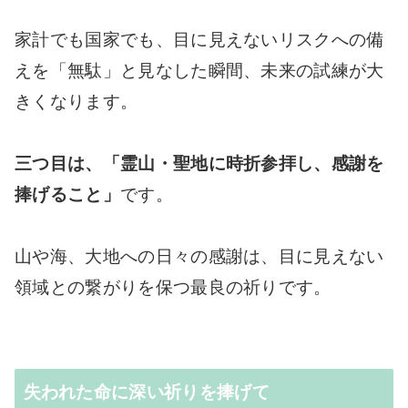
家計でも国家でも、目に見えないリスクへの備
えを「無駄」と見なした瞬間、未来の試練が大
きくなります。
三つ目は、「霊山・聖地に時折参拝し、感謝を
捧げること」
です。
山や海、大地への日々の感謝は、目に見えない
領域との繋がりを保つ最良の祈りです。
失われた命に深い祈りを捧げて