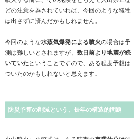
どの注意を為されていれば、今回のような犠牲
は出さずに済んだかもしれません。
今回のような
水蒸気爆発による噴火
の場合は予
測は難しいとされますが、
数日前より地震が続
いていた
ということですので、ある程度予想は
ついたのかもしれないと思えます。
防災予算の削減という、長年の構造的問題