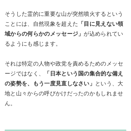
そうした霊的に重要な山が突然噴火するという
ことには、自然現象を超えた
「目に見えない領
域からの何らかのメッセージ」
が込められてい
るようにも感じます。
それは特定の人物や政党を責めるためのメッセ
ージではなく、
「日本という国の集合的な備え
の姿勢を、もう一度見直しなさい」
という、大
地と山々からの呼びかけだったのかもしれませ
ん。