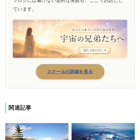
ブログには書けない霊的な実践も、ここでお話しし
ています。
スクールの詳細を見る
関連記事