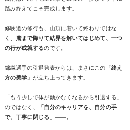
踏み終えてこそ完成します。
修験道の修行も、山頂に着いて終わりではな
く、
麓まで降りて結界を解いてはじめて、一つ
の行が成就する
のです。
錦織選手の引退発表からは、まさにこの
「終え
方の美学」
が立ち上ってきます。
「もう少しで体が動かなくなるから引退する」
のではなく、
「自分のキャリアを、自分の手
で、丁寧に閉じる」
――。