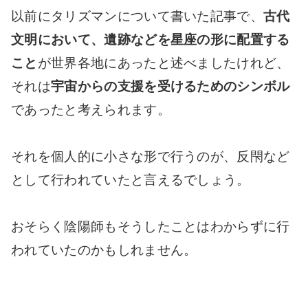
以前にタリズマンについて書いた記事で、
古代
文明において、遺跡などを星座の形に配置する
こと
が世界各地にあったと述べましたけれど、
それは
宇宙からの支援を受けるためのシンボル
であったと考えられます。
それを個人的に小さな形で行うのが、反閇など
として行われていたと言えるでしょう。
おそらく陰陽師もそうしたことはわからずに行
われていたのかもしれません。