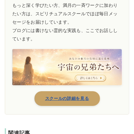
もっと深く学びたい方、満月の一斉ワークに加わり
たい方は、スピリチュアルスクールでほぼ毎日メッ
セージをお届けしています。
ブログには書けない霊的な実践も、ここでお話しし
ています。
スクールの詳細を見る
関連記事