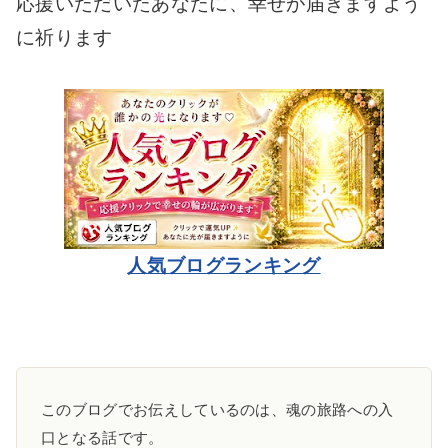
応援いただいたあなたに、幸せが届きますよう
に祈ります
人気ブログランキング
このブログでお伝えしているのは、魂の旅路への入
口となる話です。