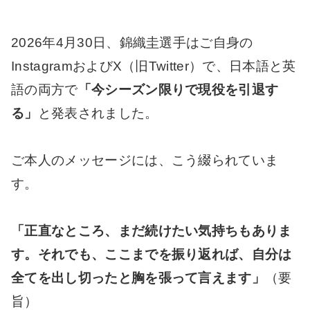
2026年4月30日、錦織圭選手はご自身の
InstagramおよびX（旧Twitter）で、日本語と英
語の両方で
「今シーズン限りで現役を引退す
る」
と発表されました。
ご本人のメッセージには、こう綴られていま
す。
「正直なところ、まだ続けたい気持ちもありま
す。それでも、ここまでを振り返れば、自分は
全てを出し切ったと胸を張って言えます」
（要
旨）