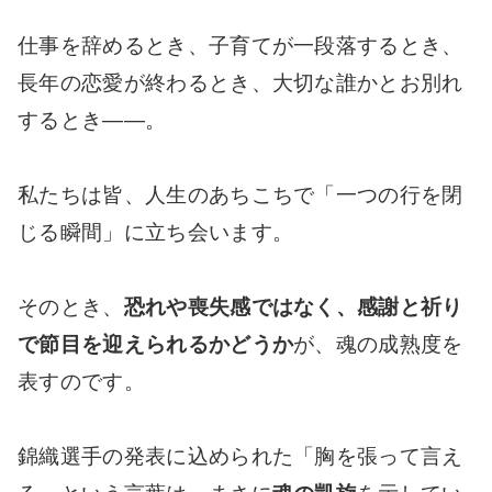
仕事を辞めるとき、子育てが一段落するとき、
長年の恋愛が終わるとき、大切な誰かとお別れ
するとき――。
私たちは皆、人生のあちこちで「一つの行を閉
じる瞬間」に立ち会います。
そのとき、
恐れや喪失感ではなく、感謝と祈り
で節目を迎えられるかどうか
が、魂の成熟度を
表すのです。
錦織選手の発表に込められた「胸を張って言え