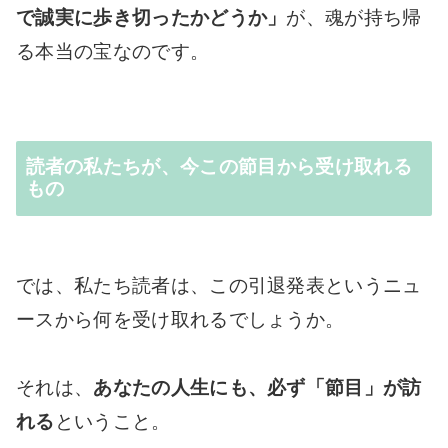
で誠実に歩き切ったかどうか」
が、魂が持ち帰
る本当の宝なのです。
読者の私たちが、今この節目から受け取れる
もの
では、私たち読者は、この引退発表というニュ
ースから何を受け取れるでしょうか。
それは、
あなたの人生にも、必ず「節目」が訪
れる
ということ。