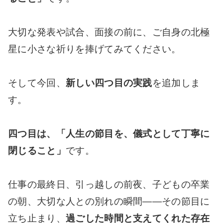
大切な発表や試合、面接の前に、ご自身の北極
星に小さな祈りを捧げてみてください。
そして今回、
新しい四つ目の実践
を追加しま
す。
四つ目は、「人生の節目を、儀式として丁寧に
閉じること」
です。
仕事の最終日、引っ越しの前夜、子どもの卒業
の朝、大切な人との別れの瞬間――その節目に
立ち止まり、
過ごした時間と支えてくれた存在