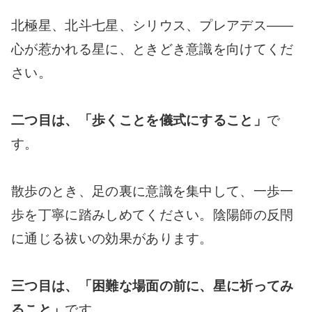
北極星、北斗七星、シリウス、プレアデス――
心が惹かれる星に、ときどき意識を向けてくだ
さい。
二つ目は、「歩くことを儀式にすること」
で
す。
散歩のとき、足の裏に意識を集中して、一歩一
歩を丁寧に踏みしめてください。陰陽師の反閇
に通じる祓いの効果があります。
三つ目は、「困難な場面の前に、星に祈ってみ
ること」
です。