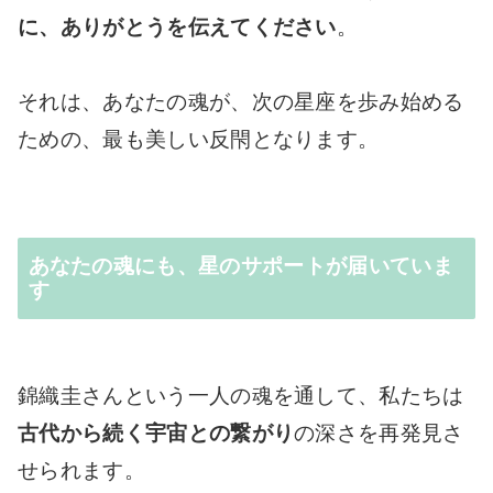
に、ありがとうを伝えてください
。
それは、あなたの魂が、次の星座を歩み始める
ための、最も美しい反閇となります。
あなたの魂にも、星のサポートが届いていま
す
錦織圭さんという一人の魂を通して、私たちは
古代から続く宇宙との繋がり
の深さを再発見さ
せられます。