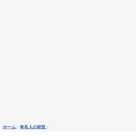
ホーム
/
有名人の前世
/