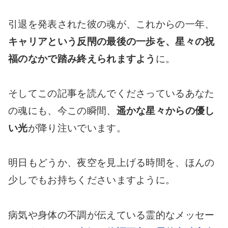
引退を発表された彼の魂が、これからの一年、
キャリアという反閇の最後の一歩を、星々の祝
福のなかで踏み終えられますよう
に。
そしてこの記事を読んでくださっているあなた
の魂にも、今この瞬間、
遥かな星々からの優し
い光
が降り注いでいます。
明日もどうか、夜空を見上げる時間を、ほんの
少しでもお持ちくださいますように。
病気や身体の不調が伝えている霊的なメッセー