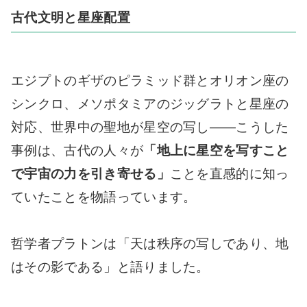
古代文明と星座配置
エジプトのギザのピラミッド群とオリオン座の
シンクロ、メソポタミアのジッグラトと星座の
対応、世界中の聖地が星空の写し――こうした
事例は、古代の人々が
「地上に星空を写すこと
で宇宙の力を引き寄せる」
ことを直感的に知っ
ていたことを物語っています。
哲学者プラトンは「天は秩序の写しであり、地
はその影である」と語りました。