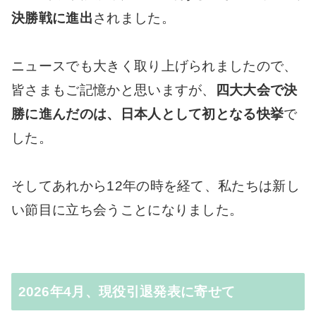
決勝戦に進出
されました。
ニュースでも大きく取り上げられましたので、
皆さまもご記憶かと思いますが、
四大大会で決
勝に進んだのは、日本人として初となる快挙
で
した。
そしてあれから12年の時を経て、私たちは新し
い節目に立ち会うことになりました。
2026年4月、現役引退発表に寄せて