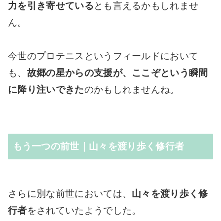
力を引き寄せている
とも言えるかもしれませ
ん。
今世のプロテニスというフィールドにおいて
も、
故郷の星からの支援が、ここぞという瞬間
に降り注いできた
のかもしれませんね。
もう一つの前世｜山々を渡り歩く修行者
さらに別な前世においては、
山々を渡り歩く修
行者
をされていたようでした。