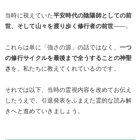
当時に視えていた
平安時代の陰陽師としての前
世、そして山々を渡り歩く修行者の前世
――。
これらは単に「強さの源」の話ではなく、
一つ
の修行サイクルを最後まで全うすることの神聖
さ
を、私たちに教えてくれているのです。
それでは以下、当時の霊視内容を改めてお伝え
したうえで、引退発表をふまえた霊的な読み解
きへと進めていきましょう。