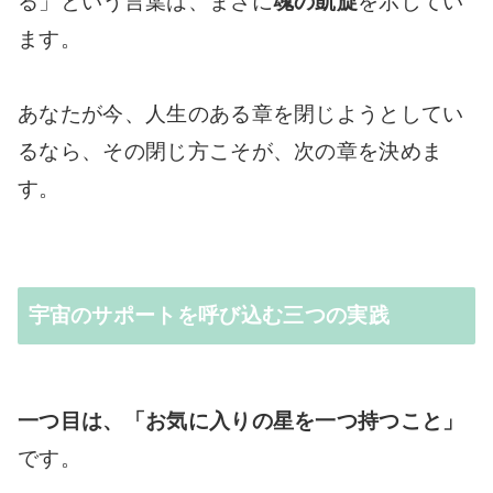
る」という言葉は、まさに
魂の凱旋
を示してい
ます。
あなたが今、人生のある章を閉じようとしてい
るなら、その閉じ方こそが、次の章を決めま
す。
宇宙のサポートを呼び込む三つの実践
一つ目は、「お気に入りの星を一つ持つこと」
です。